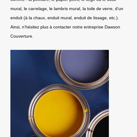
mural, le carrelage, le lambris mural, la toile de verre, d’un
enduit (à la chaux, enduit mural, enduit de lissage, etc.).
Ainsi, n’hésitez plus à contacter notre entreprise Dawson
Couverture.