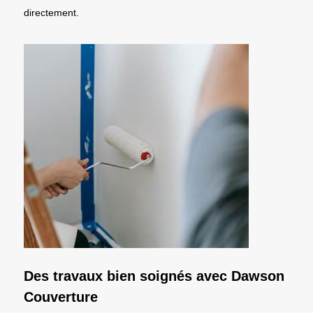
directement.
Des travaux bien soignés avec Dawson
Couverture