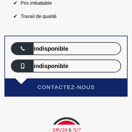
Prix imbattable
Travail de qualité
indisponible
indisponible
CONTACTEZ-NOUS