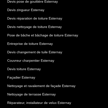
Devis pose de gouttière Esternay
Devis zingueur Esternay
Devis réparation de toiture Esternay
Devis nettoyage de toiture Esternay
Pose de bâche et bâchage de toiture Esternay
Entreprise de toiture Esternay
Devis changement de tuile Esternay
Couvreur charpentier Esternay
Devis toiture Esternay
Façadier Esternay
Nettoyage et ravalement de façade Esternay
Nettoyage de terrasse Esternay
Réparateur, installateur de velux Esternay