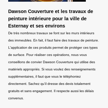
Dawson Couverture et les travaux de
peinture intérieure pour la ville de
Esternay et ses environs
De très nombreux travaux se font sur les murs intérieurs
des immeubles. En fait, il faut faire des travaux de peinture.
L'application de ces produits permet de protéger ces types
de surface. Pour réaliser ces opérations, nous vous
conseillons de convier Dawson Couverture qui utilise des
matériels appropriés. Si vous voulez des renseignements
supplémentaires, il faut que vous le téléphoniez
directement. Sachez qu'il dresse des devis totalement
gratuits et sans engagement. Il respecte aussi les délais
convenus.