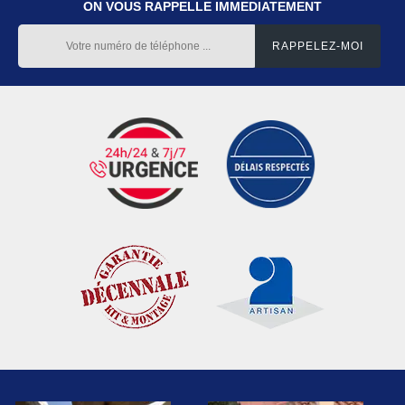
ON VOUS RAPPELLE IMMEDIATEMENT