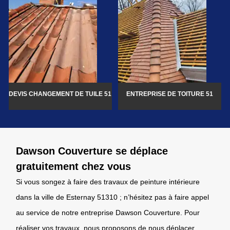
DEVIS CHANGEMENT DE TUILE 51
ENTREPRISE DE TOITURE 51
Dawson Couverture se déplace
gratuitement chez vous
Si vous songez à faire des travaux de peinture intérieure
dans la ville de Esternay 51310 ; n’hésitez pas à faire appel
au service de notre entreprise Dawson Couverture. Pour
réaliser vos travaux, nous proposons de nous déplacer