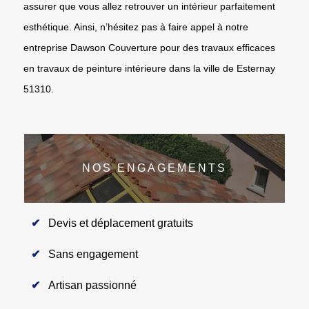
assurer que vous allez retrouver un intérieur parfaitement
esthétique. Ainsi, n’hésitez pas à faire appel à notre
entreprise Dawson Couverture pour des travaux efficaces
en travaux de peinture intérieure dans la ville de Esternay
51310.
NOS ENGAGEMENTS
Devis et déplacement gratuits
Sans engagement
Artisan passionné