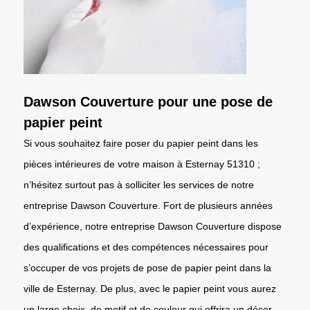
Dawson Couverture pour une pose de
papier peint
Si vous souhaitez faire poser du papier peint dans les
pièces intérieures de votre maison à Esternay 51310 ;
n’hésitez surtout pas à solliciter les services de notre
entreprise Dawson Couverture. Fort de plusieurs années
d’expérience, notre entreprise Dawson Couverture dispose
des qualifications et des compétences nécessaires pour
s’occuper de vos projets de pose de papier peint dans la
ville de Esternay. De plus, avec le papier peint vous aurez
un large choix, de motif et de couleur qui offrira un décor