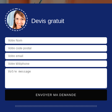
Devis gratuit