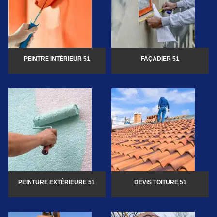
PEINTRE INTÉRIEUR 51
FAÇADIER 51
PEINTURE EXTÉRIEURE 51
DEVIS TOITURE 51