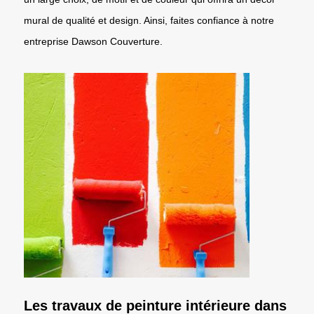
mural de qualité et design. Ainsi, faites confiance à notre
entreprise Dawson Couverture.
Les travaux de peinture intérieure dans