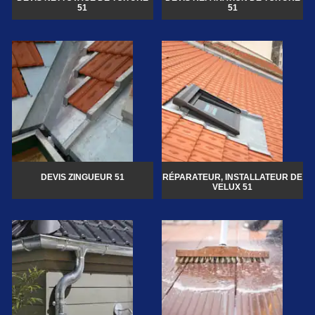
51
51
DEVIS ZINGUEUR 51
RÉPARATEUR, INSTALLATEUR DE
VELUX 51