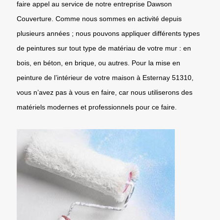
faire appel au service de notre entreprise Dawson
Couverture. Comme nous sommes en activité depuis
plusieurs années ; nous pouvons appliquer différents types
de peintures sur tout type de matériau de votre mur : en
bois, en béton, en brique, ou autres. Pour la mise en
peinture de l’intérieur de votre maison à Esternay 51310,
vous n’avez pas à vous en faire, car nous utiliserons des
matériels modernes et professionnels pour ce faire.