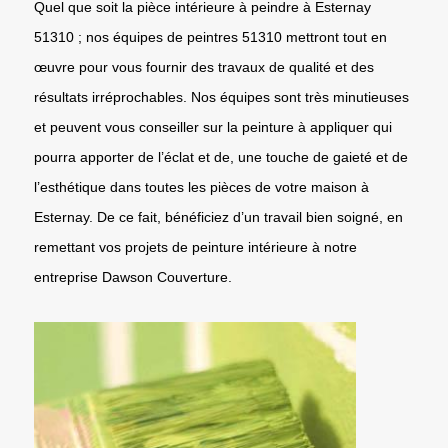
Quel que soit la pièce intérieure à peindre à Esternay
51310 ; nos équipes de peintres 51310 mettront tout en
œuvre pour vous fournir des travaux de qualité et des
résultats irréprochables. Nos équipes sont très minutieuses
et peuvent vous conseiller sur la peinture à appliquer qui
pourra apporter de l’éclat et de, une touche de gaieté et de
l’esthétique dans toutes les pièces de votre maison à
Esternay. De ce fait, bénéficiez d’un travail bien soigné, en
remettant vos projets de peinture intérieure à notre
entreprise Dawson Couverture.