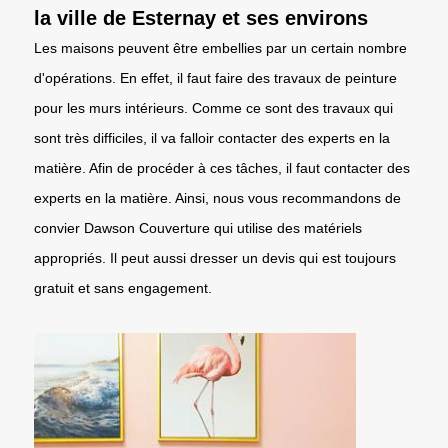
la ville de Esternay et ses environs
Les maisons peuvent être embellies par un certain nombre
d'opérations. En effet, il faut faire des travaux de peinture
pour les murs intérieurs. Comme ce sont des travaux qui
sont très difficiles, il va falloir contacter des experts en la
matière. Afin de procéder à ces tâches, il faut contacter des
experts en la matière. Ainsi, nous vous recommandons de
convier Dawson Couverture qui utilise des matériels
appropriés. Il peut aussi dresser un devis qui est toujours
gratuit et sans engagement.