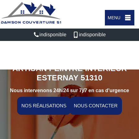
MENU
indisponible
indisponible
ARTISAN PEINTRE INTÉRIEUR
ESTERNAY 51310
Nous intervenons 24h/24 sur 7j/7 en cas d'urgence
NOS RÉALISATIONS
NOUS CONTACTER