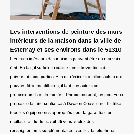
Les interventions de peinture des murs
intérieurs de la maison dans la ville de
Esternay et ses environs dans le 51310
Les murs intérieurs des maisons peuvent être en mauvais
état. En fait, il va falloir réaliser des interventions de
peinture de ces parties. Afin de réaliser de telles tâches qui
peuvent être très difficiles, il faut contacter des
professionnels en la matière. Par conséquent, on peut vous
proposer de faire confiance à Dawson Couverture. Il utilise
tous les équipements appropriés pour la garantie d'un
meilleur rendu de travail. Si vous voulez des
renseignements supplémentaires, veuillez le téléphoner