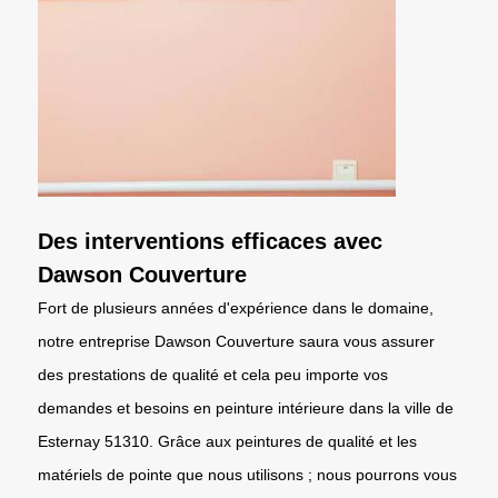
Des interventions efficaces avec
Dawson Couverture
Fort de plusieurs années d'expérience dans le domaine,
notre entreprise Dawson Couverture saura vous assurer
des prestations de qualité et cela peu importe vos
demandes et besoins en peinture intérieure dans la ville de
Esternay 51310. Grâce aux peintures de qualité et les
matériels de pointe que nous utilisons ; nous pourrons vous