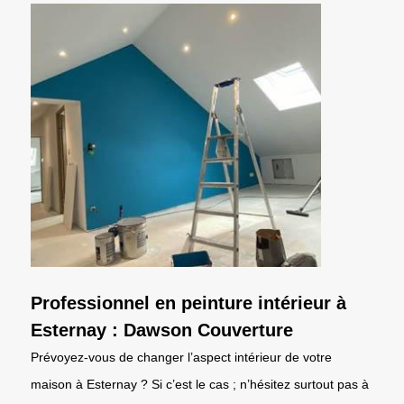
Professionnel en peinture intérieur à
Esternay : Dawson Couverture
Prévoyez-vous de changer l’aspect intérieur de votre
maison à Esternay ? Si c’est le cas ; n’hésitez surtout pas à