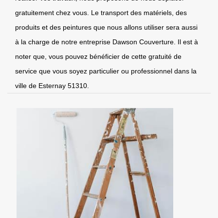
gratuitement chez vous. Le transport des matériels, des
produits et des peintures que nous allons utiliser sera aussi
à la charge de notre entreprise Dawson Couverture. Il est à
noter que, vous pouvez bénéficier de cette gratuité de
service que vous soyez particulier ou professionnel dans la
ville de Esternay 51310.