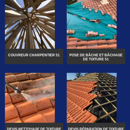
COUVREUR CHARPENTIER 51
POSE DE BÂCHE ET BÂCHAGE
DE TOITURE 51
DEVIS NETTOYAGE DE TOITURE
DEVIS RÉPARATION DE TOITURE