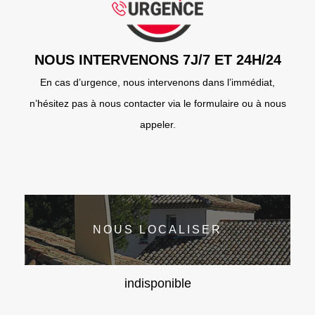
NOUS INTERVENONS 7J/7 ET 24H/24
En cas d’urgence, nous intervenons dans l’immédiat,
n’hésitez pas à nous contacter via le formulaire ou à nous
appeler.
NOUS LOCALISER
indisponible