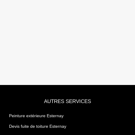
AUTRES SERVICES
Peinture extérieure Esternay
Devis fuite de toiture Esternay