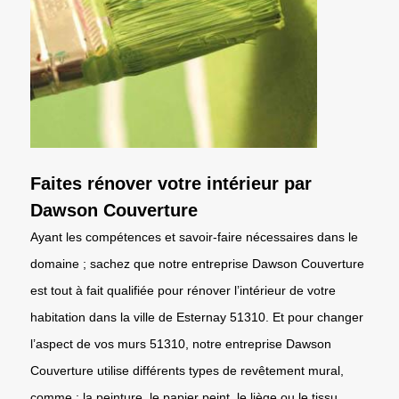
Faites rénover votre intérieur par
Dawson Couverture
Ayant les compétences et savoir-faire nécessaires dans le
domaine ; sachez que notre entreprise Dawson Couverture
est tout à fait qualifiée pour rénover l’intérieur de votre
habitation dans la ville de Esternay 51310. Et pour changer
l’aspect de vos murs 51310, notre entreprise Dawson
Couverture utilise différents types de revêtement mural,
comme : la peinture, le papier peint, le liège ou le tissu