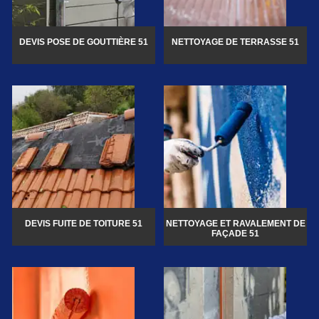
DEVIS POSE DE GOUTTIÈRE 51
NETTOYAGE DE TERRASSE 51
DEVIS FUITE DE TOITURE 51
NETTOYAGE ET RAVALEMENT DE
FAÇADE 51