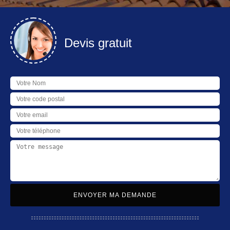
Devis gratuit