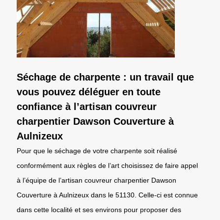
Séchage de charpente : un travail que
vous pouvez déléguer en toute
confiance à l’artisan couvreur
charpentier Dawson Couverture à
Aulnizeux
Pour que le séchage de votre charpente soit réalisé
conformément aux règles de l’art choisissez de faire appel
à l’équipe de l’artisan couvreur charpentier Dawson
Couverture à Aulnizeux dans le 51130. Celle-ci est connue
dans cette localité et ses environs pour proposer des