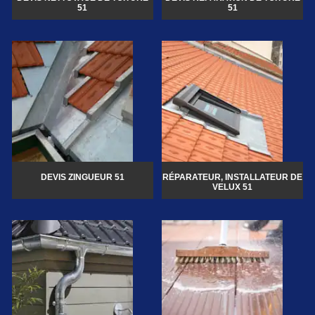
51
51
DEVIS ZINGUEUR 51
RÉPARATEUR, INSTALLATEUR DE
VELUX 51