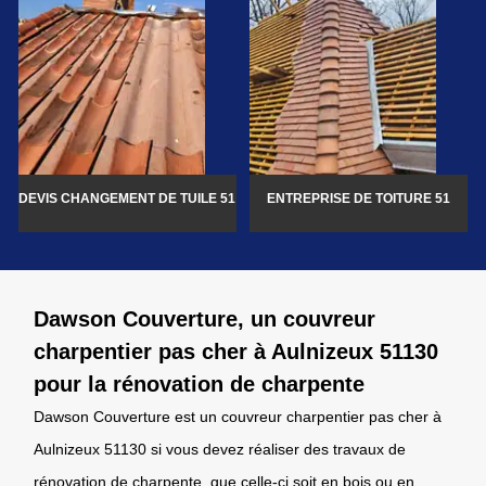
DEVIS CHANGEMENT DE TUILE 51
ENTREPRISE DE TOITURE 51
Dawson Couverture, un couvreur
charpentier pas cher à Aulnizeux 51130
pour la rénovation de charpente
Dawson Couverture est un couvreur charpentier pas cher à
Aulnizeux 51130 si vous devez réaliser des travaux de
rénovation de charpente, que celle-ci soit en bois ou en