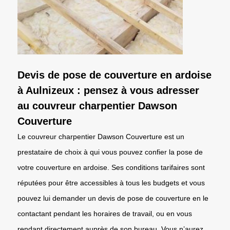
Devis de pose de couverture en ardoise
à Aulnizeux : pensez à vous adresser
au couvreur charpentier Dawson
Couverture
Le couvreur charpentier Dawson Couverture est un
prestataire de choix à qui vous pouvez confier la pose de
votre couverture en ardoise. Ses conditions tarifaires sont
réputées pour être accessibles à tous les budgets et vous
pouvez lui demander un devis de pose de couverture en le
contactant pendant les horaires de travail, ou en vous
rendant directement auprès de son bureau. Vous n’aurez