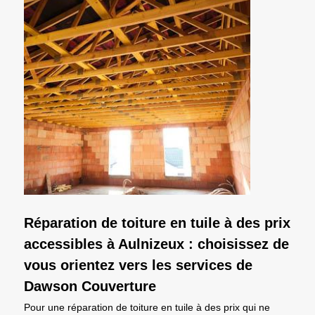
Réparation de toiture en tuile à des prix
accessibles à Aulnizeux : choisissez de
vous orientez vers les services de
Dawson Couverture
Pour une réparation de toiture en tuile à des prix qui ne