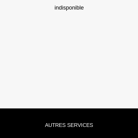
indisponible
AUTRES SERVICES