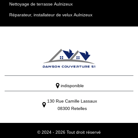
Nettoyage de terrasse Aulnizeux
Réparateur, installateur de velux Aulnizeux
indisponible
130 Rue Camille Lassaux
08300 Retelles
© 2024 - 2026 Tout droit réservé