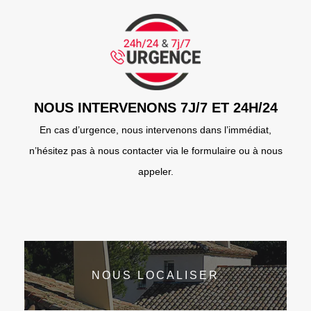
NOUS INTERVENONS 7J/7 ET 24H/24
En cas d’urgence, nous intervenons dans l’immédiat,
n’hésitez pas à nous contacter via le formulaire ou à nous
appeler.
NOUS LOCALISER