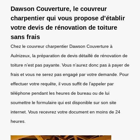
Dawson Couverture, le couvreur
charpentier qui vous propose d’établir
votre devis de rénovation de toiture
sans frais
Chez le couvreur charpentier Dawson Couverture à
Aulnizeux, la préparation de devis détaillé de rénovation de
toiture n’est pas payante. Vous n’aurez donc pas à payer de
frais et vous ne serez pas engagé par votre demande. Pour
effectuer votre requête, il vous suffit de l’appeler par
téléphone pendant les heures de bureau ou de lui
soumettre le formulaire qui est disponible sur son site
internet. Vous recevrez votre document en moins de 24
heures.