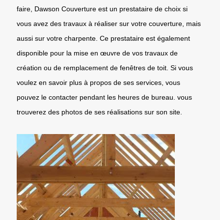
faire, Dawson Couverture est un prestataire de choix si
vous avez des travaux à réaliser sur votre couverture, mais
aussi sur votre charpente. Ce prestataire est également
disponible pour la mise en œuvre de vos travaux de
création ou de remplacement de fenêtres de toit. Si vous
voulez en savoir plus à propos de ses services, vous
pouvez le contacter pendant les heures de bureau. vous
trouverez des photos de ses réalisations sur son site.