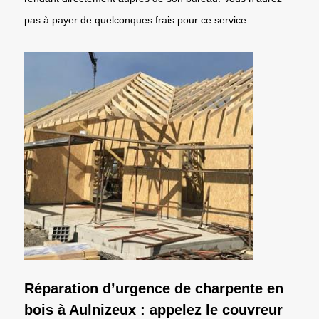
pas à payer de quelconques frais pour ce service.
Réparation d’urgence de charpente en
bois à Aulnizeux : appelez le couvreur