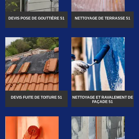
DEVIS POSE DE GOUTTIÈRE 51
NETTOYAGE DE TERRASSE 51
DEVIS FUITE DE TOITURE 51
NETTOYAGE ET RAVALEMENT DE
FAÇADE 51