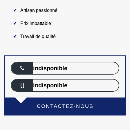
Artisan passionné
Prix imbattable
Travail de qualité
indisponible
indisponible
CONTACTEZ-NOUS