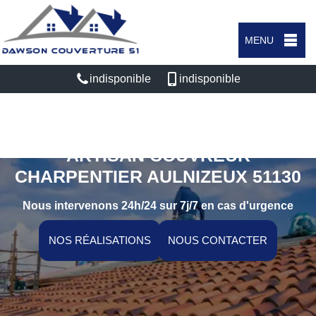
MENU
indisponible
indisponible
ARTISAN COUVREUR
CHARPENTIER AULNIZEUX 51130
Nous intervenons 24h/24 sur 7j/7 en cas d'urgence
NOS RÉALISATIONS
NOUS CONTACTER