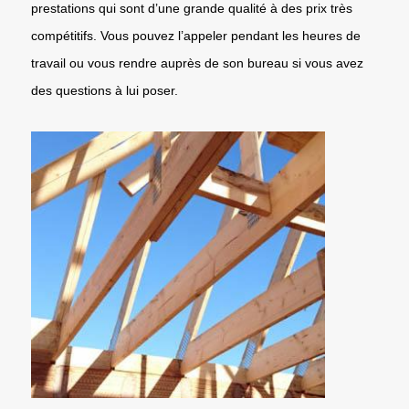
prestations qui sont d’une grande qualité à des prix très
compétitifs. Vous pouvez l’appeler pendant les heures de
travail ou vous rendre auprès de son bureau si vous avez
des questions à lui poser.