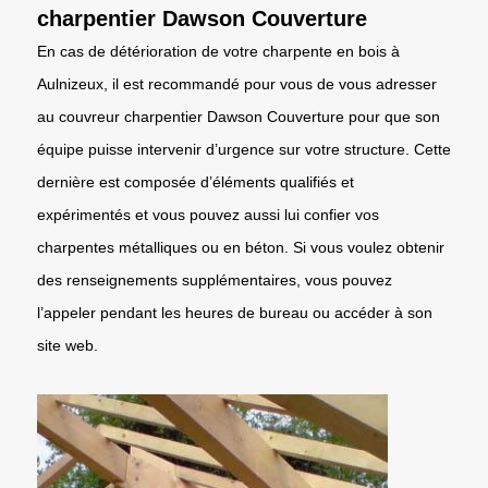
charpentier Dawson Couverture
En cas de détérioration de votre charpente en bois à
Aulnizeux, il est recommandé pour vous de vous adresser
au couvreur charpentier Dawson Couverture pour que son
équipe puisse intervenir d’urgence sur votre structure. Cette
dernière est composée d’éléments qualifiés et
expérimentés et vous pouvez aussi lui confier vos
charpentes métalliques ou en béton. Si vous voulez obtenir
des renseignements supplémentaires, vous pouvez
l’appeler pendant les heures de bureau ou accéder à son
site web.