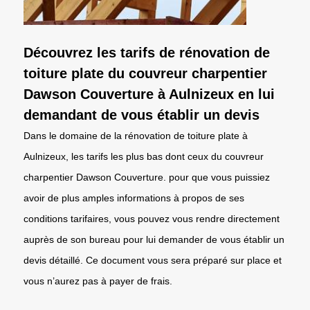
Découvrez les tarifs de rénovation de
toiture plate du couvreur charpentier
Dawson Couverture à Aulnizeux en lui
demandant de vous établir un devis
Dans le domaine de la rénovation de toiture plate à
Aulnizeux, les tarifs les plus bas dont ceux du couvreur
charpentier Dawson Couverture. pour que vous puissiez
avoir de plus amples informations à propos de ses
conditions tarifaires, vous pouvez vous rendre directement
auprès de son bureau pour lui demander de vous établir un
devis détaillé. Ce document vous sera préparé sur place et
vous n’aurez pas à payer de frais.