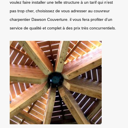
voulez faire installer une telle structure à un tarif qui n’est
pas trop cher, choisissez de vous adresser au couvreur
charpentier Dawson Couverture. il vous fera profiter d’un
service de qualité et complet à des prix très concurrentiels.