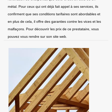
métal. Pour ceux qui ont déjà fait appel à ses services, ils
confirment que ses conditions tarifaires sont abordables et
en plus de cela, il offre des garanties contre les vices et les
malfaçons. Pour découvrir les prix de ce prestataire, vous
pouvez vous rendre sur son site web.