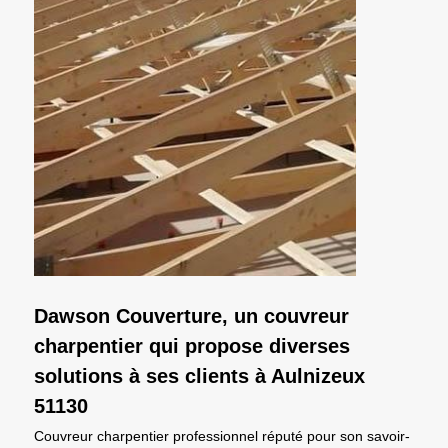
Dawson Couverture, un couvreur
charpentier qui propose diverses
solutions à ses clients à Aulnizeux
51130
Couvreur charpentier professionnel réputé pour son savoir-