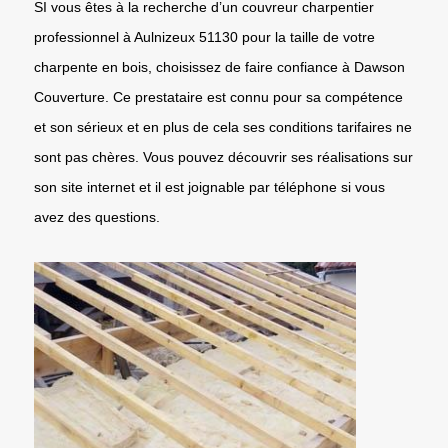
SI vous êtes à la recherche d’un couvreur charpentier
professionnel à Aulnizeux 51130 pour la taille de votre
charpente en bois, choisissez de faire confiance à Dawson
Couverture. Ce prestataire est connu pour sa compétence
et son sérieux et en plus de cela ses conditions tarifaires ne
sont pas chères. Vous pouvez découvrir ses réalisations sur
son site internet et il est joignable par téléphone si vous
avez des questions.