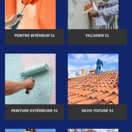
PEINTRE INTÉRIEUR 51
FAÇADIER 51
PEINTURE EXTÉRIEURE 51
DEVIS TOITURE 51