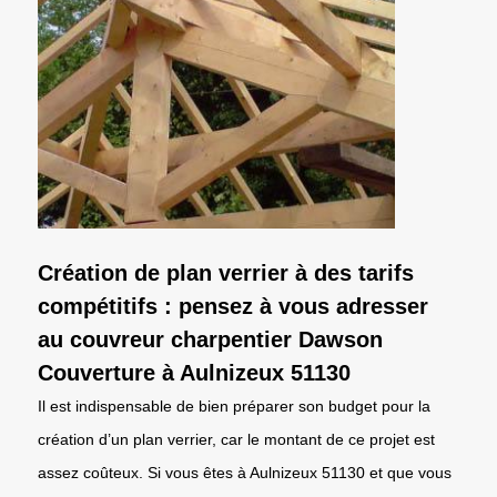
Création de plan verrier à des tarifs
compétitifs : pensez à vous adresser
au couvreur charpentier Dawson
Couverture à Aulnizeux 51130
Il est indispensable de bien préparer son budget pour la
création d’un plan verrier, car le montant de ce projet est
assez coûteux. Si vous êtes à Aulnizeux 51130 et que vous