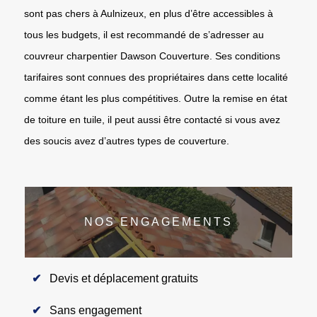
sont pas chers à Aulnizeux, en plus d’être accessibles à
tous les budgets, il est recommandé de s’adresser au
couvreur charpentier Dawson Couverture. Ses conditions
tarifaires sont connues des propriétaires dans cette localité
comme étant les plus compétitives. Outre la remise en état
de toiture en tuile, il peut aussi être contacté si vous avez
des soucis avez d’autres types de couverture.
NOS ENGAGEMENTS
Devis et déplacement gratuits
Sans engagement