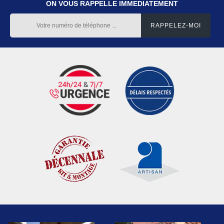
ON VOUS RAPPELLE IMMEDIATEMENT