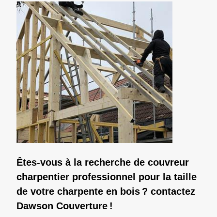
Êtes-vous à la recherche de couvreur
charpentier professionnel pour la taille
de votre charpente en bois ? contactez
Dawson Couverture !