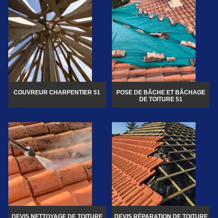
COUVREUR CHARPENTIER 51
POSE DE BÂCHE ET BÂCHAGE
DE TOITURE 51
DEVIS NETTOYAGE DE TOITURE
DEVIS RÉPARATION DE TOITURE