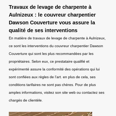
Travaux de levage de charpente à
Aulnizeux : le couvreur charpentier
Dawson Couverture vous assure la
qualité de ses interventions
En matière de travaux de levage de charpente à Aulnizeux,
ce sont les interventions du couvreur charpentier Dawson
Couverture qui sont les plus recommandées par les
propriétaires. Selon eux, ce prestataire qualifié et
expérimenté assure la conformité des opérations qui lui
sont confiées aux règles de l’art. en plus de cela, ses
conditions tarifaires ne sont pas chères. Pour de plus
amples informations, visitez son site web ou contactez ses
chargés de clientèle.