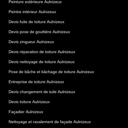
Peinture extérieure Aulnizeux
Peintre intérieur Aulnizeux
Devis fuite de toiture Aulnizeux
Devis pose de gouttière Aulnizeux
Devis zingueur Aulnizeux
Devis réparation de toiture Aulnizeux
Devis nettoyage de toiture Aulnizeux
Pose de bâche et bâchage de toiture Aulnizeux
Entreprise de toiture Aulnizeux
Devis changement de tuile Aulnizeux
Devis toiture Aulnizeux
Façadier Aulnizeux
Nettoyage et ravalement de façade Aulnizeux