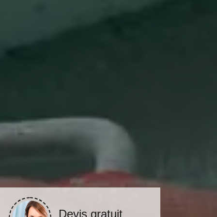
Devis gratuit