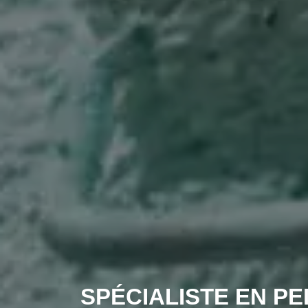
SPÉCIALISTE EN PE