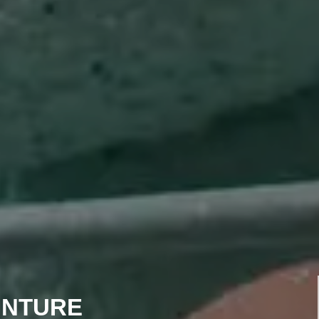
INTURE