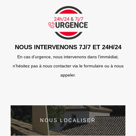
NOUS INTERVENONS 7J/7 ET 24H/24
En cas d’urgence, nous intervenons dans l’immédiat,
n’hésitez pas à nous contacter via le formulaire ou à nous
appeler.
NOUS LOCALISER