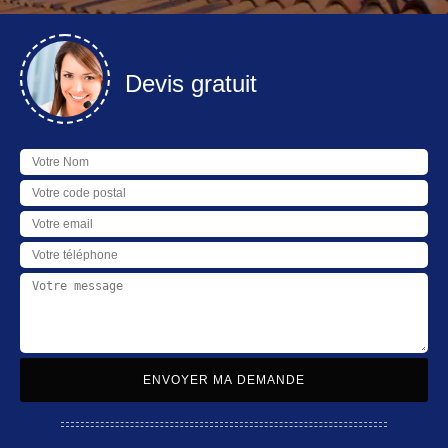
Devis gratuit