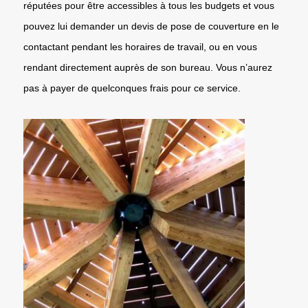
réputées pour être accessibles à tous les budgets et vous
pouvez lui demander un devis de pose de couverture en le
contactant pendant les horaires de travail, ou en vous
rendant directement auprès de son bureau. Vous n’aurez
pas à payer de quelconques frais pour ce service.