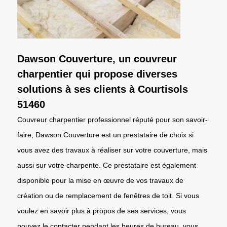
Dawson Couverture, un couvreur
charpentier qui propose diverses
solutions à ses clients à Courtisols
51460
Couvreur charpentier professionnel réputé pour son savoir-
faire, Dawson Couverture est un prestataire de choix si
vous avez des travaux à réaliser sur votre couverture, mais
aussi sur votre charpente. Ce prestataire est également
disponible pour la mise en œuvre de vos travaux de
création ou de remplacement de fenêtres de toit. Si vous
voulez en savoir plus à propos de ses services, vous
pouvez le contacter pendant les heures de bureau. vous