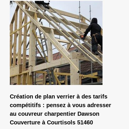
Création de plan verrier à des tarifs
compétitifs : pensez à vous adresser
au couvreur charpentier Dawson
Couverture à Courtisols 51460