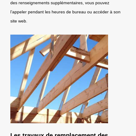
des renseignements supplémentaires, vous pouvez
l’appeler pendant les heures de bureau ou accéder à son
site web.
Les travaux de remplacement des