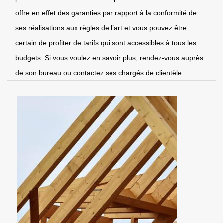
offre en effet des garanties par rapport à la conformité de
ses réalisations aux règles de l’art et vous pouvez être
certain de profiter de tarifs qui sont accessibles à tous les
budgets. Si vous voulez en savoir plus, rendez-vous auprès
de son bureau ou contactez ses chargés de clientèle.