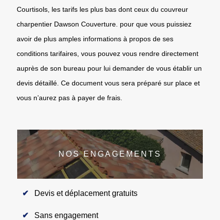
Courtisols, les tarifs les plus bas dont ceux du couvreur
charpentier Dawson Couverture. pour que vous puissiez
avoir de plus amples informations à propos de ses
conditions tarifaires, vous pouvez vous rendre directement
auprès de son bureau pour lui demander de vous établir un
devis détaillé. Ce document vous sera préparé sur place et
vous n’aurez pas à payer de frais.
NOS ENGAGEMENTS
Devis et déplacement gratuits
Sans engagement