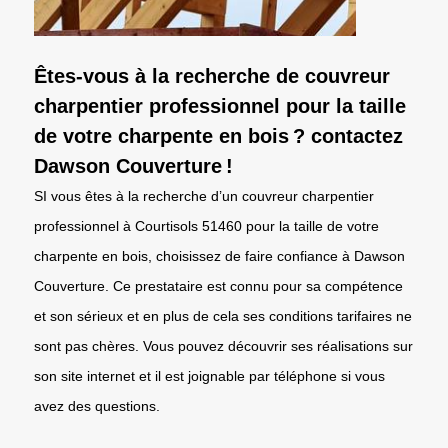
Êtes-vous à la recherche de couvreur
charpentier professionnel pour la taille
de votre charpente en bois ? contactez
Dawson Couverture !
SI vous êtes à la recherche d’un couvreur charpentier
professionnel à Courtisols 51460 pour la taille de votre
charpente en bois, choisissez de faire confiance à Dawson
Couverture. Ce prestataire est connu pour sa compétence
et son sérieux et en plus de cela ses conditions tarifaires ne
sont pas chères. Vous pouvez découvrir ses réalisations sur
son site internet et il est joignable par téléphone si vous
avez des questions.