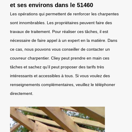
et ses environs dans le 51460
Les opérations qui permettent de renforcer les charpentes
sont innombrables. Les propriétaires peuvent faire des
travaux de traitement. Pour réaliser ces tâches, il est
nécessaire de faire appel à un expert en la matière. Dans
ce cas, nous pouvons vous conseiller de contacter un
couvreur charpentier. Cliey peut prendre en main ces
tâches et sachez qu'il peut proposer des tarifs très
intéressants et accessibles à tous. Si vous voulez des
renseignements complémentaires, veuillez le téléphoner
directement.