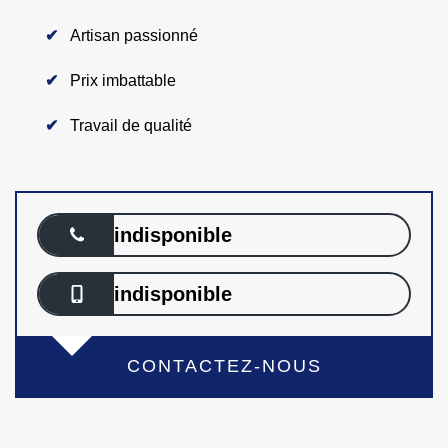
Artisan passionné
Prix imbattable
Travail de qualité
indisponible
indisponible
CONTACTEZ-NOUS