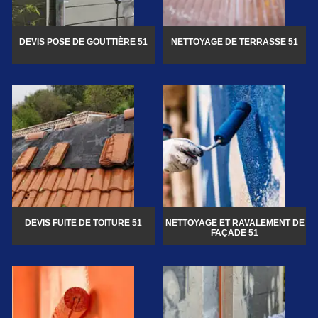
DEVIS POSE DE GOUTTIÈRE 51
NETTOYAGE DE TERRASSE 51
DEVIS FUITE DE TOITURE 51
NETTOYAGE ET RAVALEMENT DE
FAÇADE 51