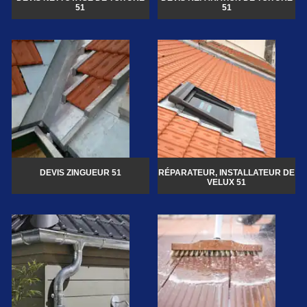
51
51
DEVIS ZINGUEUR 51
RÉPARATEUR, INSTALLATEUR DE
VELUX 51