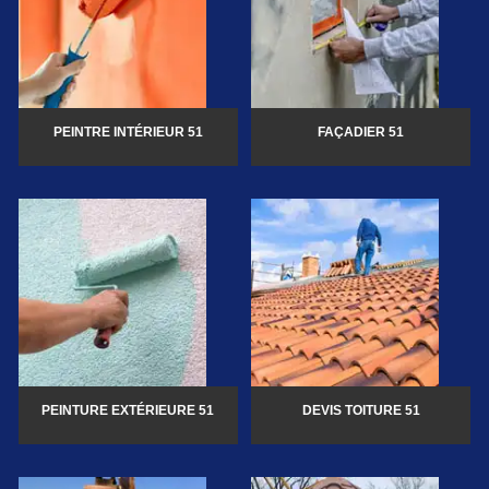
PEINTRE INTÉRIEUR 51
FAÇADIER 51
PEINTURE EXTÉRIEURE 51
DEVIS TOITURE 51