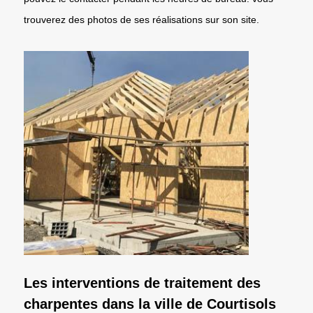
trouverez des photos de ses réalisations sur son site.
Les interventions de traitement des
charpentes dans la ville de Courtisols