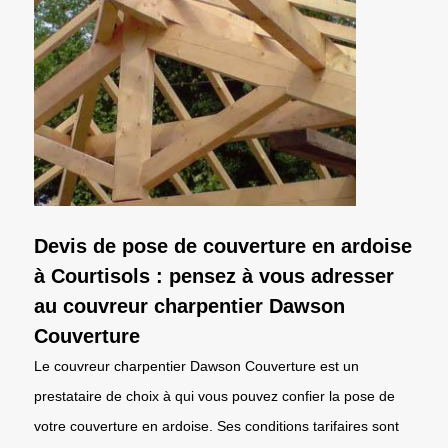
Devis de pose de couverture en ardoise
à Courtisols : pensez à vous adresser
au couvreur charpentier Dawson
Couverture
Le couvreur charpentier Dawson Couverture est un
prestataire de choix à qui vous pouvez confier la pose de
votre couverture en ardoise. Ses conditions tarifaires sont