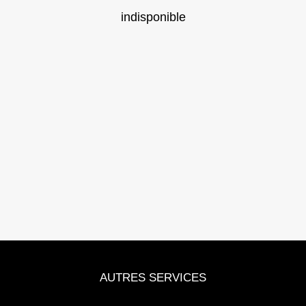
indisponible
AUTRES SERVICES