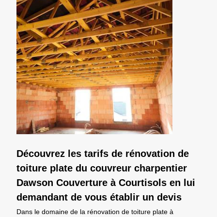
Découvrez les tarifs de rénovation de
toiture plate du couvreur charpentier
Dawson Couverture à Courtisols en lui
demandant de vous établir un devis
Dans le domaine de la rénovation de toiture plate à