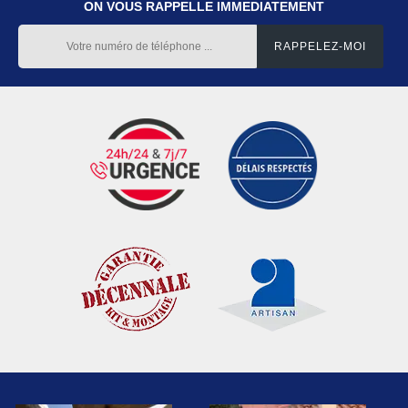
ON VOUS RAPPELLE IMMEDIATEMENT