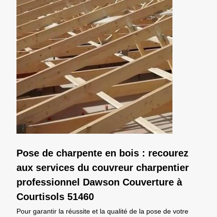
Pose de charpente en bois : recourez
aux services du couvreur charpentier
professionnel Dawson Couverture à
Courtisols 51460
Pour garantir la réussite et la qualité de la pose de votre