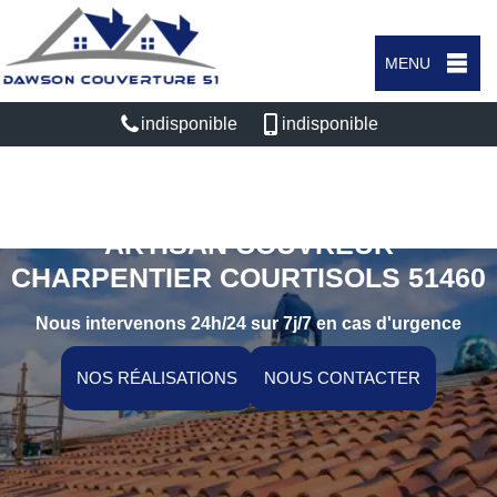
MENU
indisponible
indisponible
ARTISAN COUVREUR
CHARPENTIER COURTISOLS 51460
Nous intervenons 24h/24 sur 7j/7 en cas d'urgence
NOS RÉALISATIONS
NOUS CONTACTER