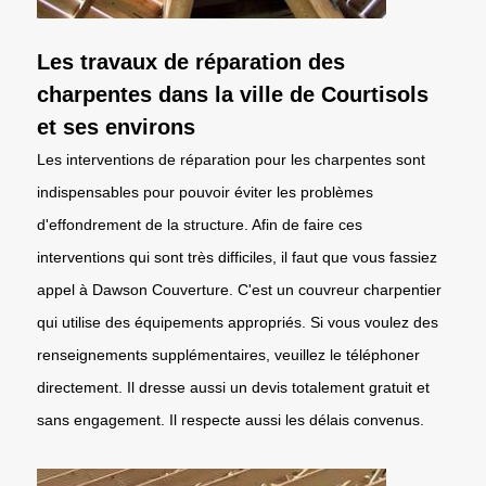
Les travaux de réparation des
charpentes dans la ville de Courtisols
et ses environs
Les interventions de réparation pour les charpentes sont
indispensables pour pouvoir éviter les problèmes
d'effondrement de la structure. Afin de faire ces
interventions qui sont très difficiles, il faut que vous fassiez
appel à Dawson Couverture. C'est un couvreur charpentier
qui utilise des équipements appropriés. Si vous voulez des
renseignements supplémentaires, veuillez le téléphoner
directement. Il dresse aussi un devis totalement gratuit et
sans engagement. Il respecte aussi les délais convenus.