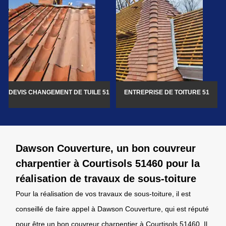
DEVIS CHANGEMENT DE TUILE 51
ENTREPRISE DE TOITURE 51
Dawson Couverture, un bon couvreur
charpentier à Courtisols 51460 pour la
réalisation de travaux de sous-toiture
Pour la réalisation de vos travaux de sous-toiture, il est
conseillé de faire appel à Dawson Couverture, qui est réputé
pour être un bon couvreur charpentier à Courtisols 51460. Il