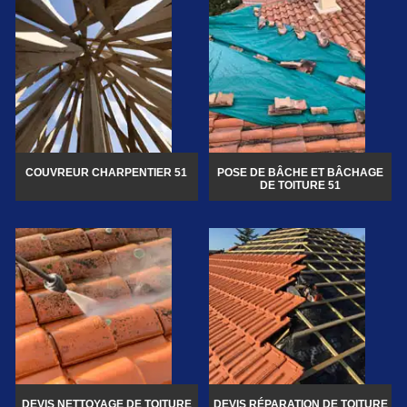
COUVREUR CHARPENTIER 51
POSE DE BÂCHE ET BÂCHAGE
DE TOITURE 51
DEVIS NETTOYAGE DE TOITURE
DEVIS RÉPARATION DE TOITURE