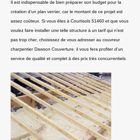
Il est indispensable de bien préparer son budget pour la
création d’un plan verrier, car le montant de ce projet est
assez coûteux. Si vous êtes à Courtisols 51460 et que vous
voulez faire installer une telle structure à un tarif qui n’est
pas trop cher, choisissez de vous adresser au couvreur
charpentier Dawson Couverture. il vous fera profiter d’un
service de qualité et complet à des prix très concurrentiels.