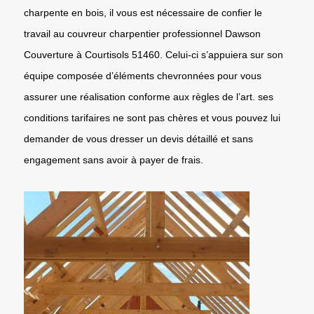
charpente en bois, il vous est nécessaire de confier le
travail au couvreur charpentier professionnel Dawson
Couverture à Courtisols 51460. Celui-ci s’appuiera sur son
équipe composée d’éléments chevronnées pour vous
assurer une réalisation conforme aux règles de l’art. ses
conditions tarifaires ne sont pas chères et vous pouvez lui
demander de vous dresser un devis détaillé et sans
engagement sans avoir à payer de frais.