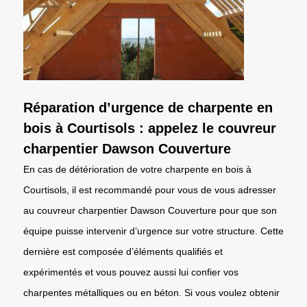
Réparation d’urgence de charpente en
bois à Courtisols : appelez le couvreur
charpentier Dawson Couverture
En cas de détérioration de votre charpente en bois à
Courtisols, il est recommandé pour vous de vous adresser
au couvreur charpentier Dawson Couverture pour que son
équipe puisse intervenir d’urgence sur votre structure. Cette
dernière est composée d’éléments qualifiés et
expérimentés et vous pouvez aussi lui confier vos
charpentes métalliques ou en béton. Si vous voulez obtenir