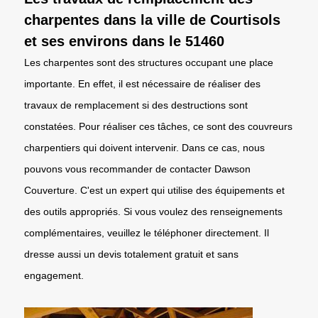
charpentes dans la ville de Courtisols
et ses environs dans le 51460
Les charpentes sont des structures occupant une place
importante. En effet, il est nécessaire de réaliser des
travaux de remplacement si des destructions sont
constatées. Pour réaliser ces tâches, ce sont des couvreurs
charpentiers qui doivent intervenir. Dans ce cas, nous
pouvons vous recommander de contacter Dawson
Couverture. C'est un expert qui utilise des équipements et
des outils appropriés. Si vous voulez des renseignements
complémentaires, veuillez le téléphoner directement. Il
dresse aussi un devis totalement gratuit et sans
engagement.