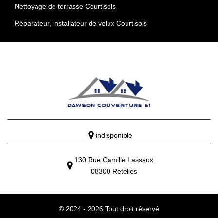
Nettoyage de terrasse Courtisols
Réparateur, installateur de velux Courtisols
indisponible
130 Rue Camille Lassaux
08300 Retelles
© 2024 - 2026 Tout droit réservé