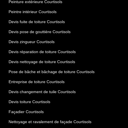
Peinture extérieure Courtisols
Peintre intérieur Courtisols
Devis fuite de toiture Courtisols
Devis pose de gouttière Courtisols
Devis zingueur Courtisols
Devis réparation de toiture Courtisols
Devis nettoyage de toiture Courtisols
Pose de bâche et bâchage de toiture Courtisols
Entreprise de toiture Courtisols
Devis changement de tuile Courtisols
Devis toiture Courtisols
Façadier Courtisols
Nettoyage et ravalement de façade Courtisols