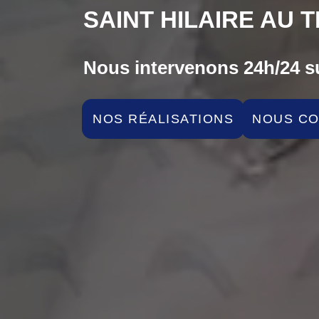
SAINT HILAIRE AU 
Nous intervenons 24h/24 su
NOS RÉALISATIONS
NOUS C