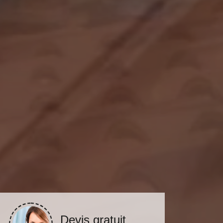
Devis gratuit