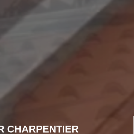
R CHARPENTIER