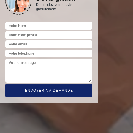
Demandez votre devis
gratuitement