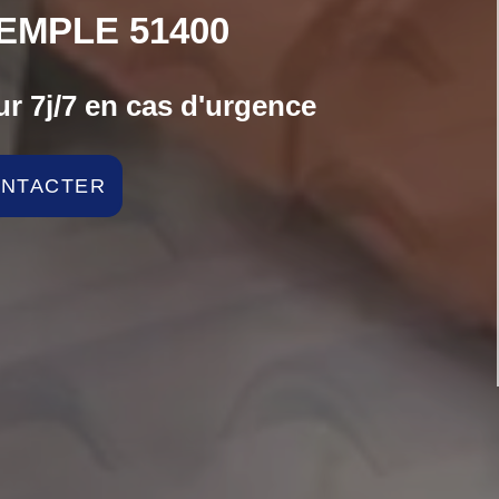
TEMPLE 51400
r 7j/7 en cas d'urgence
ONTACTER