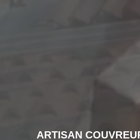
ARTISAN COUVREU