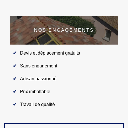
NOS ENGAGEMENTS
Devis et déplacement gratuits
Sans engagement
Artisan passionné
Prix imbattable
Travail de qualité