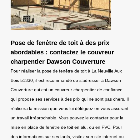
Pose de fenêtre de toit à des prix
abordables : contactez le couvreur
charpentier Dawson Couverture
Pour réaliser la pose de fenêtre de toit à La Neuville Aux
Bois 51330, il est recommandé de s’adresser à Dawson
Couverture qui est un couvreur charpentier de confiance
qui propose ses services à des prix qui ne sont pas chers. Il
réalisera la mission que vous lui déléguez en vous assurant
un travail irréprochable. Vous pouvez le contacter pour la
mise en place de fenêtre de toit en alu, ou en PVC. Pour
des informations sur ses tarifs, visitez son site internet ou