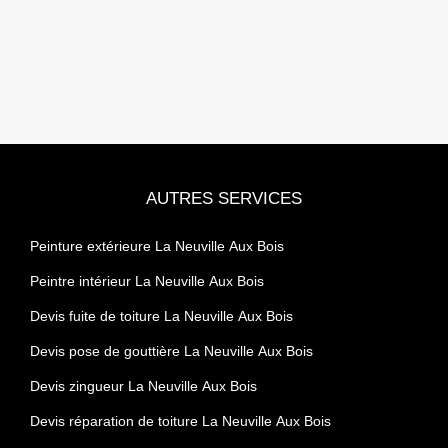
AUTRES SERVICES
Peinture extérieure La Neuville Aux Bois
Peintre intérieur La Neuville Aux Bois
Devis fuite de toiture La Neuville Aux Bois
Devis pose de gouttière La Neuville Aux Bois
Devis zingueur La Neuville Aux Bois
Devis réparation de toiture La Neuville Aux Bois