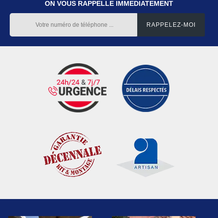
ON VOUS RAPPELLE IMMEDIATEMENT