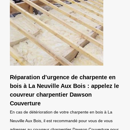
Réparation d’urgence de charpente en
bois à La Neuville Aux Bois : appelez le
couvreur charpentier Dawson
Couverture
En cas de détérioration de votre charpente en bois à La
Neuville Aux Bois, il est recommandé pour vous de vous
adresser au couvreur charpentier Dawson Couverture pour