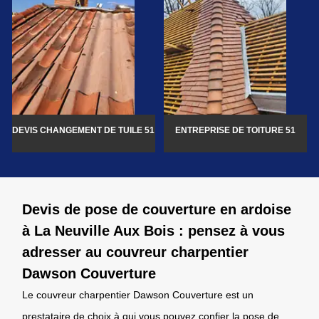
DEVIS CHANGEMENT DE TUILE 51
ENTREPRISE DE TOITURE 51
Devis de pose de couverture en ardoise
à La Neuville Aux Bois : pensez à vous
adresser au couvreur charpentier
Dawson Couverture
Le couvreur charpentier Dawson Couverture est un
prestataire de choix à qui vous pouvez confier la pose de