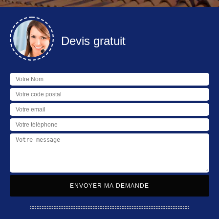
Devis gratuit