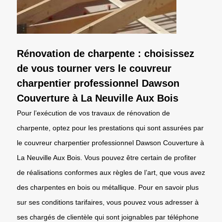
Rénovation de charpente : choisissez
de vous tourner vers le couvreur
charpentier professionnel Dawson
Couverture à La Neuville Aux Bois
Pour l’exécution de vos travaux de rénovation de
charpente, optez pour les prestations qui sont assurées par
le couvreur charpentier professionnel Dawson Couverture à
La Neuville Aux Bois. Vous pouvez être certain de profiter
de réalisations conformes aux règles de l’art, que vous avez
des charpentes en bois ou métallique. Pour en savoir plus
sur ses conditions tarifaires, vous pouvez vous adresser à
ses chargés de clientèle qui sont joignables par téléphone