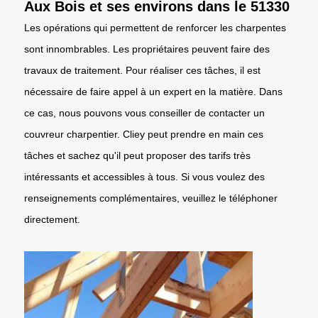
Aux Bois et ses environs dans le 51330
Les opérations qui permettent de renforcer les charpentes
sont innombrables. Les propriétaires peuvent faire des
travaux de traitement. Pour réaliser ces tâches, il est
nécessaire de faire appel à un expert en la matière. Dans
ce cas, nous pouvons vous conseiller de contacter un
couvreur charpentier. Cliey peut prendre en main ces
tâches et sachez qu'il peut proposer des tarifs très
intéressants et accessibles à tous. Si vous voulez des
renseignements complémentaires, veuillez le téléphoner
directement.