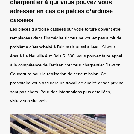
charpentier à qui vous pouvez vous
adresser en cas de pièces d’ardoise
cassées
Les pièces d’ardoise cassées sur votre toiture doivent être
remplacées dans l’immédiat si vous ne voulez pas avoir de
problème d’étanchéité à l’air, mais aussi à l’eau. Si vous
êtes à La Neuville Aux Bois 51330, vous pouvez faire appel
à la compétence de l’artisan couvreur charpentier Dawson
Couverture pour la réalisation de cette mission. Ce
prestataire vous assurera un travail de qualité et ses prix ne
sont pas chers. Pour des informations plus détaillées,
visitez son site web.