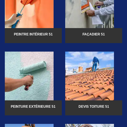
PEINTRE INTÉRIEUR 51
FAÇADIER 51
PEINTURE EXTÉRIEURE 51
DEVIS TOITURE 51