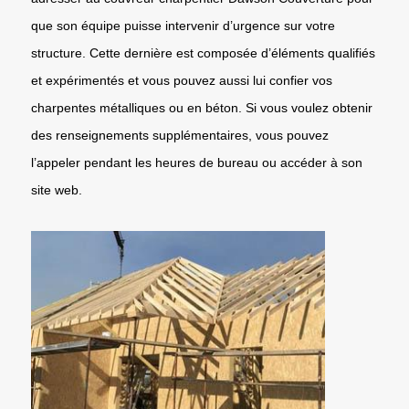
que son équipe puisse intervenir d’urgence sur votre
structure. Cette dernière est composée d’éléments qualifiés
et expérimentés et vous pouvez aussi lui confier vos
charpentes métalliques ou en béton. Si vous voulez obtenir
des renseignements supplémentaires, vous pouvez
l’appeler pendant les heures de bureau ou accéder à son
site web.