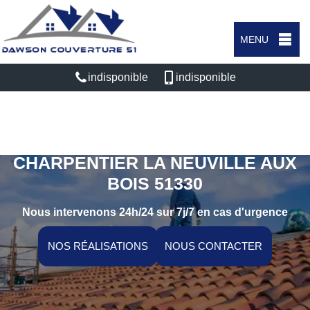
MENU
indisponible
indisponible
ARTISAN COUVREUR
CHARPENTIER LA NEUVILLE AUX
BOIS 51330
Nous intervenons 24h/24 sur 7j/7 en cas d'urgence
NOS RÉALISATIONS
NOUS CONTACTER