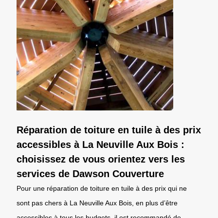
Réparation de toiture en tuile à des prix
accessibles à La Neuville Aux Bois :
choisissez de vous orientez vers les
services de Dawson Couverture
Pour une réparation de toiture en tuile à des prix qui ne
sont pas chers à La Neuville Aux Bois, en plus d’être
accessibles à tous les budgets, il est recommandé de