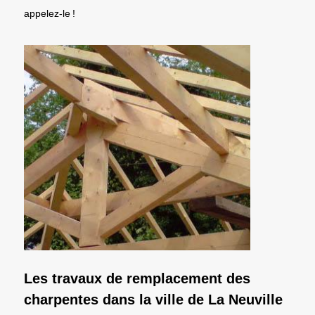
appelez-le !
Les travaux de remplacement des
charpentes dans la ville de La Neuville