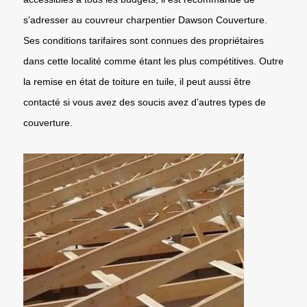
s’adresser au couvreur charpentier Dawson Couverture.
Ses conditions tarifaires sont connues des propriétaires
dans cette localité comme étant les plus compétitives. Outre
la remise en état de toiture en tuile, il peut aussi être
contacté si vous avez des soucis avez d’autres types de
couverture.