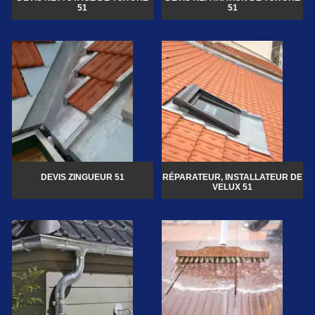
51
51
DEVIS ZINGUEUR 51
RÉPARATEUR, INSTALLATEUR DE
VELUX 51