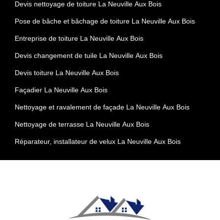
Devis nettoyage de toiture La Neuville Aux Bois
Pose de bâche et bâchage de toiture La Neuville Aux Bois
Entreprise de toiture La Neuville Aux Bois
Devis changement de tuile La Neuville Aux Bois
Devis toiture La Neuville Aux Bois
Façadier La Neuville Aux Bois
Nettoyage et ravalement de façade La Neuville Aux Bois
Nettoyage de terrasse La Neuville Aux Bois
Réparateur, installateur de velux La Neuville Aux Bois