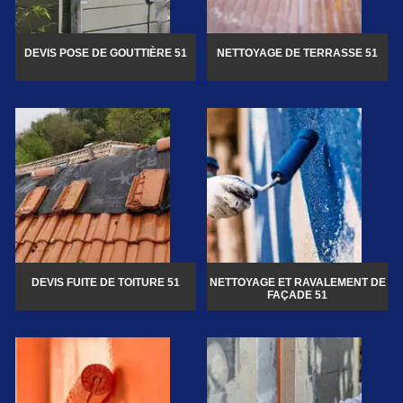
DEVIS POSE DE GOUTTIÈRE 51
NETTOYAGE DE TERRASSE 51
DEVIS FUITE DE TOITURE 51
NETTOYAGE ET RAVALEMENT DE
FAÇADE 51