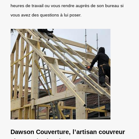
heures de travail ou vous rendre auprès de son bureau si
vous avez des questions à lui poser.
Dawson Couverture, l’artisan couvreur