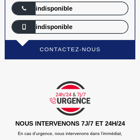
indisponible
indisponible
CONTACTEZ-NOUS
NOUS INTERVENONS 7J/7 ET 24H/24
En cas d’urgence, nous intervenons dans l’immédiat,