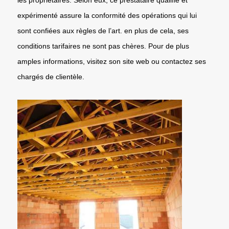
expérimenté assure la conformité des opérations qui lui
sont confiées aux règles de l’art. en plus de cela, ses
conditions tarifaires ne sont pas chères. Pour de plus
amples informations, visitez son site web ou contactez ses
chargés de clientèle.