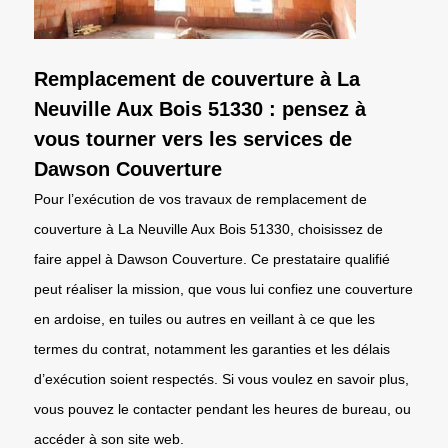
Remplacement de couverture à La
Neuville Aux Bois 51330 : pensez à
vous tourner vers les services de
Dawson Couverture
Pour l’exécution de vos travaux de remplacement de
couverture à La Neuville Aux Bois 51330, choisissez de
faire appel à Dawson Couverture. Ce prestataire qualifié
peut réaliser la mission, que vous lui confiez une couverture
en ardoise, en tuiles ou autres en veillant à ce que les
termes du contrat, notamment les garanties et les délais
d’exécution soient respectés. Si vous voulez en savoir plus,
vous pouvez le contacter pendant les heures de bureau, ou
accéder à son site web.