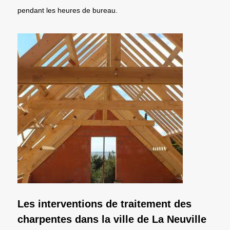
pendant les heures de bureau.
Les interventions de traitement des
charpentes dans la ville de La Neuville