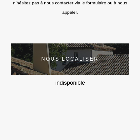
n’hésitez pas à nous contacter via le formulaire ou à nous
appeler.
NOUS LOCALISER
indisponible