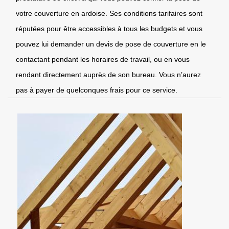
votre couverture en ardoise. Ses conditions tarifaires sont
réputées pour être accessibles à tous les budgets et vous
pouvez lui demander un devis de pose de couverture en le
contactant pendant les horaires de travail, ou en vous
rendant directement auprès de son bureau. Vous n’aurez
pas à payer de quelconques frais pour ce service.