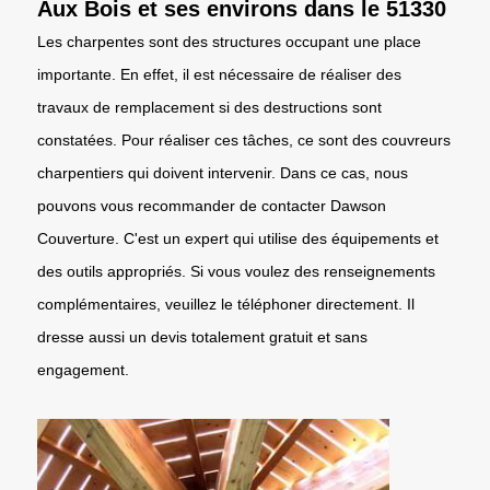
Aux Bois et ses environs dans le 51330
Les charpentes sont des structures occupant une place
importante. En effet, il est nécessaire de réaliser des
travaux de remplacement si des destructions sont
constatées. Pour réaliser ces tâches, ce sont des couvreurs
charpentiers qui doivent intervenir. Dans ce cas, nous
pouvons vous recommander de contacter Dawson
Couverture. C'est un expert qui utilise des équipements et
des outils appropriés. Si vous voulez des renseignements
complémentaires, veuillez le téléphoner directement. Il
dresse aussi un devis totalement gratuit et sans
engagement.