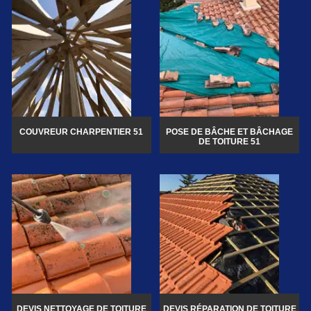
COUVREUR CHARPENTIER 51
POSE DE BÂCHE ET BÂCHAGE
DE TOITURE 51
DEVIS NETTOYAGE DE TOITURE
DEVIS RÉPARATION DE TOITURE