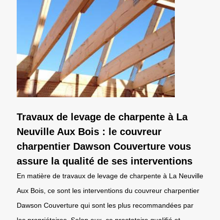
Travaux de levage de charpente à La
Neuville Aux Bois : le couvreur
charpentier Dawson Couverture vous
assure la qualité de ses interventions
En matière de travaux de levage de charpente à La Neuville
Aux Bois, ce sont les interventions du couvreur charpentier
Dawson Couverture qui sont les plus recommandées par
les propriétaires. Selon eux, ce prestataire qualifié et