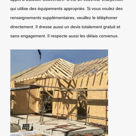
qui utilise des équipements appropriés. Si vous voulez des
renseignements supplémentaires, veuillez le téléphoner
directement. Il dresse aussi un devis totalement gratuit et
sans engagement. Il respecte aussi les délais convenus.