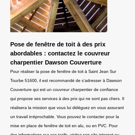
Pose de fenêtre de toit à des prix
abordables : contactez le couvreur
charpentier Dawson Couverture
Pour réaliser la pose de fenêtre de toit à Saint Jean Sur
Tourbe 51600, il est recommandé de s’adresser à Dawson
Couverture qui est un couvreur charpentier de confiance
qui propose ses services à des prix qui ne sont pas chers. Il
réalisera la mission que vous lui déléguez en vous assurant
un travail irréprochable. Vous pouvez le contacter pour la
mise en place de fenêtre de toit en alu, ou en PVC. Pour
des informations sur ses tarifs, visitez son site internet ou