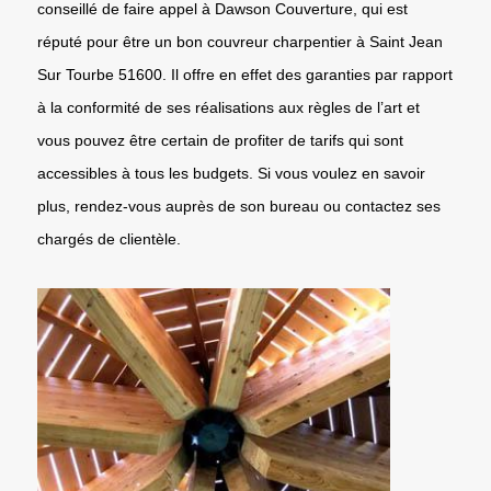
conseillé de faire appel à Dawson Couverture, qui est
réputé pour être un bon couvreur charpentier à Saint Jean
Sur Tourbe 51600. Il offre en effet des garanties par rapport
à la conformité de ses réalisations aux règles de l’art et
vous pouvez être certain de profiter de tarifs qui sont
accessibles à tous les budgets. Si vous voulez en savoir
plus, rendez-vous auprès de son bureau ou contactez ses
chargés de clientèle.