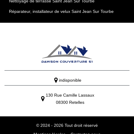
Nettoyage de terrasse Saint Jean Sur Tourbe
Réparateur, installateur de velux Saint Jean Sur Tourbe
indisponible
130 Rue Camille Lassaux
08300 Retelles
© 2024 - 2026 Tout droit réservé