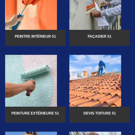
PEINTRE INTÉRIEUR 51
FAÇADIER 51
PEINTURE EXTÉRIEURE 51
DEVIS TOITURE 51