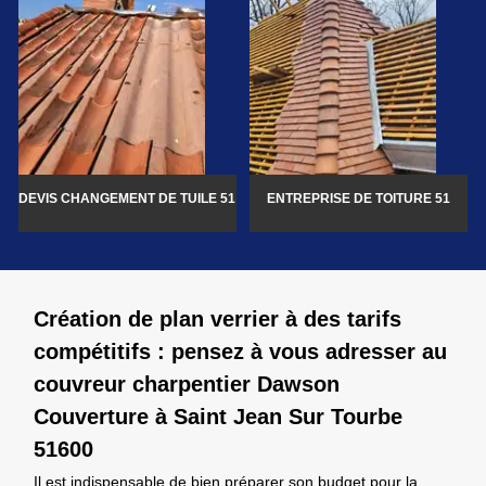
DEVIS CHANGEMENT DE TUILE 51
ENTREPRISE DE TOITURE 51
Création de plan verrier à des tarifs
compétitifs : pensez à vous adresser au
couvreur charpentier Dawson
Couverture à Saint Jean Sur Tourbe
51600
Il est indispensable de bien préparer son budget pour la