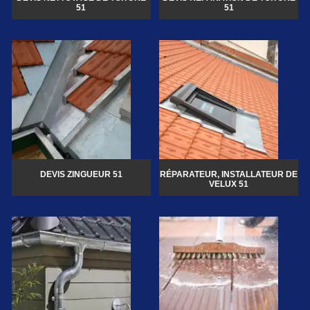
51
51
DEVIS ZINGUEUR 51
RÉPARATEUR, INSTALLATEUR DE
VELUX 51