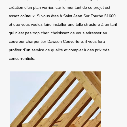
création d’un plan verrier, car le montant de ce projet est
assez coûteux. Si vous êtes à Saint Jean Sur Tourbe 51600
et que vous voulez faire installer une telle structure à un tarif
qui n’est pas trop cher, choisissez de vous adresser au
couvreur charpentier Dawson Couverture. il vous fera
profiter d’un service de qualité et complet à des prix très
concurrentiels.