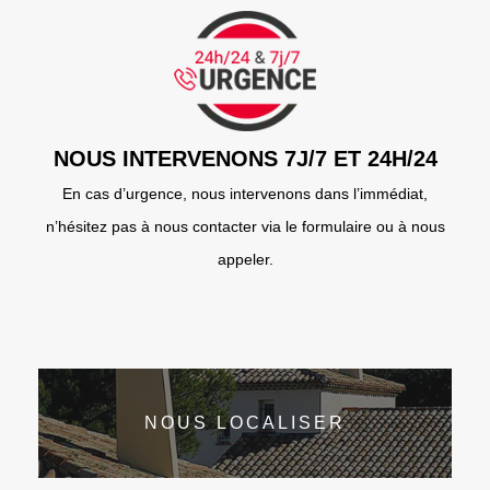
NOUS INTERVENONS 7J/7 ET 24H/24
En cas d’urgence, nous intervenons dans l’immédiat,
n’hésitez pas à nous contacter via le formulaire ou à nous
appeler.
NOUS LOCALISER