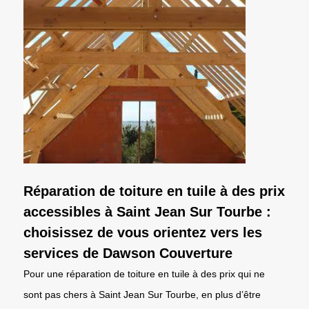
Réparation de toiture en tuile à des prix
accessibles à Saint Jean Sur Tourbe :
choisissez de vous orientez vers les
services de Dawson Couverture
Pour une réparation de toiture en tuile à des prix qui ne
sont pas chers à Saint Jean Sur Tourbe, en plus d’être