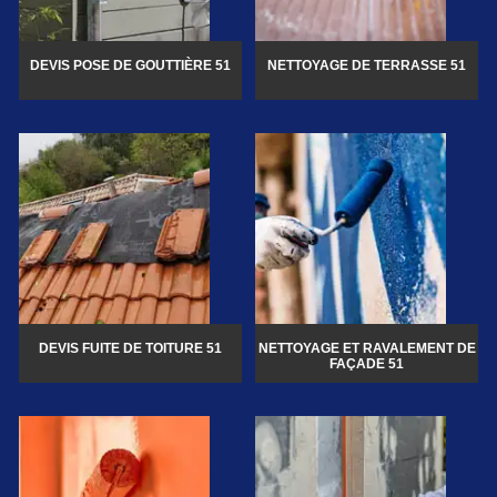
DEVIS POSE DE GOUTTIÈRE 51
NETTOYAGE DE TERRASSE 51
DEVIS FUITE DE TOITURE 51
NETTOYAGE ET RAVALEMENT DE
FAÇADE 51