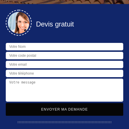
Devis gratuit