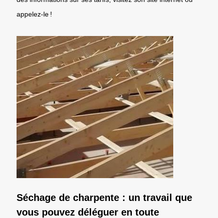
appelez-le !
Séchage de charpente : un travail que
vous pouvez déléguer en toute