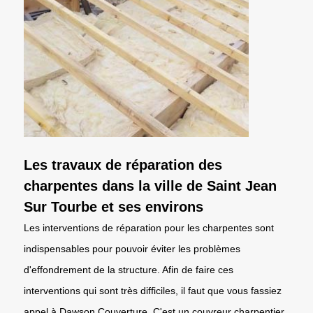
Les travaux de réparation des
charpentes dans la ville de Saint Jean
Sur Tourbe et ses environs
Les interventions de réparation pour les charpentes sont
indispensables pour pouvoir éviter les problèmes
d'effondrement de la structure. Afin de faire ces
interventions qui sont très difficiles, il faut que vous fassiez
appel à Dawson Couverture. C'est un couvreur charpentier