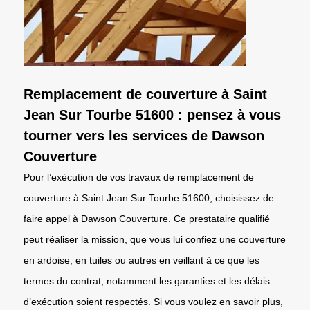
Remplacement de couverture à Saint
Jean Sur Tourbe 51600 : pensez à vous
tourner vers les services de Dawson
Couverture
Pour l’exécution de vos travaux de remplacement de
couverture à Saint Jean Sur Tourbe 51600, choisissez de
faire appel à Dawson Couverture. Ce prestataire qualifié
peut réaliser la mission, que vous lui confiez une couverture
en ardoise, en tuiles ou autres en veillant à ce que les
termes du contrat, notamment les garanties et les délais
d’exécution soient respectés. Si vous voulez en savoir plus,