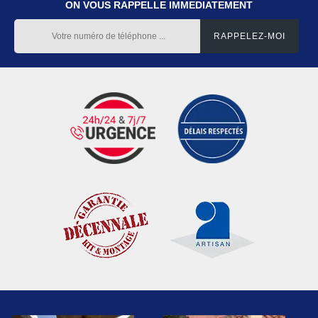
ON VOUS RAPPELLE IMMEDIATEMENT