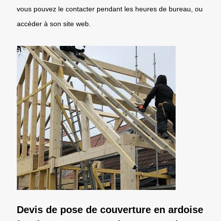
vous pouvez le contacter pendant les heures de bureau, ou
accéder à son site web.
Devis de pose de couverture en ardoise