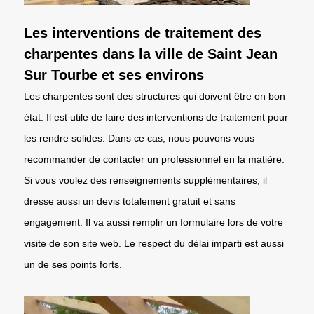
Les interventions de traitement des
charpentes dans la ville de Saint Jean
Sur Tourbe et ses environs
Les charpentes sont des structures qui doivent être en bon
état. Il est utile de faire des interventions de traitement pour
les rendre solides. Dans ce cas, nous pouvons vous
recommander de contacter un professionnel en la matière.
Si vous voulez des renseignements supplémentaires, il
dresse aussi un devis totalement gratuit et sans
engagement. Il va aussi remplir un formulaire lors de votre
visite de son site web. Le respect du délai imparti est aussi
un de ses points forts.