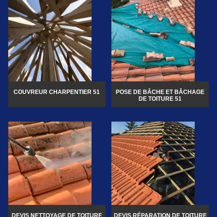
COUVREUR CHARPENTIER 51
POSE DE BÂCHE ET BÂCHAGE
DE TOITURE 51
DEVIS NETTOYAGE DE TOITURE
DEVIS RÉPARATION DE TOITURE