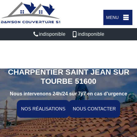
MENU
indisponible
indisponible
ARTISAN COUVREUR
CHARPENTIER SAINT JEAN SUR
TOURBE 51600
Nous intervenons 24h/24 sur 7j/7 en cas d'urgence
NOS RÉALISATIONS
NOUS CONTACTER