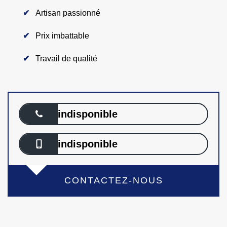
Artisan passionné
Prix imbattable
Travail de qualité
indisponible
indisponible
CONTACTEZ-NOUS