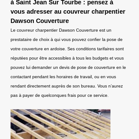
à Saint Jean Sur Tourbe : pensez à
vous adresser au couvreur charpentier
Dawson Couverture
Le couvreur charpentier Dawson Couverture est un
prestataire de choix à qui vous pouvez confier la pose de
votre couverture en ardoise. Ses conditions tarifaires sont
réputées pour être accessibles à tous les budgets et vous
pouvez lui demander un devis de pose de couverture en le
contactant pendant les horaires de travail, ou en vous
rendant directement auprès de son bureau. Vous n’aurez
pas à payer de quelconques frais pour ce service.