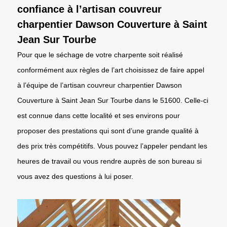
confiance à l’artisan couvreur
charpentier Dawson Couverture à Saint
Jean Sur Tourbe
Pour que le séchage de votre charpente soit réalisé
conformément aux règles de l’art choisissez de faire appel
à l’équipe de l’artisan couvreur charpentier Dawson
Couverture à Saint Jean Sur Tourbe dans le 51600. Celle-ci
est connue dans cette localité et ses environs pour
proposer des prestations qui sont d’une grande qualité à
des prix très compétitifs. Vous pouvez l’appeler pendant les
heures de travail ou vous rendre auprès de son bureau si
vous avez des questions à lui poser.