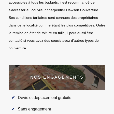
accessibles à tous les budgets, il est recommandé de
s’adresser au couvreur charpentier Dawson Couverture.
Ses conditions tarifaires sont connues des propriétaires
dans cette localité comme étant les plus compétitives. Outre
la remise en état de toiture en tuile, il peut aussi être
contacté si vous avez des soucis avez d’autres types de
couverture.
NOS ENGAGEMENTS
Devis et déplacement gratuits
Sans engagement