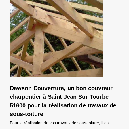
Dawson Couverture, un bon couvreur
charpentier à Saint Jean Sur Tourbe
51600 pour la réalisation de travaux de
sous-toiture
Pour la réalisation de vos travaux de sous-toiture, il est