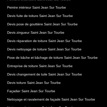
Peintre intérieur Saint Jean Sur Tourbe
Devis fuite de toiture Saint Jean Sur Tourbe
Devis pose de gouttière Saint Jean Sur Tourbe
Devis zingueur Saint Jean Sur Tourbe
Devis réparation de toiture Saint Jean Sur Tourbe
Devis nettoyage de toiture Saint Jean Sur Tourbe
Pose de bâche et bâchage de toiture Saint Jean Sur Tourbe
Entreprise de toiture Saint Jean Sur Tourbe
Devis changement de tuile Saint Jean Sur Tourbe
Devis toiture Saint Jean Sur Tourbe
Façadier Saint Jean Sur Tourbe
Nettoyage et ravalement de façade Saint Jean Sur Tourbe