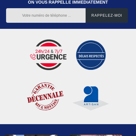
ON VOUS RAPPELLE IMMEDIATEMENT