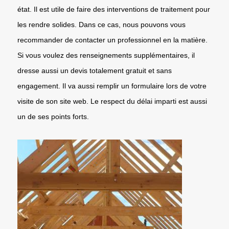
état. Il est utile de faire des interventions de traitement pour
les rendre solides. Dans ce cas, nous pouvons vous
recommander de contacter un professionnel en la matière.
Si vous voulez des renseignements supplémentaires, il
dresse aussi un devis totalement gratuit et sans
engagement. Il va aussi remplir un formulaire lors de votre
visite de son site web. Le respect du délai imparti est aussi
un de ses points forts.