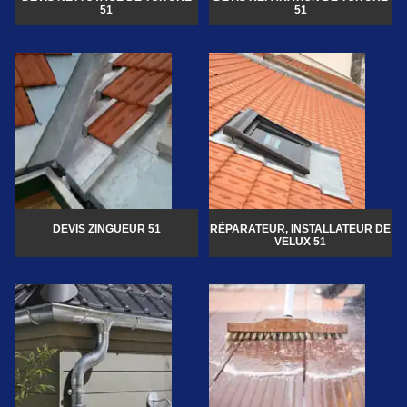
51
51
DEVIS ZINGUEUR 51
RÉPARATEUR, INSTALLATEUR DE
VELUX 51