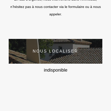
n’hésitez pas à nous contacter via le formulaire ou à nous
appeler.
NOUS LOCALISER
indisponible