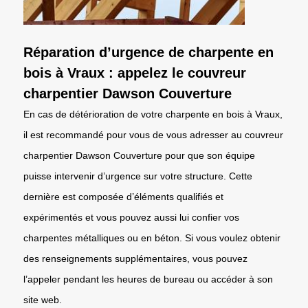
Réparation d’urgence de charpente en
bois à Vraux : appelez le couvreur
charpentier Dawson Couverture
En cas de détérioration de votre charpente en bois à Vraux,
il est recommandé pour vous de vous adresser au couvreur
charpentier Dawson Couverture pour que son équipe
puisse intervenir d’urgence sur votre structure. Cette
dernière est composée d’éléments qualifiés et
expérimentés et vous pouvez aussi lui confier vos
charpentes métalliques ou en béton. Si vous voulez obtenir
des renseignements supplémentaires, vous pouvez
l’appeler pendant les heures de bureau ou accéder à son
site web.