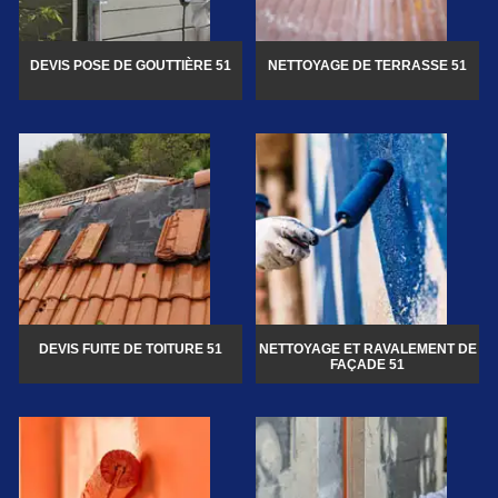
DEVIS POSE DE GOUTTIÈRE 51
NETTOYAGE DE TERRASSE 51
DEVIS FUITE DE TOITURE 51
NETTOYAGE ET RAVALEMENT DE
FAÇADE 51