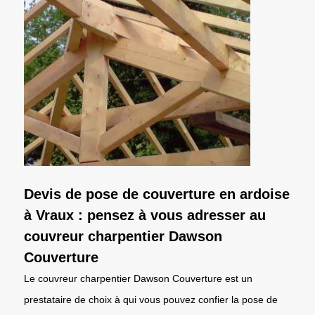
Devis de pose de couverture en ardoise
à Vraux : pensez à vous adresser au
couvreur charpentier Dawson
Couverture
Le couvreur charpentier Dawson Couverture est un
prestataire de choix à qui vous pouvez confier la pose de