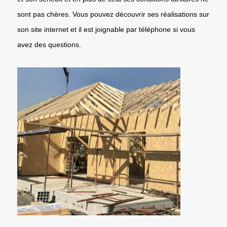
sont pas chères. Vous pouvez découvrir ses réalisations sur
son site internet et il est joignable par téléphone si vous
avez des questions.