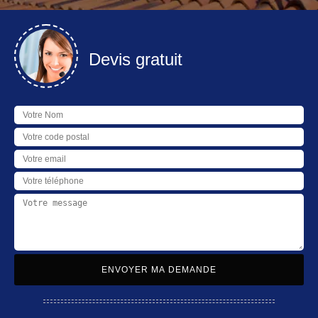
Devis gratuit