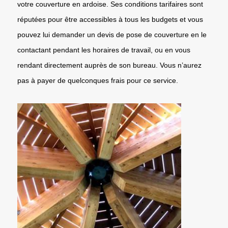
votre couverture en ardoise. Ses conditions tarifaires sont
réputées pour être accessibles à tous les budgets et vous
pouvez lui demander un devis de pose de couverture en le
contactant pendant les horaires de travail, ou en vous
rendant directement auprès de son bureau. Vous n’aurez
pas à payer de quelconques frais pour ce service.