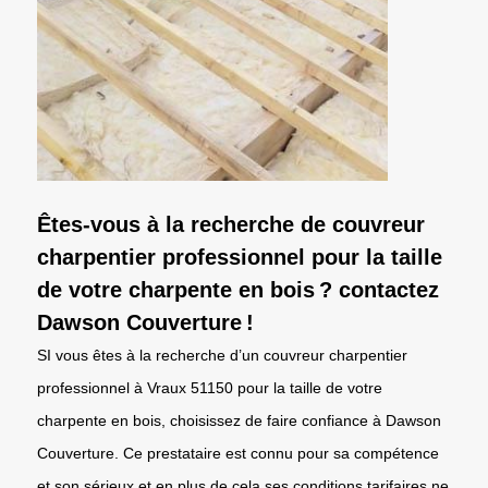
Êtes-vous à la recherche de couvreur
charpentier professionnel pour la taille
de votre charpente en bois ? contactez
Dawson Couverture !
SI vous êtes à la recherche d’un couvreur charpentier
professionnel à Vraux 51150 pour la taille de votre
charpente en bois, choisissez de faire confiance à Dawson
Couverture. Ce prestataire est connu pour sa compétence
et son sérieux et en plus de cela ses conditions tarifaires ne