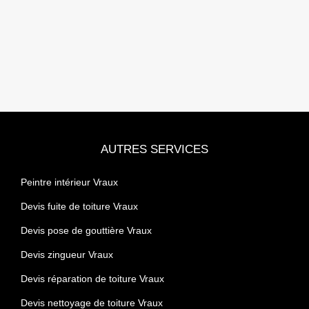
AUTRES SERVICES
Peintre intérieur Vraux
Devis fuite de toiture Vraux
Devis pose de gouttière Vraux
Devis zingueur Vraux
Devis réparation de toiture Vraux
Devis nettoyage de toiture Vraux