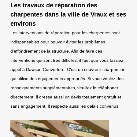
Les travaux de réparation des
charpentes dans la ville de Vraux et ses
environs
Les interventions de réparation pour les charpentes sont
indispensables pour pouvoir éviter les problèmes
d'effondrement de la structure. Afin de faire ces
interventions qui sont très difficiles, il faut que vous fassiez
appel à Dawson Couverture. C'est un couvreur charpentier
qui utilise des équipements appropriés. Si vous voulez des
renseignements supplémentaires, veuillez le téléphoner
directement. Il dresse aussi un devis totalement gratuit et
sans engagement. Il respecte aussi les délais convenus.