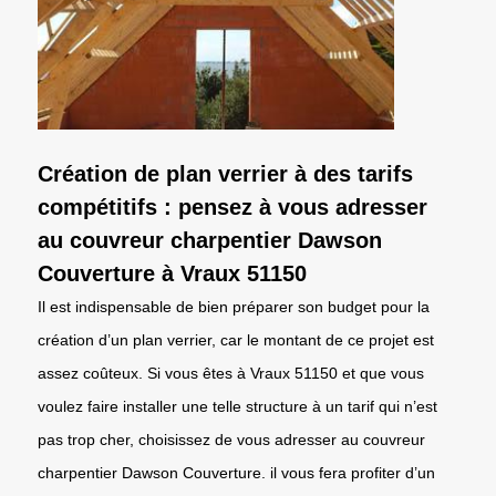
Création de plan verrier à des tarifs
compétitifs : pensez à vous adresser
au couvreur charpentier Dawson
Couverture à Vraux 51150
Il est indispensable de bien préparer son budget pour la
création d’un plan verrier, car le montant de ce projet est
assez coûteux. Si vous êtes à Vraux 51150 et que vous
voulez faire installer une telle structure à un tarif qui n’est
pas trop cher, choisissez de vous adresser au couvreur
charpentier Dawson Couverture. il vous fera profiter d’un