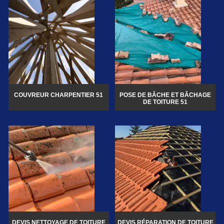
COUVREUR CHARPENTIER 51
POSE DE BÂCHE ET BÂCHAGE
DE TOITURE 51
DEVIS NETTOYAGE DE TOITURE
DEVIS RÉPARATION DE TOITURE