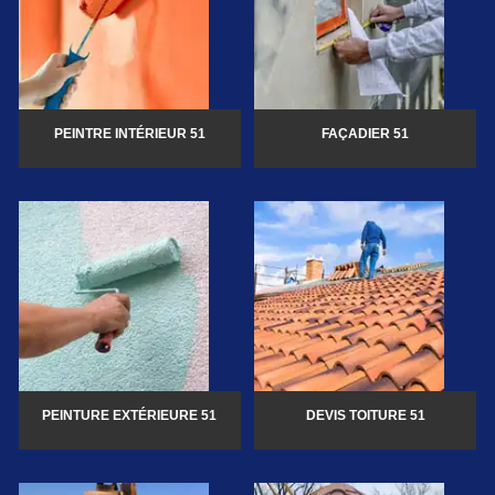
PEINTRE INTÉRIEUR 51
FAÇADIER 51
PEINTURE EXTÉRIEURE 51
DEVIS TOITURE 51