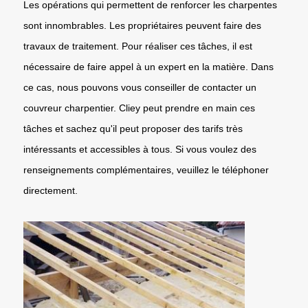
Les opérations qui permettent de renforcer les charpentes
sont innombrables. Les propriétaires peuvent faire des
travaux de traitement. Pour réaliser ces tâches, il est
nécessaire de faire appel à un expert en la matière. Dans
ce cas, nous pouvons vous conseiller de contacter un
couvreur charpentier. Cliey peut prendre en main ces
tâches et sachez qu'il peut proposer des tarifs très
intéressants et accessibles à tous. Si vous voulez des
renseignements complémentaires, veuillez le téléphoner
directement.