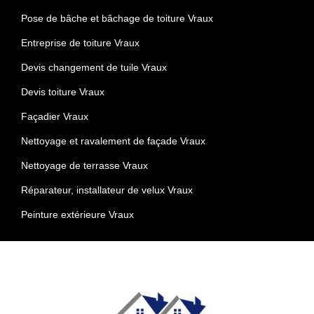
Pose de bâche et bâchage de toiture Vraux
Entreprise de toiture Vraux
Devis changement de tuile Vraux
Devis toiture Vraux
Façadier Vraux
Nettoyage et ravalement de façade Vraux
Nettoyage de terrasse Vraux
Réparateur, installateur de velux Vraux
Peinture extérieure Vraux