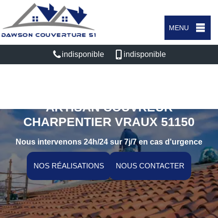
MENU
indisponible
indisponible
ARTISAN COUVREUR
CHARPENTIER VRAUX 51150
Nous intervenons 24h/24 sur 7j/7 en cas d'urgence
NOS RÉALISATIONS
NOUS CONTACTER