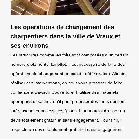
Les opérations de changement des
charpentiers dans la ville de Vraux et
ses environs
Les structures comme les toits sont composées d'un certain
nombre d'éléments. En effet, il est nécessaire de faire des
opérations de changement en cas de détérioration. Afin de
réaliser ces interventions, on peut vous proposer de faire
confiance à Dawson Couverture. Il utilise des matériels
appropriés et sachez qu'il peut proposer des tarifs qui sont
intéressants et accessibles à tous. Il peut aussi dresser un
devis totalement gratuit et sans engagement. Pour finir, il
respecte un devis totalement gratuit et sans engagement.