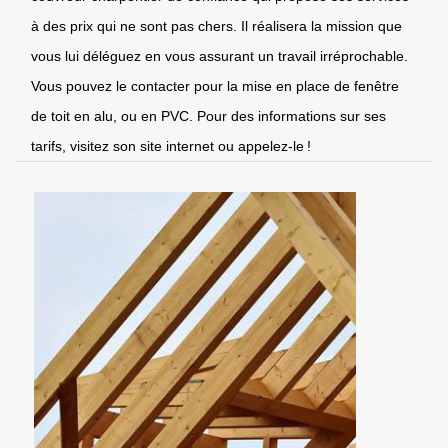
à des prix qui ne sont pas chers. Il réalisera la mission que
vous lui déléguez en vous assurant un travail irréprochable.
Vous pouvez le contacter pour la mise en place de fenêtre
de toit en alu, ou en PVC. Pour des informations sur ses
tarifs, visitez son site internet ou appelez-le !