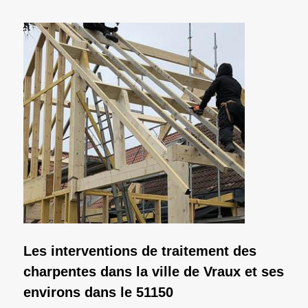
Les interventions de traitement des
charpentes dans la ville de Vraux et ses
environs dans le 51150