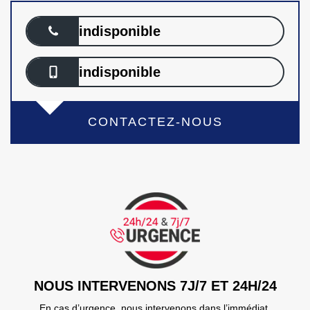
indisponible
indisponible
CONTACTEZ-NOUS
NOUS INTERVENONS 7J/7 ET 24H/24
En cas d’urgence, nous intervenons dans l’immédiat,