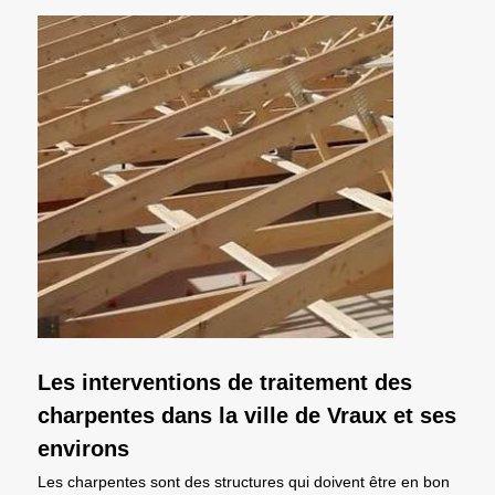
Les interventions de traitement des
charpentes dans la ville de Vraux et ses
environs
Les charpentes sont des structures qui doivent être en bon