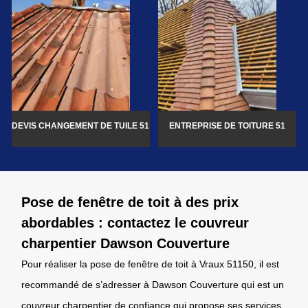
DEVIS CHANGEMENT DE TUILE 51
ENTREPRISE DE TOITURE 51
Pose de fenêtre de toit à des prix
abordables : contactez le couvreur
charpentier Dawson Couverture
Pour réaliser la pose de fenêtre de toit à Vraux 51150, il est
recommandé de s’adresser à Dawson Couverture qui est un
couvreur charpentier de confiance qui propose ses services