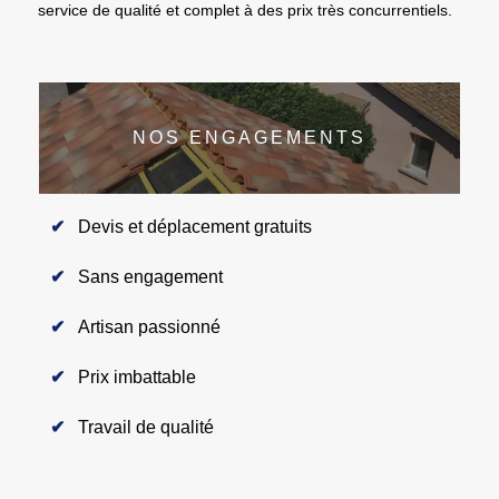
service de qualité et complet à des prix très concurrentiels.
NOS ENGAGEMENTS
Devis et déplacement gratuits
Sans engagement
Artisan passionné
Prix imbattable
Travail de qualité