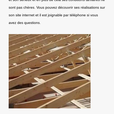
sont pas chères. Vous pouvez découvrir ses réalisations sur
son site internet et il est joignable par téléphone si vous
avez des questions.