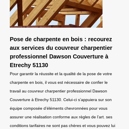
Pose de charpente en bois : recourez
aux services du couvreur charpentier
professionnel Dawson Couverture à
Etrechy 51130
Pour garantir la réussite et la qualité de la pose de votre
charpente en bois, il vous est nécessaire de confier le
travail au couvreur charpentier professionnel Dawson
Couverture à Etrechy 51130. Celui-ci s’appuiera sur son
équipe composée d’éléments chevronnées pour vous
assurer une réalisation conforme aux règles de l’art. ses
conditions tarifaires ne sont pas chères et vous pouvez lui