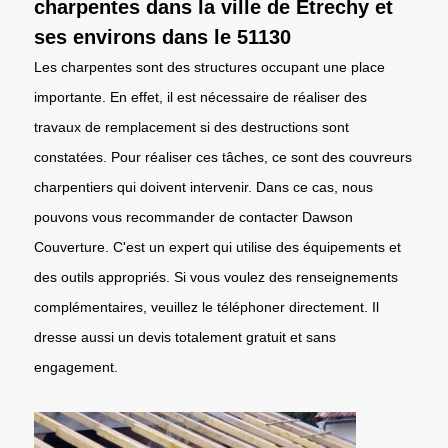
charpentes dans la ville de Etrechy et
ses environs dans le 51130
Les charpentes sont des structures occupant une place
importante. En effet, il est nécessaire de réaliser des
travaux de remplacement si des destructions sont
constatées. Pour réaliser ces tâches, ce sont des couvreurs
charpentiers qui doivent intervenir. Dans ce cas, nous
pouvons vous recommander de contacter Dawson
Couverture. C'est un expert qui utilise des équipements et
des outils appropriés. Si vous voulez des renseignements
complémentaires, veuillez le téléphoner directement. Il
dresse aussi un devis totalement gratuit et sans
engagement.