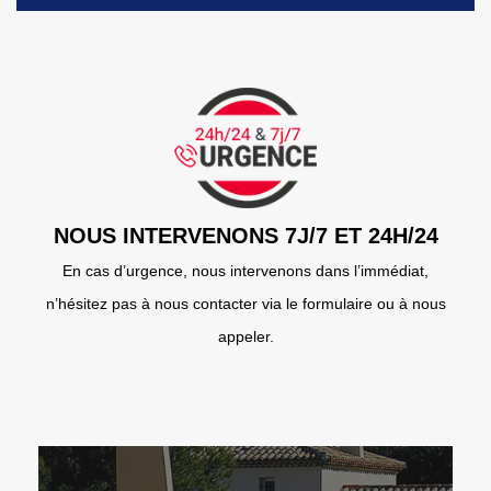
NOUS INTERVENONS 7J/7 ET 24H/24
En cas d’urgence, nous intervenons dans l’immédiat,
n’hésitez pas à nous contacter via le formulaire ou à nous
appeler.