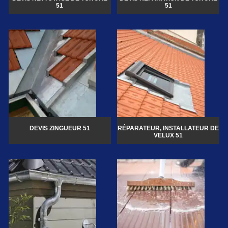
51
51
DEVIS ZINGUEUR 51
RÉPARATEUR, INSTALLATEUR DE
VELUX 51