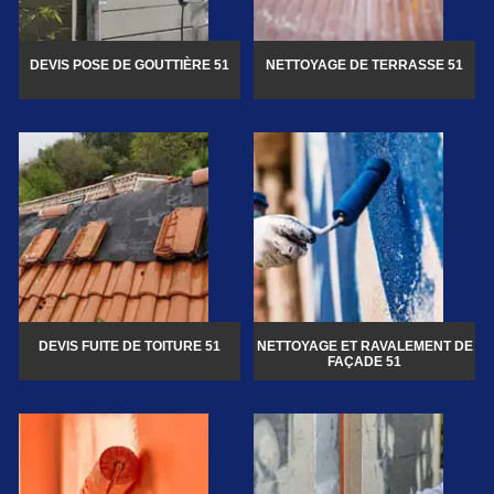
DEVIS POSE DE GOUTTIÈRE 51
NETTOYAGE DE TERRASSE 51
DEVIS FUITE DE TOITURE 51
NETTOYAGE ET RAVALEMENT DE
FAÇADE 51