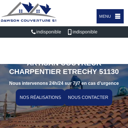
MENU
indisponible
indisponible
ARTISAN COUVREUR
CHARPENTIER ETRECHY 51130
Nous intervenons 24h/24 sur 7j/7 en cas d'urgence
NOS RÉALISATIONS
NOUS CONTACTER