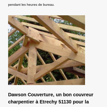
pendant les heures de bureau.
Dawson Couverture, un bon couvreur
charpentier à Etrechy 51130 pour la