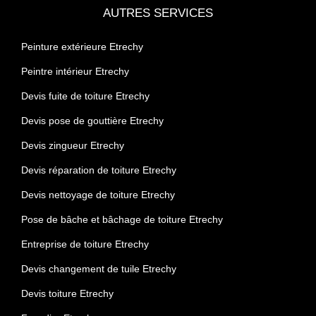
AUTRES SERVICES
Peinture extérieure Etrechy
Peintre intérieur Etrechy
Devis fuite de toiture Etrechy
Devis pose de gouttière Etrechy
Devis zingueur Etrechy
Devis réparation de toiture Etrechy
Devis nettoyage de toiture Etrechy
Pose de bâche et bâchage de toiture Etrechy
Entreprise de toiture Etrechy
Devis changement de tuile Etrechy
Devis toiture Etrechy