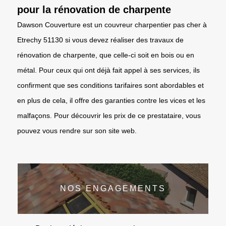
pour la rénovation de charpente
Dawson Couverture est un couvreur charpentier pas cher à
Etrechy 51130 si vous devez réaliser des travaux de
rénovation de charpente, que celle-ci soit en bois ou en
métal. Pour ceux qui ont déjà fait appel à ses services, ils
confirment que ses conditions tarifaires sont abordables et
en plus de cela, il offre des garanties contre les vices et les
malfaçons. Pour découvrir les prix de ce prestataire, vous
pouvez vous rendre sur son site web.
NOS ENGAGEMENTS