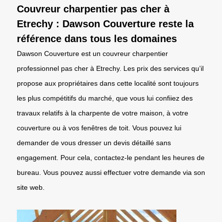
Couvreur charpentier pas cher à
Etrechy : Dawson Couverture reste la
référence dans tous les domaines
Dawson Couverture est un couvreur charpentier
professionnel pas cher à Etrechy. Les prix des services qu’il
propose aux propriétaires dans cette localité sont toujours
les plus compétitifs du marché, que vous lui confiiez des
travaux relatifs à la charpente de votre maison, à votre
couverture ou à vos fenêtres de toit. Vous pouvez lui
demander de vous dresser un devis détaillé sans
engagement. Pour cela, contactez-le pendant les heures de
bureau. Vous pouvez aussi effectuer votre demande via son
site web.