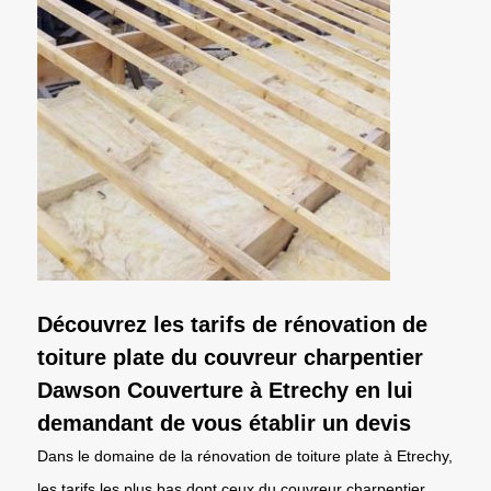
Découvrez les tarifs de rénovation de
toiture plate du couvreur charpentier
Dawson Couverture à Etrechy en lui
demandant de vous établir un devis
Dans le domaine de la rénovation de toiture plate à Etrechy,
les tarifs les plus bas dont ceux du couvreur charpentier