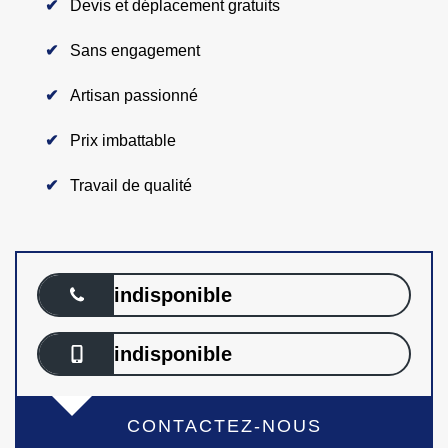
Devis et déplacement gratuits
Sans engagement
Artisan passionné
Prix imbattable
Travail de qualité
indisponible
indisponible
CONTACTEZ-NOUS