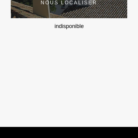
NOUS LOCALISER
indisponible