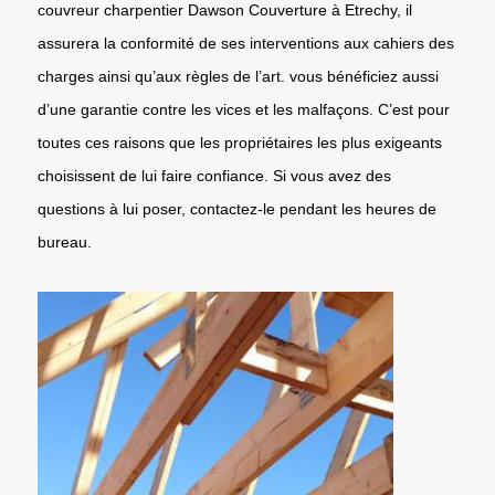
couvreur charpentier Dawson Couverture à Etrechy, il
assurera la conformité de ses interventions aux cahiers des
charges ainsi qu’aux règles de l’art. vous bénéficiez aussi
d’une garantie contre les vices et les malfaçons. C’est pour
toutes ces raisons que les propriétaires les plus exigeants
choisissent de lui faire confiance. Si vous avez des
questions à lui poser, contactez-le pendant les heures de
bureau.