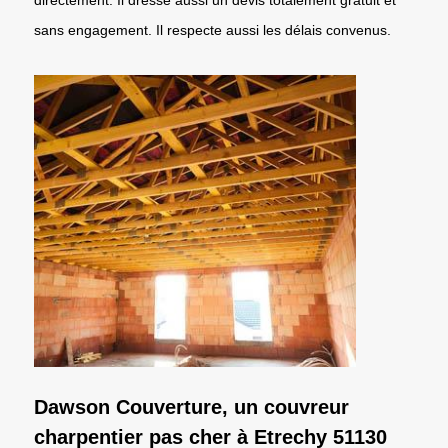
sans engagement. Il respecte aussi les délais convenus.
Dawson Couverture, un couvreur
charpentier pas cher à Etrechy 51130