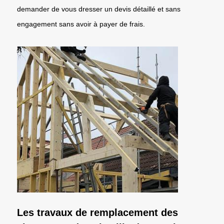
demander de vous dresser un devis détaillé et sans
engagement sans avoir à payer de frais.
Les travaux de remplacement des