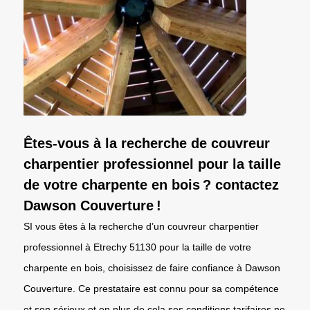
Êtes-vous à la recherche de couvreur
charpentier professionnel pour la taille
de votre charpente en bois ? contactez
Dawson Couverture !
SI vous êtes à la recherche d’un couvreur charpentier
professionnel à Etrechy 51130 pour la taille de votre
charpente en bois, choisissez de faire confiance à Dawson
Couverture. Ce prestataire est connu pour sa compétence
et son sérieux et en plus de cela ses conditions tarifaires ne