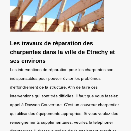
Les travaux de réparation des
charpentes dans la ville de Etrechy et
ses environs
Les interventions de réparation pour les charpentes sont
indispensables pour pouvoir éviter les problèmes
d'effondrement de la structure. Afin de faire ces
interventions qui sont très difficiles, il faut que vous fassiez
appel à Dawson Couverture. C'est un couvreur charpentier
qui utilise des équipements appropriés. Si vous voulez des
renseignements supplémentaires, veuillez le téléphoner
directement. Il dresse aussi un devis totalement gratuit et