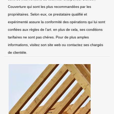
Couverture qui sont les plus recommandées par les
propriétaires. Selon eux, ce prestataire qualifié et
expérimenté assure la conformité des opérations qui lui sont
confiées aux règles de l’art. en plus de cela, ses conditions
tarifaires ne sont pas chères. Pour de plus amples
informations, visitez son site web ou contactez ses chargés
de clientèle.