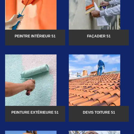
PEINTRE INTÉRIEUR 51
FAÇADIER 51
PEINTURE EXTÉRIEURE 51
DEVIS TOITURE 51