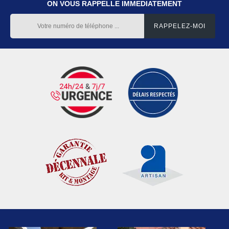
ON VOUS RAPPELLE IMMEDIATEMENT