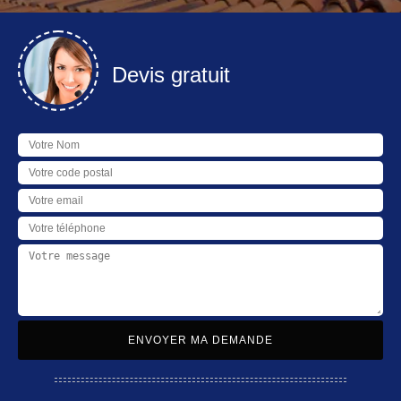
Devis gratuit