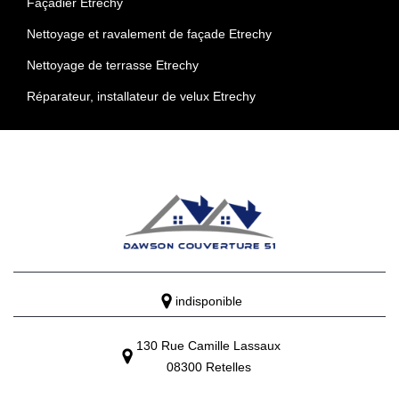
Façadier Etrechy
Nettoyage et ravalement de façade Etrechy
Nettoyage de terrasse Etrechy
Réparateur, installateur de velux Etrechy
indisponible
130 Rue Camille Lassaux
08300 Retelles