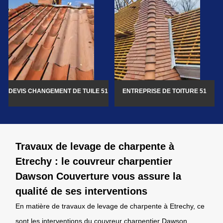
DEVIS CHANGEMENT DE TUILE 51
ENTREPRISE DE TOITURE 51
Travaux de levage de charpente à
Etrechy : le couvreur charpentier
Dawson Couverture vous assure la
qualité de ses interventions
En matière de travaux de levage de charpente à Etrechy, ce
sont les interventions du couvreur charpentier Dawson