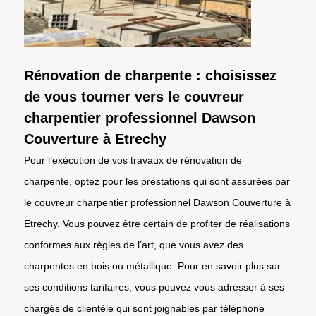
Rénovation de charpente : choisissez
de vous tourner vers le couvreur
charpentier professionnel Dawson
Couverture à Etrechy
Pour l’exécution de vos travaux de rénovation de
charpente, optez pour les prestations qui sont assurées par
le couvreur charpentier professionnel Dawson Couverture à
Etrechy. Vous pouvez être certain de profiter de réalisations
conformes aux règles de l’art, que vous avez des
charpentes en bois ou métallique. Pour en savoir plus sur
ses conditions tarifaires, vous pouvez vous adresser à ses
chargés de clientèle qui sont joignables par téléphone