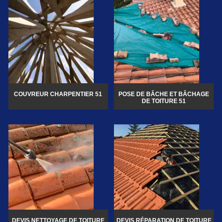
COUVREUR CHARPENTIER 51
POSE DE BÂCHE ET BÂCHAGE
DE TOITURE 51
DEVIS NETTOYAGE DE TOITURE
DEVIS RÉPARATION DE TOITURE