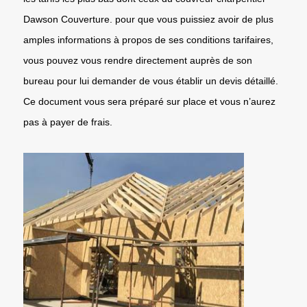
Dawson Couverture. pour que vous puissiez avoir de plus
amples informations à propos de ses conditions tarifaires,
vous pouvez vous rendre directement auprès de son
bureau pour lui demander de vous établir un devis détaillé.
Ce document vous sera préparé sur place et vous n’aurez
pas à payer de frais.