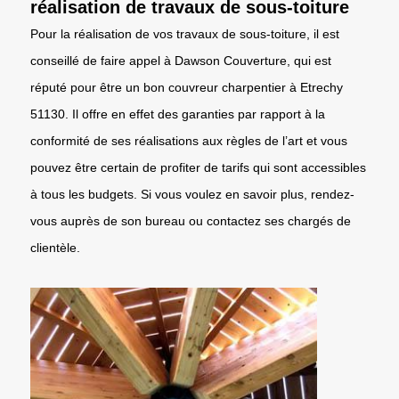
réalisation de travaux de sous-toiture
Pour la réalisation de vos travaux de sous-toiture, il est
conseillé de faire appel à Dawson Couverture, qui est
réputé pour être un bon couvreur charpentier à Etrechy
51130. Il offre en effet des garanties par rapport à la
conformité de ses réalisations aux règles de l’art et vous
pouvez être certain de profiter de tarifs qui sont accessibles
à tous les budgets. Si vous voulez en savoir plus, rendez-
vous auprès de son bureau ou contactez ses chargés de
clientèle.