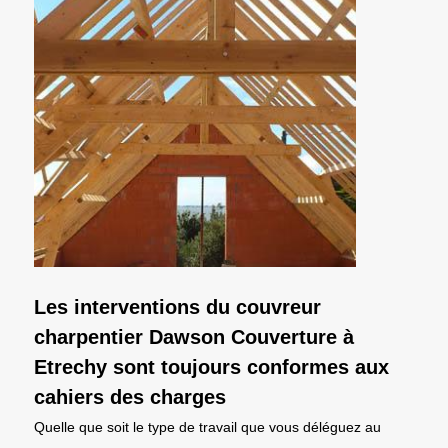
Les interventions du couvreur
charpentier Dawson Couverture à
Etrechy sont toujours conformes aux
cahiers des charges
Quelle que soit le type de travail que vous déléguez au