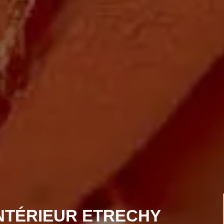
INTÉRIEUR ETRECHY