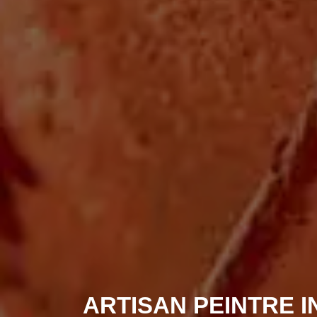
ARTISAN PEINTRE 