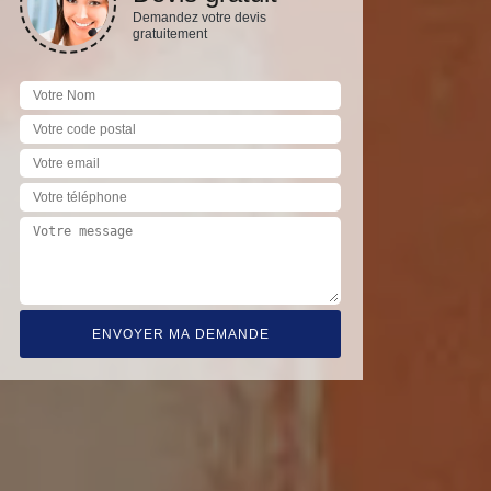
Demandez votre devis
gratuitement