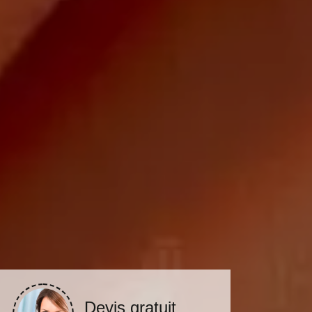
Devis gratuit