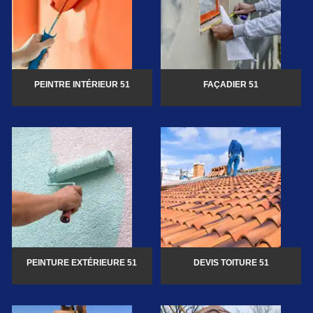
PEINTRE INTÉRIEUR 51
FAÇADIER 51
PEINTURE EXTÉRIEURE 51
DEVIS TOITURE 51