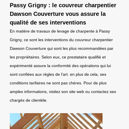
Passy Grigny : le couvreur charpentier
Dawson Couverture vous assure la
qualité de ses interventions
En matière de travaux de levage de charpente à Passy
Grigny, ce sont les interventions du couvreur charpentier
Dawson Couverture qui sont les plus recommandées par
les propriétaires. Selon eux, ce prestataire qualifié et
expérimenté assure la conformité des opérations qui lui
sont confiées aux règles de l’art. en plus de cela, ses
conditions tarifaires ne sont pas chères. Pour de plus
amples informations, visitez son site web ou contactez ses
chargés de clientèle.