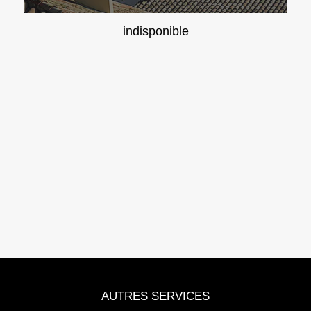
indisponible
AUTRES SERVICES