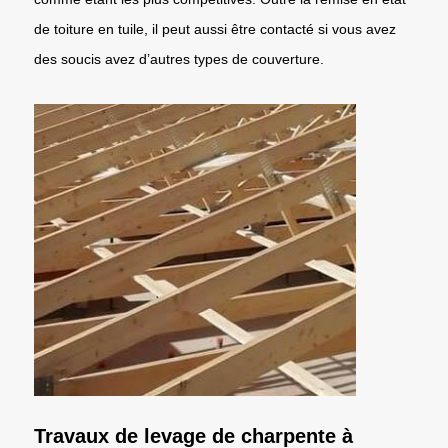
de toiture en tuile, il peut aussi être contacté si vous avez
des soucis avez d’autres types de couverture.
Travaux de levage de charpente à