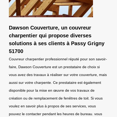
Dawson Couverture, un couvreur
charpentier qui propose diverses
solutions à ses clients à Passy Grigny
51700
Couvreur charpentier professionnel réputé pour son savoir-
faire, Dawson Couverture est un prestataire de choix si
vous avez des travaux à réaliser sur votre couverture, mais
aussi sur votre charpente. Ce prestataire est également
disponible pour la mise en œuvre de vos travaux de
création ou de remplacement de fenêtres de toit. Si vous
voulez en savoir plus à propos de ses services, vous
pouvez le contacter pendant les heures de bureau. vous