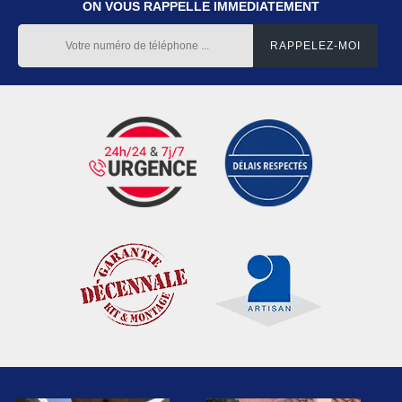
ON VOUS RAPPELLE IMMEDIATEMENT