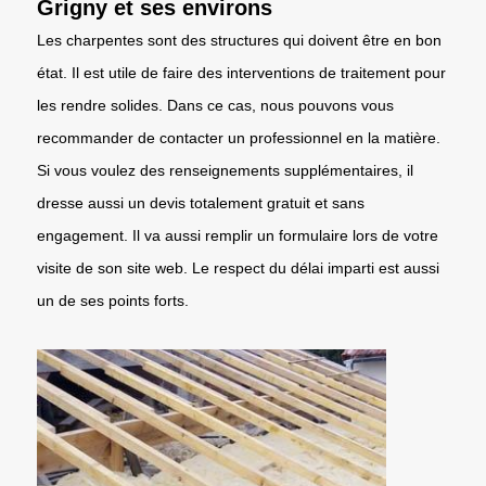
Grigny et ses environs
Les charpentes sont des structures qui doivent être en bon
état. Il est utile de faire des interventions de traitement pour
les rendre solides. Dans ce cas, nous pouvons vous
recommander de contacter un professionnel en la matière.
Si vous voulez des renseignements supplémentaires, il
dresse aussi un devis totalement gratuit et sans
engagement. Il va aussi remplir un formulaire lors de votre
visite de son site web. Le respect du délai imparti est aussi
un de ses points forts.