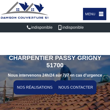
MENU
indisponible
indisponible
ARTISAN COUVREUR
CHARPENTIER PASSY GRIGNY
51700
Nous intervenons 24h/24 sur 7j/7 en cas d'urgence
NOS RÉALISATIONS
NOUS CONTACTER