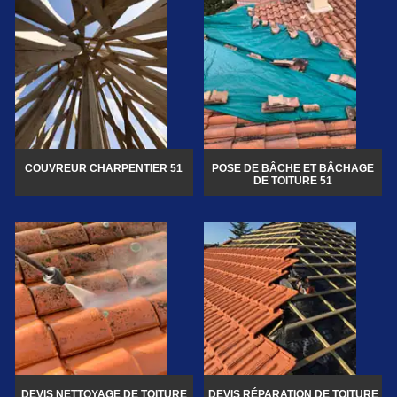
COUVREUR CHARPENTIER 51
POSE DE BÂCHE ET BÂCHAGE
DE TOITURE 51
DEVIS NETTOYAGE DE TOITURE
DEVIS RÉPARATION DE TOITURE