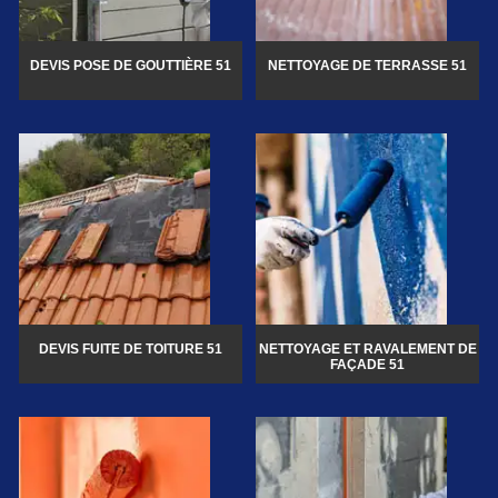
DEVIS POSE DE GOUTTIÈRE 51
NETTOYAGE DE TERRASSE 51
DEVIS FUITE DE TOITURE 51
NETTOYAGE ET RAVALEMENT DE
FAÇADE 51