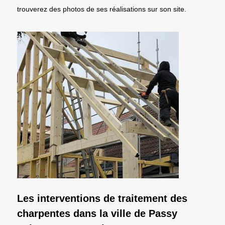
trouverez des photos de ses réalisations sur son site.
Les interventions de traitement des
charpentes dans la ville de Passy