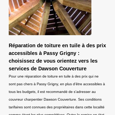
Réparation de toiture en tuile à des prix
accessibles à Passy Grigny :
choisissez de vous orientez vers les
services de Dawson Couverture
Pour une réparation de toiture en tuile à des prix qui ne
sont pas chers à Passy Grigny, en plus d’être accessibles à
tous les budgets, il est recommandé de s’adresser au
couvreur charpentier Dawson Couverture. Ses conditions
tarifaires sont connues des propriétaires dans cette localité
comme étant les plus compétitives. Outre la remise en état