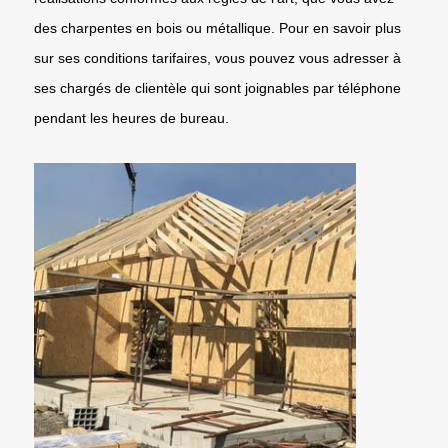
des charpentes en bois ou métallique. Pour en savoir plus
sur ses conditions tarifaires, vous pouvez vous adresser à
ses chargés de clientèle qui sont joignables par téléphone
pendant les heures de bureau.