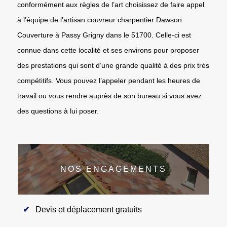
conformément aux règles de l’art choisissez de faire appel
à l’équipe de l’artisan couvreur charpentier Dawson
Couverture à Passy Grigny dans le 51700. Celle-ci est
connue dans cette localité et ses environs pour proposer
des prestations qui sont d’une grande qualité à des prix très
compétitifs. Vous pouvez l’appeler pendant les heures de
travail ou vous rendre auprès de son bureau si vous avez
des questions à lui poser.
NOS ENGAGEMENTS
Devis et déplacement gratuits