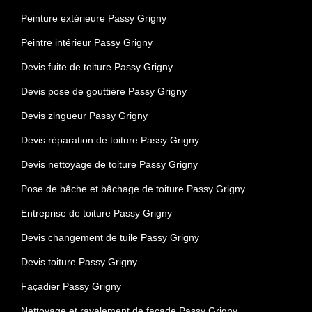
Peinture extérieure Passy Grigny
Peintre intérieur Passy Grigny
Devis fuite de toiture Passy Grigny
Devis pose de gouttière Passy Grigny
Devis zingueur Passy Grigny
Devis réparation de toiture Passy Grigny
Devis nettoyage de toiture Passy Grigny
Pose de bâche et bâchage de toiture Passy Grigny
Entreprise de toiture Passy Grigny
Devis changement de tuile Passy Grigny
Devis toiture Passy Grigny
Façadier Passy Grigny
Nettoyage et ravalement de façade Passy Grigny