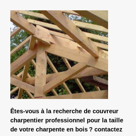
Êtes-vous à la recherche de couvreur
charpentier professionnel pour la taille
de votre charpente en bois ? contactez