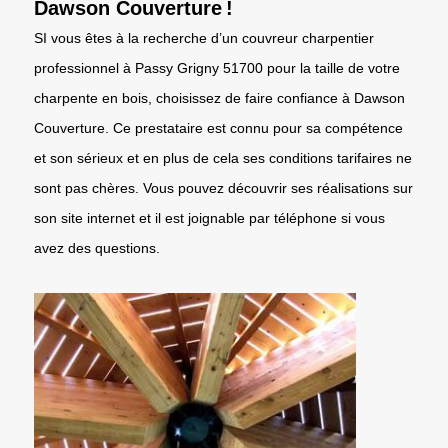
Dawson Couverture !
SI vous êtes à la recherche d’un couvreur charpentier
professionnel à Passy Grigny 51700 pour la taille de votre
charpente en bois, choisissez de faire confiance à Dawson
Couverture. Ce prestataire est connu pour sa compétence
et son sérieux et en plus de cela ses conditions tarifaires ne
sont pas chères. Vous pouvez découvrir ses réalisations sur
son site internet et il est joignable par téléphone si vous
avez des questions.