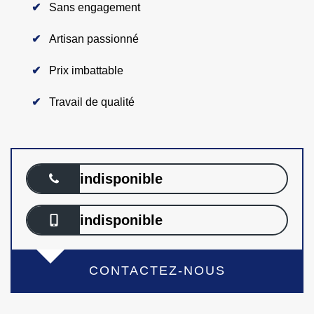
Sans engagement
Artisan passionné
Prix imbattable
Travail de qualité
indisponible
indisponible
CONTACTEZ-NOUS