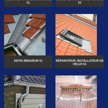
51
51
DEVIS ZINGUEUR 51
RÉPARATEUR, INSTALLATEUR DE
VELUX 51