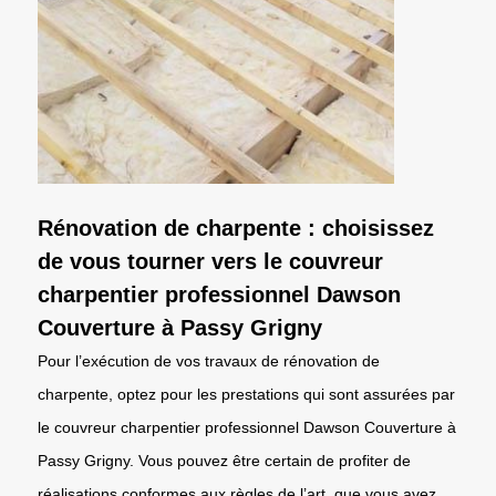
Rénovation de charpente : choisissez
de vous tourner vers le couvreur
charpentier professionnel Dawson
Couverture à Passy Grigny
Pour l’exécution de vos travaux de rénovation de
charpente, optez pour les prestations qui sont assurées par
le couvreur charpentier professionnel Dawson Couverture à
Passy Grigny. Vous pouvez être certain de profiter de
réalisations conformes aux règles de l’art, que vous avez