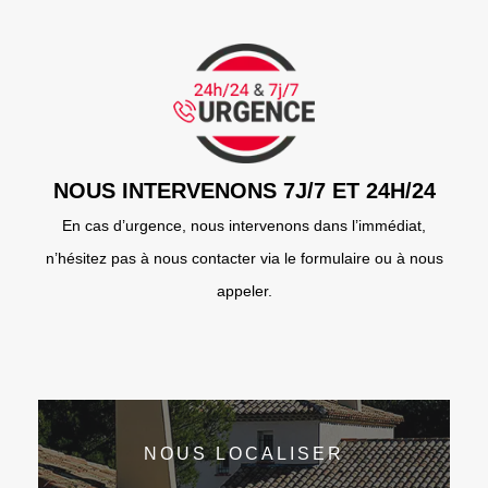
NOUS INTERVENONS 7J/7 ET 24H/24
En cas d’urgence, nous intervenons dans l’immédiat,
n’hésitez pas à nous contacter via le formulaire ou à nous
appeler.
NOUS LOCALISER