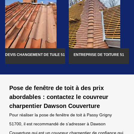
DEVIS CHANGEMENT DE TUILE 51
ENTREPRISE DE TOITURE 51
Pose de fenêtre de toit à des prix
abordables : contactez le couvreur
charpentier Dawson Couverture
Pour réaliser la pose de fenêtre de toit à Passy Grigny
51700, il est recommandé de s’adresser à Dawson
Couverture qui est un couvreur charpentier de confiance qui