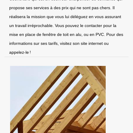
propose ses services à des prix qui ne sont pas chers. Il
réalisera la mission que vous lui déléguez en vous assurant
un travail irréprochable. Vous pouvez le contacter pour la
mise en place de fenêtre de toit en alu, ou en PVC. Pour des
informations sur ses tarifs, visitez son site internet ou
appelez-le !