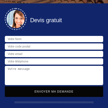
Devis gratuit