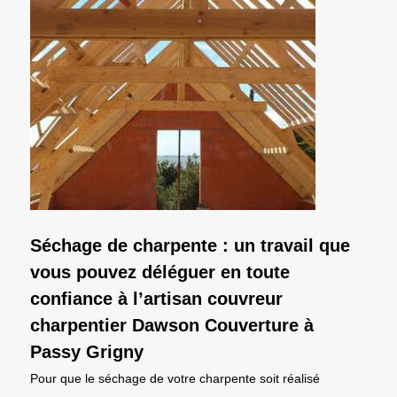
Séchage de charpente : un travail que
vous pouvez déléguer en toute
confiance à l’artisan couvreur
charpentier Dawson Couverture à
Passy Grigny
Pour que le séchage de votre charpente soit réalisé