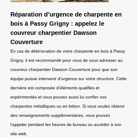
Réparation d’urgence de charpente en
bois à Passy Grigny : appelez le
couvreur charpentier Dawson
Couverture
En cas de détérioration de votre charpente en bois à Passy
Grigny, il est recommandé pour vous de vous adresser au
couvreur charpentier Dawson Couverture pour que son
équipe puisse intervenir d’urgence sur votre structure. Cette
dernière est composée d’éléments qualifiés et
expérimentés et vous pouvez aussi lui confier vos
charpentes métalliques ou en béton. Si vous voulez obtenir
des renseignements supplémentaires, vous pouvez
l’appeler pendant les heures de bureau ou accéder à son
site web.