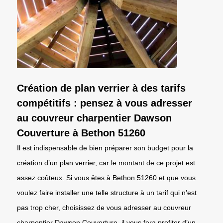
Création de plan verrier à des tarifs
compétitifs : pensez à vous adresser
au couvreur charpentier Dawson
Couverture à Bethon 51260
Il est indispensable de bien préparer son budget pour la
création d’un plan verrier, car le montant de ce projet est
assez coûteux. Si vous êtes à Bethon 51260 et que vous
voulez faire installer une telle structure à un tarif qui n’est
pas trop cher, choisissez de vous adresser au couvreur
charpentier Dawson Couverture. il vous fera profiter d’un