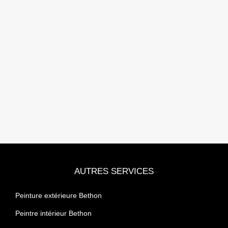
AUTRES SERVICES
Peinture extérieure Bethon
Peintre intérieur Bethon