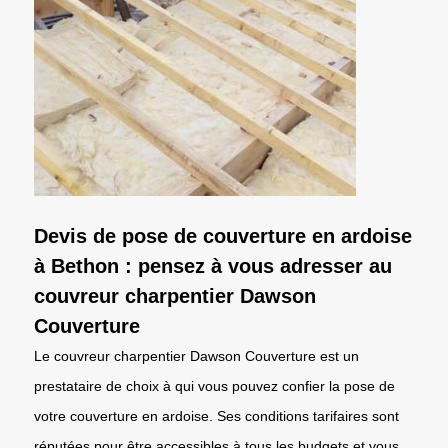
Devis de pose de couverture en ardoise
à Bethon : pensez à vous adresser au
couvreur charpentier Dawson
Couverture
Le couvreur charpentier Dawson Couverture est un
prestataire de choix à qui vous pouvez confier la pose de
votre couverture en ardoise. Ses conditions tarifaires sont
réputées pour être accessibles à tous les budgets et vous