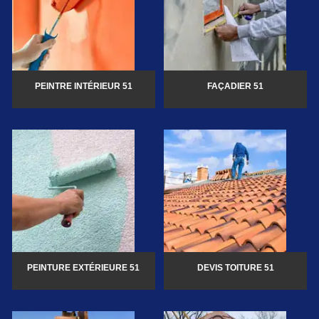
PEINTRE INTÉRIEUR 51
FAÇADIER 51
PEINTURE EXTÉRIEURE 51
DEVIS TOITURE 51