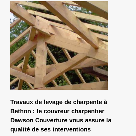
Travaux de levage de charpente à
Bethon : le couvreur charpentier
Dawson Couverture vous assure la
qualité de ses interventions