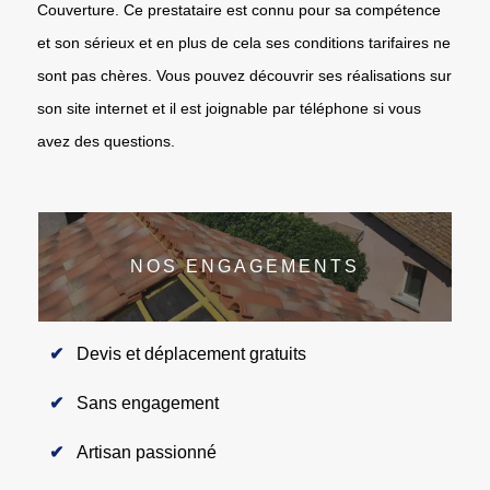
Couverture. Ce prestataire est connu pour sa compétence
et son sérieux et en plus de cela ses conditions tarifaires ne
sont pas chères. Vous pouvez découvrir ses réalisations sur
son site internet et il est joignable par téléphone si vous
avez des questions.
NOS ENGAGEMENTS
Devis et déplacement gratuits
Sans engagement
Artisan passionné