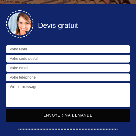
Devis gratuit