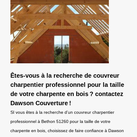
Êtes-vous à la recherche de couvreur
charpentier professionnel pour la taille
de votre charpente en bois ? contactez
Dawson Couverture !
SI vous êtes à la recherche d’un couvreur charpentier
professionnel à Bethon 51260 pour la taille de votre
charpente en bois, choisissez de faire confiance à Dawson