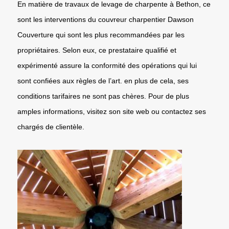
En matière de travaux de levage de charpente à Bethon, ce
sont les interventions du couvreur charpentier Dawson
Couverture qui sont les plus recommandées par les
propriétaires. Selon eux, ce prestataire qualifié et
expérimenté assure la conformité des opérations qui lui
sont confiées aux règles de l’art. en plus de cela, ses
conditions tarifaires ne sont pas chères. Pour de plus
amples informations, visitez son site web ou contactez ses
chargés de clientèle.