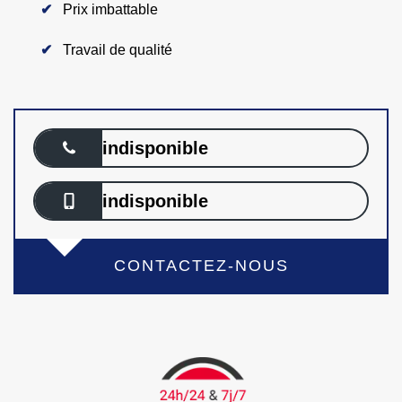
Prix imbattable
Travail de qualité
indisponible
indisponible
CONTACTEZ-NOUS