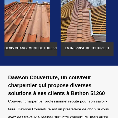
DEVIS CHANGEMENT DE TUILE 51
ENTREPRISE DE TOITURE 51
Dawson Couverture, un couvreur
charpentier qui propose diverses
solutions à ses clients à Bethon 51260
Couvreur charpentier professionnel réputé pour son savoir-
faire, Dawson Couverture est un prestataire de choix si vous
avez des travaux à réaliser sur votre couverture, mais aussi