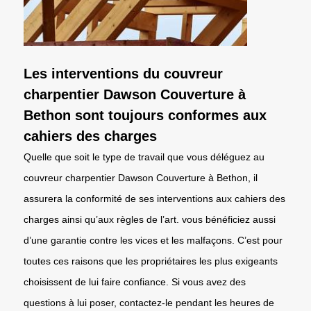
Les interventions du couvreur
charpentier Dawson Couverture à
Bethon sont toujours conformes aux
cahiers des charges
Quelle que soit le type de travail que vous déléguez au
couvreur charpentier Dawson Couverture à Bethon, il
assurera la conformité de ses interventions aux cahiers des
charges ainsi qu’aux règles de l’art. vous bénéficiez aussi
d’une garantie contre les vices et les malfaçons. C’est pour
toutes ces raisons que les propriétaires les plus exigeants
choisissent de lui faire confiance. Si vous avez des
questions à lui poser, contactez-le pendant les heures de