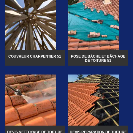
COUVREUR CHARPENTIER 51
POSE DE BÂCHE ET BÂCHAGE
DE TOITURE 51
DEVIS NETTOYAGE DE TOITURE
DEVIS RÉPARATION DE TOITURE