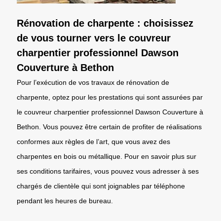
Rénovation de charpente : choisissez
de vous tourner vers le couvreur
charpentier professionnel Dawson
Couverture à Bethon
Pour l’exécution de vos travaux de rénovation de
charpente, optez pour les prestations qui sont assurées par
le couvreur charpentier professionnel Dawson Couverture à
Bethon. Vous pouvez être certain de profiter de réalisations
conformes aux règles de l’art, que vous avez des
charpentes en bois ou métallique. Pour en savoir plus sur
ses conditions tarifaires, vous pouvez vous adresser à ses
chargés de clientèle qui sont joignables par téléphone
pendant les heures de bureau.