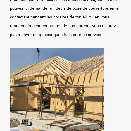
pouvez lui demander un devis de pose de couverture en le
contactant pendant les horaires de travail, ou en vous
rendant directement auprès de son bureau. Vous n’aurez
pas à payer de quelconques frais pour ce service.