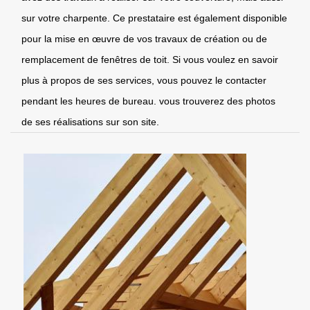
sur votre charpente. Ce prestataire est également disponible
pour la mise en œuvre de vos travaux de création ou de
remplacement de fenêtres de toit. Si vous voulez en savoir
plus à propos de ses services, vous pouvez le contacter
pendant les heures de bureau. vous trouverez des photos
de ses réalisations sur son site.