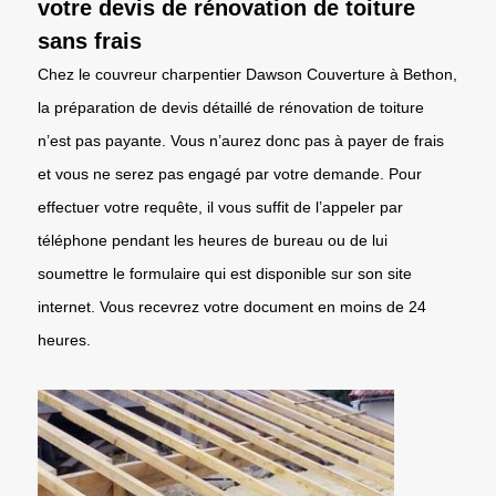
votre devis de rénovation de toiture
sans frais
Chez le couvreur charpentier Dawson Couverture à Bethon,
la préparation de devis détaillé de rénovation de toiture
n’est pas payante. Vous n’aurez donc pas à payer de frais
et vous ne serez pas engagé par votre demande. Pour
effectuer votre requête, il vous suffit de l’appeler par
téléphone pendant les heures de bureau ou de lui
soumettre le formulaire qui est disponible sur son site
internet. Vous recevrez votre document en moins de 24
heures.