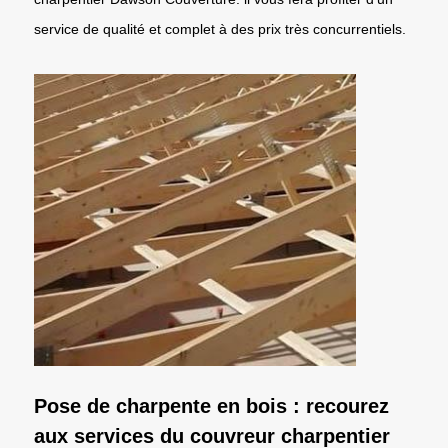
service de qualité et complet à des prix très concurrentiels.
Pose de charpente en bois : recourez
aux services du couvreur charpentier