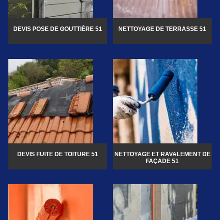
DEVIS POSE DE GOUTTIÈRE 51
NETTOYAGE DE TERRASSE 51
DEVIS FUITE DE TOITURE 51
NETTOYAGE ET RAVALEMENT DE
FAÇADE 51