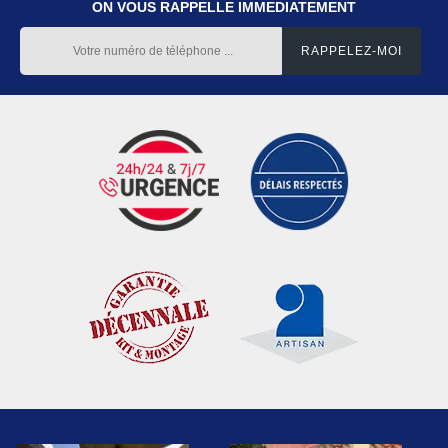
ON VOUS RAPPELLE IMMEDIATEMENT