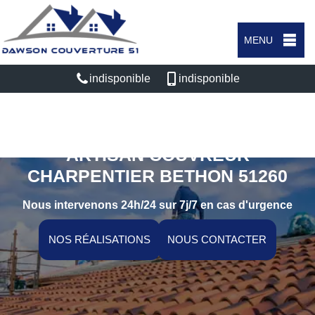
MENU
indisponible
indisponible
ARTISAN COUVREUR
CHARPENTIER BETHON 51260
Nous intervenons 24h/24 sur 7j/7 en cas d'urgence
NOS RÉALISATIONS
NOUS CONTACTER