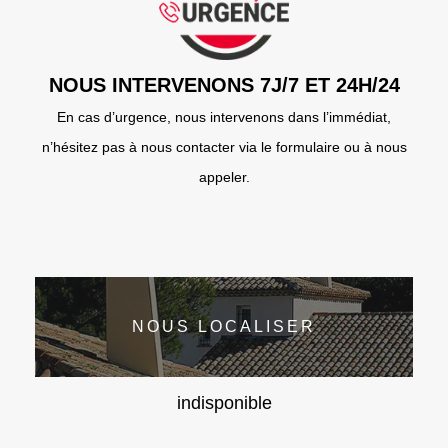
NOUS INTERVENONS 7J/7 ET 24H/24
En cas d’urgence, nous intervenons dans l’immédiat,
n’hésitez pas à nous contacter via le formulaire ou à nous
appeler.
NOUS LOCALISER
indisponible