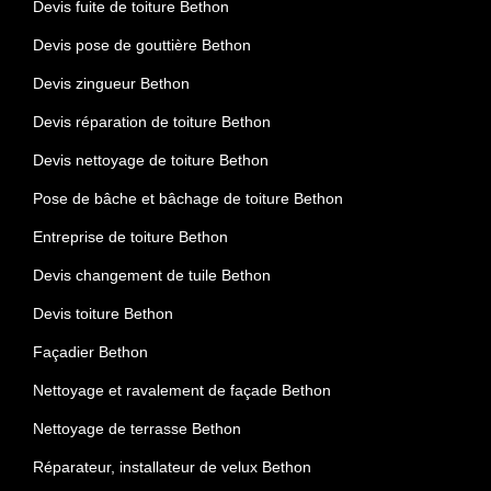
Devis fuite de toiture Bethon
Devis pose de gouttière Bethon
Devis zingueur Bethon
Devis réparation de toiture Bethon
Devis nettoyage de toiture Bethon
Pose de bâche et bâchage de toiture Bethon
Entreprise de toiture Bethon
Devis changement de tuile Bethon
Devis toiture Bethon
Façadier Bethon
Nettoyage et ravalement de façade Bethon
Nettoyage de terrasse Bethon
Réparateur, installateur de velux Bethon