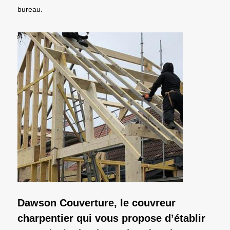
bureau.
Dawson Couverture, le couvreur
charpentier qui vous propose d’établir