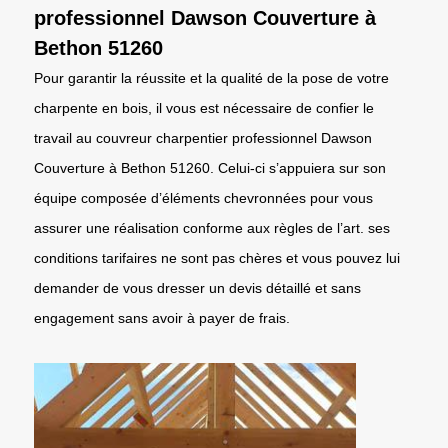
professionnel Dawson Couverture à
Bethon 51260
Pour garantir la réussite et la qualité de la pose de votre
charpente en bois, il vous est nécessaire de confier le
travail au couvreur charpentier professionnel Dawson
Couverture à Bethon 51260. Celui-ci s’appuiera sur son
équipe composée d’éléments chevronnées pour vous
assurer une réalisation conforme aux règles de l’art. ses
conditions tarifaires ne sont pas chères et vous pouvez lui
demander de vous dresser un devis détaillé et sans
engagement sans avoir à payer de frais.