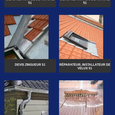
51
51
DEVIS ZINGUEUR 51
RÉPARATEUR, INSTALLATEUR DE
VELUX 51