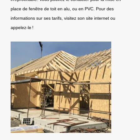
place de fenêtre de toit en alu, ou en PVC. Pour des
informations sur ses tarifs, visitez son site internet ou
appelez-le !