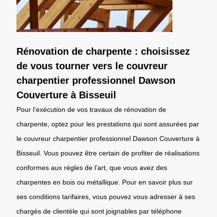
Rénovation de charpente : choisissez
de vous tourner vers le couvreur
charpentier professionnel Dawson
Couverture à Bisseuil
Pour l’exécution de vos travaux de rénovation de
charpente, optez pour les prestations qui sont assurées par
le couvreur charpentier professionnel Dawson Couverture à
Bisseuil. Vous pouvez être certain de profiter de réalisations
conformes aux règles de l’art, que vous avez des
charpentes en bois ou métallique. Pour en savoir plus sur
ses conditions tarifaires, vous pouvez vous adresser à ses
chargés de clientèle qui sont joignables par téléphone