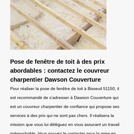
Pose de fenêtre de toit à des prix
abordables : contactez le couvreur
charpentier Dawson Couverture
Pour réaliser la pose de fenêtre de toit à Bisseuil 51150, il
est recommandé de s’adresser à Dawson Couverture qui
est un couvreur charpentier de confiance qui propose ses
services à des prix qui ne sont pas chers. Il réalisera la
mission que vous lui déléguez en vous assurant un travail
irréprochable. Vous pouvez le contacter pour la mise en