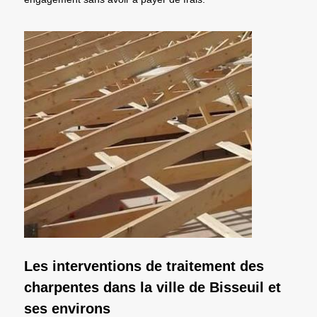
Les interventions de traitement des
charpentes dans la ville de Bisseuil et
ses environs