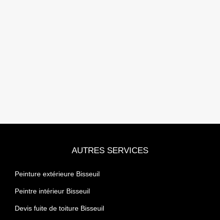
AUTRES SERVICES
Peinture extérieure Bisseuil
Peintre intérieur Bisseuil
Devis fuite de toiture Bisseuil