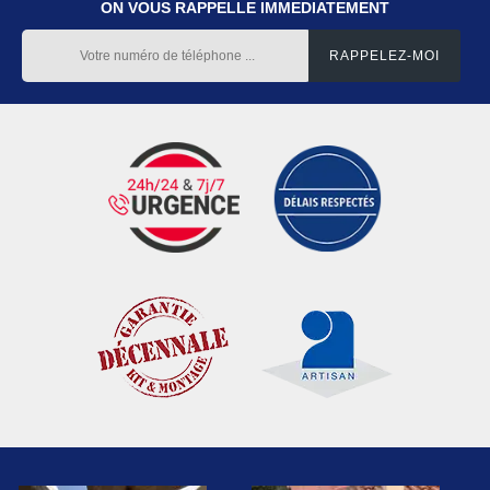
ON VOUS RAPPELLE IMMEDIATEMENT