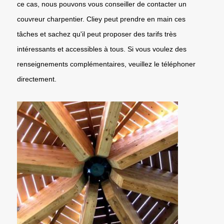
ce cas, nous pouvons vous conseiller de contacter un
couvreur charpentier. Cliey peut prendre en main ces
tâches et sachez qu'il peut proposer des tarifs très
intéressants et accessibles à tous. Si vous voulez des
renseignements complémentaires, veuillez le téléphoner
directement.