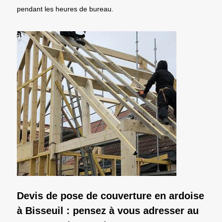
pendant les heures de bureau.
Devis de pose de couverture en ardoise
à Bisseuil : pensez à vous adresser au