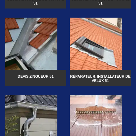
51
51
DEVIS ZINGUEUR 51
RÉPARATEUR, INSTALLATEUR DE
VELUX 51