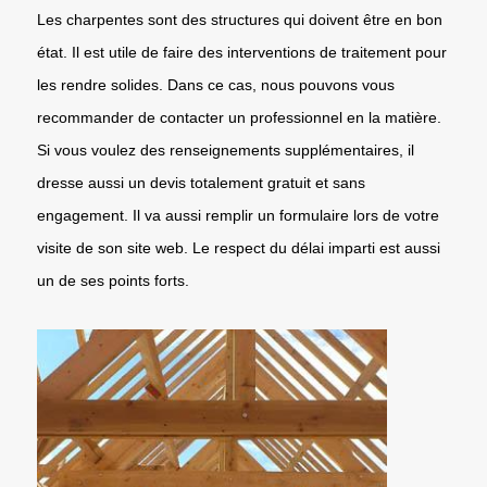
Les charpentes sont des structures qui doivent être en bon
état. Il est utile de faire des interventions de traitement pour
les rendre solides. Dans ce cas, nous pouvons vous
recommander de contacter un professionnel en la matière.
Si vous voulez des renseignements supplémentaires, il
dresse aussi un devis totalement gratuit et sans
engagement. Il va aussi remplir un formulaire lors de votre
visite de son site web. Le respect du délai imparti est aussi
un de ses points forts.