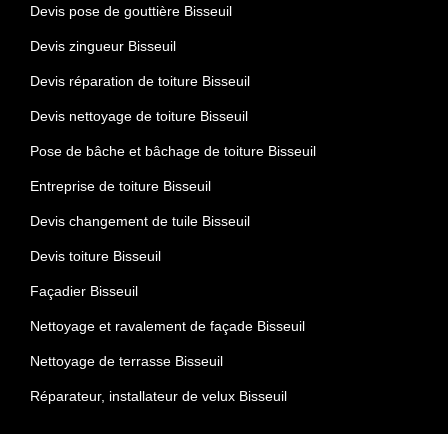
Devis pose de gouttière Bisseuil
Devis zingueur Bisseuil
Devis réparation de toiture Bisseuil
Devis nettoyage de toiture Bisseuil
Pose de bâche et bâchage de toiture Bisseuil
Entreprise de toiture Bisseuil
Devis changement de tuile Bisseuil
Devis toiture Bisseuil
Façadier Bisseuil
Nettoyage et ravalement de façade Bisseuil
Nettoyage de terrasse Bisseuil
Réparateur, installateur de velux Bisseuil