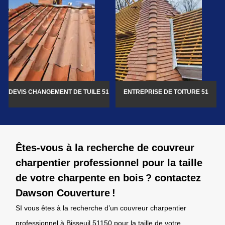
DEVIS CHANGEMENT DE TUILE 51
ENTREPRISE DE TOITURE 51
Êtes-vous à la recherche de couvreur
charpentier professionnel pour la taille
de votre charpente en bois ? contactez
Dawson Couverture !
SI vous êtes à la recherche d’un couvreur charpentier
professionnel à Bisseuil 51150 pour la taille de votre