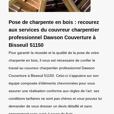
Pose de charpente en bois : recourez
aux services du couvreur charpentier
professionnel Dawson Couverture à
Bisseuil 51150
Pour garantir la réussite et la qualité de la pose de votre
charpente en bois, il vous est nécessaire de confier le
travail au couvreur charpentier professionnel Dawson
Couverture à Bisseuil 51150. Celui-ci s’appuiera sur son
équipe composée d’éléments chevronnées pour vous
assurer une réalisation conforme aux règles de l’art. ses
conditions tarifaires ne sont pas chères et vous pouvez lui
demander de vous dresser un devis détaillé et sans
engagement sans avoir à payer de frais.