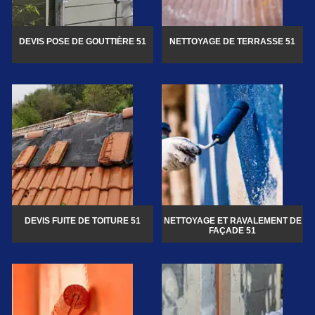
DEVIS POSE DE GOUTTIÈRE 51
NETTOYAGE DE TERRASSE 51
DEVIS FUITE DE TOITURE 51
NETTOYAGE ET RAVALEMENT DE
FAÇADE 51