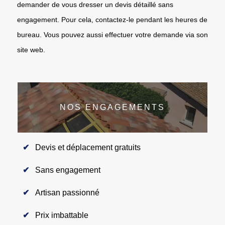
demander de vous dresser un devis détaillé sans
engagement. Pour cela, contactez-le pendant les heures de
bureau. Vous pouvez aussi effectuer votre demande via son
site web.
NOS ENGAGEMENTS
Devis et déplacement gratuits
Sans engagement
Artisan passionné
Prix imbattable