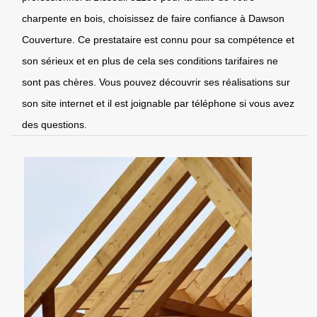
charpente en bois, choisissez de faire confiance à Dawson
Couverture. Ce prestataire est connu pour sa compétence et
son sérieux et en plus de cela ses conditions tarifaires ne
sont pas chères. Vous pouvez découvrir ses réalisations sur
son site internet et il est joignable par téléphone si vous avez
des questions.