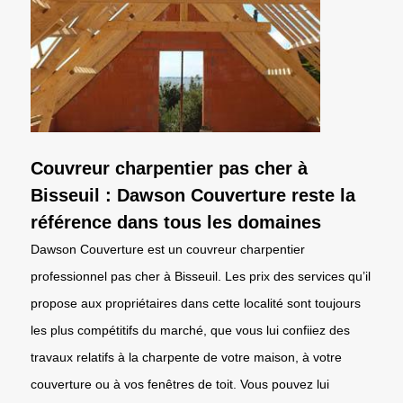
Couvreur charpentier pas cher à
Bisseuil : Dawson Couverture reste la
référence dans tous les domaines
Dawson Couverture est un couvreur charpentier
professionnel pas cher à Bisseuil. Les prix des services qu’il
propose aux propriétaires dans cette localité sont toujours
les plus compétitifs du marché, que vous lui confiiez des
travaux relatifs à la charpente de votre maison, à votre
couverture ou à vos fenêtres de toit. Vous pouvez lui