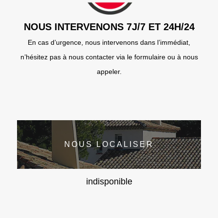
NOUS INTERVENONS 7J/7 ET 24H/24
En cas d’urgence, nous intervenons dans l’immédiat,
n’hésitez pas à nous contacter via le formulaire ou à nous
appeler.
NOUS LOCALISER
indisponible