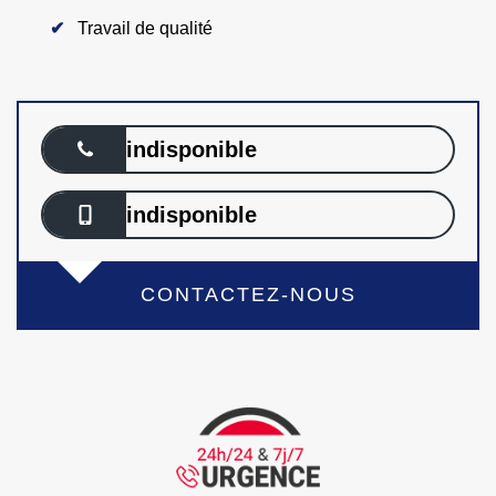
Travail de qualité
indisponible
indisponible
CONTACTEZ-NOUS