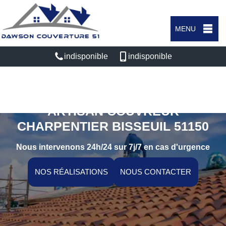
MENU
indisponible
indisponible
ARTISAN COUVREUR
CHARPENTIER BISSEUIL 51150
Nous intervenons 24h/24 sur 7j/7 en cas d'urgence
NOS RÉALISATIONS
NOUS CONTACTER