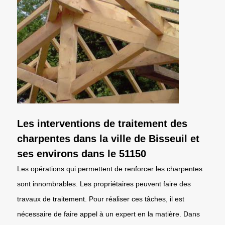
Les interventions de traitement des
charpentes dans la ville de Bisseuil et
ses environs dans le 51150
Les opérations qui permettent de renforcer les charpentes
sont innombrables. Les propriétaires peuvent faire des
travaux de traitement. Pour réaliser ces tâches, il est
nécessaire de faire appel à un expert en la matière. Dans