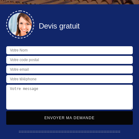
Devis gratuit