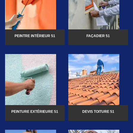
PEINTRE INTÉRIEUR 51
FAÇADIER 51
PEINTURE EXTÉRIEURE 51
DEVIS TOITURE 51