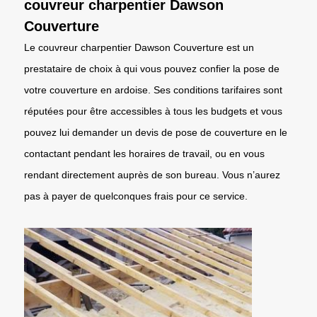
couvreur charpentier Dawson
Couverture
Le couvreur charpentier Dawson Couverture est un
prestataire de choix à qui vous pouvez confier la pose de
votre couverture en ardoise. Ses conditions tarifaires sont
réputées pour être accessibles à tous les budgets et vous
pouvez lui demander un devis de pose de couverture en le
contactant pendant les horaires de travail, ou en vous
rendant directement auprès de son bureau. Vous n’aurez
pas à payer de quelconques frais pour ce service.