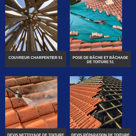
COUVREUR CHARPENTIER 51
POSE DE BÂCHE ET BÂCHAGE
DE TOITURE 51
DEVIS NETTOYAGE DE TOITURE
DEVIS RÉPARATION DE TOITURE