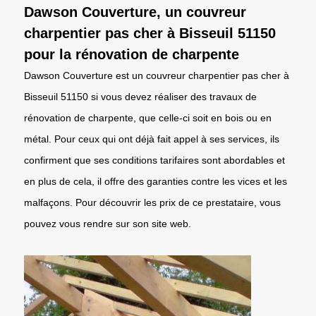
Dawson Couverture, un couvreur
charpentier pas cher à Bisseuil 51150
pour la rénovation de charpente
Dawson Couverture est un couvreur charpentier pas cher à
Bisseuil 51150 si vous devez réaliser des travaux de
rénovation de charpente, que celle-ci soit en bois ou en
métal. Pour ceux qui ont déjà fait appel à ses services, ils
confirment que ses conditions tarifaires sont abordables et
en plus de cela, il offre des garanties contre les vices et les
malfaçons. Pour découvrir les prix de ce prestataire, vous
pouvez vous rendre sur son site web.