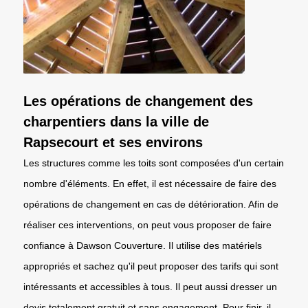
Les opérations de changement des
charpentiers dans la ville de
Rapsecourt et ses environs
Les structures comme les toits sont composées d'un certain
nombre d'éléments. En effet, il est nécessaire de faire des
opérations de changement en cas de détérioration. Afin de
réaliser ces interventions, on peut vous proposer de faire
confiance à Dawson Couverture. Il utilise des matériels
appropriés et sachez qu'il peut proposer des tarifs qui sont
intéressants et accessibles à tous. Il peut aussi dresser un
devis totalement gratuit et sans engagement. Pour finir, il