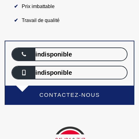
Prix imbattable
Travail de qualité
indisponible
indisponible
CONTACTEZ-NOUS