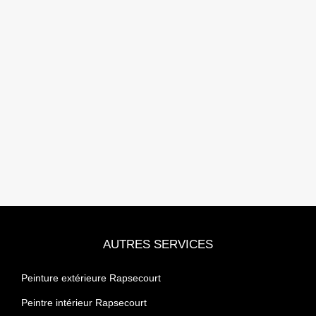
AUTRES SERVICES
Peinture extérieure Rapsecourt
Peintre intérieur Rapsecourt