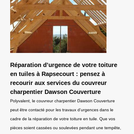
Réparation d’urgence de votre toiture
en tuiles à Rapsecourt : pensez à
recourir aux services du couvreur
charpentier Dawson Couverture
Polyvalent, le couvreur charpentier Dawson Couverture
peut être contacté pour les travaux d’urgences dans le
cadre de la réparation de votre toiture en tuile. Que vos
pièces soient cassées ou soulevées pendant une tempête,