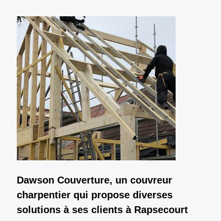
Dawson Couverture, un couvreur
charpentier qui propose diverses
solutions à ses clients à Rapsecourt