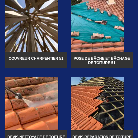
COUVREUR CHARPENTIER 51
POSE DE BÂCHE ET BÂCHAGE
DE TOITURE 51
DEVIS NETTOYAGE DE TOITURE
DEVIS RÉPARATION DE TOITURE