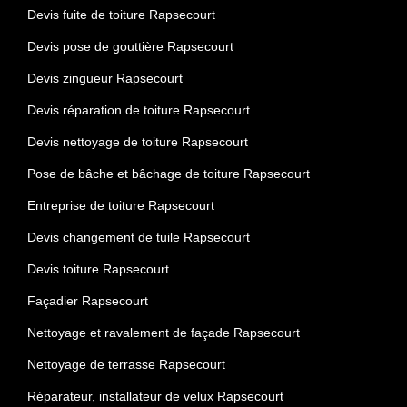
Devis fuite de toiture Rapsecourt
Devis pose de gouttière Rapsecourt
Devis zingueur Rapsecourt
Devis réparation de toiture Rapsecourt
Devis nettoyage de toiture Rapsecourt
Pose de bâche et bâchage de toiture Rapsecourt
Entreprise de toiture Rapsecourt
Devis changement de tuile Rapsecourt
Devis toiture Rapsecourt
Façadier Rapsecourt
Nettoyage et ravalement de façade Rapsecourt
Nettoyage de terrasse Rapsecourt
Réparateur, installateur de velux Rapsecourt