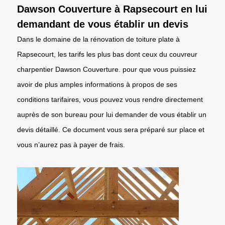
Dawson Couverture à Rapsecourt en lui
demandant de vous établir un devis
Dans le domaine de la rénovation de toiture plate à
Rapsecourt, les tarifs les plus bas dont ceux du couvreur
charpentier Dawson Couverture. pour que vous puissiez
avoir de plus amples informations à propos de ses
conditions tarifaires, vous pouvez vous rendre directement
auprès de son bureau pour lui demander de vous établir un
devis détaillé. Ce document vous sera préparé sur place et
vous n’aurez pas à payer de frais.