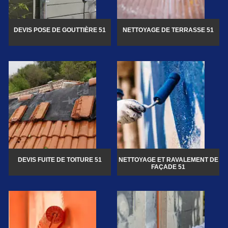
DEVIS POSE DE GOUTTIÈRE 51
NETTOYAGE DE TERRASSE 51
DEVIS FUITE DE TOITURE 51
NETTOYAGE ET RAVALEMENT DE
FAÇADE 51