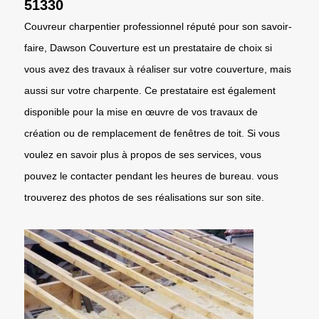
51330
Couvreur charpentier professionnel réputé pour son savoir-
faire, Dawson Couverture est un prestataire de choix si
vous avez des travaux à réaliser sur votre couverture, mais
aussi sur votre charpente. Ce prestataire est également
disponible pour la mise en œuvre de vos travaux de
création ou de remplacement de fenêtres de toit. Si vous
voulez en savoir plus à propos de ses services, vous
pouvez le contacter pendant les heures de bureau. vous
trouverez des photos de ses réalisations sur son site.