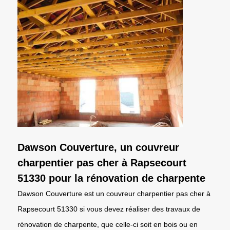
Dawson Couverture, un couvreur
charpentier pas cher à Rapsecourt
51330 pour la rénovation de charpente
Dawson Couverture est un couvreur charpentier pas cher à
Rapsecourt 51330 si vous devez réaliser des travaux de
rénovation de charpente, que celle-ci soit en bois ou en