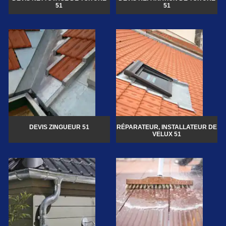
51
51
DEVIS ZINGUEUR 51
RÉPARATEUR, INSTALLATEUR DE
VELUX 51