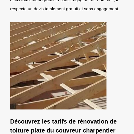
respecte un devis totalement gratuit et sans engagement.
Découvrez les tarifs de rénovation de
toiture plate du couvreur charpentier