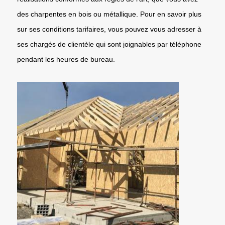
des charpentes en bois ou métallique. Pour en savoir plus
sur ses conditions tarifaires, vous pouvez vous adresser à
ses chargés de clientèle qui sont joignables par téléphone
pendant les heures de bureau.