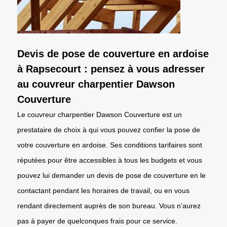
Devis de pose de couverture en ardoise
à Rapsecourt : pensez à vous adresser
au couvreur charpentier Dawson
Couverture
Le couvreur charpentier Dawson Couverture est un
prestataire de choix à qui vous pouvez confier la pose de
votre couverture en ardoise. Ses conditions tarifaires sont
réputées pour être accessibles à tous les budgets et vous
pouvez lui demander un devis de pose de couverture en le
contactant pendant les horaires de travail, ou en vous
rendant directement auprès de son bureau. Vous n’aurez
pas à payer de quelconques frais pour ce service.