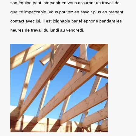
son équipe peut intervenir en vous assurant un travail de
qualité impeccable. Vous pouvez en savoir plus en prenant
contact avec lui. Il est joignable par téléphone pendant les
heures de travail du lundi au vendredi.