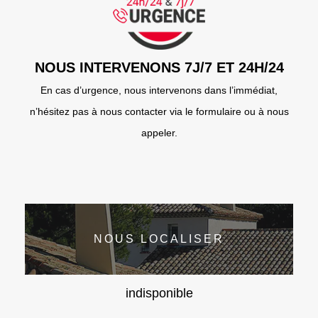
NOUS INTERVENONS 7J/7 ET 24H/24
En cas d’urgence, nous intervenons dans l’immédiat,
n’hésitez pas à nous contacter via le formulaire ou à nous
appeler.
NOUS LOCALISER
indisponible