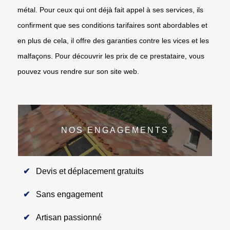
métal. Pour ceux qui ont déjà fait appel à ses services, ils
confirment que ses conditions tarifaires sont abordables et
en plus de cela, il offre des garanties contre les vices et les
malfaçons. Pour découvrir les prix de ce prestataire, vous
pouvez vous rendre sur son site web.
NOS ENGAGEMENTS
Devis et déplacement gratuits
Sans engagement
Artisan passionné