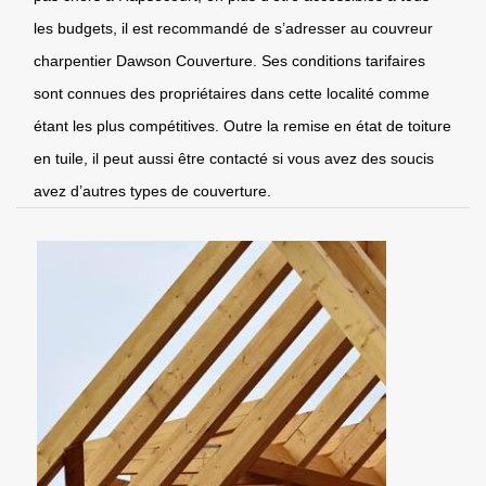
les budgets, il est recommandé de s’adresser au couvreur
charpentier Dawson Couverture. Ses conditions tarifaires
sont connues des propriétaires dans cette localité comme
étant les plus compétitives. Outre la remise en état de toiture
en tuile, il peut aussi être contacté si vous avez des soucis
avez d’autres types de couverture.