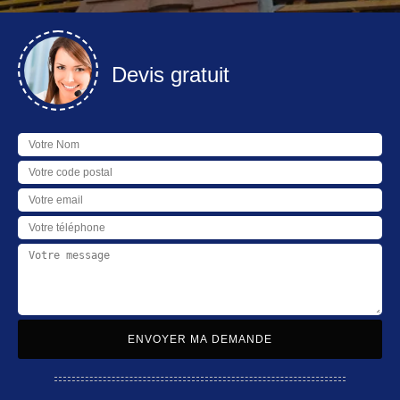
Devis gratuit