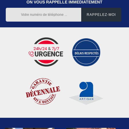
ON VOUS RAPPELLE IMMEDIATEMENT