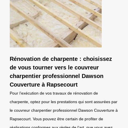
Rénovation de charpente : choisissez
de vous tourner vers le couvreur
charpentier professionnel Dawson
Couverture à Rapsecourt
Pour l’exécution de vos travaux de rénovation de
charpente, optez pour les prestations qui sont assurées par
le couvreur charpentier professionnel Dawson Couverture à
Rapsecourt. Vous pouvez être certain de profiter de
réalisations conformes aux règles de l’art, que vous avez