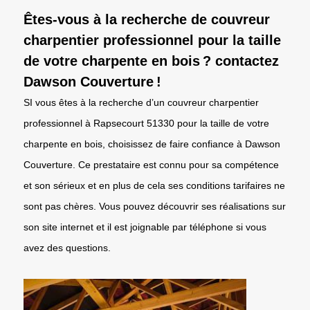
Êtes-vous à la recherche de couvreur
charpentier professionnel pour la taille
de votre charpente en bois ? contactez
Dawson Couverture !
SI vous êtes à la recherche d’un couvreur charpentier
professionnel à Rapsecourt 51330 pour la taille de votre
charpente en bois, choisissez de faire confiance à Dawson
Couverture. Ce prestataire est connu pour sa compétence
et son sérieux et en plus de cela ses conditions tarifaires ne
sont pas chères. Vous pouvez découvrir ses réalisations sur
son site internet et il est joignable par téléphone si vous
avez des questions.