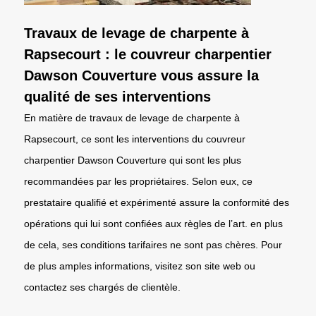
Travaux de levage de charpente à
Rapsecourt : le couvreur charpentier
Dawson Couverture vous assure la
qualité de ses interventions
En matière de travaux de levage de charpente à
Rapsecourt, ce sont les interventions du couvreur
charpentier Dawson Couverture qui sont les plus
recommandées par les propriétaires. Selon eux, ce
prestataire qualifié et expérimenté assure la conformité des
opérations qui lui sont confiées aux règles de l’art. en plus
de cela, ses conditions tarifaires ne sont pas chères. Pour
de plus amples informations, visitez son site web ou
contactez ses chargés de clientèle.