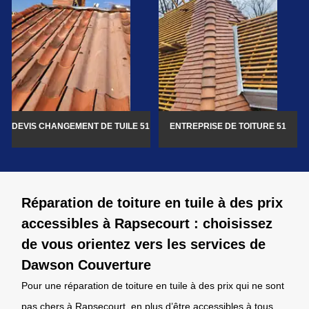
DEVIS CHANGEMENT DE TUILE 51
ENTREPRISE DE TOITURE 51
Réparation de toiture en tuile à des prix
accessibles à Rapsecourt : choisissez
de vous orientez vers les services de
Dawson Couverture
Pour une réparation de toiture en tuile à des prix qui ne sont
pas chers à Rapsecourt, en plus d’être accessibles à tous