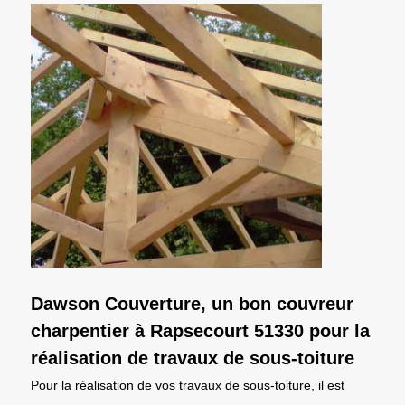
Dawson Couverture, un bon couvreur
charpentier à Rapsecourt 51330 pour la
réalisation de travaux de sous-toiture
Pour la réalisation de vos travaux de sous-toiture, il est