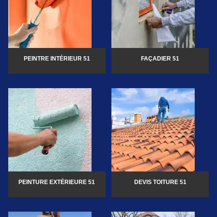
PEINTRE INTÉRIEUR 51
FAÇADIER 51
PEINTURE EXTÉRIEURE 51
DEVIS TOITURE 51