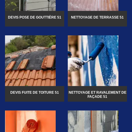
DEVIS POSE DE GOUTTIÈRE 51
NETTOYAGE DE TERRASSE 51
DEVIS FUITE DE TOITURE 51
NETTOYAGE ET RAVALEMENT DE
FAÇADE 51