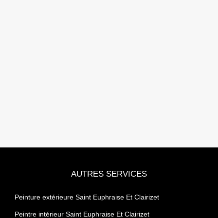
AUTRES SERVICES
Peinture extérieure Saint Euphraise Et Clairizet
Peintre intérieur Saint Euphraise Et Clairizet