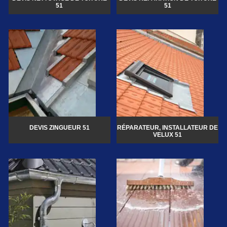
51
51
DEVIS ZINGUEUR 51
RÉPARATEUR, INSTALLATEUR DE
VELUX 51