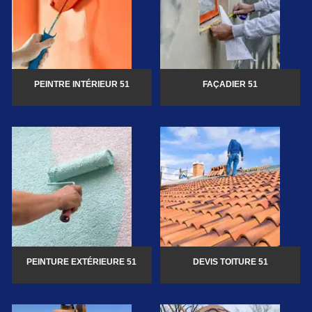
PEINTRE INTÉRIEUR 51
FAÇADIER 51
PEINTURE EXTÉRIEURE 51
DEVIS TOITURE 51