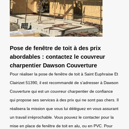
Pose de fenêtre de toit à des prix
abordables : contactez le couvreur
charpentier Dawson Couverture
Pour réaliser la pose de fenêtre de toit à Saint Euphraise Et
Clairizet 51390, il est recommandé de s’adresser à Dawson
Couverture qui est un couvreur charpentier de confiance
qui propose ses services à des prix qui ne sont pas chers. Il
réalisera la mission que vous lui déléguez en vous assurant
un travail irréprochable. Vous pouvez le contacter pour la
mise en place de fenêtre de toit en alu, ou en PVC. Pour