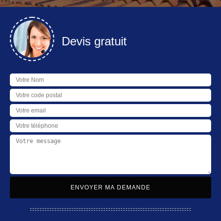
Devis gratuit