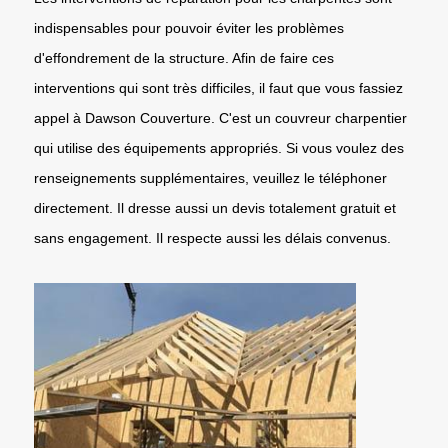
indispensables pour pouvoir éviter les problèmes
d'effondrement de la structure. Afin de faire ces
interventions qui sont très difficiles, il faut que vous fassiez
appel à Dawson Couverture. C'est un couvreur charpentier
qui utilise des équipements appropriés. Si vous voulez des
renseignements supplémentaires, veuillez le téléphoner
directement. Il dresse aussi un devis totalement gratuit et
sans engagement. Il respecte aussi les délais convenus.