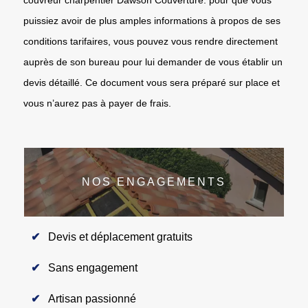
puissiez avoir de plus amples informations à propos de ses
conditions tarifaires, vous pouvez vous rendre directement
auprès de son bureau pour lui demander de vous établir un
devis détaillé. Ce document vous sera préparé sur place et
vous n’aurez pas à payer de frais.
NOS ENGAGEMENTS
Devis et déplacement gratuits
Sans engagement
Artisan passionné