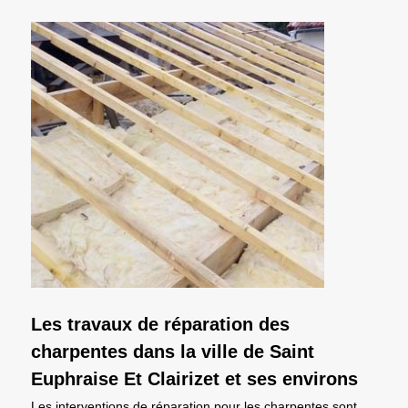
Les travaux de réparation des
charpentes dans la ville de Saint
Euphraise Et Clairizet et ses environs
Les interventions de réparation pour les charpentes sont