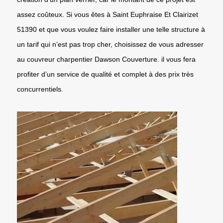
assez coûteux. Si vous êtes à Saint Euphraise Et Clairizet
51390 et que vous voulez faire installer une telle structure à
un tarif qui n’est pas trop cher, choisissez de vous adresser
au couvreur charpentier Dawson Couverture. il vous fera
profiter d’un service de qualité et complet à des prix très
concurrentiels.