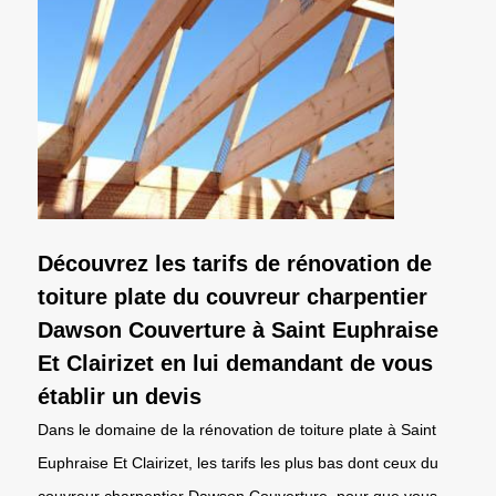
Découvrez les tarifs de rénovation de
toiture plate du couvreur charpentier
Dawson Couverture à Saint Euphraise
Et Clairizet en lui demandant de vous
établir un devis
Dans le domaine de la rénovation de toiture plate à Saint
Euphraise Et Clairizet, les tarifs les plus bas dont ceux du
couvreur charpentier Dawson Couverture. pour que vous