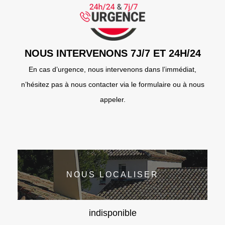
NOUS INTERVENONS 7J/7 ET 24H/24
En cas d’urgence, nous intervenons dans l’immédiat,
n’hésitez pas à nous contacter via le formulaire ou à nous
appeler.
NOUS LOCALISER
indisponible