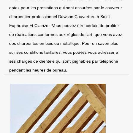
optez pour les prestations qui sont assurées par le couvreur
charpentier professionnel Dawson Couverture à Saint
Euphraise Et Clairizet. Vous pouvez être certain de profiter
de réalisations conformes aux règles de l’art, que vous avez
des charpentes en bois ou métallique. Pour en savoir plus
sur ses conditions tarifaires, vous pouvez vous adresser à
ses chargés de clientèle qui sont joignables par téléphone
pendant les heures de bureau.