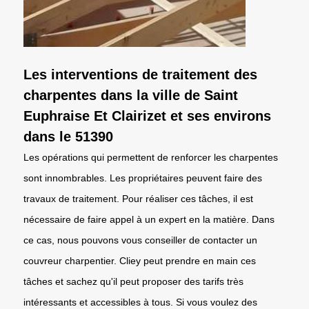
Les interventions de traitement des
charpentes dans la ville de Saint
Euphraise Et Clairizet et ses environs
dans le 51390
Les opérations qui permettent de renforcer les charpentes
sont innombrables. Les propriétaires peuvent faire des
travaux de traitement. Pour réaliser ces tâches, il est
nécessaire de faire appel à un expert en la matière. Dans
ce cas, nous pouvons vous conseiller de contacter un
couvreur charpentier. Cliey peut prendre en main ces
tâches et sachez qu'il peut proposer des tarifs très
intéressants et accessibles à tous. Si vous voulez des