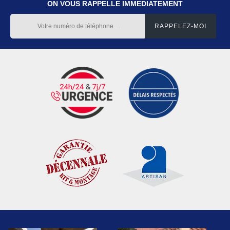
ON VOUS RAPPELLE IMMEDIATEMENT