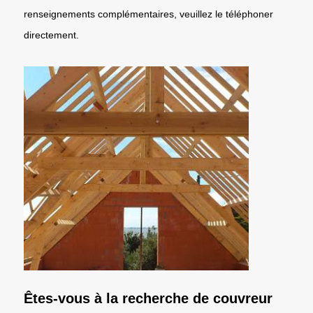
renseignements complémentaires, veuillez le téléphoner
directement.
Êtes-vous à la recherche de couvreur