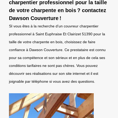
charpentier professionnel pour la taille
de votre charpente en bois ? contactez
Dawson Couverture !
SI vous êtes à la recherche d’un couvreur charpentier
professionnel à Saint Euphraise Et Clairizet 51390 pour la
taille de votre charpente en bois, choisissez de faire
confiance à Dawson Couverture. Ce prestataire est connu
pour sa compétence et son sérieux et en plus de cela ses
conditions tarifaires ne sont pas chères. Vous pouvez
découvrir ses réalisations sur son site internet et il est
joignable par téléphone si vous avez des questions.