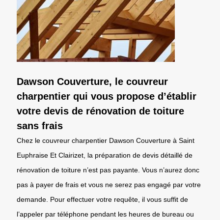
Dawson Couverture, le couvreur
charpentier qui vous propose d’établir
votre devis de rénovation de toiture
sans frais
Chez le couvreur charpentier Dawson Couverture à Saint
Euphraise Et Clairizet, la préparation de devis détaillé de
rénovation de toiture n’est pas payante. Vous n’aurez donc
pas à payer de frais et vous ne serez pas engagé par votre
demande. Pour effectuer votre requête, il vous suffit de
l’appeler par téléphone pendant les heures de bureau ou