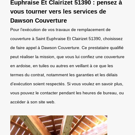
Euphraise Et Clairizet 51390 : pensez à
vous tourner vers les services de
Dawson Couverture
Pour l’exécution de vos travaux de remplacement de
couverture à Saint Euphraise Et Clairizet 51390, choisissez
de faire appel à Dawson Couverture. Ce prestataire qualifié
peut réaliser la mission, que vous lui confiez une couverture
en ardoise, en tuiles ou autres en veillant à ce que les
termes du contrat, notamment les garanties et les délais
d’exécution soient respectés. Si vous voulez en savoir plus,
vous pouvez le contacter pendant les heures de bureau, ou
accéder à son site web.