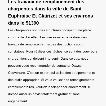
Les travaux de remplacement des
charpentes dans la ville de Saint
Euphraise Et Clairizet et ses environs
dans le 51390
Les charpentes sont des structures occupant une place
importante. En effet, il est nécessaire de réaliser des
travaux de remplacement si des destructions sont
constatées. Pour réaliser ces tâches, ce sont des couvreurs
charpentiers qui doivent intervenir. Dans ce cas, nous
pouvons vous recommander de contacter Dawson
Couverture. C'est un expert qui utilise des équipements et
des outils appropriés. Si vous voulez des renseignements
complémentaires, veuillez le téléphoner directement. Il
dresse aussi un devis totalement gratuit et sans
engagement.