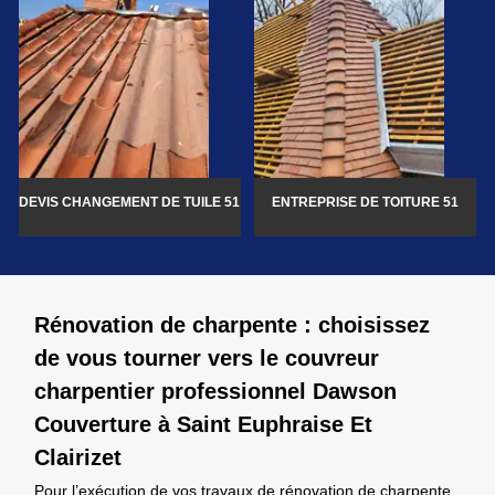
DEVIS CHANGEMENT DE TUILE 51
ENTREPRISE DE TOITURE 51
Rénovation de charpente : choisissez
de vous tourner vers le couvreur
charpentier professionnel Dawson
Couverture à Saint Euphraise Et
Clairizet
Pour l’exécution de vos travaux de rénovation de charpente,