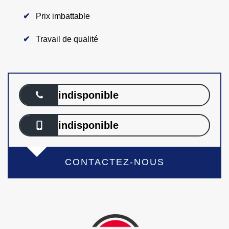
Prix imbattable
Travail de qualité
indisponible
indisponible
CONTACTEZ-NOUS