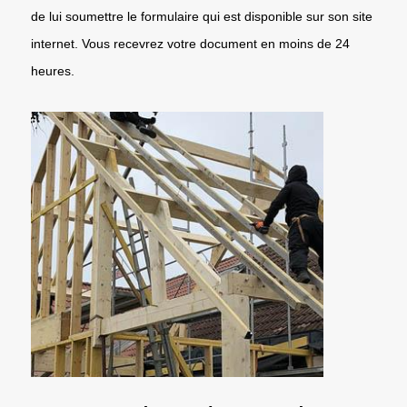
de lui soumettre le formulaire qui est disponible sur son site
internet. Vous recevrez votre document en moins de 24
heures.