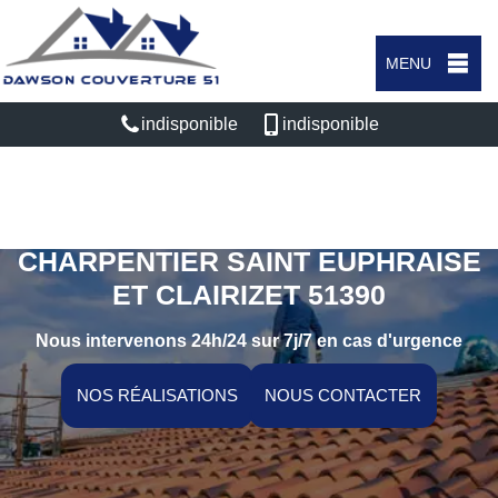
MENU
indisponible
indisponible
ARTISAN COUVREUR
CHARPENTIER SAINT EUPHRAISE
ET CLAIRIZET 51390
Nous intervenons 24h/24 sur 7j/7 en cas d'urgence
NOS RÉALISATIONS
NOUS CONTACTER