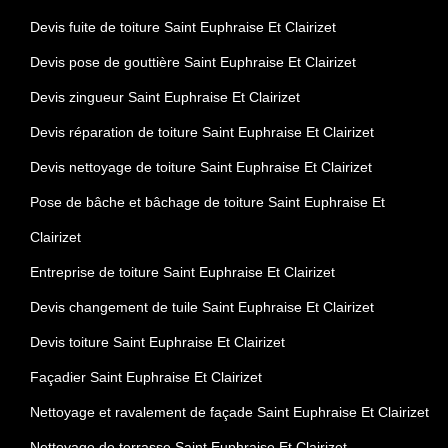
Devis fuite de toiture Saint Euphraise Et Clairizet
Devis pose de gouttière Saint Euphraise Et Clairizet
Devis zingueur Saint Euphraise Et Clairizet
Devis réparation de toiture Saint Euphraise Et Clairizet
Devis nettoyage de toiture Saint Euphraise Et Clairizet
Pose de bâche et bâchage de toiture Saint Euphraise Et
Clairizet
Entreprise de toiture Saint Euphraise Et Clairizet
Devis changement de tuile Saint Euphraise Et Clairizet
Devis toiture Saint Euphraise Et Clairizet
Façadier Saint Euphraise Et Clairizet
Nettoyage et ravalement de façade Saint Euphraise Et Clairizet
Nettoyage de terrasse Saint Euphraise Et Clairizet