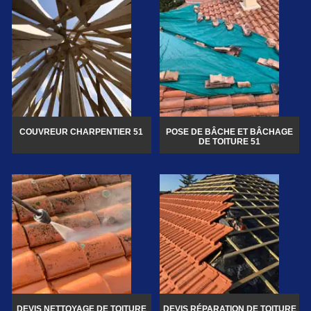
COUVREUR CHARPENTIER 51
POSE DE BÂCHE ET BÂCHAGE
DE TOITURE 51
DEVIS NETTOYAGE DE TOITURE
DEVIS RÉPARATION DE TOITURE