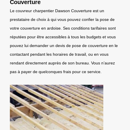
Couverture
Le couvreur charpentier Dawson Couverture est un
prestataire de choix à qui vous pouvez confier la pose de
votre couverture en ardoise. Ses conditions tarifaires sont
réputées pour être accessibles à tous les budgets et vous
pouvez lui demander un devis de pose de couverture en le
contactant pendant les horaires de travail, ou en vous
rendant directement auprès de son bureau. Vous n’aurez
pas à payer de quelconques frais pour ce service.