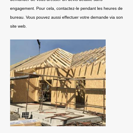
engagement. Pour cela, contactez-le pendant les heures de
bureau. Vous pouvez aussi effectuer votre demande via son
site web.