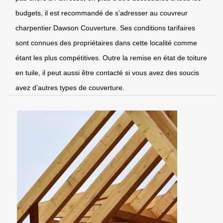
budgets, il est recommandé de s’adresser au couvreur
charpentier Dawson Couverture. Ses conditions tarifaires
sont connues des propriétaires dans cette localité comme
étant les plus compétitives. Outre la remise en état de toiture
en tuile, il peut aussi être contacté si vous avez des soucis
avez d’autres types de couverture.