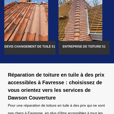
DEVIS CHANGEMENT DE TUILE 51
ENTREPRISE DE TOITURE 51
Réparation de toiture en tuile à des prix
accessibles à Favresse : choisissez de
vous orientez vers les services de
Dawson Couverture
Pour une réparation de toiture en tuile à des prix qui ne sont
pas chers à Favresse, en plus d’être accessibles à tous les