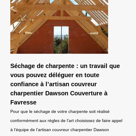
Séchage de charpente : un travail que
vous pouvez déléguer en toute
confiance à l’artisan couvreur
charpentier Dawson Couverture à
Favresse
Pour que le séchage de votre charpente soit réalisé
conformément aux règles de l’art choisissez de faire appel
à l’équipe de l’artisan couvreur charpentier Dawson