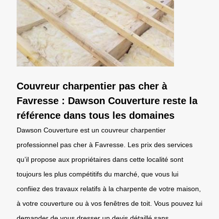
Couvreur charpentier pas cher à
Favresse : Dawson Couverture reste la
référence dans tous les domaines
Dawson Couverture est un couvreur charpentier
professionnel pas cher à Favresse. Les prix des services
qu’il propose aux propriétaires dans cette localité sont
toujours les plus compétitifs du marché, que vous lui
confiiez des travaux relatifs à la charpente de votre maison,
à votre couverture ou à vos fenêtres de toit. Vous pouvez lui
demander de vous dresser un devis détaillé sans