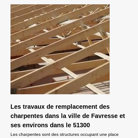
Les travaux de remplacement des
charpentes dans la ville de Favresse et
ses environs dans le 51300
Les charpentes sont des structures occupant une place