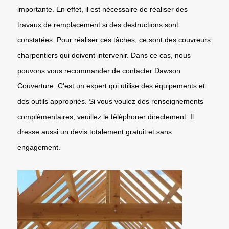
importante. En effet, il est nécessaire de réaliser des
travaux de remplacement si des destructions sont
constatées. Pour réaliser ces tâches, ce sont des couvreurs
charpentiers qui doivent intervenir. Dans ce cas, nous
pouvons vous recommander de contacter Dawson
Couverture. C'est un expert qui utilise des équipements et
des outils appropriés. Si vous voulez des renseignements
complémentaires, veuillez le téléphoner directement. Il
dresse aussi un devis totalement gratuit et sans
engagement.