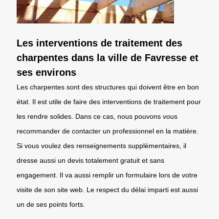
Les interventions de traitement des
charpentes dans la ville de Favresse et
ses environs
Les charpentes sont des structures qui doivent être en bon
état. Il est utile de faire des interventions de traitement pour
les rendre solides. Dans ce cas, nous pouvons vous
recommander de contacter un professionnel en la matière.
Si vous voulez des renseignements supplémentaires, il
dresse aussi un devis totalement gratuit et sans
engagement. Il va aussi remplir un formulaire lors de votre
visite de son site web. Le respect du délai imparti est aussi
un de ses points forts.