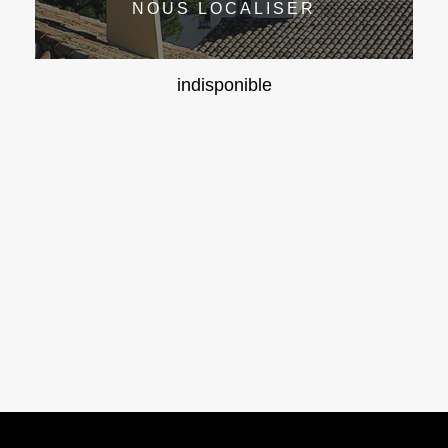
NOUS LOCALISER
indisponible