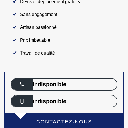
Devis et déplacement gratuits
Sans engagement
Artisan passionné
Prix imbattable
Travail de qualité
indisponible
indisponible
CONTACTEZ-NOUS