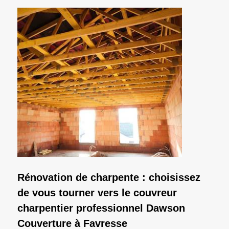
Rénovation de charpente : choisissez
de vous tourner vers le couvreur
charpentier professionnel Dawson
Couverture à Favresse