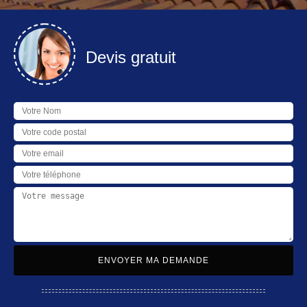
Devis gratuit