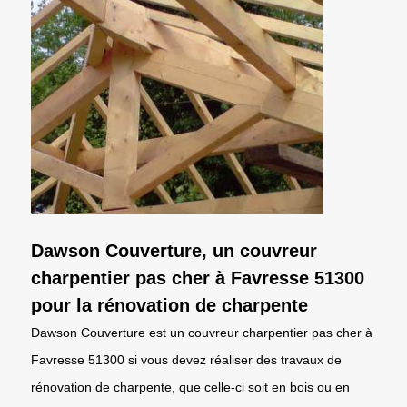
Dawson Couverture, un couvreur
charpentier pas cher à Favresse 51300
pour la rénovation de charpente
Dawson Couverture est un couvreur charpentier pas cher à
Favresse 51300 si vous devez réaliser des travaux de
rénovation de charpente, que celle-ci soit en bois ou en