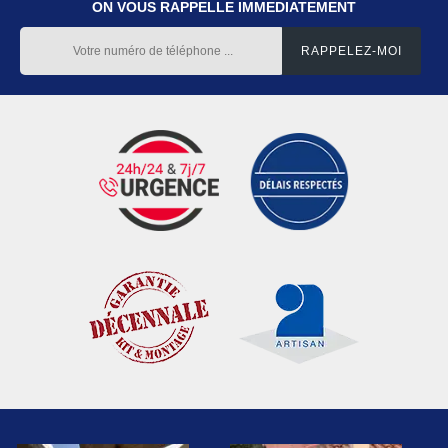
ON VOUS RAPPELLE IMMEDIATEMENT