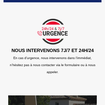
NOUS INTERVENONS 7J/7 ET 24H/24
En cas d’urgence, nous intervenons dans l’immédiat,
n’hésitez pas à nous contacter via le formulaire ou à nous
appeler.