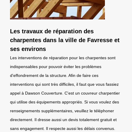
Les travaux de réparation des
charpentes dans la ville de Favresse et
ses environs
Les interventions de réparation pour les charpentes sont
indispensables pour pouvoir éviter les problèmes
d'effondrement de la structure. Afin de faire ces
interventions qui sont très difficiles, il faut que vous fassiez
appel à Dawson Couverture. C'est un couvreur charpentier
qui utilise des équipements appropriés. Si vous voulez des
renseignements supplémentaires, veuillez le téléphoner
directement. Il dresse aussi un devis totalement gratuit et
sans engagement. Il respecte aussi les délais convenus.