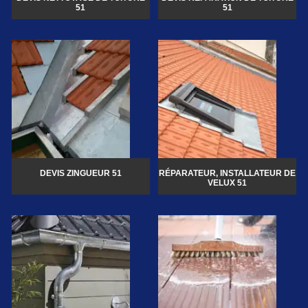
51
51
DEVIS ZINGUEUR 51
RÉPARATEUR, INSTALLATEUR DE
VELUX 51