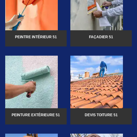
PEINTRE INTÉRIEUR 51
FAÇADIER 51
PEINTURE EXTÉRIEURE 51
DEVIS TOITURE 51