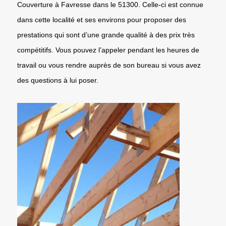
Couverture à Favresse dans le 51300. Celle-ci est connue
dans cette localité et ses environs pour proposer des
prestations qui sont d’une grande qualité à des prix très
compétitifs. Vous pouvez l’appeler pendant les heures de
travail ou vous rendre auprès de son bureau si vous avez
des questions à lui poser.