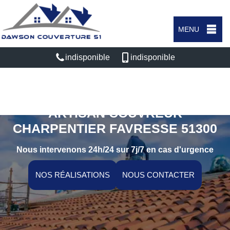
MENU
indisponible
indisponible
ARTISAN COUVREUR
CHARPENTIER FAVRESSE 51300
Nous intervenons 24h/24 sur 7j/7 en cas d'urgence
NOS RÉALISATIONS
NOUS CONTACTER