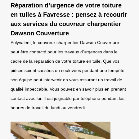
Réparation d’urgence de votre toiture
en tuiles à Favresse : pensez à recourir
aux services du couvreur charpentier
Dawson Couverture
Polyvalent, le couvreur charpentier Dawson Couverture
peut être contacté pour les travaux d’urgences dans le
cadre de la réparation de votre toiture en tuile. Que vos
pièces soient cassées ou soulevées pendant une tempête,
son équipe peut intervenir en vous assurant un travail de
qualité impeccable. Vous pouvez en savoir plus en prenant
contact avec lui. Il est joignable par téléphone pendant les
heures de travail du lundi au vendredi.