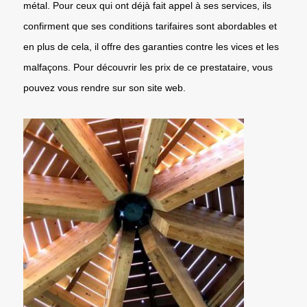
métal. Pour ceux qui ont déjà fait appel à ses services, ils
confirment que ses conditions tarifaires sont abordables et
en plus de cela, il offre des garanties contre les vices et les
malfaçons. Pour découvrir les prix de ce prestataire, vous
pouvez vous rendre sur son site web.