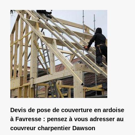
Devis de pose de couverture en ardoise
à Favresse : pensez à vous adresser au
couvreur charpentier Dawson