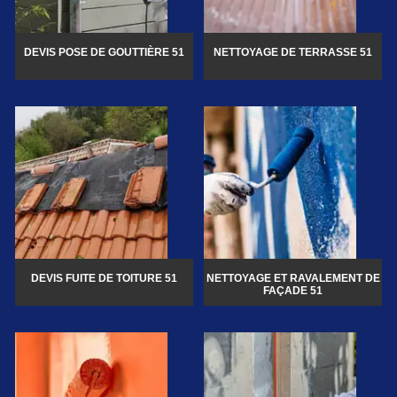
DEVIS POSE DE GOUTTIÈRE 51
NETTOYAGE DE TERRASSE 51
DEVIS FUITE DE TOITURE 51
NETTOYAGE ET RAVALEMENT DE
FAÇADE 51