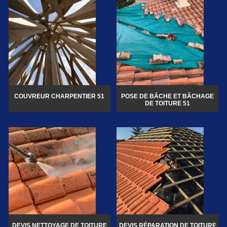
COUVREUR CHARPENTIER 51
POSE DE BÂCHE ET BÂCHAGE
DE TOITURE 51
DEVIS NETTOYAGE DE TOITURE
DEVIS RÉPARATION DE TOITURE