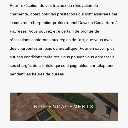
Pour l’exécution de vos travaux de rénovation de
charpente, optez pour les prestations qui sont assurées par
le couvreur charpentier professionnel Dawson Couverture à
Favresse. Vous pouvez être certain de profiter de
réalisations conformes aux règles de l’art, que vous avez
des charpentes en bois ou métallique. Pour en savoir plus
sur ses conditions tarifaires, vous pouvez vous adresser à
ses chargés de clientèle qui sont joignables par téléphone
pendant les heures de bureau.
NOS ENGAGEMENTS