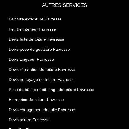
AUTRES SERVICES
Peinture extérieure Favresse
Peintre intérieur Favresse
Devis fuite de toiture Favresse
Devis pose de gouttière Favresse
Devis zingueur Favresse
Devis réparation de toiture Favresse
Devis nettoyage de toiture Favresse
Pose de bâche et bâchage de toiture Favresse
Entreprise de toiture Favresse
Devis changement de tuile Favresse
Devis toiture Favresse