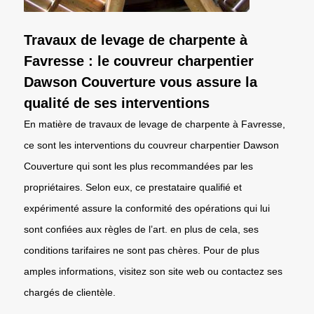
Travaux de levage de charpente à
Favresse : le couvreur charpentier
Dawson Couverture vous assure la
qualité de ses interventions
En matière de travaux de levage de charpente à Favresse,
ce sont les interventions du couvreur charpentier Dawson
Couverture qui sont les plus recommandées par les
propriétaires. Selon eux, ce prestataire qualifié et
expérimenté assure la conformité des opérations qui lui
sont confiées aux règles de l’art. en plus de cela, ses
conditions tarifaires ne sont pas chères. Pour de plus
amples informations, visitez son site web ou contactez ses
chargés de clientèle.