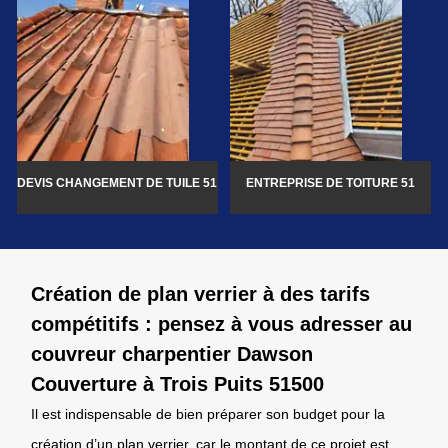
DEVIS CHANGEMENT DE TUILE 51
ENTREPRISE DE TOITURE 51
Création de plan verrier à des tarifs
compétitifs : pensez à vous adresser au
couvreur charpentier Dawson
Couverture à Trois Puits 51500
Il est indispensable de bien préparer son budget pour la
création d’un plan verrier, car le montant de ce projet est