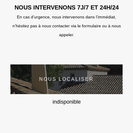
NOUS INTERVENONS 7J/7 ET 24H/24
En cas d’urgence, nous intervenons dans l’immédiat,
n’hésitez pas à nous contacter via le formulaire ou à nous
appeler.
NOUS LOCALISER
indisponible