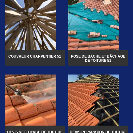
COUVREUR CHARPENTIER 51
POSE DE BÂCHE ET BÂCHAGE
DE TOITURE 51
DEVIS NETTOYAGE DE TOITURE
DEVIS RÉPARATION DE TOITURE