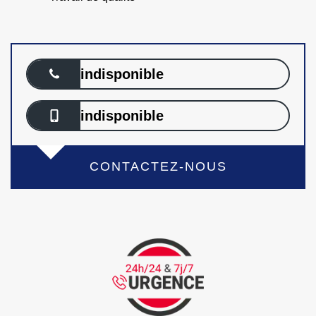
indisponible
indisponible
CONTACTEZ-NOUS