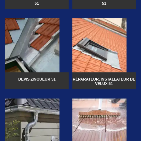
51
51
DEVIS ZINGUEUR 51
RÉPARATEUR, INSTALLATEUR DE
VELUX 51