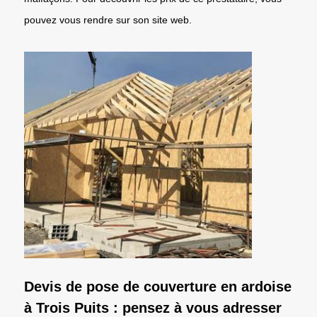
pouvez vous rendre sur son site web.
Devis de pose de couverture en ardoise
à Trois Puits : pensez à vous adresser