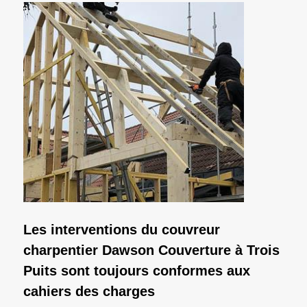
Les interventions du couvreur
charpentier Dawson Couverture à Trois
Puits sont toujours conformes aux
cahiers des charges