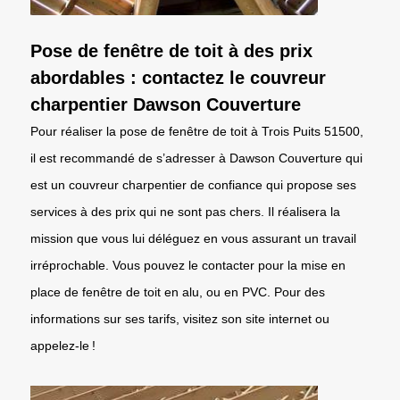
Pose de fenêtre de toit à des prix
abordables : contactez le couvreur
charpentier Dawson Couverture
Pour réaliser la pose de fenêtre de toit à Trois Puits 51500,
il est recommandé de s’adresser à Dawson Couverture qui
est un couvreur charpentier de confiance qui propose ses
services à des prix qui ne sont pas chers. Il réalisera la
mission que vous lui déléguez en vous assurant un travail
irréprochable. Vous pouvez le contacter pour la mise en
place de fenêtre de toit en alu, ou en PVC. Pour des
informations sur ses tarifs, visitez son site internet ou
appelez-le !