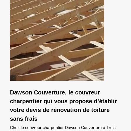
Dawson Couverture, le couvreur
charpentier qui vous propose d’établir
votre devis de rénovation de toiture
sans frais
Chez le couvreur charpentier Dawson Couverture à Trois