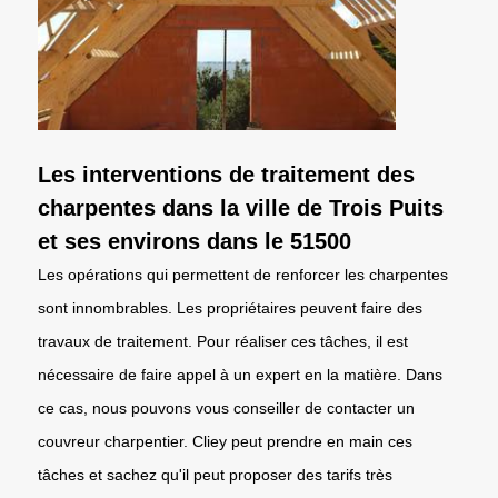
Les interventions de traitement des
charpentes dans la ville de Trois Puits
et ses environs dans le 51500
Les opérations qui permettent de renforcer les charpentes
sont innombrables. Les propriétaires peuvent faire des
travaux de traitement. Pour réaliser ces tâches, il est
nécessaire de faire appel à un expert en la matière. Dans
ce cas, nous pouvons vous conseiller de contacter un
couvreur charpentier. Cliey peut prendre en main ces
tâches et sachez qu'il peut proposer des tarifs très