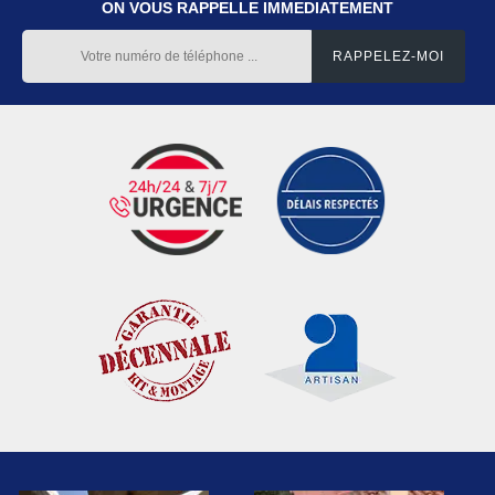
ON VOUS RAPPELLE IMMEDIATEMENT