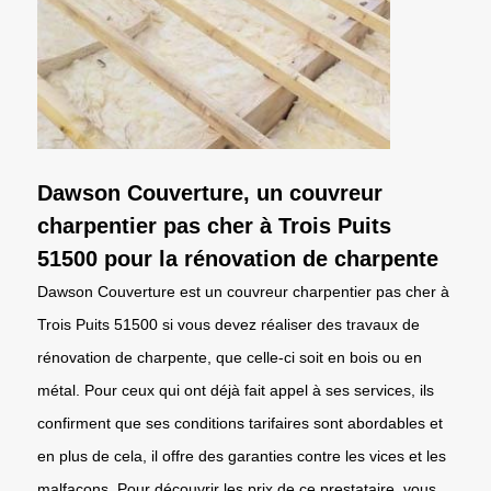
Dawson Couverture, un couvreur
charpentier pas cher à Trois Puits
51500 pour la rénovation de charpente
Dawson Couverture est un couvreur charpentier pas cher à
Trois Puits 51500 si vous devez réaliser des travaux de
rénovation de charpente, que celle-ci soit en bois ou en
métal. Pour ceux qui ont déjà fait appel à ses services, ils
confirment que ses conditions tarifaires sont abordables et
en plus de cela, il offre des garanties contre les vices et les
malfaçons. Pour découvrir les prix de ce prestataire, vous