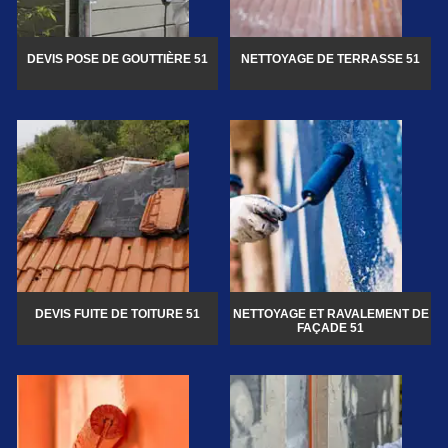
DEVIS POSE DE GOUTTIÈRE 51
NETTOYAGE DE TERRASSE 51
DEVIS FUITE DE TOITURE 51
NETTOYAGE ET RAVALEMENT DE
FAÇADE 51