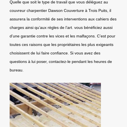
Quelle que soit le type de travail que vous déléguez au
couvreur charpentier Dawson Couverture à Trois Puits, il
assurera la conformité de ses interventions aux cahiers des
charges ainsi qu’aux règles de l’art. vous bénéficiez aussi
d’une garantie contre les vices et les malfaçons. C’est pour
toutes ces raisons que les propriétaires les plus exigeants
choisissent de lui faire confiance. Si vous avez des
questions à lui poser, contactez-le pendant les heures de
bureau.