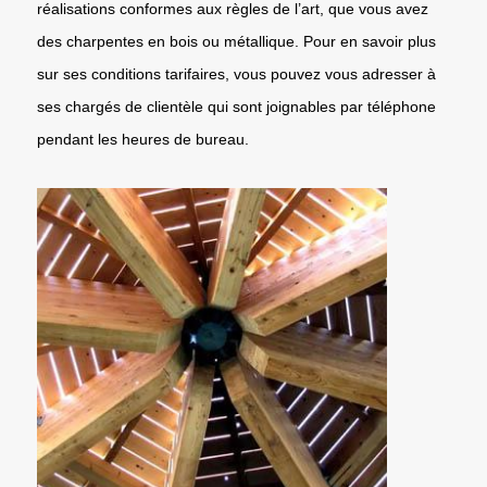
réalisations conformes aux règles de l’art, que vous avez
des charpentes en bois ou métallique. Pour en savoir plus
sur ses conditions tarifaires, vous pouvez vous adresser à
ses chargés de clientèle qui sont joignables par téléphone
pendant les heures de bureau.