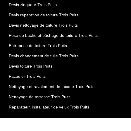
Devis zingueur Trois Puits
Devis réparation de toiture Trois Puits
Devis nettoyage de toiture Trois Puits
Pose de bâche et bâchage de toiture Trois Puits
Entreprise de toiture Trois Puits
Devis changement de tuile Trois Puits
Devis toiture Trois Puits
Façadier Trois Puits
Nettoyage et ravalement de façade Trois Puits
Nettoyage de terrasse Trois Puits
Réparateur, installateur de velux Trois Puits