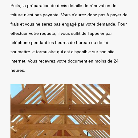
Puits, la préparation de devis détaillé de rénovation de
toiture n’est pas payante. Vous n’aurez donc pas à payer de
frais et vous ne serez pas engagé par votre demande. Pour
effectuer votre requête, il vous suffit de l’appeler par
téléphone pendant les heures de bureau ou de lui
soumettre le formulaire qui est disponible sur son site
internet. Vous recevrez votre document en moins de 24
heures.