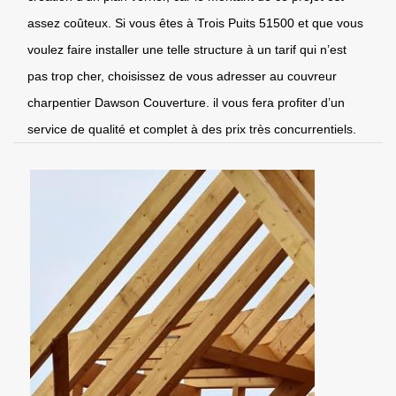
assez coûteux. Si vous êtes à Trois Puits 51500 et que vous
voulez faire installer une telle structure à un tarif qui n’est
pas trop cher, choisissez de vous adresser au couvreur
charpentier Dawson Couverture. il vous fera profiter d’un
service de qualité et complet à des prix très concurrentiels.