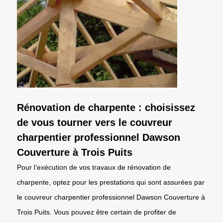
Rénovation de charpente : choisissez
de vous tourner vers le couvreur
charpentier professionnel Dawson
Couverture à Trois Puits
Pour l’exécution de vos travaux de rénovation de
charpente, optez pour les prestations qui sont assurées par
le couvreur charpentier professionnel Dawson Couverture à
Trois Puits. Vous pouvez être certain de profiter de