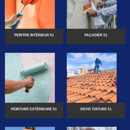
PEINTRE INTÉRIEUR 51
FAÇADIER 51
PEINTURE EXTÉRIEURE 51
DEVIS TOITURE 51