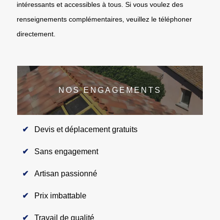
intéressants et accessibles à tous. Si vous voulez des
renseignements complémentaires, veuillez le téléphoner
directement.
NOS ENGAGEMENTS
Devis et déplacement gratuits
Sans engagement
Artisan passionné
Prix imbattable
Travail de qualité