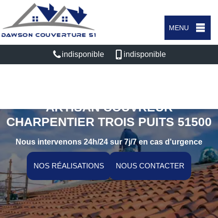
MENU
indisponible
indisponible
ARTISAN COUVREUR
CHARPENTIER TROIS PUITS 51500
Nous intervenons 24h/24 sur 7j/7 en cas d'urgence
NOS RÉALISATIONS
NOUS CONTACTER