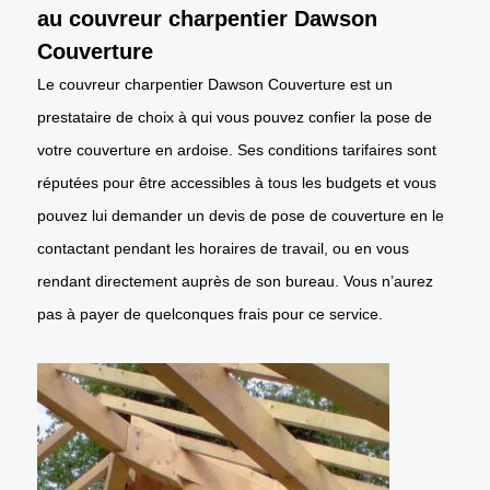
au couvreur charpentier Dawson
Couverture
Le couvreur charpentier Dawson Couverture est un
prestataire de choix à qui vous pouvez confier la pose de
votre couverture en ardoise. Ses conditions tarifaires sont
réputées pour être accessibles à tous les budgets et vous
pouvez lui demander un devis de pose de couverture en le
contactant pendant les horaires de travail, ou en vous
rendant directement auprès de son bureau. Vous n’aurez
pas à payer de quelconques frais pour ce service.