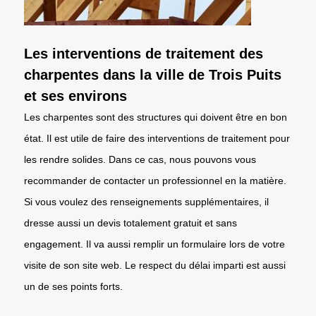
Les interventions de traitement des
charpentes dans la ville de Trois Puits
et ses environs
Les charpentes sont des structures qui doivent être en bon
état. Il est utile de faire des interventions de traitement pour
les rendre solides. Dans ce cas, nous pouvons vous
recommander de contacter un professionnel en la matière.
Si vous voulez des renseignements supplémentaires, il
dresse aussi un devis totalement gratuit et sans
engagement. Il va aussi remplir un formulaire lors de votre
visite de son site web. Le respect du délai imparti est aussi
un de ses points forts.