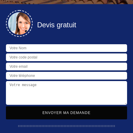
Devis gratuit