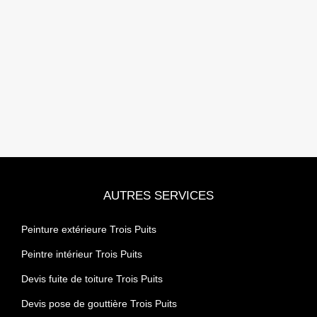
AUTRES SERVICES
Peinture extérieure Trois Puits
Peintre intérieur Trois Puits
Devis fuite de toiture Trois Puits
Devis pose de gouttière Trois Puits