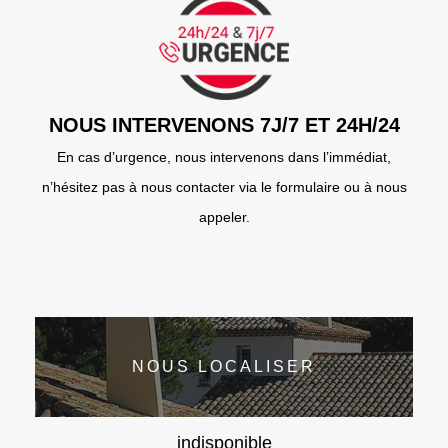
NOUS INTERVENONS 7J/7 ET 24H/24
En cas d’urgence, nous intervenons dans l’immédiat,
n’hésitez pas à nous contacter via le formulaire ou à nous
appeler.
NOUS LOCALISER
indisponible