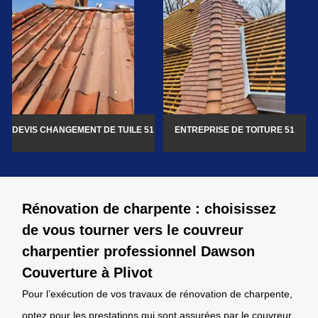
DEVIS CHANGEMENT DE TUILE 51
ENTREPRISE DE TOITURE 51
Rénovation de charpente : choisissez
de vous tourner vers le couvreur
charpentier professionnel Dawson
Couverture à Plivot
Pour l’exécution de vos travaux de rénovation de charpente,
optez pour les prestations qui sont assurées par le couvreur