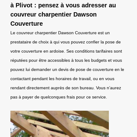
à Plivot : pensez à vous adresser au
couvreur charpentier Dawson
Couverture
Le couvreur charpentier Dawson Couverture est un
prestataire de choix à qui vous pouvez confier la pose de
votre couverture en ardoise. Ses conditions tarifaires sont
réputées pour être accessibles à tous les budgets et vous
pouvez lui demander un devis de pose de couverture en le
contactant pendant les horaires de travail, ou en vous
rendant directement auprès de son bureau. Vous n’aurez
pas à payer de quelconques frais pour ce service.