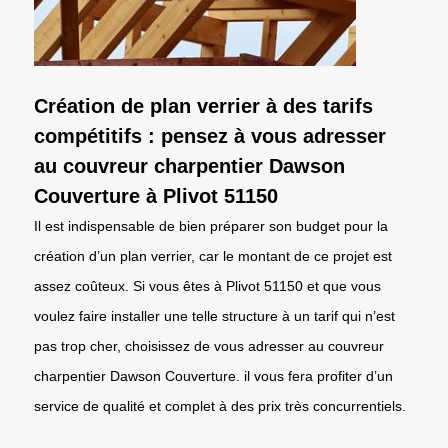
Création de plan verrier à des tarifs
compétitifs : pensez à vous adresser
au couvreur charpentier Dawson
Couverture à Plivot 51150
Il est indispensable de bien préparer son budget pour la
création d’un plan verrier, car le montant de ce projet est
assez coûteux. Si vous êtes à Plivot 51150 et que vous
voulez faire installer une telle structure à un tarif qui n’est
pas trop cher, choisissez de vous adresser au couvreur
charpentier Dawson Couverture. il vous fera profiter d’un
service de qualité et complet à des prix très concurrentiels.