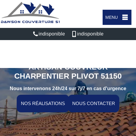
MENU
indisponible
indisponible
ARTISAN COUVREUR
CHARPENTIER PLIVOT 51150
Nous intervenons 24h/24 sur 7j/7 en cas d'urgence
NOS RÉALISATIONS
NOUS CONTACTER