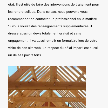
état. Il est utile de faire des interventions de traitement pour
les rendre solides. Dans ce cas, nous pouvons vous
recommander de contacter un professionnel en la matière.
Si vous voulez des renseignements supplémentaires, il
dresse aussi un devis totalement gratuit et sans
engagement. Il va aussi remplir un formulaire lors de votre
visite de son site web. Le respect du délai imparti est aussi
un de ses points forts.