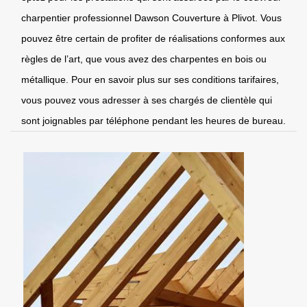
charpentier professionnel Dawson Couverture à Plivot. Vous
pouvez être certain de profiter de réalisations conformes aux
règles de l’art, que vous avez des charpentes en bois ou
métallique. Pour en savoir plus sur ses conditions tarifaires,
vous pouvez vous adresser à ses chargés de clientèle qui
sont joignables par téléphone pendant les heures de bureau.