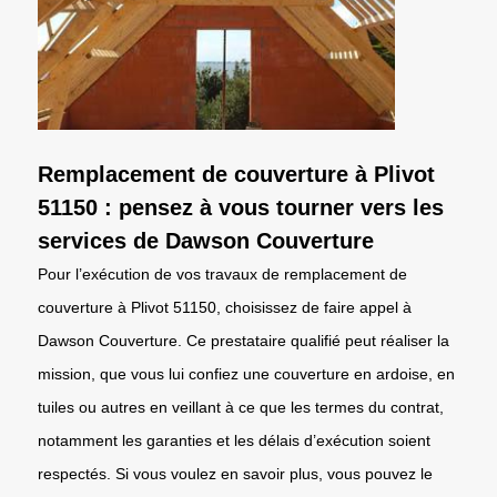
Remplacement de couverture à Plivot
51150 : pensez à vous tourner vers les
services de Dawson Couverture
Pour l’exécution de vos travaux de remplacement de
couverture à Plivot 51150, choisissez de faire appel à
Dawson Couverture. Ce prestataire qualifié peut réaliser la
mission, que vous lui confiez une couverture en ardoise, en
tuiles ou autres en veillant à ce que les termes du contrat,
notamment les garanties et les délais d’exécution soient
respectés. Si vous voulez en savoir plus, vous pouvez le