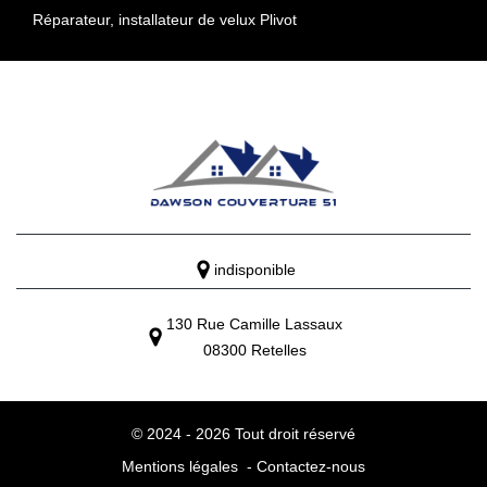
Réparateur, installateur de velux Plivot
indisponible
130 Rue Camille Lassaux
08300 Retelles
© 2024 - 2026 Tout droit réservé
Mentions légales
-
Contactez-nous