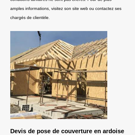
amples informations, visitez son site web ou contactez ses
chargés de clientèle.
Devis de pose de couverture en ardoise