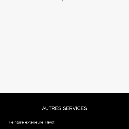
AUTRES SERVICES
Peinture extérieure Plivot