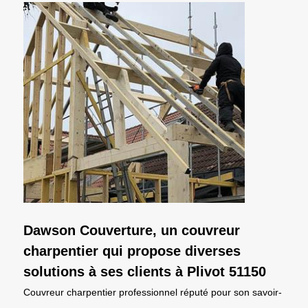
Dawson Couverture, un couvreur
charpentier qui propose diverses
solutions à ses clients à Plivot 51150
Couvreur charpentier professionnel réputé pour son savoir-