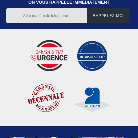
ON VOUS RAPPELLE IMMEDIATEMENT