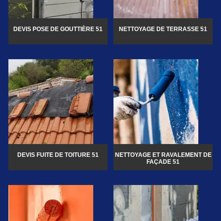
DEVIS POSE DE GOUTTIÈRE 51
NETTOYAGE DE TERRASSE 51
DEVIS FUITE DE TOITURE 51
NETTOYAGE ET RAVALEMENT DE
FAÇADE 51