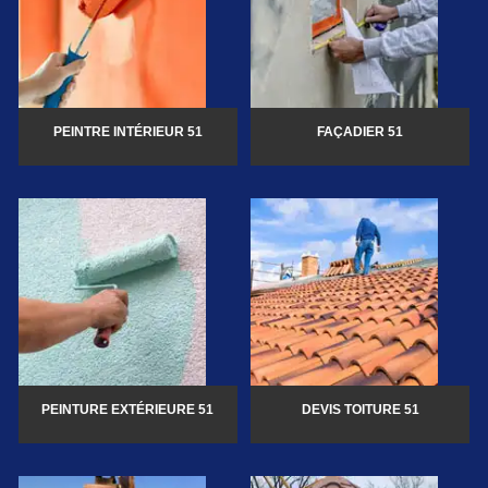
PEINTRE INTÉRIEUR 51
FAÇADIER 51
PEINTURE EXTÉRIEURE 51
DEVIS TOITURE 51