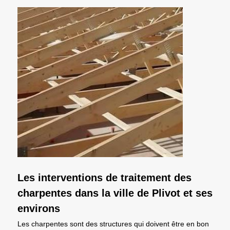
Les interventions de traitement des
charpentes dans la ville de Plivot et ses
environs
Les charpentes sont des structures qui doivent être en bon