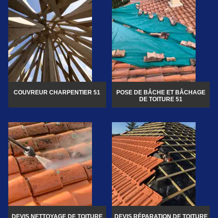
COUVREUR CHARPENTIER 51
POSE DE BÂCHE ET BÂCHAGE
DE TOITURE 51
DEVIS NETTOYAGE DE TOITURE
DEVIS RÉPARATION DE TOITURE