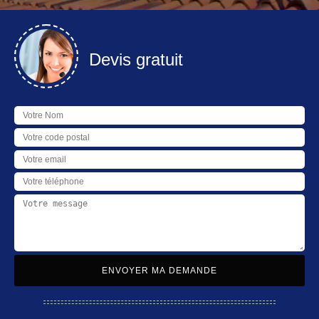
Devis gratuit