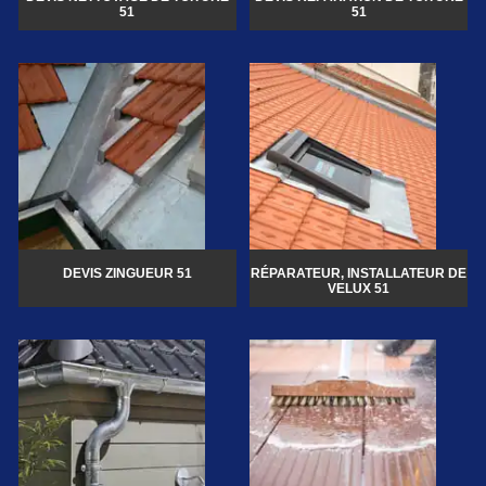
51
51
DEVIS ZINGUEUR 51
RÉPARATEUR, INSTALLATEUR DE
VELUX 51