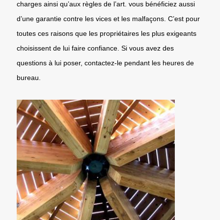
charges ainsi qu’aux règles de l’art. vous bénéficiez aussi
d’une garantie contre les vices et les malfaçons. C’est pour
toutes ces raisons que les propriétaires les plus exigeants
choisissent de lui faire confiance. Si vous avez des
questions à lui poser, contactez-le pendant les heures de
bureau.