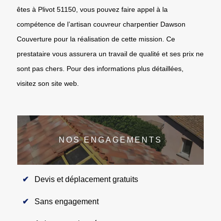
êtes à Plivot 51150, vous pouvez faire appel à la
compétence de l’artisan couvreur charpentier Dawson
Couverture pour la réalisation de cette mission. Ce
prestataire vous assurera un travail de qualité et ses prix ne
sont pas chers. Pour des informations plus détaillées,
visitez son site web.
NOS ENGAGEMENTS
Devis et déplacement gratuits
Sans engagement