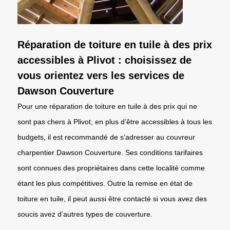
Réparation de toiture en tuile à des prix
accessibles à Plivot : choisissez de
vous orientez vers les services de
Dawson Couverture
Pour une réparation de toiture en tuile à des prix qui ne
sont pas chers à Plivot, en plus d’être accessibles à tous les
budgets, il est recommandé de s’adresser au couvreur
charpentier Dawson Couverture. Ses conditions tarifaires
sont connues des propriétaires dans cette localité comme
étant les plus compétitives. Outre la remise en état de
toiture en tuile, il peut aussi être contacté si vous avez des
soucis avez d’autres types de couverture.