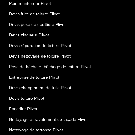
Peintre intérieur Plivot
Devis fuite de toiture Plivot
Devis pose de gouttière Plivot
Devis zingueur Plivot
Devis réparation de toiture Plivot
Devis nettoyage de toiture Plivot
Pose de bâche et bâchage de toiture Plivot
Entreprise de toiture Plivot
Devis changement de tuile Plivot
Devis toiture Plivot
Façadier Plivot
Nettoyage et ravalement de façade Plivot
Nettoyage de terrasse Plivot