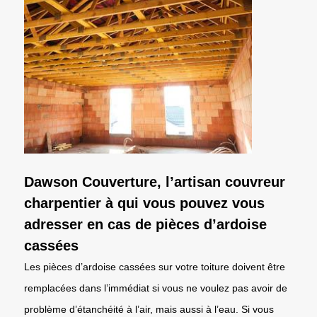
Dawson Couverture, l’artisan couvreur
charpentier à qui vous pouvez vous
adresser en cas de pièces d’ardoise
cassées
Les pièces d’ardoise cassées sur votre toiture doivent être
remplacées dans l’immédiat si vous ne voulez pas avoir de
problème d’étanchéité à l’air, mais aussi à l’eau. Si vous