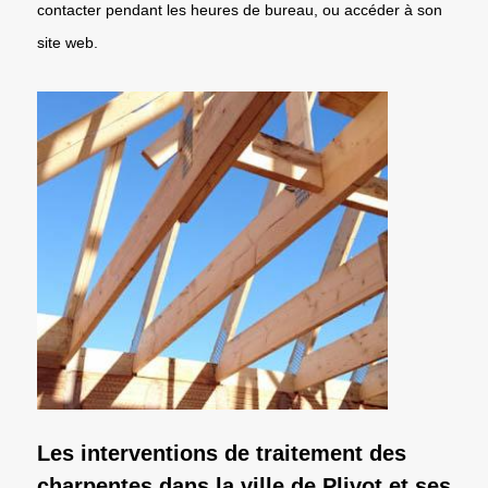
contacter pendant les heures de bureau, ou accéder à son
site web.
Les interventions de traitement des
charpentes dans la ville de Plivot et ses