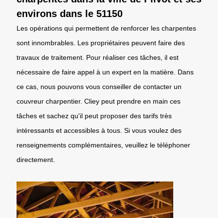
environs dans le 51150
Les opérations qui permettent de renforcer les charpentes
sont innombrables. Les propriétaires peuvent faire des
travaux de traitement. Pour réaliser ces tâches, il est
nécessaire de faire appel à un expert en la matière. Dans
ce cas, nous pouvons vous conseiller de contacter un
couvreur charpentier. Cliey peut prendre en main ces
tâches et sachez qu'il peut proposer des tarifs très
intéressants et accessibles à tous. Si vous voulez des
renseignements complémentaires, veuillez le téléphoner
directement.