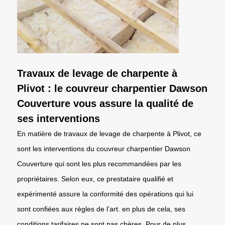
Travaux de levage de charpente à
Plivot : le couvreur charpentier Dawson
Couverture vous assure la qualité de
ses interventions
En matière de travaux de levage de charpente à Plivot, ce
sont les interventions du couvreur charpentier Dawson
Couverture qui sont les plus recommandées par les
propriétaires. Selon eux, ce prestataire qualifié et
expérimenté assure la conformité des opérations qui lui
sont confiées aux règles de l’art. en plus de cela, ses
conditions tarifaires ne sont pas chères. Pour de plus