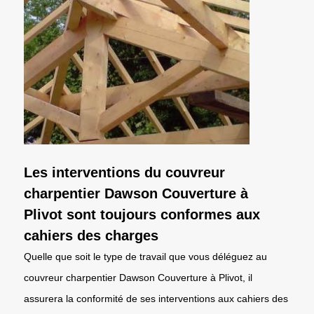
Les interventions du couvreur
charpentier Dawson Couverture à
Plivot sont toujours conformes aux
cahiers des charges
Quelle que soit le type de travail que vous déléguez au
couvreur charpentier Dawson Couverture à Plivot, il
assurera la conformité de ses interventions aux cahiers des