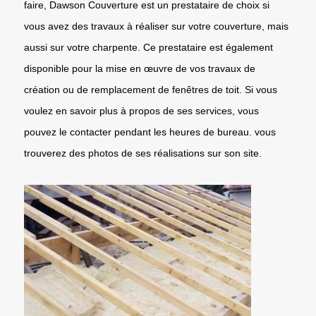
faire, Dawson Couverture est un prestataire de choix si
vous avez des travaux à réaliser sur votre couverture, mais
aussi sur votre charpente. Ce prestataire est également
disponible pour la mise en œuvre de vos travaux de
création ou de remplacement de fenêtres de toit. Si vous
voulez en savoir plus à propos de ses services, vous
pouvez le contacter pendant les heures de bureau. vous
trouverez des photos de ses réalisations sur son site.