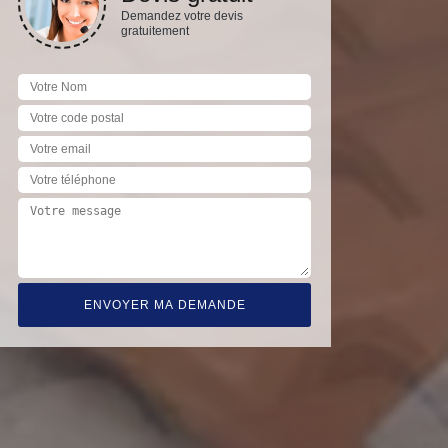
Demandez votre devis
gratuitement