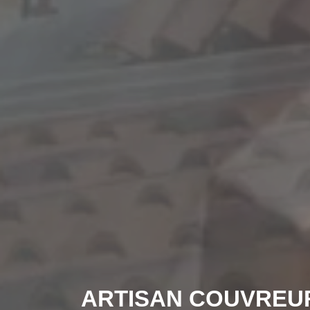
ARTISAN COUVREU