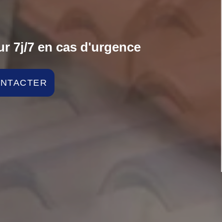
r 7j/7 en cas d'urgence
ONTACTER