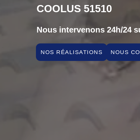
COOLUS 51510
Nous intervenons 24h/24 su
NOS RÉALISATIONS
NOUS C