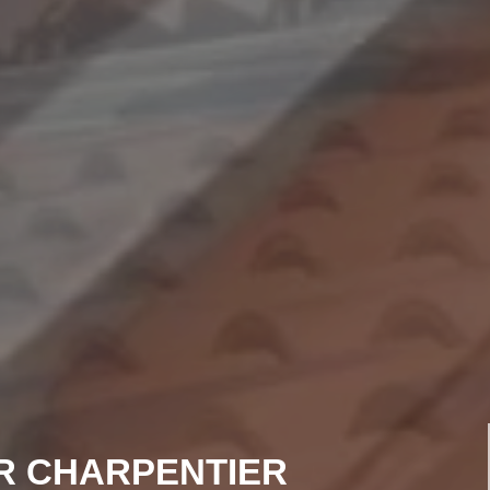
R CHARPENTIER