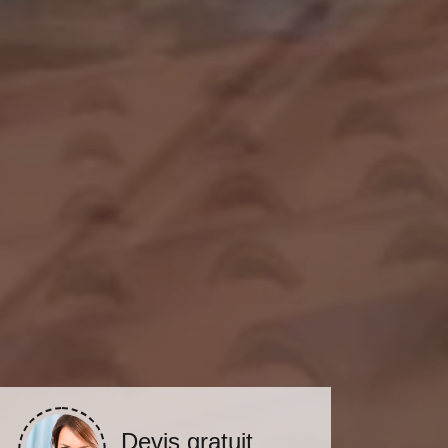
Devis gratuit