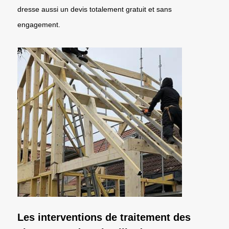
dresse aussi un devis totalement gratuit et sans
engagement.
Les interventions de traitement des