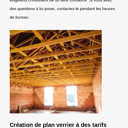
des questions à lui poser, contactez-le pendant les heures
de bureau.
Création de plan verrier à des tarifs