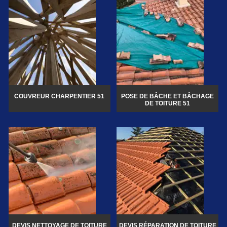
COUVREUR CHARPENTIER 51
POSE DE BÂCHE ET BÂCHAGE
DE TOITURE 51
DEVIS NETTOYAGE DE TOITURE
DEVIS RÉPARATION DE TOITURE