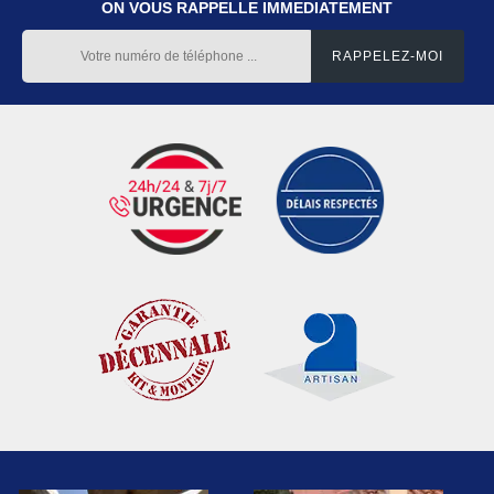
ON VOUS RAPPELLE IMMEDIATEMENT