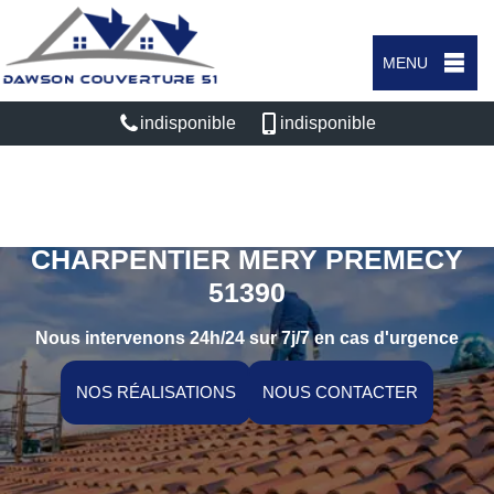
MENU
indisponible
indisponible
ARTISAN COUVREUR
CHARPENTIER MERY PREMECY
51390
Nous intervenons 24h/24 sur 7j/7 en cas d'urgence
NOS RÉALISATIONS
NOUS CONTACTER