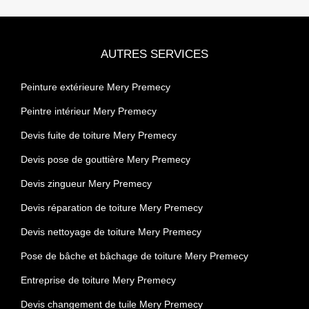
AUTRES SERVICES
Peinture extérieure Mery Premecy
Peintre intérieur Mery Premecy
Devis fuite de toiture Mery Premecy
Devis pose de gouttière Mery Premecy
Devis zingueur Mery Premecy
Devis réparation de toiture Mery Premecy
Devis nettoyage de toiture Mery Premecy
Pose de bâche et bâchage de toiture Mery Premecy
Entreprise de toiture Mery Premecy
Devis changement de tuile Mery Premecy