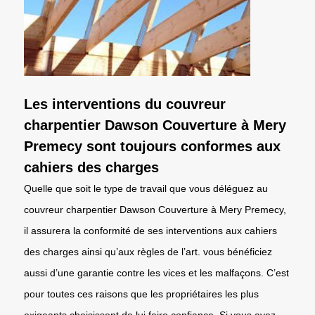
Les interventions du couvreur
charpentier Dawson Couverture à Mery
Premecy sont toujours conformes aux
cahiers des charges
Quelle que soit le type de travail que vous déléguez au
couvreur charpentier Dawson Couverture à Mery Premecy,
il assurera la conformité de ses interventions aux cahiers
des charges ainsi qu’aux règles de l’art. vous bénéficiez
aussi d’une garantie contre les vices et les malfaçons. C’est
pour toutes ces raisons que les propriétaires les plus
exigeants choisissent de lui faire confiance. Si vous avez