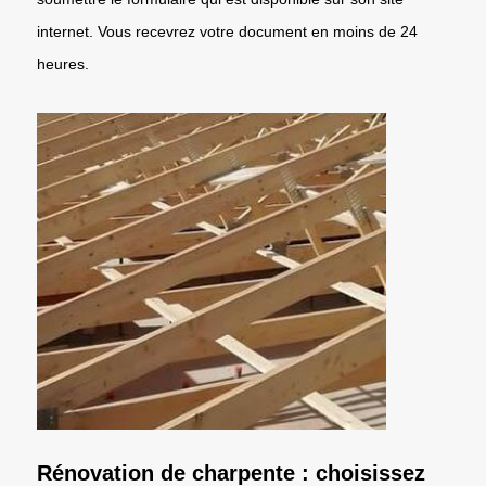
internet. Vous recevrez votre document en moins de 24
heures.
Rénovation de charpente : choisissez