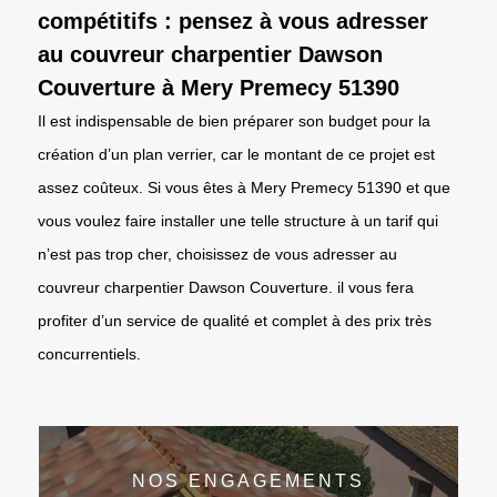
compétitifs : pensez à vous adresser
au couvreur charpentier Dawson
Couverture à Mery Premecy 51390
Il est indispensable de bien préparer son budget pour la
création d’un plan verrier, car le montant de ce projet est
assez coûteux. Si vous êtes à Mery Premecy 51390 et que
vous voulez faire installer une telle structure à un tarif qui
n’est pas trop cher, choisissez de vous adresser au
couvreur charpentier Dawson Couverture. il vous fera
profiter d’un service de qualité et complet à des prix très
concurrentiels.
NOS ENGAGEMENTS