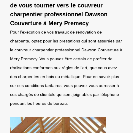
de vous tourner vers le couvreur
charpentier professionnel Dawson
Couverture à Mery Premecy
Pour l’exécution de vos travaux de rénovation de
charpente, optez pour les prestations qui sont assurées par
le couvreur charpentier professionnel Dawson Couverture à
Mery Premecy. Vous pouvez être certain de profiter de
réalisations conformes aux règles de l’art, que vous avez
des charpentes en bois ou métallique. Pour en savoir plus
sur ses conditions tarifaires, vous pouvez vous adresser à
ses chargés de clientèle qui sont joignables par téléphone
pendant les heures de bureau.