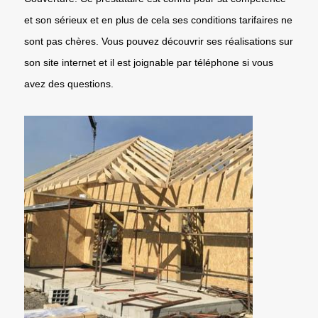
et son sérieux et en plus de cela ses conditions tarifaires ne
sont pas chères. Vous pouvez découvrir ses réalisations sur
son site internet et il est joignable par téléphone si vous
avez des questions.