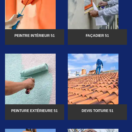
PEINTRE INTÉRIEUR 51
FAÇADIER 51
PEINTURE EXTÉRIEURE 51
DEVIS TOITURE 51