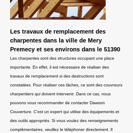
Les travaux de remplacement des
charpentes dans la ville de Mery
Premecy et ses environs dans le 51390
Les charpentes sont des structures occupant une place
importante. En effet, il est nécessaire de réaliser des
travaux de remplacement si des destructions sont
constatées. Pour réaliser ces tâches, ce sont des couvreurs
charpentiers qui doivent intervenir. Dans ce cas, nous
pouvons vous recommander de contacter Dawson
Couverture. C'est un expert qui utilise des équipements et
des outils appropriés. Si vous voulez des renseignements
complémentaires, veuillez le téléphoner directement. Il