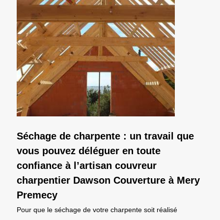
Séchage de charpente : un travail que
vous pouvez déléguer en toute
confiance à l’artisan couvreur
charpentier Dawson Couverture à Mery
Premecy
Pour que le séchage de votre charpente soit réalisé