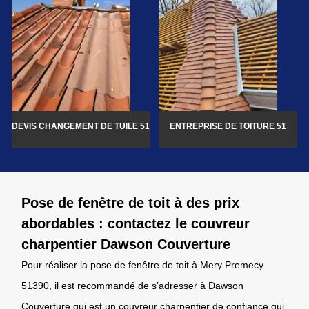
DEVIS CHANGEMENT DE TUILE 51
ENTREPRISE DE TOITURE 51
Pose de fenêtre de toit à des prix
abordables : contactez le couvreur
charpentier Dawson Couverture
Pour réaliser la pose de fenêtre de toit à Mery Premecy
51390, il est recommandé de s’adresser à Dawson
Couverture qui est un couvreur charpentier de confiance qui