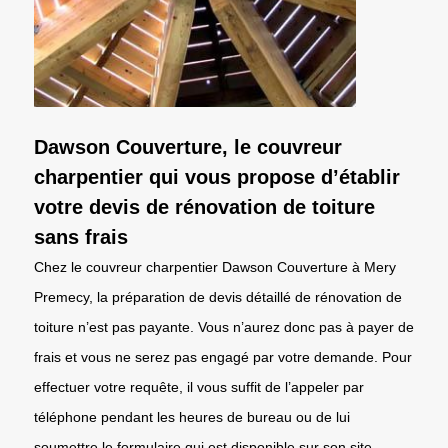
Dawson Couverture, le couvreur
charpentier qui vous propose d’établir
votre devis de rénovation de toiture
sans frais
Chez le couvreur charpentier Dawson Couverture à Mery
Premecy, la préparation de devis détaillé de rénovation de
toiture n’est pas payante. Vous n’aurez donc pas à payer de
frais et vous ne serez pas engagé par votre demande. Pour
effectuer votre requête, il vous suffit de l’appeler par
téléphone pendant les heures de bureau ou de lui
soumettre le formulaire qui est disponible sur son site