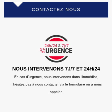
CONTACTEZ-NOUS
NOUS INTERVENONS 7J/7 ET 24H/24
En cas d’urgence, nous intervenons dans l’immédiat,
n’hésitez pas à nous contacter via le formulaire ou à nous
appeler.