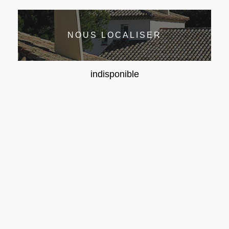
NOUS LOCALISER
indisponible