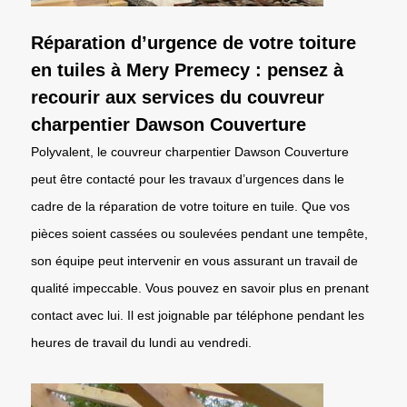
Réparation d’urgence de votre toiture
en tuiles à Mery Premecy : pensez à
recourir aux services du couvreur
charpentier Dawson Couverture
Polyvalent, le couvreur charpentier Dawson Couverture
peut être contacté pour les travaux d’urgences dans le
cadre de la réparation de votre toiture en tuile. Que vos
pièces soient cassées ou soulevées pendant une tempête,
son équipe peut intervenir en vous assurant un travail de
qualité impeccable. Vous pouvez en savoir plus en prenant
contact avec lui. Il est joignable par téléphone pendant les
heures de travail du lundi au vendredi.