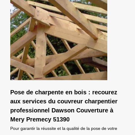
Pose de charpente en bois : recourez
aux services du couvreur charpentier
professionnel Dawson Couverture à
Mery Premecy 51390
Pour garantir la réussite et la qualité de la pose de votre