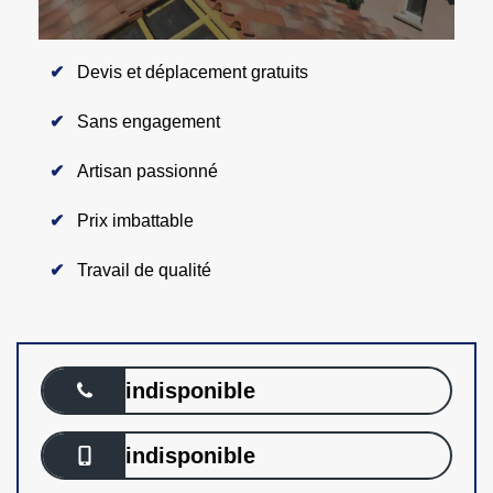
Devis et déplacement gratuits
Sans engagement
Artisan passionné
Prix imbattable
Travail de qualité
indisponible
indisponible