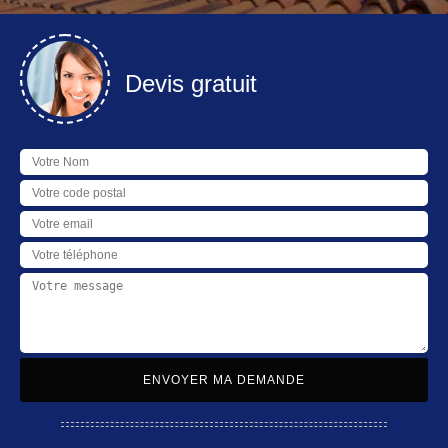
Devis gratuit