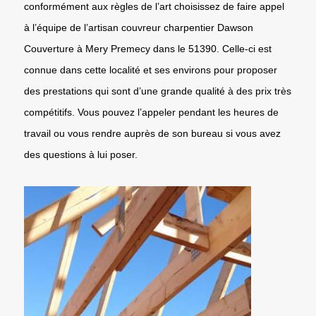
conformément aux règles de l’art choisissez de faire appel
à l’équipe de l’artisan couvreur charpentier Dawson
Couverture à Mery Premecy dans le 51390. Celle-ci est
connue dans cette localité et ses environs pour proposer
des prestations qui sont d’une grande qualité à des prix très
compétitifs. Vous pouvez l’appeler pendant les heures de
travail ou vous rendre auprès de son bureau si vous avez
des questions à lui poser.