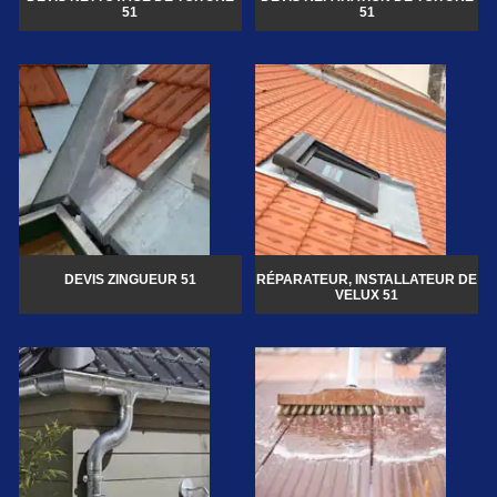
51
51
DEVIS ZINGUEUR 51
RÉPARATEUR, INSTALLATEUR DE
VELUX 51