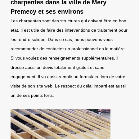
charpentes dans la ville de Mery
Premecy et ses environs
Les charpentes sont des structures qui doivent être en bon
état. Il est utile de faire des interventions de traitement pour
les rendre solides. Dans ce cas, nous pouvons vous
recommander de contacter un professionnel en la matière.
Si vous voulez des renseignements supplémentaires, il
dresse aussi un devis totalement gratuit et sans
engagement. Il va aussi remplir un formulaire lors de votre
visite de son site web. Le respect du délai imparti est aussi
un de ses points forts.