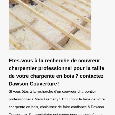
Êtes-vous à la recherche de couvreur
charpentier professionnel pour la taille
de votre charpente en bois ? contactez
Dawson Couverture !
SI vous êtes à la recherche d’un couvreur charpentier
professionnel à Mery Premecy 51390 pour la taille de votre
charpente en bois, choisissez de faire confiance à Dawson
Couverture. Ce prestataire est connu pour sa compétence