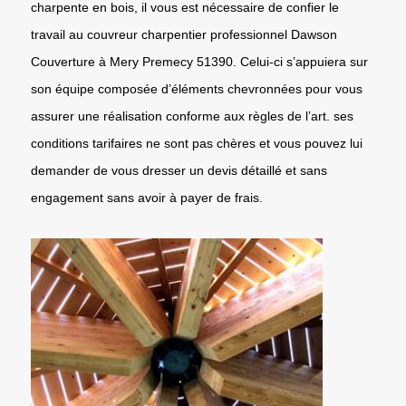
charpente en bois, il vous est nécessaire de confier le
travail au couvreur charpentier professionnel Dawson
Couverture à Mery Premecy 51390. Celui-ci s’appuiera sur
son équipe composée d’éléments chevronnées pour vous
assurer une réalisation conforme aux règles de l’art. ses
conditions tarifaires ne sont pas chères et vous pouvez lui
demander de vous dresser un devis détaillé et sans
engagement sans avoir à payer de frais.