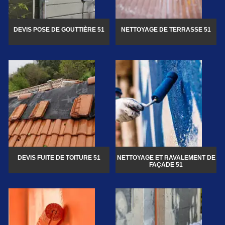
DEVIS POSE DE GOUTTIÈRE 51
NETTOYAGE DE TERRASSE 51
DEVIS FUITE DE TOITURE 51
NETTOYAGE ET RAVALEMENT DE
FAÇADE 51