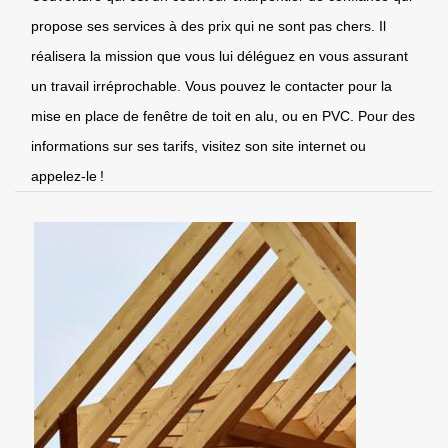
propose ses services à des prix qui ne sont pas chers. Il
réalisera la mission que vous lui déléguez en vous assurant
un travail irréprochable. Vous pouvez le contacter pour la
mise en place de fenêtre de toit en alu, ou en PVC. Pour des
informations sur ses tarifs, visitez son site internet ou
appelez-le !