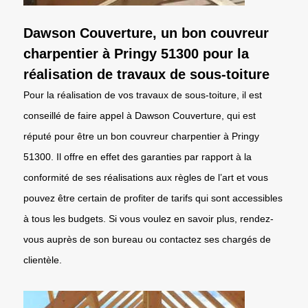
Dawson Couverture, un bon couvreur
charpentier à Pringy 51300 pour la
réalisation de travaux de sous-toiture
Pour la réalisation de vos travaux de sous-toiture, il est
conseillé de faire appel à Dawson Couverture, qui est
réputé pour être un bon couvreur charpentier à Pringy
51300. Il offre en effet des garanties par rapport à la
conformité de ses réalisations aux règles de l’art et vous
pouvez être certain de profiter de tarifs qui sont accessibles
à tous les budgets. Si vous voulez en savoir plus, rendez-
vous auprès de son bureau ou contactez ses chargés de
clientèle.