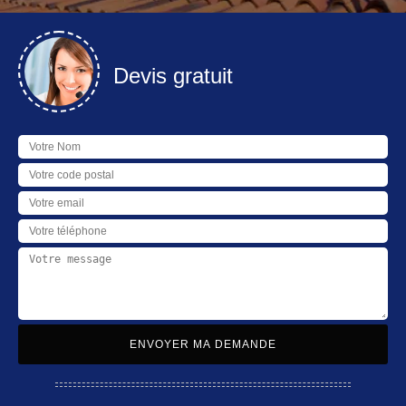
Devis gratuit