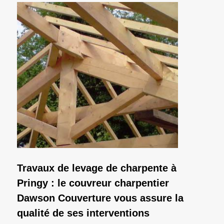
Travaux de levage de charpente à
Pringy : le couvreur charpentier
Dawson Couverture vous assure la
qualité de ses interventions