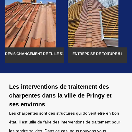
DEVIS CHANGEMENT DE TUILE 51
ENTREPRISE DE TOITURE 51
Les interventions de traitement des
charpentes dans la ville de Pringy et
ses environs
Les charpentes sont des structures qui doivent être en bon
état. Il est utile de faire des interventions de traitement pour
les rendre solides. Dans ce cas, nous pouvons vous