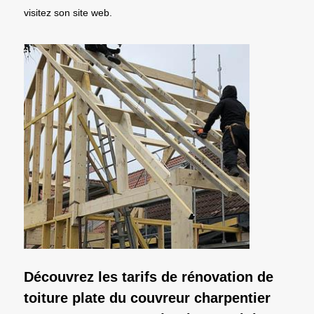
visitez son site web.
Découvrez les tarifs de rénovation de
toiture plate du couvreur charpentier