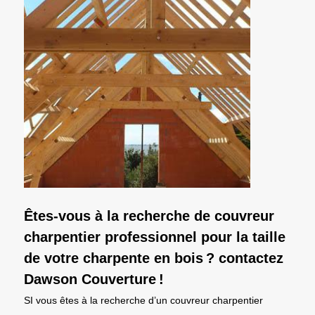
Êtes-vous à la recherche de couvreur
charpentier professionnel pour la taille
de votre charpente en bois ? contactez
Dawson Couverture !
SI vous êtes à la recherche d’un couvreur charpentier