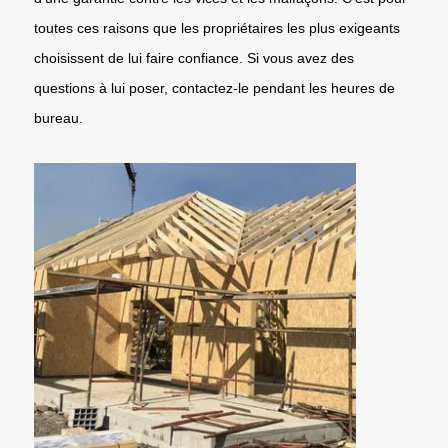
toutes ces raisons que les propriétaires les plus exigeants
choisissent de lui faire confiance. Si vous avez des
questions à lui poser, contactez-le pendant les heures de
bureau.