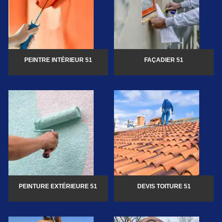
PEINTRE INTÉRIEUR 51
FAÇADIER 51
PEINTURE EXTÉRIEURE 51
DEVIS TOITURE 51