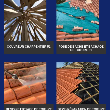
COUVREUR CHARPENTIER 51
POSE DE BÂCHE ET BÂCHAGE
DE TOITURE 51
DEVIS NETTOYAGE DE TOITURE
DEVIS RÉPARATION DE TOITURE