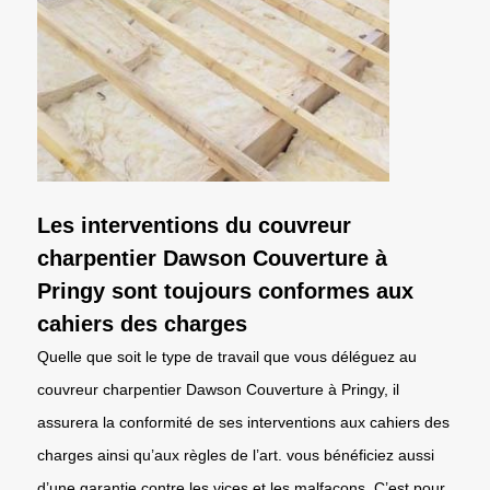
Les interventions du couvreur
charpentier Dawson Couverture à
Pringy sont toujours conformes aux
cahiers des charges
Quelle que soit le type de travail que vous déléguez au
couvreur charpentier Dawson Couverture à Pringy, il
assurera la conformité de ses interventions aux cahiers des
charges ainsi qu’aux règles de l’art. vous bénéficiez aussi
d’une garantie contre les vices et les malfaçons. C’est pour