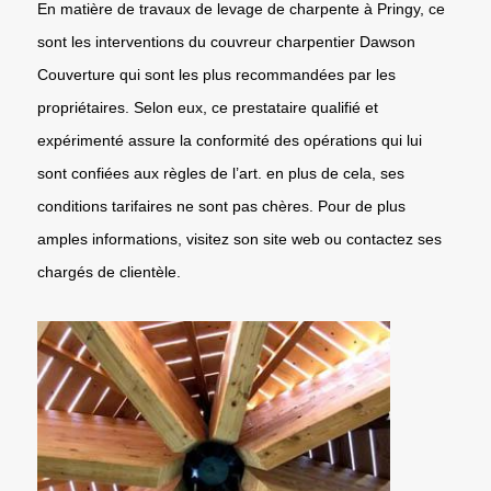
En matière de travaux de levage de charpente à Pringy, ce
sont les interventions du couvreur charpentier Dawson
Couverture qui sont les plus recommandées par les
propriétaires. Selon eux, ce prestataire qualifié et
expérimenté assure la conformité des opérations qui lui
sont confiées aux règles de l’art. en plus de cela, ses
conditions tarifaires ne sont pas chères. Pour de plus
amples informations, visitez son site web ou contactez ses
chargés de clientèle.