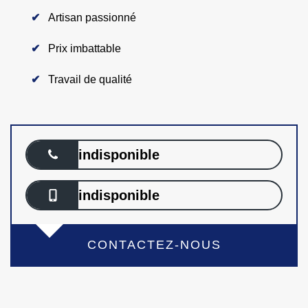
Artisan passionné
Prix imbattable
Travail de qualité
indisponible
indisponible
CONTACTEZ-NOUS