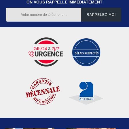
ON VOUS RAPPELLE IMMEDIATEMENT