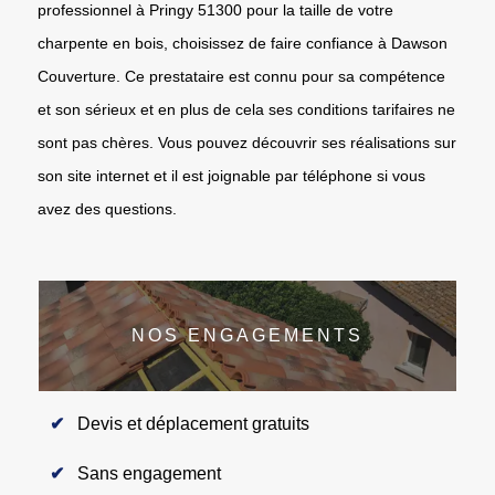
professionnel à Pringy 51300 pour la taille de votre
charpente en bois, choisissez de faire confiance à Dawson
Couverture. Ce prestataire est connu pour sa compétence
et son sérieux et en plus de cela ses conditions tarifaires ne
sont pas chères. Vous pouvez découvrir ses réalisations sur
son site internet et il est joignable par téléphone si vous
avez des questions.
NOS ENGAGEMENTS
Devis et déplacement gratuits
Sans engagement