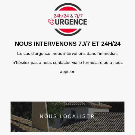
NOUS INTERVENONS 7J/7 ET 24H/24
En cas d’urgence, nous intervenons dans l’immédiat,
n’hésitez pas à nous contacter via le formulaire ou à nous
appeler.
NOUS LOCALISER