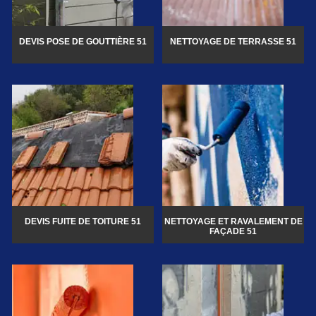
DEVIS POSE DE GOUTTIÈRE 51
NETTOYAGE DE TERRASSE 51
DEVIS FUITE DE TOITURE 51
NETTOYAGE ET RAVALEMENT DE
FAÇADE 51