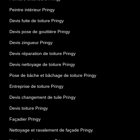
Peintre intérieur Pringy
Devis fuite de toiture Pringy
Devis pose de gouttière Pringy
Devis zingueur Pringy
Devis réparation de toiture Pringy
Devis nettoyage de toiture Pringy
Pose de bâche et bâchage de toiture Pringy
Entreprise de toiture Pringy
Devis changement de tuile Pringy
Devis toiture Pringy
Façadier Pringy
Nettoyage et ravalement de façade Pringy