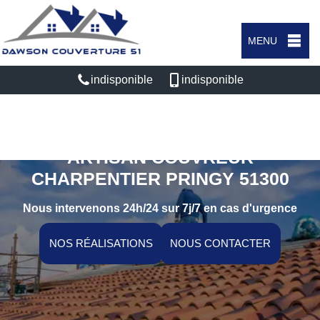
MENU
indisponible
indisponible
ARTISAN COUVREUR
CHARPENTIER PRINGY 51300
Nous intervenons 24h/24 sur 7j/7 en cas d'urgence
NOS RÉALISATIONS
NOUS CONTACTER