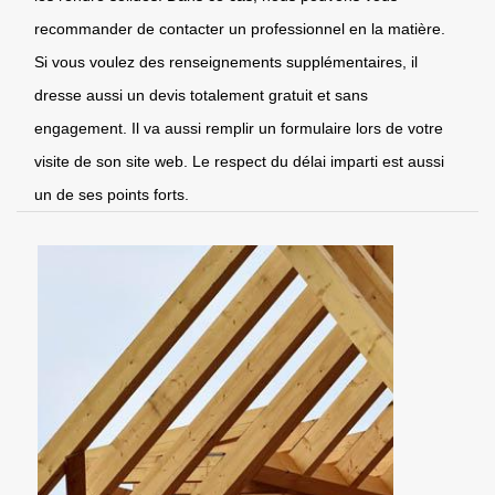
recommander de contacter un professionnel en la matière.
Si vous voulez des renseignements supplémentaires, il
dresse aussi un devis totalement gratuit et sans
engagement. Il va aussi remplir un formulaire lors de votre
visite de son site web. Le respect du délai imparti est aussi
un de ses points forts.