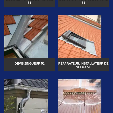
51
51
DEVIS ZINGUEUR 51
RÉPARATEUR, INSTALLATEUR DE
VELUX 51