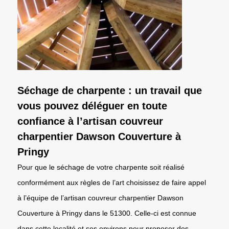
Séchage de charpente : un travail que
vous pouvez déléguer en toute
confiance à l’artisan couvreur
charpentier Dawson Couverture à
Pringy
Pour que le séchage de votre charpente soit réalisé
conformément aux règles de l’art choisissez de faire appel
à l’équipe de l’artisan couvreur charpentier Dawson
Couverture à Pringy dans le 51300. Celle-ci est connue
dans cette localité et ses environs pour proposer des