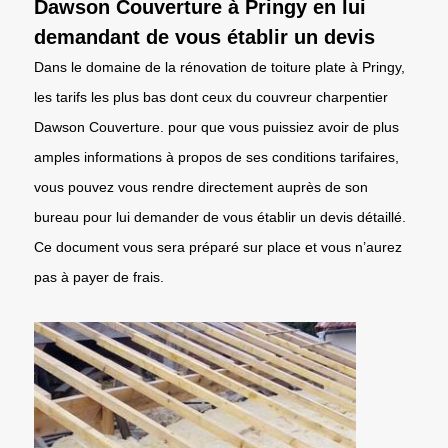
Dawson Couverture à Pringy en lui
demandant de vous établir un devis
Dans le domaine de la rénovation de toiture plate à Pringy,
les tarifs les plus bas dont ceux du couvreur charpentier
Dawson Couverture. pour que vous puissiez avoir de plus
amples informations à propos de ses conditions tarifaires,
vous pouvez vous rendre directement auprès de son
bureau pour lui demander de vous établir un devis détaillé.
Ce document vous sera préparé sur place et vous n’aurez
pas à payer de frais.