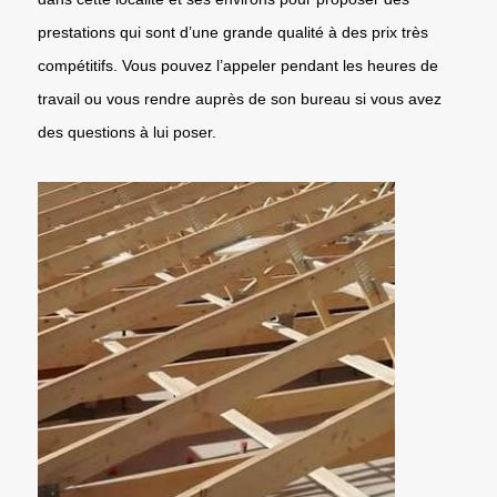
prestations qui sont d’une grande qualité à des prix très
compétitifs. Vous pouvez l’appeler pendant les heures de
travail ou vous rendre auprès de son bureau si vous avez
des questions à lui poser.