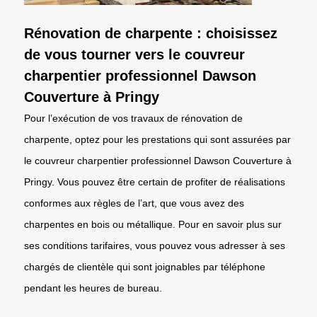
Rénovation de charpente : choisissez
de vous tourner vers le couvreur
charpentier professionnel Dawson
Couverture à Pringy
Pour l’exécution de vos travaux de rénovation de
charpente, optez pour les prestations qui sont assurées par
le couvreur charpentier professionnel Dawson Couverture à
Pringy. Vous pouvez être certain de profiter de réalisations
conformes aux règles de l’art, que vous avez des
charpentes en bois ou métallique. Pour en savoir plus sur
ses conditions tarifaires, vous pouvez vous adresser à ses
chargés de clientèle qui sont joignables par téléphone
pendant les heures de bureau.