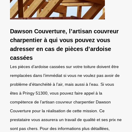
Dawson Couverture, l’artisan couvreur
charpentier à qui vous pouvez vous
adresser en cas de pièces d’ardoise
cassées
Les pièces d’ardoise cassées sur votre toiture doivent être
remplacées dans l’immédiat si vous ne voulez pas avoir de
problème d’étanchéité à l’air, mais aussi à l’eau. Si vous
êtes à Pringy 51300, vous pouvez faire appel à la
compétence de l’artisan couvreur charpentier Dawson
Couverture pour la réalisation de cette mission. Ce
prestataire vous assurera un travail de qualité et ses prix ne
sont pas chers. Pour des informations plus détaillées,