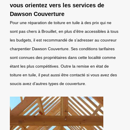
vous orientez vers les services de
Dawson Couverture
Pour une réparation de toiture en tuile à des prix qui ne
sont pas chers à Brouillet, en plus d’être accessibles à tous
les budgets, il est recommandé de s’adresser au couvreur
charpentier Dawson Couverture. Ses conditions tarifaires
sont connues des propriétaires dans cette localité comme
étant les plus compétitives. Outre la remise en état de
toiture en tuile, il peut aussi être contacté si vous avez des
soucis avez d’autres types de couverture.