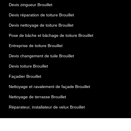
Devis zingueur Brouillet
Devis réparation de toiture Brouillet
Devis nettoyage de toiture Brouillet
Pose de bâche et bâchage de toiture Brouillet
Entreprise de toiture Brouillet
Devis changement de tuile Brouillet
Devis toiture Brouillet
Façadier Brouillet
Nettoyage et ravalement de façade Brouillet
Nettoyage de terrasse Brouillet
Réparateur, installateur de velux Brouillet