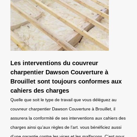
Les interventions du couvreur
charpentier Dawson Couverture à
Brouillet sont toujours conformes aux
cahiers des charges
Quelle que soit le type de travail que vous déléguez au
couvreur charpentier Dawson Couverture à Brouillet, il
assurera la conformité de ses interventions aux cahiers des
charges ainsi qu’aux règles de l’art. vous bénéficiez aussi
d’une garantie contre les vices et les malfaçons. C’est pour