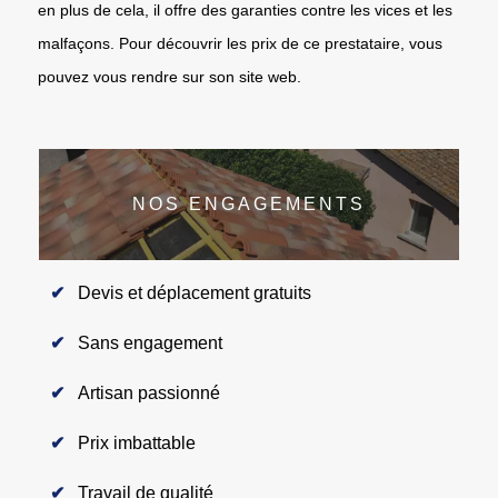
en plus de cela, il offre des garanties contre les vices et les
malfaçons. Pour découvrir les prix de ce prestataire, vous
pouvez vous rendre sur son site web.
NOS ENGAGEMENTS
Devis et déplacement gratuits
Sans engagement
Artisan passionné
Prix imbattable
Travail de qualité