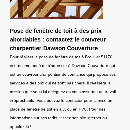
Pose de fenêtre de toit à des prix
abordables : contactez le couvreur
charpentier Dawson Couverture
Pour réaliser la pose de fenêtre de toit à Brouillet 51170, il
est recommandé de s’adresser à Dawson Couverture qui
est un couvreur charpentier de confiance qui propose ses
services à des prix qui ne sont pas chers. Il réalisera la
mission que vous lui déléguez en vous assurant un travail
irréprochable. Vous pouvez le contacter pour la mise en
place de fenêtre de toit en alu, ou en PVC. Pour des
informations sur ses tarifs, visitez son site internet ou
appelez-le !