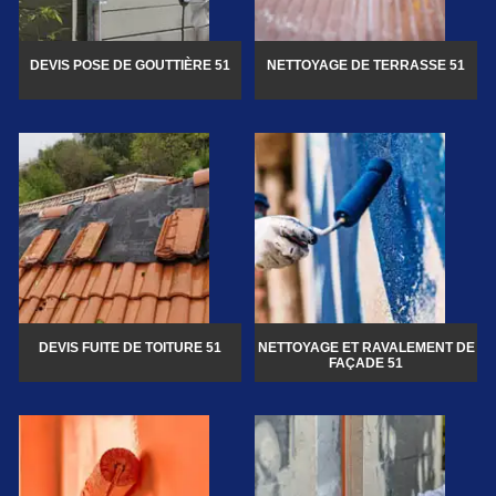
DEVIS POSE DE GOUTTIÈRE 51
NETTOYAGE DE TERRASSE 51
DEVIS FUITE DE TOITURE 51
NETTOYAGE ET RAVALEMENT DE
FAÇADE 51