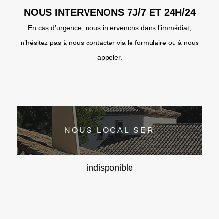
NOUS INTERVENONS 7J/7 ET 24H/24
En cas d’urgence, nous intervenons dans l’immédiat,
n’hésitez pas à nous contacter via le formulaire ou à nous
appeler.
NOUS LOCALISER
indisponible