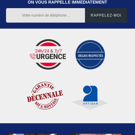
ON VOUS RAPPELLE IMMEDIATEMENT