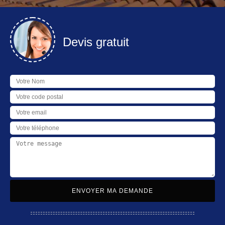
Devis gratuit