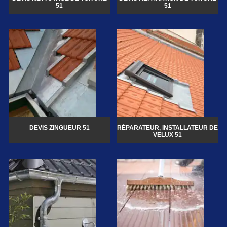
51
51
DEVIS ZINGUEUR 51
RÉPARATEUR, INSTALLATEUR DE
VELUX 51