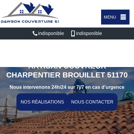
MENU
indisponible
indisponible
ARTISAN COUVREUR
CHARPENTIER BROUILLET 51170
Nous intervenons 24h/24 sur 7j/7 en cas d'urgence
NOS RÉALISATIONS
NOUS CONTACTER