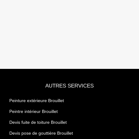
AUTRES SERVICES
Peinture extérieure Brouillet
Peintre intérieur Brouillet
Devis fuite de toiture Brouillet
Devis pose de gouttière Brouillet