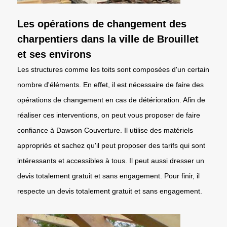
Les opérations de changement des
charpentiers dans la ville de Brouillet
et ses environs
Les structures comme les toits sont composées d'un certain
nombre d'éléments. En effet, il est nécessaire de faire des
opérations de changement en cas de détérioration. Afin de
réaliser ces interventions, on peut vous proposer de faire
confiance à Dawson Couverture. Il utilise des matériels
appropriés et sachez qu'il peut proposer des tarifs qui sont
intéressants et accessibles à tous. Il peut aussi dresser un
devis totalement gratuit et sans engagement. Pour finir, il
respecte un devis totalement gratuit et sans engagement.