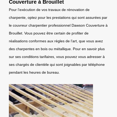
Couverture à Brouillet
Pour l’exécution de vos travaux de rénovation de
charpente, optez pour les prestations qui sont assurées par
le couvreur charpentier professionnel Dawson Couverture à
Brouillet. Vous pouvez être certain de profiter de
réalisations conformes aux règles de l’art, que vous avez
des charpentes en bois ou métallique. Pour en savoir plus
sur ses conditions tarifaires, vous pouvez vous adresser à
ses chargés de clientèle qui sont joignables par téléphone
pendant les heures de bureau.