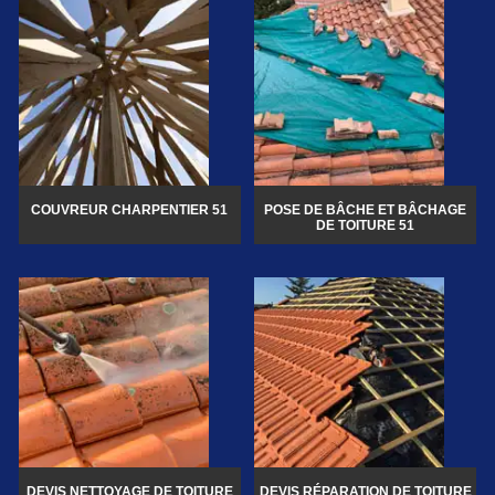
COUVREUR CHARPENTIER 51
POSE DE BÂCHE ET BÂCHAGE
DE TOITURE 51
DEVIS NETTOYAGE DE TOITURE
DEVIS RÉPARATION DE TOITURE