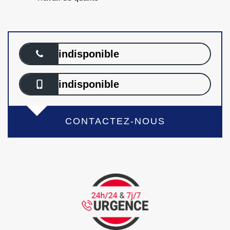
indisponible
indisponible
CONTACTEZ-NOUS