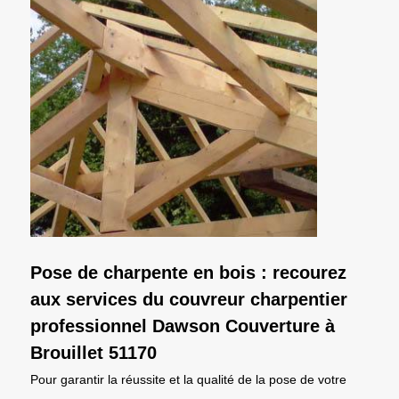
Pose de charpente en bois : recourez
aux services du couvreur charpentier
professionnel Dawson Couverture à
Brouillet 51170
Pour garantir la réussite et la qualité de la pose de votre