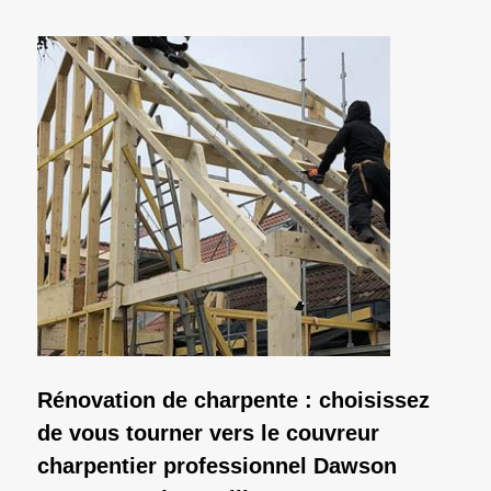
Rénovation de charpente : choisissez
de vous tourner vers le couvreur
charpentier professionnel Dawson