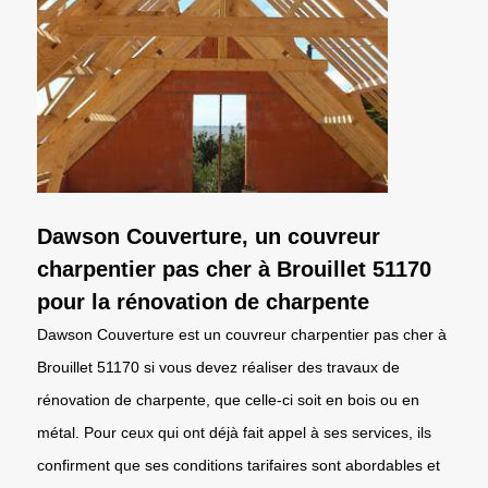
Dawson Couverture, un couvreur
charpentier pas cher à Brouillet 51170
pour la rénovation de charpente
Dawson Couverture est un couvreur charpentier pas cher à
Brouillet 51170 si vous devez réaliser des travaux de
rénovation de charpente, que celle-ci soit en bois ou en
métal. Pour ceux qui ont déjà fait appel à ses services, ils
confirment que ses conditions tarifaires sont abordables et