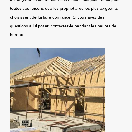
toutes ces raisons que les propriétaires les plus exigeants
choisissent de lui faire confiance. Si vous avez des
questions à lui poser, contactez-le pendant les heures de
bureau.