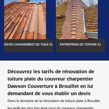
DEVIS CHANGEMENT DE TUILE 51
ENTREPRISE DE TOITURE 51
Découvrez les tarifs de rénovation de
toiture plate du couvreur charpentier
Dawson Couverture à Brouillet en lui
demandant de vous établir un devis
Dans le domaine de la rénovation de toiture plate à Brouillet,
les tarifs les plus bas dont ceux du couvreur charpentier