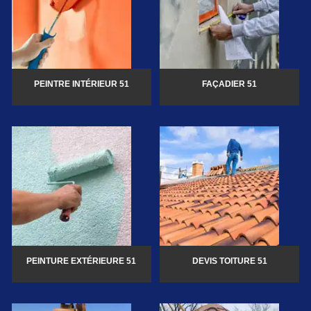
PEINTRE INTÉRIEUR 51
FAÇADIER 51
PEINTURE EXTÉRIEURE 51
DEVIS TOITURE 51