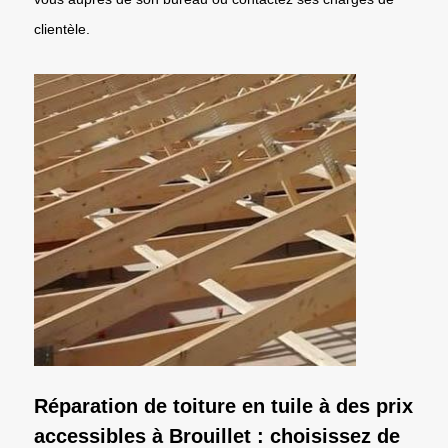
clientèle.
Réparation de toiture en tuile à des prix
accessibles à Brouillet : choisissez de