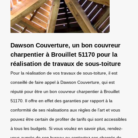
Dawson Couverture, un bon couvreur
charpentier à Brouillet 51170 pour la
réalisation de travaux de sous-toiture
Pour la réalisation de vos travaux de sous-toiture, il est
conseillé de faire appel à Dawson Couverture, qui est
réputé pour être un bon couvreur charpentier à Brouillet
51170. Il offre en effet des garanties par rapport à la
conformité de ses réalisations aux règles de l’art et vous
pouvez être certain de profiter de tarifs qui sont accessibles
à tous les budgets. Si vous voulez en savoir plus, rendez-
vous auprès de son bureau ou contactez ses chargés de