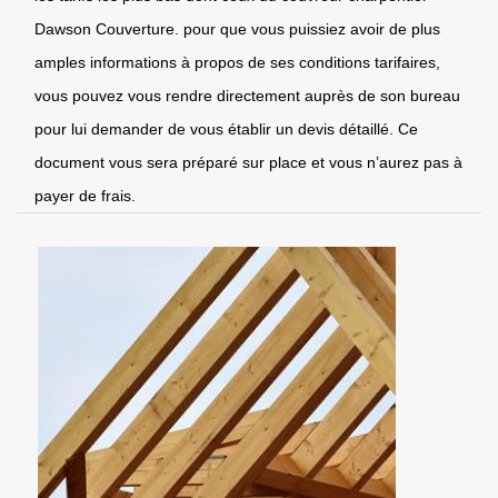
Dawson Couverture. pour que vous puissiez avoir de plus
amples informations à propos de ses conditions tarifaires,
vous pouvez vous rendre directement auprès de son bureau
pour lui demander de vous établir un devis détaillé. Ce
document vous sera préparé sur place et vous n’aurez pas à
payer de frais.