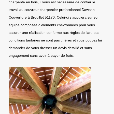
charpente en bois, il vous est nécessaire de confier le
travail au couvreur charpentier professionnel Dawson
Couverture à Brouillet 51170. Celui-ci s’appuiera sur son
équipe composée d’éléments chevronnées pour vous
assurer une réalisation conforme aux règles de l’art. ses
conditions tarifaires ne sont pas chères et vous pouvez lui
demander de vous dresser un devis détaillé et sans
engagement sans avoir à payer de frais.