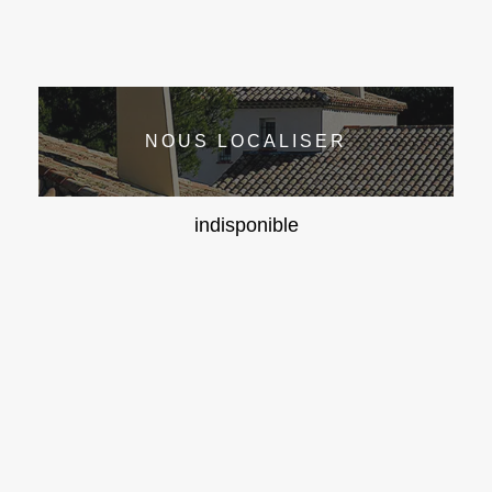
NOUS LOCALISER
indisponible