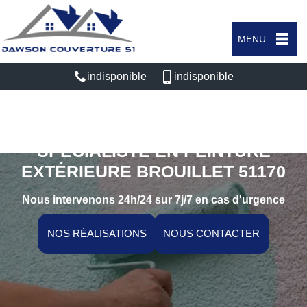
MENU
indisponible
indisponible
SPÉCIALISTE EN PEINTURE
EXTÉRIEURE BROUILLET 51170
Nous intervenons 24h/24 sur 7j/7 en cas d'urgence
NOS RÉALISATIONS
NOUS CONTACTER