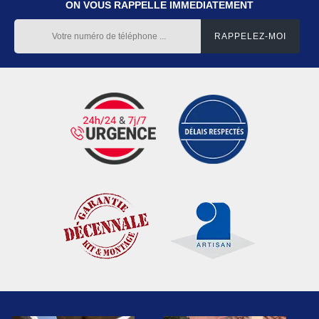
ON VOUS RAPPELLE IMMEDIATEMENT