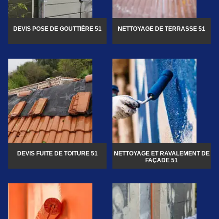
DEVIS POSE DE GOUTTIÈRE 51
NETTOYAGE DE TERRASSE 51
DEVIS FUITE DE TOITURE 51
NETTOYAGE ET RAVALEMENT DE
FAÇADE 51