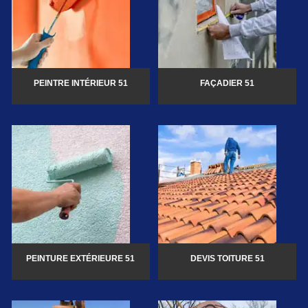
PEINTRE INTÉRIEUR 51
FAÇADIER 51
PEINTURE EXTÉRIEURE 51
DEVIS TOITURE 51