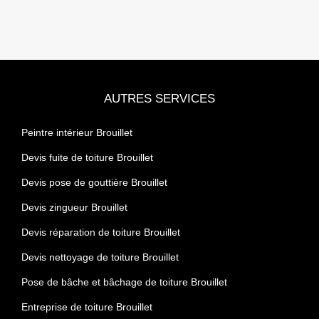
AUTRES SERVICES
Peintre intérieur Brouillet
Devis fuite de toiture Brouillet
Devis pose de gouttière Brouillet
Devis zingueur Brouillet
Devis réparation de toiture Brouillet
Devis nettoyage de toiture Brouillet
Pose de bâche et bâchage de toiture Brouillet
Entreprise de toiture Brouillet