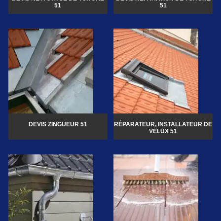
51
51
DEVIS ZINGUEUR 51
RÉPARATEUR, INSTALLATEUR DE
VELUX 51