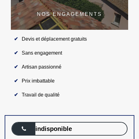
NOS ENGAGEMENTS
Devis et déplacement gratuits
Sans engagement
Artisan passionné
Prix imbattable
Travail de qualité
indisponible