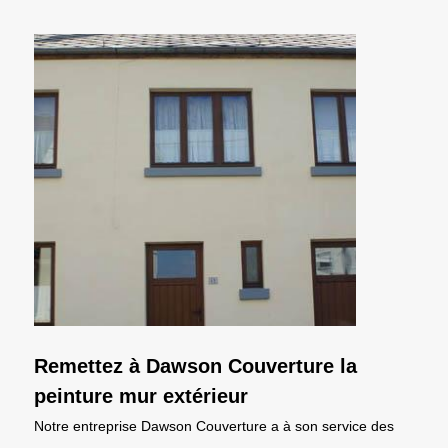
Remettez à Dawson Couverture la
peinture mur extérieur
Notre entreprise Dawson Couverture a à son service des