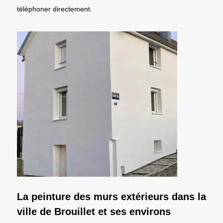
téléphoner directement.
La peinture des murs extérieurs dans la
ville de Brouillet et ses environs