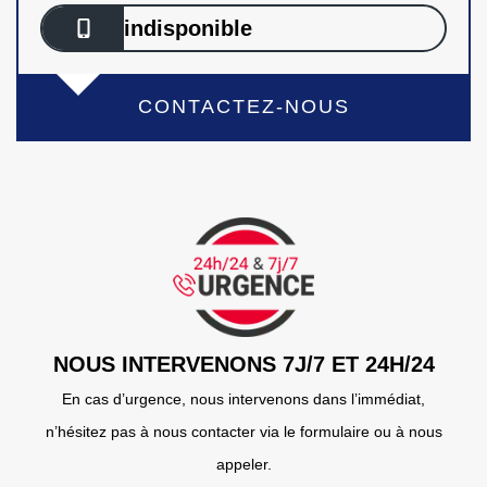
indisponible
CONTACTEZ-NOUS
NOUS INTERVENONS 7J/7 ET 24H/24
En cas d’urgence, nous intervenons dans l’immédiat,
n’hésitez pas à nous contacter via le formulaire ou à nous
appeler.