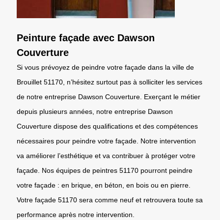
Peinture façade avec Dawson
Couverture
Si vous prévoyez de peindre votre façade dans la ville de
Brouillet 51170, n’hésitez surtout pas à solliciter les services
de notre entreprise Dawson Couverture. Exerçant le métier
depuis plusieurs années, notre entreprise Dawson
Couverture dispose des qualifications et des compétences
nécessaires pour peindre votre façade. Notre intervention
va améliorer l’esthétique et va contribuer à protéger votre
façade. Nos équipes de peintres 51170 pourront peindre
votre façade : en brique, en béton, en bois ou en pierre.
Votre façade 51170 sera comme neuf et retrouvera toute sa
performance après notre intervention.