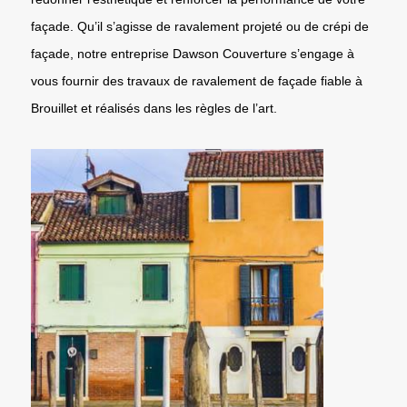
façade. Qu’il s’agisse de ravalement projeté ou de crépi de
façade, notre entreprise Dawson Couverture s’engage à
vous fournir des travaux de ravalement de façade fiable à
Brouillet et réalisés dans les règles de l’art.