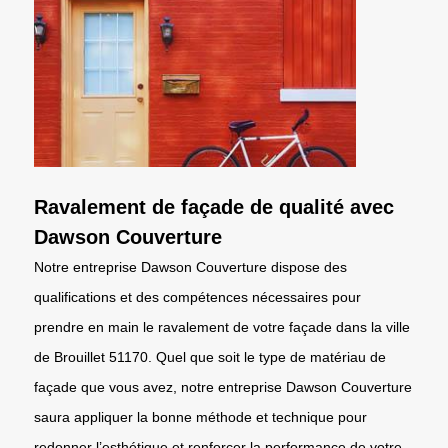
Ravalement de façade de qualité avec
Dawson Couverture
Notre entreprise Dawson Couverture dispose des
qualifications et des compétences nécessaires pour
prendre en main le ravalement de votre façade dans la ville
de Brouillet 51170. Quel que soit le type de matériau de
façade que vous avez, notre entreprise Dawson Couverture
saura appliquer la bonne méthode et technique pour
redonner l’esthétique et renforcer la performance de votre