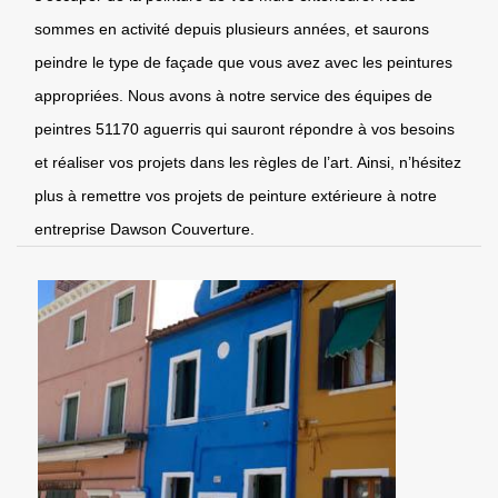
sommes en activité depuis plusieurs années, et saurons
peindre le type de façade que vous avez avec les peintures
appropriées. Nous avons à notre service des équipes de
peintres 51170 aguerris qui sauront répondre à vos besoins
et réaliser vos projets dans les règles de l’art. Ainsi, n’hésitez
plus à remettre vos projets de peinture extérieure à notre
entreprise Dawson Couverture.