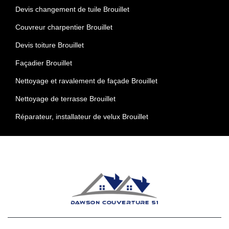
Devis changement de tuile Brouillet
Couvreur charpentier Brouillet
Devis toiture Brouillet
Façadier Brouillet
Nettoyage et ravalement de façade Brouillet
Nettoyage de terrasse Brouillet
Réparateur, installateur de velux Brouillet