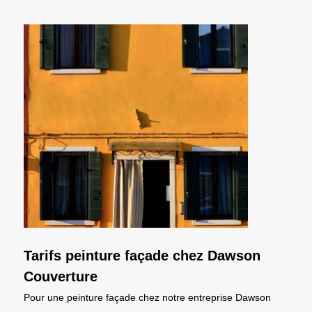
Tarifs peinture façade chez Dawson
Couverture
Pour une peinture façade chez notre entreprise Dawson