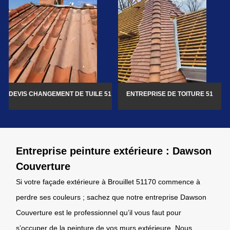
DEVIS CHANGEMENT DE TUILE 51
ENTREPRISE DE TOITURE 51
Entreprise peinture extérieure : Dawson
Couverture
Si votre façade extérieure à Brouillet 51170 commence à
perdre ses couleurs ; sachez que notre entreprise Dawson
Couverture est le professionnel qu’il vous faut pour
s’occuper de la peinture de vos murs extérieure. Nous