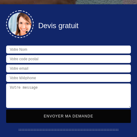
Devis gratuit