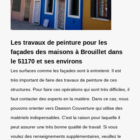
Les travaux de peinture pour les
façades des maisons à Brouillet dans
le 51170 et ses environs
Les surfaces comme les façades sont à entretenir. Il est
très important de faire des travaux de peinture de ces
structures. Pour faire ces opérations qui sont très difficiles, il
faut contacter des experts en la matière. Dans ce cas, nous
pouvons orienter vers Dawson Couverture qui utilise des
matériels indispensables. C'est la raison pour laquelle il
peut assurer une très bonne qualité de travail. Si vous
voulez des renseignements supplémentaires, veuillez le