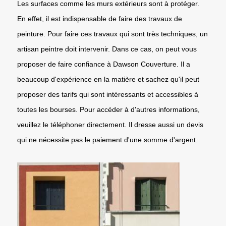
Les surfaces comme les murs extérieurs sont à protéger.
En effet, il est indispensable de faire des travaux de
peinture. Pour faire ces travaux qui sont très techniques, un
artisan peintre doit intervenir. Dans ce cas, on peut vous
proposer de faire confiance à Dawson Couverture. Il a
beaucoup d'expérience en la matière et sachez qu'il peut
proposer des tarifs qui sont intéressants et accessibles à
toutes les bourses. Pour accéder à d'autres informations,
veuillez le téléphoner directement. Il dresse aussi un devis
qui ne nécessite pas le paiement d'une somme d'argent.