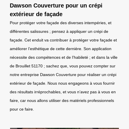
Dawson Couverture pour un crépi
extérieur de façade
Pour protéger votre façade des diverses intempéries, et
différentes salissures ; pensez à appliquer un crépi de
façade. Cet enduit va contribuer à protéger votre façade et
améliorer l’esthétique de cette dernière. Son application
nécessite des compétences et de l’habileté ; et dans la ville
de Brouillet 51170 ; sachez que, vous pouvez compter sur
notre entreprise Dawson Couverture pour réaliser un crépi
extérieur de façade. Nous nous engageons à vous fournir
des résultats irréprochables, et vous n’avez pas à vous en
faire, car nous allons utiliser des matériels professionnels
pour ce faire.