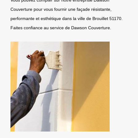
Couverture pour vous fournir une façade résistante,
performante et esthétique dans la ville de Brouillet 51170.
Faites confiance au service de Dawson Couverture.