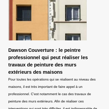
Dawson Couverture : le peintre
professionnel qui peut réaliser les
travaux de peinture des murs
extérieurs des maisons
Pour toutes les opérations qui se réalisent au niveau des
maisons, il est très important de faire appel à un
professionnel. C'est notamment le cas des travaux de
peinture des murs extérieurs. Afin de réaliser ces
interventions qui sont très difficiles, il est indispensable de