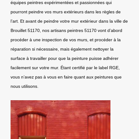
équipes peintres expérimentées et passionnées qui
pourront peindre vos murs extérieurs dans les règles de
l’art. Et avant de peindre votre mur extérieur dans la ville de
Brouillet 51170, nos artisans peintres 51170 vont d’abord
procéder à une inspection de vos murs, et procéder à la
réparation si nécessaire, mais également nettoyer la
surface à travailler pour que la peinture puisse adhérer
facilement sur votre mur. Étant certifié par le label RGE,
vous n’avez pas à vous en faire quant aux peintures que
nous utilisons.