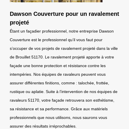
Dawson Couverture pour un ravalement
projeté
Étant un façadier professionnel, notre entreprise Dawson
Couverture est le professionnel qu’il vous faut pour
s’occuper de vos projets de ravalement projeté dans la ville
de Brouillet 51170. Le ravalement projeté apporte à votre
façade une bonne protection et résistance contre les
intempéries. Nos équipes de ravaleurs peuvent vous
assurer différentes finitions, comme : talochée, frottée,
rustique ou aplatie. Suite à l’intervention de nos équipes de
ravaleurs 51170, votre façade retrouvera son esthétisme,
sa résistance et sa performance. Grâce aux matériels
professionnels que nous utilisons, nous saurons vous
assurer des résultats irréprochables.