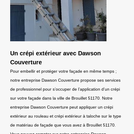
Un crépi extérieur avec Dawson
Couverture
Pour embellir et protéger votre façade en même temps ;
notre entreprise Dawson Couverture propose ses services
de professionnel pour s’occuper de l’application d’un crépi
sur votre façade dans la ville de Brouillet 51170. Notre
entreprise Dawson Couverture peut appliquer un crépi
extérieur au rouleau et crépi extérieur à taloche sur le type
de matériau de façade que vous avez à Brouillet 51170.
Vous pouvez compter sur notre entreprise Dawson