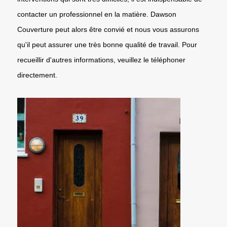
contacter un professionnel en la matière. Dawson
Couverture peut alors être convié et nous vous assurons
qu'il peut assurer une très bonne qualité de travail. Pour
recueillir d'autres informations, veuillez le téléphoner
directement.