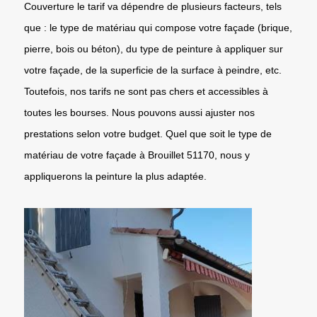
Couverture le tarif va dépendre de plusieurs facteurs, tels
que : le type de matériau qui compose votre façade (brique,
pierre, bois ou béton), du type de peinture à appliquer sur
votre façade, de la superficie de la surface à peindre, etc.
Toutefois, nos tarifs ne sont pas chers et accessibles à
toutes les bourses. Nous pouvons aussi ajuster nos
prestations selon votre budget. Quel que soit le type de
matériau de votre façade à Brouillet 51170, nous y
appliquerons la peinture la plus adaptée.