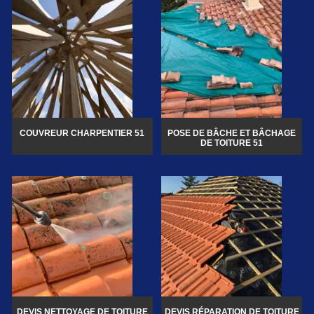
COUVREUR CHARPENTIER 51
POSE DE BÂCHE ET BÂCHAGE
DE TOITURE 51
DEVIS NETTOYAGE DE TOITURE
DEVIS RÉPARATION DE TOITURE