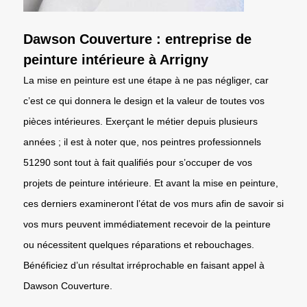
Dawson Couverture : entreprise de
peinture intérieure à Arrigny
La mise en peinture est une étape à ne pas négliger, car
c’est ce qui donnera le design et la valeur de toutes vos
pièces intérieures. Exerçant le métier depuis plusieurs
années ; il est à noter que, nos peintres professionnels
51290 sont tout à fait qualifiés pour s’occuper de vos
projets de peinture intérieure. Et avant la mise en peinture,
ces derniers examineront l’état de vos murs afin de savoir si
vos murs peuvent immédiatement recevoir de la peinture
ou nécessitent quelques réparations et rebouchages.
Bénéficiez d’un résultat irréprochable en faisant appel à
Dawson Couverture.