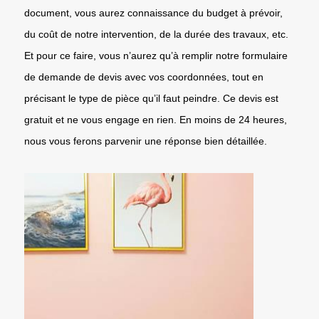
document, vous aurez connaissance du budget à prévoir,
du coût de notre intervention, de la durée des travaux, etc.
Et pour ce faire, vous n’aurez qu’à remplir notre formulaire
de demande de devis avec vos coordonnées, tout en
précisant le type de pièce qu’il faut peindre. Ce devis est
gratuit et ne vous engage en rien. En moins de 24 heures,
nous vous ferons parvenir une réponse bien détaillée.