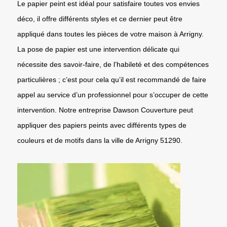
Le papier peint est idéal pour satisfaire toutes vos envies
déco, il offre différents styles et ce dernier peut être
appliqué dans toutes les pièces de votre maison à Arrigny.
La pose de papier est une intervention délicate qui
nécessite des savoir-faire, de l’habileté et des compétences
particulières ; c’est pour cela qu’il est recommandé de faire
appel au service d’un professionnel pour s’occuper de cette
intervention. Notre entreprise Dawson Couverture peut
appliquer des papiers peints avec différents types de
couleurs et de motifs dans la ville de Arrigny 51290.