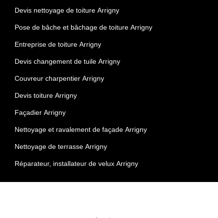
Devis nettoyage de toiture Arrigny
Pose de bâche et bâchage de toiture Arrigny
Entreprise de toiture Arrigny
Devis changement de tuile Arrigny
Couvreur charpentier Arrigny
Devis toiture Arrigny
Façadier Arrigny
Nettoyage et ravalement de façade Arrigny
Nettoyage de terrasse Arrigny
Réparateur, installateur de velux Arrigny