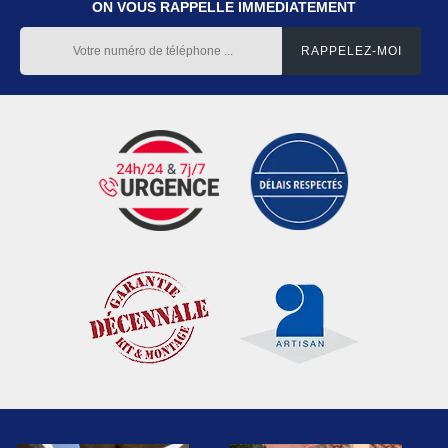
ON VOUS RAPPELLE IMMEDIATEMENT