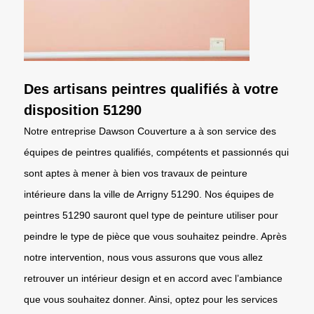
Des artisans peintres qualifiés à votre
disposition 51290
Notre entreprise Dawson Couverture a à son service des
équipes de peintres qualifiés, compétents et passionnés qui
sont aptes à mener à bien vos travaux de peinture
intérieure dans la ville de Arrigny 51290. Nos équipes de
peintres 51290 sauront quel type de peinture utiliser pour
peindre le type de pièce que vous souhaitez peindre. Après
notre intervention, nous vous assurons que vous allez
retrouver un intérieur design et en accord avec l’ambiance
que vous souhaitez donner. Ainsi, optez pour les services