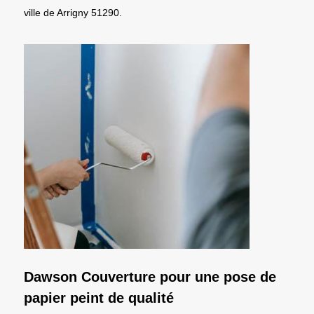
ville de Arrigny 51290.
Dawson Couverture pour une pose de
papier peint de qualité