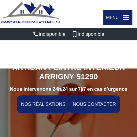
MENU
indisponible
indisponible
ARTISAN PEINTRE INTÉRIEUR
ARRIGNY 51290
Nous intervenons 24h/24 sur 7j/7 en cas d'urgence
NOS RÉALISATIONS
NOUS CONTACTER