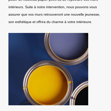
intérieurs. Suite à notre intervention, nous pouvons vous
assurer que vos murs retrouveront une nouvelle jeunesse,
son esthétique et offrira du charme à votre intérieure.