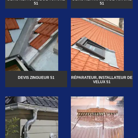
51
51
DEVIS ZINGUEUR 51
RÉPARATEUR, INSTALLATEUR DE
VELUX 51