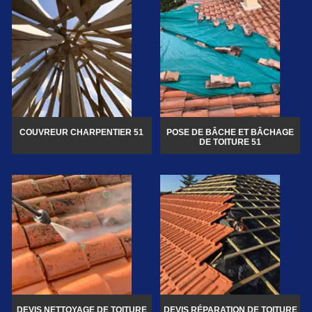
COUVREUR CHARPENTIER 51
POSE DE BÂCHE ET BÂCHAGE
DE TOITURE 51
DEVIS NETTOYAGE DE TOITURE
DEVIS RÉPARATION DE TOITURE