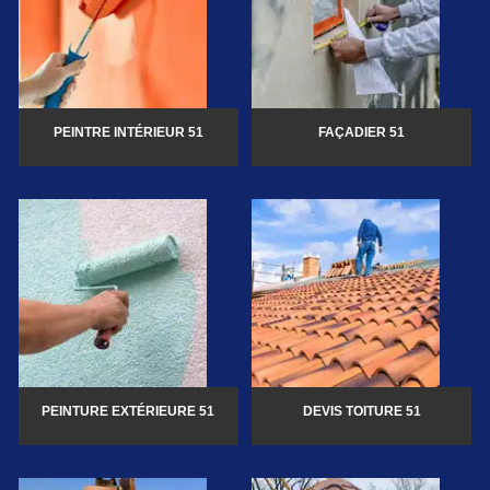
PEINTRE INTÉRIEUR 51
FAÇADIER 51
PEINTURE EXTÉRIEURE 51
DEVIS TOITURE 51