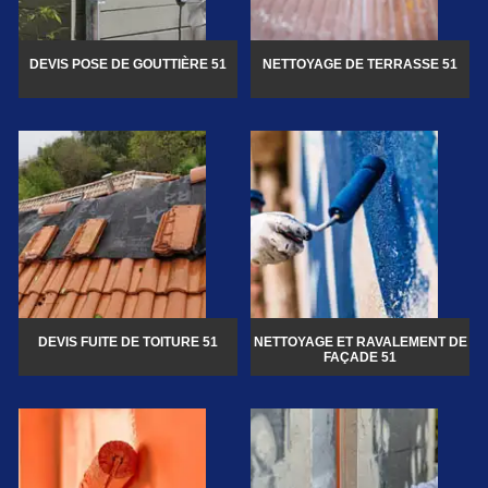
DEVIS POSE DE GOUTTIÈRE 51
NETTOYAGE DE TERRASSE 51
DEVIS FUITE DE TOITURE 51
NETTOYAGE ET RAVALEMENT DE
FAÇADE 51