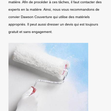
matière. Afin de procéder à ces tâches, il faut contacter des
experts en la matière. Ainsi, nous vous recommandons de
convier Dawson Couverture qui utilise des matériels
appropriés. Il peut aussi dresser un devis qui est toujours
gratuit et sans engagement.