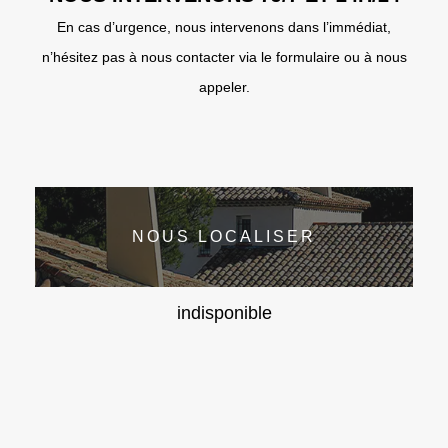
En cas d’urgence, nous intervenons dans l’immédiat,
n’hésitez pas à nous contacter via le formulaire ou à nous
appeler.
NOUS LOCALISER
indisponible