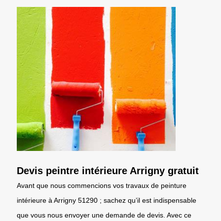
Devis peintre intérieure Arrigny gratuit
Avant que nous commencions vos travaux de peinture
intérieure à Arrigny 51290 ; sachez qu’il est indispensable
que vous nous envoyer une demande de devis. Avec ce