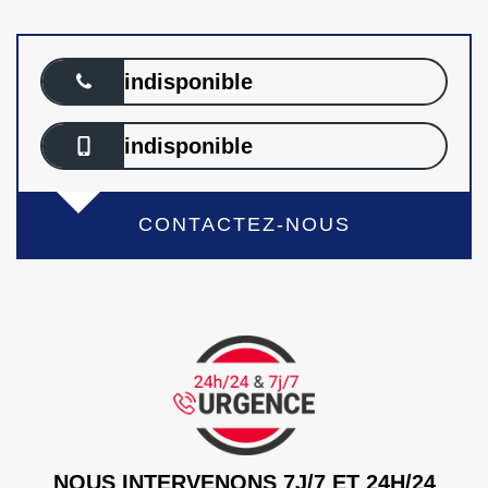
indisponible
indisponible
CONTACTEZ-NOUS
NOUS INTERVENONS 7J/7 ET 24H/24