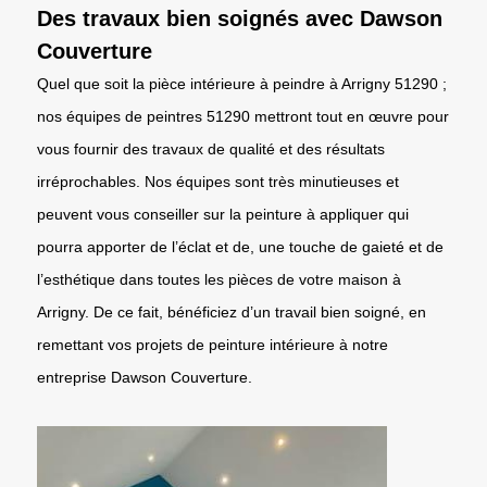
Des travaux bien soignés avec Dawson
Couverture
Quel que soit la pièce intérieure à peindre à Arrigny 51290 ;
nos équipes de peintres 51290 mettront tout en œuvre pour
vous fournir des travaux de qualité et des résultats
irréprochables. Nos équipes sont très minutieuses et
peuvent vous conseiller sur la peinture à appliquer qui
pourra apporter de l’éclat et de, une touche de gaieté et de
l’esthétique dans toutes les pièces de votre maison à
Arrigny. De ce fait, bénéficiez d’un travail bien soigné, en
remettant vos projets de peinture intérieure à notre
entreprise Dawson Couverture.