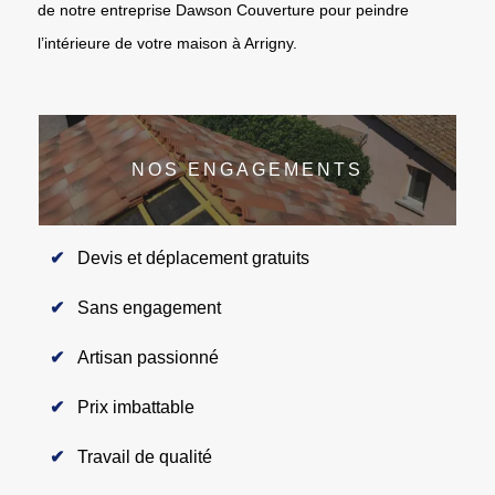
de notre entreprise Dawson Couverture pour peindre
l’intérieure de votre maison à Arrigny.
NOS ENGAGEMENTS
Devis et déplacement gratuits
Sans engagement
Artisan passionné
Prix imbattable
Travail de qualité