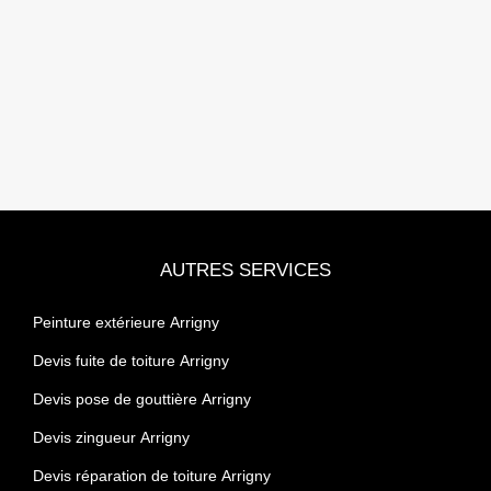
AUTRES SERVICES
Peinture extérieure Arrigny
Devis fuite de toiture Arrigny
Devis pose de gouttière Arrigny
Devis zingueur Arrigny
Devis réparation de toiture Arrigny