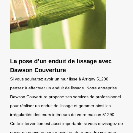
La pose d’un enduit de lissage avec
Dawson Couverture
Si vous souhaitez avoir un mur lisse à Arrigny 51290,
pensez à effectuer un enduit de lissage. Notre entreprise
Dawson Couverture propose ses services de professionnel
pour réaliser un enduit de lissage et gommer ainsi les
irrégularités des murs intérieurs de votre maison 51290.
Cette intervention est aussi importante si vous envisagez de
poser un nouveau papier peint ou de repeindre vos murs