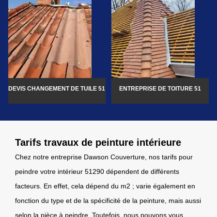
DEVIS CHANGEMENT DE TUILE 51
ENTREPRISE DE TOITURE 51
Tarifs travaux de peinture intérieure
Chez notre entreprise Dawson Couverture, nos tarifs pour
peindre votre intérieur 51290 dépendent de différents
facteurs. En effet, cela dépend du m2 ; varie également en
fonction du type et de la spécificité de la peinture, mais aussi
selon la pièce à peindre. Toutefois, nous pouvons vous