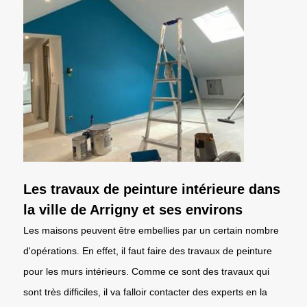
Les travaux de peinture intérieure dans
la ville de Arrigny et ses environs
Les maisons peuvent être embellies par un certain nombre
d'opérations. En effet, il faut faire des travaux de peinture
pour les murs intérieurs. Comme ce sont des travaux qui
sont très difficiles, il va falloir contacter des experts en la