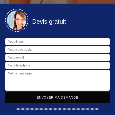
Devis gratuit