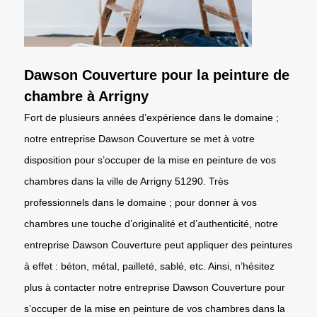
Dawson Couverture pour la peinture de
chambre à Arrigny
Fort de plusieurs années d’expérience dans le domaine ;
notre entreprise Dawson Couverture se met à votre
disposition pour s’occuper de la mise en peinture de vos
chambres dans la ville de Arrigny 51290. Très
professionnels dans le domaine ; pour donner à vos
chambres une touche d’originalité et d’authenticité, notre
entreprise Dawson Couverture peut appliquer des peintures
à effet : béton, métal, pailleté, sablé, etc. Ainsi, n’hésitez
plus à contacter notre entreprise Dawson Couverture pour
s’occuper de la mise en peinture de vos chambres dans la