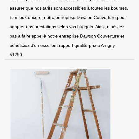
assurer que nos tarifs sont accessibles à toutes les bourses.
Et mieux encore, notre entreprise Dawson Couverture peut
adapter nos prestations selon vos budgets. Ainsi, n’hésitez
pas à faire appel à notre entreprise Dawson Couverture et
bénéficiez d’un excellent rapport qualité-prix à Arrigny
51290.