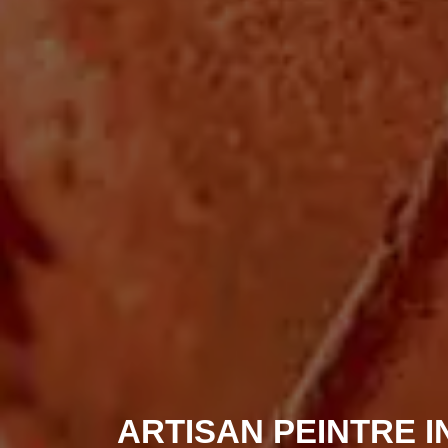
ARTISAN PEINTRE I