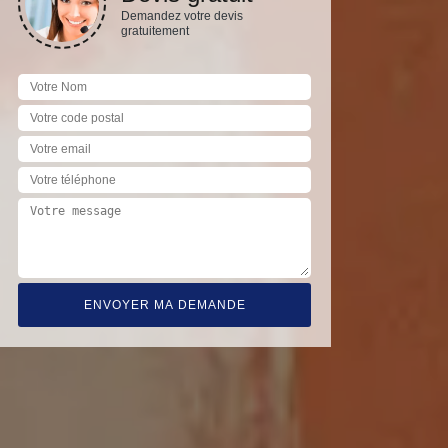
Demandez votre devis
gratuitement