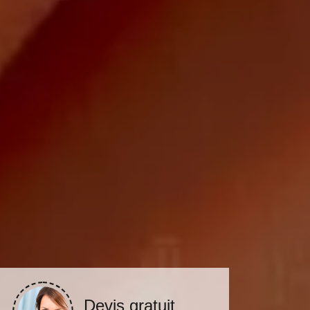
Devis gratuit