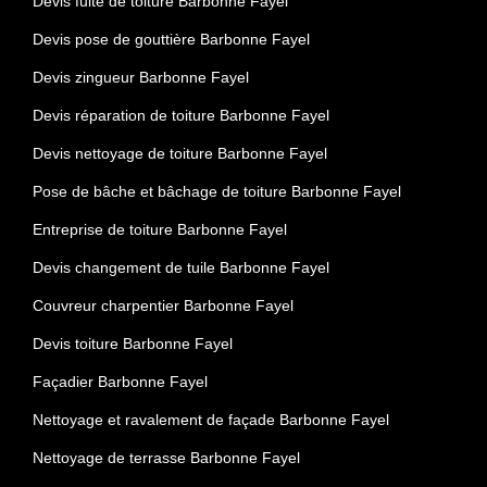
Devis fuite de toiture Barbonne Fayel
Devis pose de gouttière Barbonne Fayel
Devis zingueur Barbonne Fayel
Devis réparation de toiture Barbonne Fayel
Devis nettoyage de toiture Barbonne Fayel
Pose de bâche et bâchage de toiture Barbonne Fayel
Entreprise de toiture Barbonne Fayel
Devis changement de tuile Barbonne Fayel
Couvreur charpentier Barbonne Fayel
Devis toiture Barbonne Fayel
Façadier Barbonne Fayel
Nettoyage et ravalement de façade Barbonne Fayel
Nettoyage de terrasse Barbonne Fayel