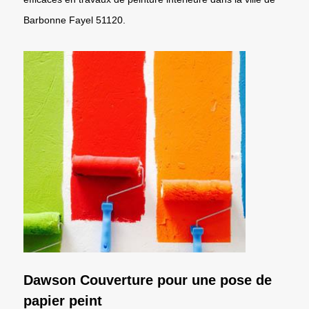
Barbonne Fayel 51120.
Dawson Couverture pour une pose de
papier peint