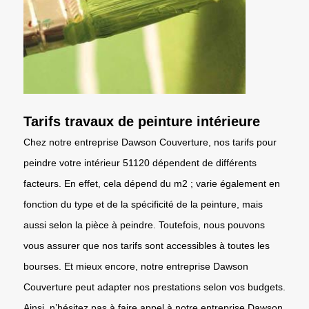
Tarifs travaux de peinture intérieure
Chez notre entreprise Dawson Couverture, nos tarifs pour
peindre votre intérieur 51120 dépendent de différents
facteurs. En effet, cela dépend du m2 ; varie également en
fonction du type et de la spécificité de la peinture, mais
aussi selon la pièce à peindre. Toutefois, nous pouvons
vous assurer que nos tarifs sont accessibles à toutes les
bourses. Et mieux encore, notre entreprise Dawson
Couverture peut adapter nos prestations selon vos budgets.
Ainsi, n’hésitez pas à faire appel à notre entreprise Dawson