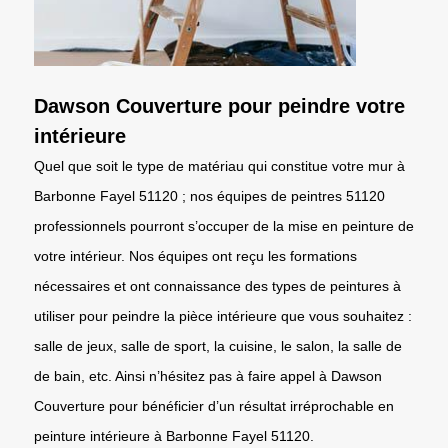
Dawson Couverture pour peindre votre
intérieure
Quel que soit le type de matériau qui constitue votre mur à
Barbonne Fayel 51120 ; nos équipes de peintres 51120
professionnels pourront s’occuper de la mise en peinture de
votre intérieur. Nos équipes ont reçu les formations
nécessaires et ont connaissance des types de peintures à
utiliser pour peindre la pièce intérieure que vous souhaitez :
salle de jeux, salle de sport, la cuisine, le salon, la salle de
de bain, etc. Ainsi n’hésitez pas à faire appel à Dawson
Couverture pour bénéficier d’un résultat irréprochable en
peinture intérieure à Barbonne Fayel 51120.