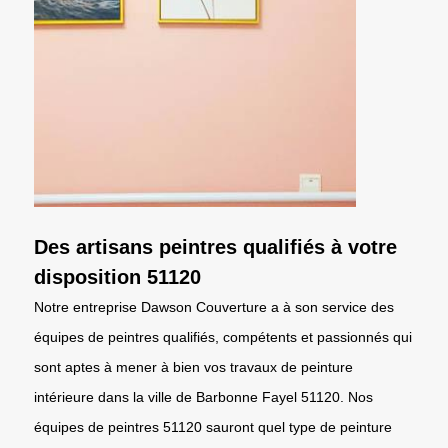
Des artisans peintres qualifiés à votre
disposition 51120
Notre entreprise Dawson Couverture a à son service des
équipes de peintres qualifiés, compétents et passionnés qui
sont aptes à mener à bien vos travaux de peinture
intérieure dans la ville de Barbonne Fayel 51120. Nos
équipes de peintres 51120 sauront quel type de peinture