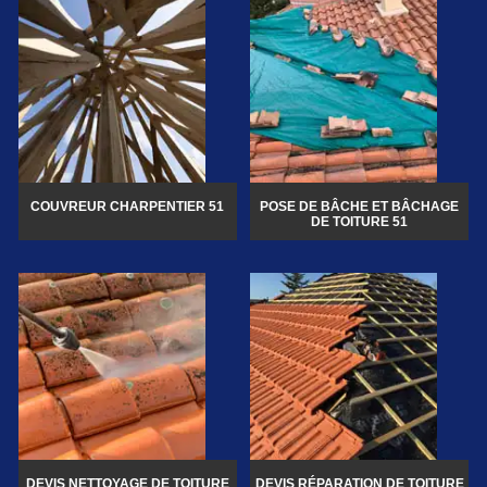
COUVREUR CHARPENTIER 51
POSE DE BÂCHE ET BÂCHAGE
DE TOITURE 51
DEVIS NETTOYAGE DE TOITURE
DEVIS RÉPARATION DE TOITURE