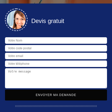
Devis gratuit