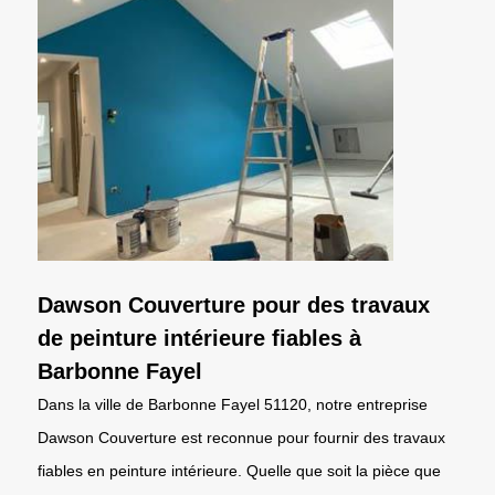
Dawson Couverture pour des travaux
de peinture intérieure fiables à
Barbonne Fayel
Dans la ville de Barbonne Fayel 51120, notre entreprise
Dawson Couverture est reconnue pour fournir des travaux
fiables en peinture intérieure. Quelle que soit la pièce que