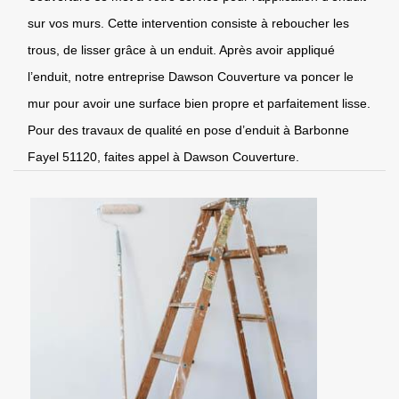
sur vos murs. Cette intervention consiste à reboucher les
trous, de lisser grâce à un enduit. Après avoir appliqué
l’enduit, notre entreprise Dawson Couverture va poncer le
mur pour avoir une surface bien propre et parfaitement lisse.
Pour des travaux de qualité en pose d’enduit à Barbonne
Fayel 51120, faites appel à Dawson Couverture.