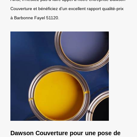
Couverture et bénéficiez d’un excellent rapport qualité-prix
à Barbonne Fayel 51120.
Dawson Couverture pour une pose de