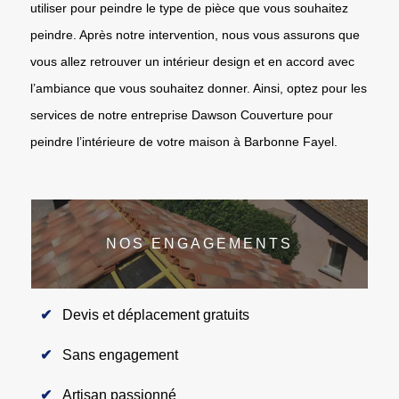
utiliser pour peindre le type de pièce que vous souhaitez
peindre. Après notre intervention, nous vous assurons que
vous allez retrouver un intérieur design et en accord avec
l’ambiance que vous souhaitez donner. Ainsi, optez pour les
services de notre entreprise Dawson Couverture pour
peindre l’intérieure de votre maison à Barbonne Fayel.
NOS ENGAGEMENTS
Devis et déplacement gratuits
Sans engagement
Artisan passionné