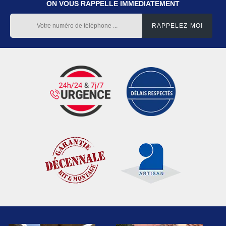
ON VOUS RAPPELLE IMMEDIATEMENT