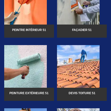
PEINTRE INTÉRIEUR 51
FAÇADIER 51
PEINTURE EXTÉRIEURE 51
DEVIS TOITURE 51