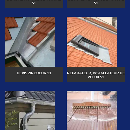
51
51
DEVIS ZINGUEUR 51
RÉPARATEUR, INSTALLATEUR DE
VELUX 51