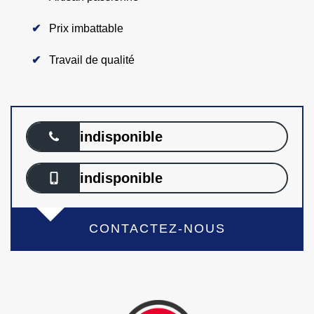
Prix imbattable
Travail de qualité
indisponible
indisponible
CONTACTEZ-NOUS