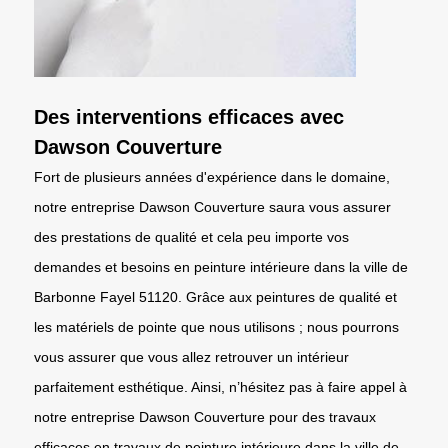
Des interventions efficaces avec
Dawson Couverture
Fort de plusieurs années d'expérience dans le domaine,
notre entreprise Dawson Couverture saura vous assurer
des prestations de qualité et cela peu importe vos
demandes et besoins en peinture intérieure dans la ville de
Barbonne Fayel 51120. Grâce aux peintures de qualité et
les matériels de pointe que nous utilisons ; nous pourrons
vous assurer que vous allez retrouver un intérieur
parfaitement esthétique. Ainsi, n’hésitez pas à faire appel à
notre entreprise Dawson Couverture pour des travaux
efficaces en travaux de peinture intérieure dans la ville de