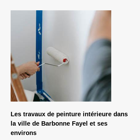
Les travaux de peinture intérieure dans
la ville de Barbonne Fayel et ses
environs