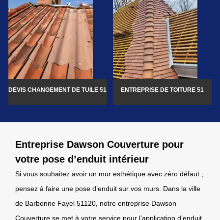
DEVIS CHANGEMENT DE TUILE 51
ENTREPRISE DE TOITURE 51
Entreprise Dawson Couverture pour
votre pose d’enduit intérieur
Si vous souhaitez avoir un mur esthétique avec zéro défaut ;
pensez à faire une pose d’enduit sur vos murs. Dans la ville
de Barbonne Fayel 51120, notre entreprise Dawson
Couverture se met à votre service pour l’application d’enduit