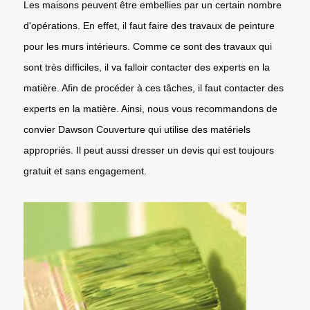
Les maisons peuvent être embellies par un certain nombre
d'opérations. En effet, il faut faire des travaux de peinture
pour les murs intérieurs. Comme ce sont des travaux qui
sont très difficiles, il va falloir contacter des experts en la
matière. Afin de procéder à ces tâches, il faut contacter des
experts en la matière. Ainsi, nous vous recommandons de
convier Dawson Couverture qui utilise des matériels
appropriés. Il peut aussi dresser un devis qui est toujours
gratuit et sans engagement.