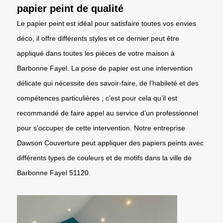
papier peint de qualité
Le papier peint est idéal pour satisfaire toutes vos envies
déco, il offre différents styles et ce dernier peut être
appliqué dans toutes les pièces de votre maison à
Barbonne Fayel. La pose de papier est une intervention
délicate qui nécessite des savoir-faire, de l’habileté et des
compétences particulières ; c’est pour cela qu’il est
recommandé de faire appel au service d’un professionnel
pour s’occuper de cette intervention. Notre entreprise
Dawson Couverture peut appliquer des papiers peints avec
différents types de couleurs et de motifs dans la ville de
Barbonne Fayel 51120.