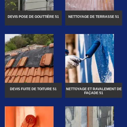
DEVIS POSE DE GOUTTIÈRE 51
NETTOYAGE DE TERRASSE 51
DEVIS FUITE DE TOITURE 51
NETTOYAGE ET RAVALEMENT DE
FAÇADE 51