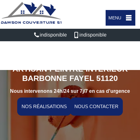
MENU
indisponible
indisponible
ARTISAN PEINTRE INTÉRIEUR
BARBONNE FAYEL 51120
Nous intervenons 24h/24 sur 7j/7 en cas d'urgence
NOS RÉALISATIONS
NOUS CONTACTER