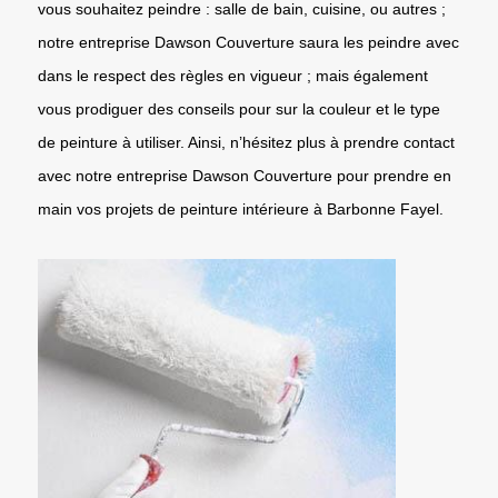
vous souhaitez peindre : salle de bain, cuisine, ou autres ;
notre entreprise Dawson Couverture saura les peindre avec
dans le respect des règles en vigueur ; mais également
vous prodiguer des conseils pour sur la couleur et le type
de peinture à utiliser. Ainsi, n’hésitez plus à prendre contact
avec notre entreprise Dawson Couverture pour prendre en
main vos projets de peinture intérieure à Barbonne Fayel.