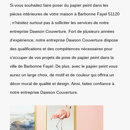
Si vous souhaitez faire poser du papier peint dans les
pièces intérieures de votre maison à Barbonne Fayel 51120
; n’hésitez surtout pas à solliciter les services de notre
entreprise Dawson Couverture. Fort de plusieurs années
d’expérience, notre entreprise Dawson Couverture dispose
des qualifications et des compétences nécessaires pour
s’occuper de vos projets de pose de papier peint dans la
ville de Barbonne Fayel. De plus, avec le papier peint vous
aurez un large choix, de motif et de couleur qui offrira un
décor mural de qualité et design. Ainsi, faites confiance à
notre entreprise Dawson Couverture.