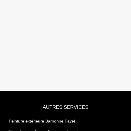
AUTRES SERVICES
Peinture extérieure Barbonne Fayel