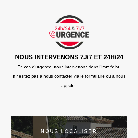
NOUS INTERVENONS 7J/7 ET 24H/24
En cas d’urgence, nous intervenons dans l’immédiat,
n’hésitez pas à nous contacter via le formulaire ou à nous
appeler.
NOUS LOCALISER