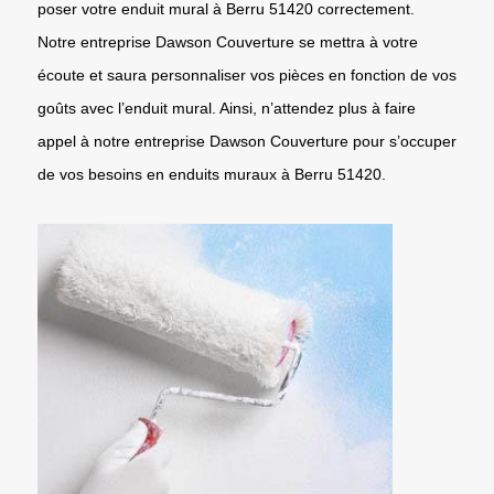
poser votre enduit mural à Berru 51420 correctement.
Notre entreprise Dawson Couverture se mettra à votre
écoute et saura personnaliser vos pièces en fonction de vos
goûts avec l’enduit mural. Ainsi, n’attendez plus à faire
appel à notre entreprise Dawson Couverture pour s’occuper
de vos besoins en enduits muraux à Berru 51420.