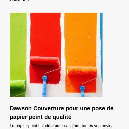
Dawson Couverture pour une pose de
papier peint de qualité
Le papier peint est idéal pour satisfaire toutes vos envies