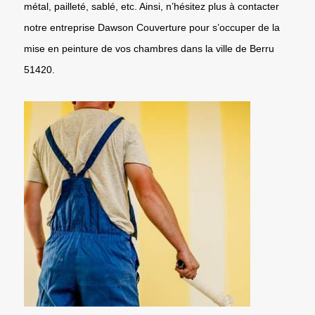
métal, pailleté, sablé, etc. Ainsi, n’hésitez plus à contacter
notre entreprise Dawson Couverture pour s’occuper de la
mise en peinture de vos chambres dans la ville de Berru
51420.