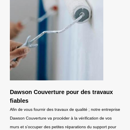
Dawson Couverture pour des travaux
fiables
Afin de vous fournir des travaux de qualité ; notre entreprise
Dawson Couverture va procéder à la vérification de vos
murs et s’occuper des petites réparations du support pour