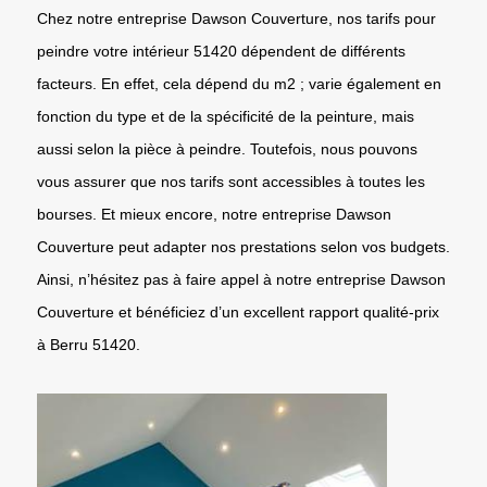
Chez notre entreprise Dawson Couverture, nos tarifs pour
peindre votre intérieur 51420 dépendent de différents
facteurs. En effet, cela dépend du m2 ; varie également en
fonction du type et de la spécificité de la peinture, mais
aussi selon la pièce à peindre. Toutefois, nous pouvons
vous assurer que nos tarifs sont accessibles à toutes les
bourses. Et mieux encore, notre entreprise Dawson
Couverture peut adapter nos prestations selon vos budgets.
Ainsi, n’hésitez pas à faire appel à notre entreprise Dawson
Couverture et bénéficiez d’un excellent rapport qualité-prix
à Berru 51420.