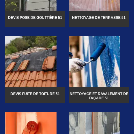
DEVIS POSE DE GOUTTIÈRE 51
NETTOYAGE DE TERRASSE 51
DEVIS FUITE DE TOITURE 51
NETTOYAGE ET RAVALEMENT DE
FAÇADE 51