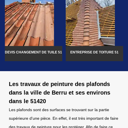
DEVIS CHANGEMENT DE TUILE 51
ENTREPRISE DE TOITURE 51
Les travaux de peinture des plafonds
dans la ville de Berru et ses environs
dans le 51420
Les plafonds sont des surfaces se trouvant sur la partie
supérieure d'une pièce. En effet, il est très important de faire
des travaux de peinture pour les protéger. Afin de faire ce