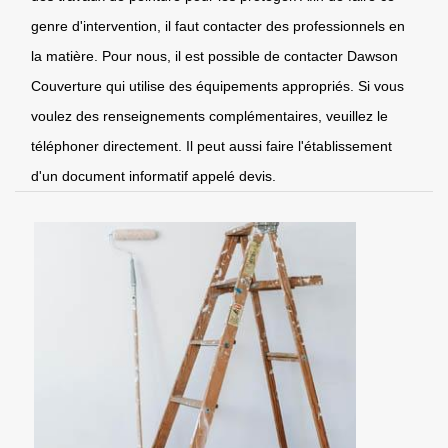
genre d'intervention, il faut contacter des professionnels en
la matière. Pour nous, il est possible de contacter Dawson
Couverture qui utilise des équipements appropriés. Si vous
voulez des renseignements complémentaires, veuillez le
téléphoner directement. Il peut aussi faire l'établissement
d'un document informatif appelé devis.