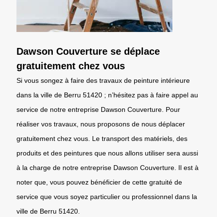
Dawson Couverture se déplace
gratuitement chez vous
Si vous songez à faire des travaux de peinture intérieure
dans la ville de Berru 51420 ; n’hésitez pas à faire appel au
service de notre entreprise Dawson Couverture. Pour
réaliser vos travaux, nous proposons de nous déplacer
gratuitement chez vous. Le transport des matériels, des
produits et des peintures que nous allons utiliser sera aussi
à la charge de notre entreprise Dawson Couverture. Il est à
noter que, vous pouvez bénéficier de cette gratuité de
service que vous soyez particulier ou professionnel dans la
ville de Berru 51420.