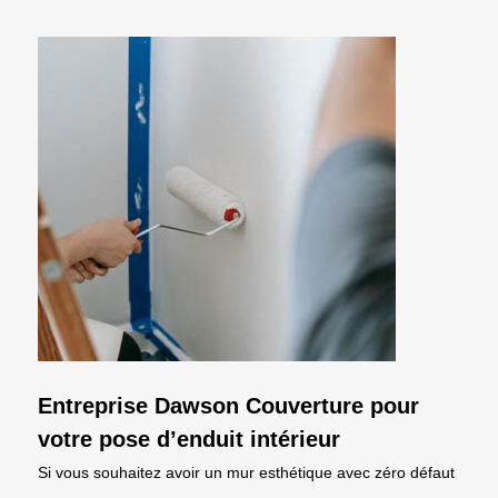
Entreprise Dawson Couverture pour
votre pose d’enduit intérieur
Si vous souhaitez avoir un mur esthétique avec zéro défaut