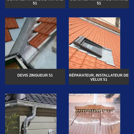
51
51
DEVIS ZINGUEUR 51
RÉPARATEUR, INSTALLATEUR DE
VELUX 51