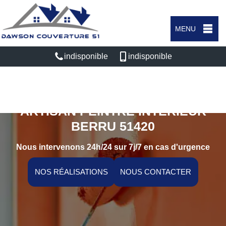
MENU
indisponible
indisponible
ARTISAN PEINTRE INTÉRIEUR
BERRU 51420
Nous intervenons 24h/24 sur 7j/7 en cas d'urgence
NOS RÉALISATIONS
NOUS CONTACTER