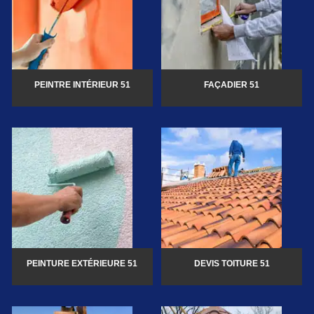
PEINTRE INTÉRIEUR 51
FAÇADIER 51
PEINTURE EXTÉRIEURE 51
DEVIS TOITURE 51