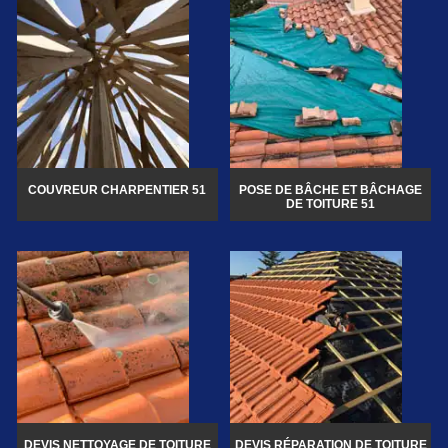
COUVREUR CHARPENTIER 51
POSE DE BÂCHE ET BÂCHAGE
DE TOITURE 51
DEVIS NETTOYAGE DE TOITURE
DEVIS RÉPARATION DE TOITURE