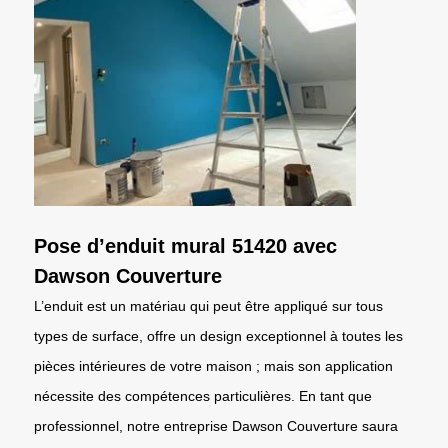
Pose d’enduit mural 51420 avec
Dawson Couverture
L’enduit est un matériau qui peut être appliqué sur tous
types de surface, offre un design exceptionnel à toutes les
pièces intérieures de votre maison ; mais son application
nécessite des compétences particulières. En tant que
professionnel, notre entreprise Dawson Couverture saura