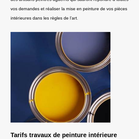
vos demandes et réaliser la mise en peinture de vos pièces
intérieures dans les règles de l’art.
Tarifs travaux de peinture intérieure