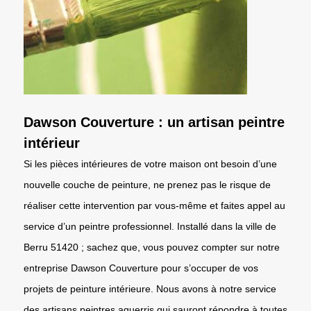
Dawson Couverture : un artisan peintre
intérieur
Si les pièces intérieures de votre maison ont besoin d’une
nouvelle couche de peinture, ne prenez pas le risque de
réaliser cette intervention par vous-même et faites appel au
service d’un peintre professionnel. Installé dans la ville de
Berru 51420 ; sachez que, vous pouvez compter sur notre
entreprise Dawson Couverture pour s’occuper de vos
projets de peinture intérieure. Nous avons à notre service
des artisans peintres aguerris qui sauront répondre à toutes