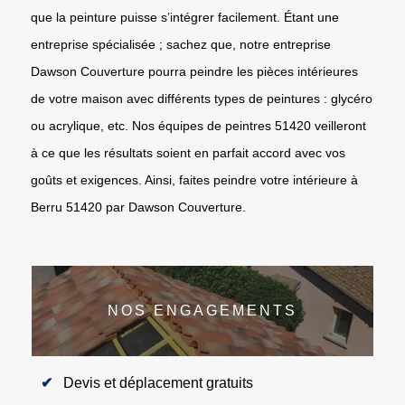
que la peinture puisse s’intégrer facilement. Étant une
entreprise spécialisée ; sachez que, notre entreprise
Dawson Couverture pourra peindre les pièces intérieures
de votre maison avec différents types de peintures : glycéro
ou acrylique, etc. Nos équipes de peintres 51420 veilleront
à ce que les résultats soient en parfait accord avec vos
goûts et exigences. Ainsi, faites peindre votre intérieure à
Berru 51420 par Dawson Couverture.
NOS ENGAGEMENTS
Devis et déplacement gratuits