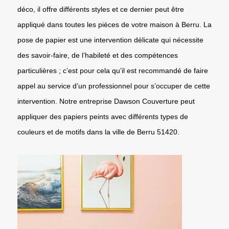
déco, il offre différents styles et ce dernier peut être
appliqué dans toutes les pièces de votre maison à Berru. La
pose de papier est une intervention délicate qui nécessite
des savoir-faire, de l’habileté et des compétences
particulières ; c’est pour cela qu’il est recommandé de faire
appel au service d’un professionnel pour s’occuper de cette
intervention. Notre entreprise Dawson Couverture peut
appliquer des papiers peints avec différents types de
couleurs et de motifs dans la ville de Berru 51420.