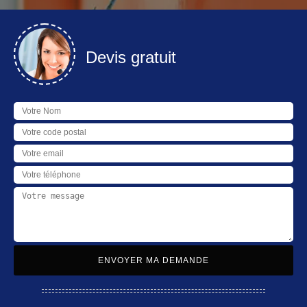
Devis gratuit