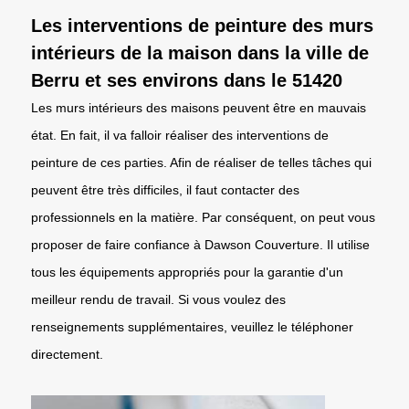
Les interventions de peinture des murs
intérieurs de la maison dans la ville de
Berru et ses environs dans le 51420
Les murs intérieurs des maisons peuvent être en mauvais
état. En fait, il va falloir réaliser des interventions de
peinture de ces parties. Afin de réaliser de telles tâches qui
peuvent être très difficiles, il faut contacter des
professionnels en la matière. Par conséquent, on peut vous
proposer de faire confiance à Dawson Couverture. Il utilise
tous les équipements appropriés pour la garantie d'un
meilleur rendu de travail. Si vous voulez des
renseignements supplémentaires, veuillez le téléphoner
directement.