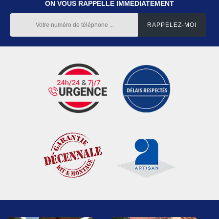
ON VOUS RAPPELLE IMMEDIATEMENT