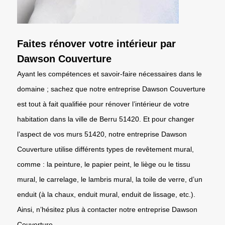
Faites rénover votre intérieur par
Dawson Couverture
Ayant les compétences et savoir-faire nécessaires dans le
domaine ; sachez que notre entreprise Dawson Couverture
est tout à fait qualifiée pour rénover l’intérieur de votre
habitation dans la ville de Berru 51420. Et pour changer
l’aspect de vos murs 51420, notre entreprise Dawson
Couverture utilise différents types de revêtement mural,
comme : la peinture, le papier peint, le liège ou le tissu
mural, le carrelage, le lambris mural, la toile de verre, d’un
enduit (à la chaux, enduit mural, enduit de lissage, etc.).
Ainsi, n’hésitez plus à contacter notre entreprise Dawson
Couverture.