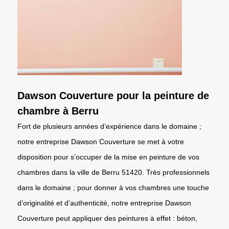
Dawson Couverture pour la peinture de
chambre à Berru
Fort de plusieurs années d’expérience dans le domaine ;
notre entreprise Dawson Couverture se met à votre
disposition pour s’occuper de la mise en peinture de vos
chambres dans la ville de Berru 51420. Très professionnels
dans le domaine ; pour donner à vos chambres une touche
d’originalité et d’authenticité, notre entreprise Dawson
Couverture peut appliquer des peintures à effet : béton,