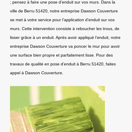
; pensez à faire une pose d’enduit sur vos murs. Dans la
ville de Berru 51420, notre entreprise Dawson Couverture
se met à votre service pour l’application d’enduit sur vos
murs. Cette intervention consiste à reboucher les trous, de
lisser grâce à un enduit. Après avoir appliqué l’enduit, notre
entreprise Dawson Couverture va poncer le mur pour avoir
une surface bien propre et parfaitement lisse. Pour des
travaux de qualité en pose d’enduit à Berru 51420, faites
appel à Dawson Couverture.