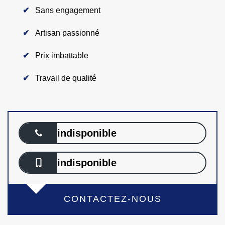
Sans engagement
Artisan passionné
Prix imbattable
Travail de qualité
indisponible
indisponible
CONTACTEZ-NOUS