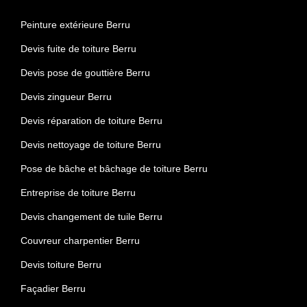
Peinture extérieure Berru
Devis fuite de toiture Berru
Devis pose de gouttière Berru
Devis zingueur Berru
Devis réparation de toiture Berru
Devis nettoyage de toiture Berru
Pose de bâche et bâchage de toiture Berru
Entreprise de toiture Berru
Devis changement de tuile Berru
Couvreur charpentier Berru
Devis toiture Berru
Façadier Berru