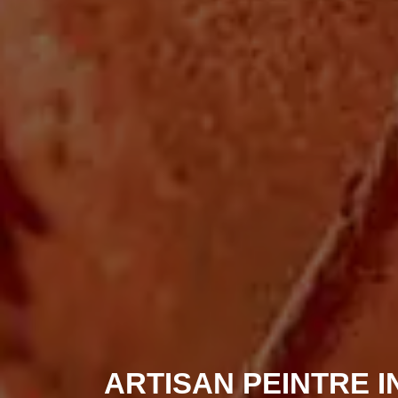
ARTISAN PEINTRE I