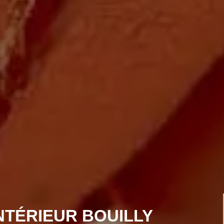
NTÉRIEUR BOUILLY