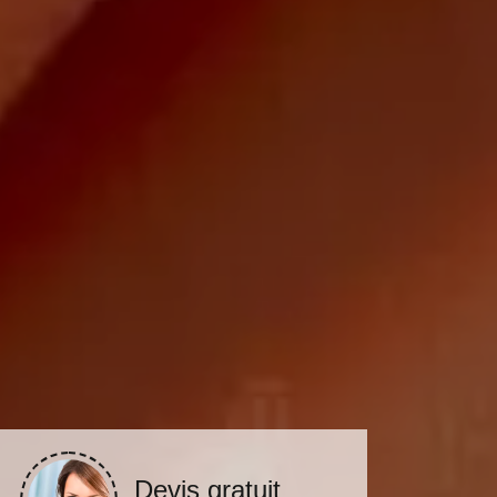
Devis gratuit