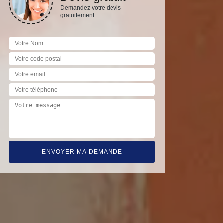
Demandez votre devis
gratuitement