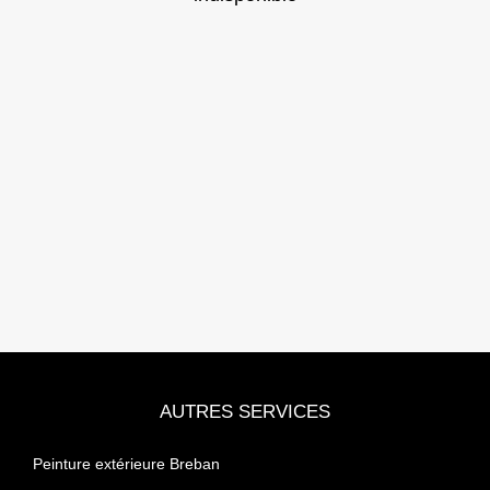
AUTRES SERVICES
Peinture extérieure Breban