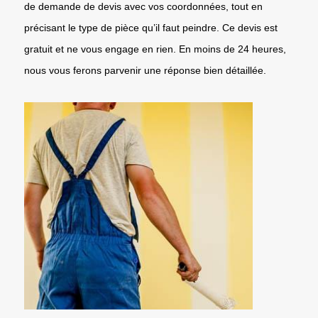
de demande de devis avec vos coordonnées, tout en
précisant le type de pièce qu’il faut peindre. Ce devis est
gratuit et ne vous engage en rien. En moins de 24 heures,
nous vous ferons parvenir une réponse bien détaillée.