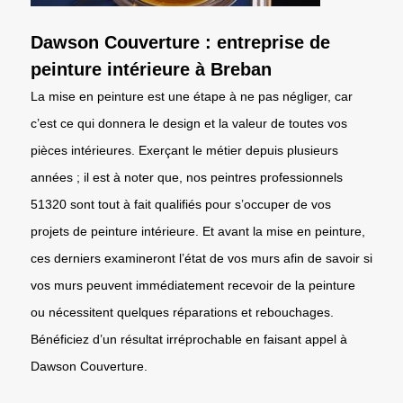
Dawson Couverture : entreprise de
peinture intérieure à Breban
La mise en peinture est une étape à ne pas négliger, car
c’est ce qui donnera le design et la valeur de toutes vos
pièces intérieures. Exerçant le métier depuis plusieurs
années ; il est à noter que, nos peintres professionnels
51320 sont tout à fait qualifiés pour s’occuper de vos
projets de peinture intérieure. Et avant la mise en peinture,
ces derniers examineront l’état de vos murs afin de savoir si
vos murs peuvent immédiatement recevoir de la peinture
ou nécessitent quelques réparations et rebouchages.
Bénéficiez d’un résultat irréprochable en faisant appel à
Dawson Couverture.