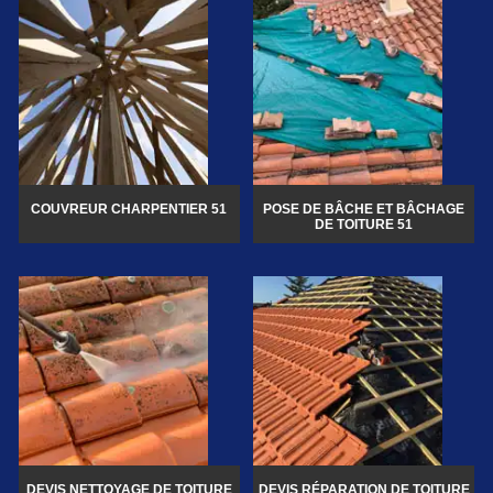
COUVREUR CHARPENTIER 51
POSE DE BÂCHE ET BÂCHAGE
DE TOITURE 51
DEVIS NETTOYAGE DE TOITURE
DEVIS RÉPARATION DE TOITURE