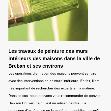
Les travaux de peinture des murs
intérieurs des maisons dans la ville de
Breban et ses environs
Les opérations d'entretien des maisons peuvent se faire
avec des interventions de peinture intérieure. En fait, il est
très important de rechercher des experts en la matière.
Dans ce cas, nous pouvons vous recommander de convier
Dawson Couverture qui est un artisan peintre. Il a
beaucoup d'expérience en la matière et n'oubliez pas qu'il