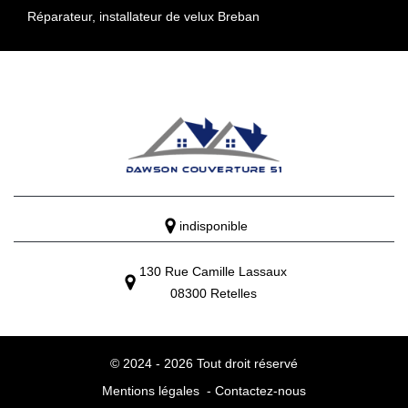
Réparateur, installateur de velux Breban
indisponible
130 Rue Camille Lassaux
08300 Retelles
© 2024 - 2026 Tout droit réservé
Mentions légales
-
Contactez-nous