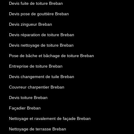
Devis fuite de toiture Breban
Devis pose de gouttière Breban
Devis zingueur Breban
Devis réparation de toiture Breban
Devis nettoyage de toiture Breban
Pose de bâche et bâchage de toiture Breban
Entreprise de toiture Breban
Devis changement de tuile Breban
Couvreur charpentier Breban
Devis toiture Breban
Façadier Breban
Nettoyage et ravalement de façade Breban
Nettoyage de terrasse Breban