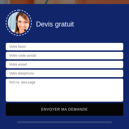
Devis gratuit