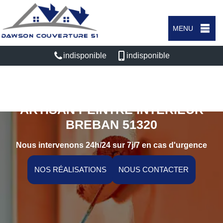
MENU
indisponible
indisponible
ARTISAN PEINTRE INTÉRIEUR
BREBAN 51320
Nous intervenons 24h/24 sur 7j/7 en cas d'urgence
NOS RÉALISATIONS
NOUS CONTACTER