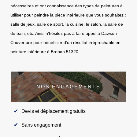
nécessaires et ont connaissance des types de peintures à
utiliser pour peindre la pièce intérieure que vous souhaitez :
salle de jeux, salle de sport, la cuisine, le salon, la salle de
de bain, etc. Ainsi n’hésitez pas à faire appel à Dawson
Couverture pour bénéficier d’un résultat irréprochable en
peinture intérieure à Breban 51320.
NOS ENGAGEMENTS
Devis et déplacement gratuits
Sans engagement