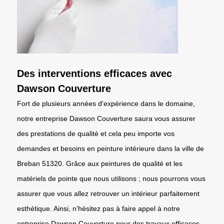
Des interventions efficaces avec
Dawson Couverture
Fort de plusieurs années d'expérience dans le domaine,
notre entreprise Dawson Couverture saura vous assurer
des prestations de qualité et cela peu importe vos
demandes et besoins en peinture intérieure dans la ville de
Breban 51320. Grâce aux peintures de qualité et les
matériels de pointe que nous utilisons ; nous pourrons vous
assurer que vous allez retrouver un intérieur parfaitement
esthétique. Ainsi, n’hésitez pas à faire appel à notre
entreprise Dawson Couverture pour des travaux efficaces