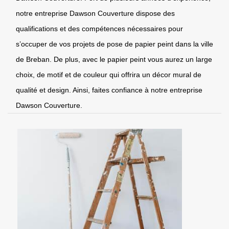
notre entreprise Dawson Couverture dispose des
qualifications et des compétences nécessaires pour
s’occuper de vos projets de pose de papier peint dans la ville
de Breban. De plus, avec le papier peint vous aurez un large
choix, de motif et de couleur qui offrira un décor mural de
qualité et design. Ainsi, faites confiance à notre entreprise
Dawson Couverture.