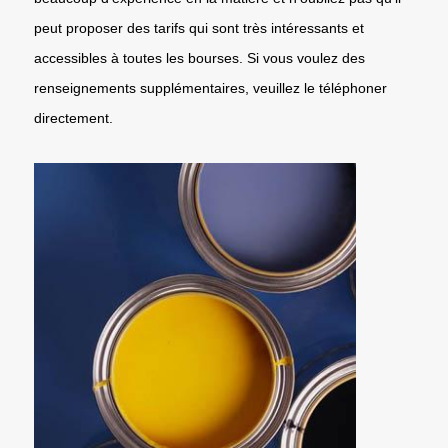
peut proposer des tarifs qui sont très intéressants et
accessibles à toutes les bourses. Si vous voulez des
renseignements supplémentaires, veuillez le téléphoner
directement.