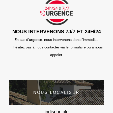
NOUS INTERVENONS 7J/7 ET 24H/24
En cas d’urgence, nous intervenons dans l’immédiat,
n’hésitez pas à nous contacter via le formulaire ou à nous
appeler.
NOUS LOCALISER
indisponible