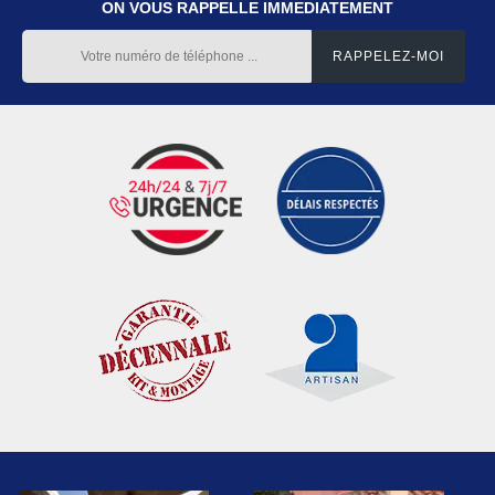
ON VOUS RAPPELLE IMMEDIATEMENT