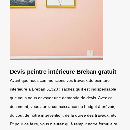
Devis peintre intérieure Breban gratuit
Avant que nous commencions vos travaux de peinture
intérieure à Breban 51320 ; sachez qu’il est indispensable
que vous nous envoyer une demande de devis. Avec ce
document, vous aurez connaissance du budget à prévoir,
du coût de notre intervention, de la durée des travaux, etc.
Et pour ce faire, vous n’aurez qu’à remplir notre formulaire