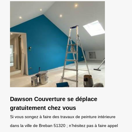
Dawson Couverture se déplace
gratuitement chez vous
Si vous songez à faire des travaux de peinture intérieure
dans la ville de Breban 51320 ; n’hésitez pas à faire appel