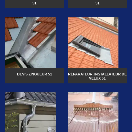
51
51
DEVIS ZINGUEUR 51
RÉPARATEUR, INSTALLATEUR DE
VELUX 51