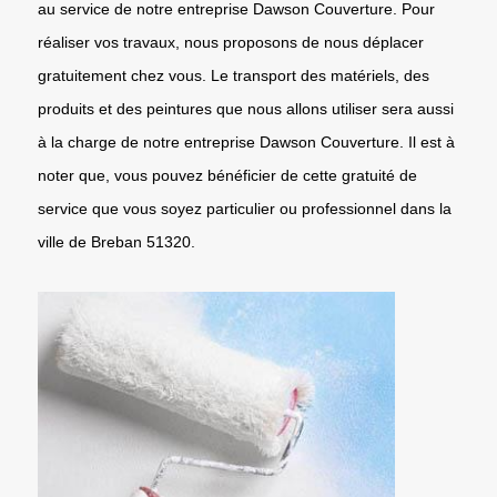
au service de notre entreprise Dawson Couverture. Pour
réaliser vos travaux, nous proposons de nous déplacer
gratuitement chez vous. Le transport des matériels, des
produits et des peintures que nous allons utiliser sera aussi
à la charge de notre entreprise Dawson Couverture. Il est à
noter que, vous pouvez bénéficier de cette gratuité de
service que vous soyez particulier ou professionnel dans la
ville de Breban 51320.