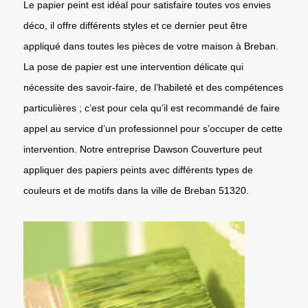
Le papier peint est idéal pour satisfaire toutes vos envies
déco, il offre différents styles et ce dernier peut être
appliqué dans toutes les pièces de votre maison à Breban.
La pose de papier est une intervention délicate qui
nécessite des savoir-faire, de l’habileté et des compétences
particulières ; c’est pour cela qu’il est recommandé de faire
appel au service d’un professionnel pour s’occuper de cette
intervention. Notre entreprise Dawson Couverture peut
appliquer des papiers peints avec différents types de
couleurs et de motifs dans la ville de Breban 51320.