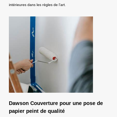
intérieures dans les règles de l’art.
Dawson Couverture pour une pose de
papier peint de qualité