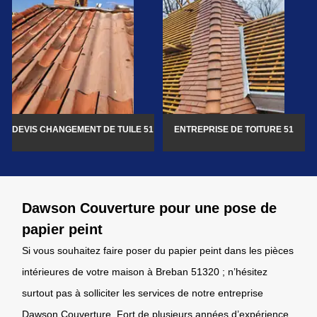
DEVIS CHANGEMENT DE TUILE 51
ENTREPRISE DE TOITURE 51
Dawson Couverture pour une pose de
papier peint
Si vous souhaitez faire poser du papier peint dans les pièces
intérieures de votre maison à Breban 51320 ; n’hésitez
surtout pas à solliciter les services de notre entreprise
Dawson Couverture. Fort de plusieurs années d’expérience,