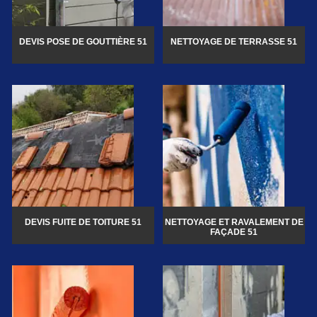
DEVIS POSE DE GOUTTIÈRE 51
NETTOYAGE DE TERRASSE 51
DEVIS FUITE DE TOITURE 51
NETTOYAGE ET RAVALEMENT DE
FAÇADE 51