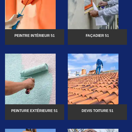
PEINTRE INTÉRIEUR 51
FAÇADIER 51
PEINTURE EXTÉRIEURE 51
DEVIS TOITURE 51