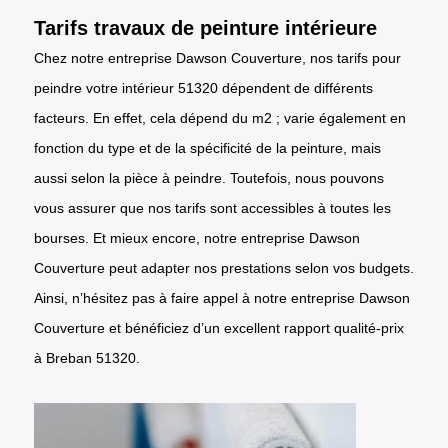
Tarifs travaux de peinture intérieure
Chez notre entreprise Dawson Couverture, nos tarifs pour
peindre votre intérieur 51320 dépendent de différents
facteurs. En effet, cela dépend du m2 ; varie également en
fonction du type et de la spécificité de la peinture, mais
aussi selon la pièce à peindre. Toutefois, nous pouvons
vous assurer que nos tarifs sont accessibles à toutes les
bourses. Et mieux encore, notre entreprise Dawson
Couverture peut adapter nos prestations selon vos budgets.
Ainsi, n’hésitez pas à faire appel à notre entreprise Dawson
Couverture et bénéficiez d’un excellent rapport qualité-prix
à Breban 51320.