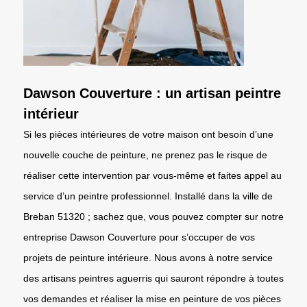
Dawson Couverture : un artisan peintre
intérieur
Si les pièces intérieures de votre maison ont besoin d’une
nouvelle couche de peinture, ne prenez pas le risque de
réaliser cette intervention par vous-même et faites appel au
service d’un peintre professionnel. Installé dans la ville de
Breban 51320 ; sachez que, vous pouvez compter sur notre
entreprise Dawson Couverture pour s’occuper de vos
projets de peinture intérieure. Nous avons à notre service
des artisans peintres aguerris qui sauront répondre à toutes
vos demandes et réaliser la mise en peinture de vos pièces