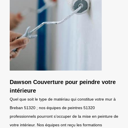
Dawson Couverture pour peindre votre
intérieure
Quel que soit le type de matériau qui constitue votre mur à
Breban 51320 ; nos équipes de peintres 51320
professionnels pourront s’occuper de la mise en peinture de
votre intérieur. Nos équipes ont reçu les formations