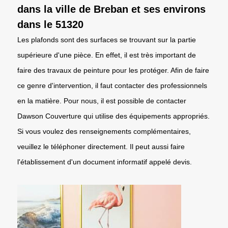
dans la ville de Breban et ses environs
dans le 51320
Les plafonds sont des surfaces se trouvant sur la partie
supérieure d'une pièce. En effet, il est très important de
faire des travaux de peinture pour les protéger. Afin de faire
ce genre d'intervention, il faut contacter des professionnels
en la matière. Pour nous, il est possible de contacter
Dawson Couverture qui utilise des équipements appropriés.
Si vous voulez des renseignements complémentaires,
veuillez le téléphoner directement. Il peut aussi faire
l'établissement d'un document informatif appelé devis.