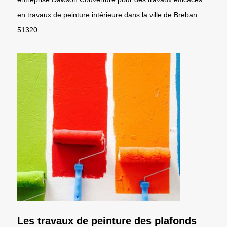
en travaux de peinture intérieure dans la ville de Breban
51320.
Les travaux de peinture des plafonds