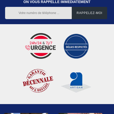
ON VOUS RAPPELLE IMMEDIATEMENT