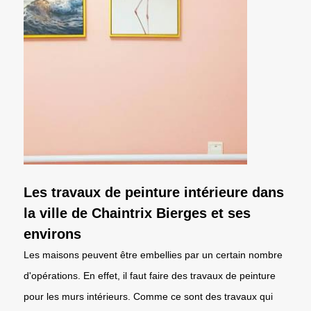
Les travaux de peinture intérieure dans
la ville de Chaintrix Bierges et ses
environs
Les maisons peuvent être embellies par un certain nombre
d'opérations. En effet, il faut faire des travaux de peinture
pour les murs intérieurs. Comme ce sont des travaux qui