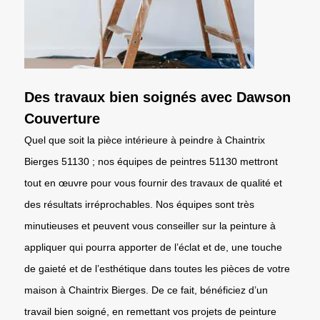
Des travaux bien soignés avec Dawson
Couverture
Quel que soit la pièce intérieure à peindre à Chaintrix
Bierges 51130 ; nos équipes de peintres 51130 mettront
tout en œuvre pour vous fournir des travaux de qualité et
des résultats irréprochables. Nos équipes sont très
minutieuses et peuvent vous conseiller sur la peinture à
appliquer qui pourra apporter de l’éclat et de, une touche
de gaieté et de l’esthétique dans toutes les pièces de votre
maison à Chaintrix Bierges. De ce fait, bénéficiez d’un
travail bien soigné, en remettant vos projets de peinture