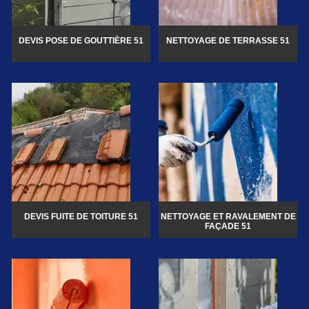
DEVIS POSE DE GOUTTIÈRE 51
NETTOYAGE DE TERRASSE 51
DEVIS FUITE DE TOITURE 51
NETTOYAGE ET RAVALEMENT DE
FAÇADE 51