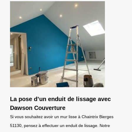
La pose d’un enduit de lissage avec
Dawson Couverture
Si vous souhaitez avoir un mur lisse à Chaintrix Bierges
51130, pensez à effectuer un enduit de lissage. Notre