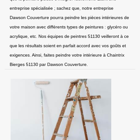
entreprise spécialisée ; sachez que, notre entreprise
Dawson Couverture pourra peindre les pièces intérieures de
votre maison avec différents types de peintures : glycéro ou
acrylique, etc. Nos équipes de peintres 51130 veilleront à ce
que les résultats soient en parfait accord avec vos goûts et
exigences. Ainsi, faites peindre votre intérieure à Chaintrix
Bierges 51130 par Dawson Couverture.