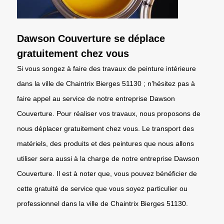
Dawson Couverture se déplace
gratuitement chez vous
Si vous songez à faire des travaux de peinture intérieure
dans la ville de Chaintrix Bierges 51130 ; n’hésitez pas à
faire appel au service de notre entreprise Dawson
Couverture. Pour réaliser vos travaux, nous proposons de
nous déplacer gratuitement chez vous. Le transport des
matériels, des produits et des peintures que nous allons
utiliser sera aussi à la charge de notre entreprise Dawson
Couverture. Il est à noter que, vous pouvez bénéficier de
cette gratuité de service que vous soyez particulier ou
professionnel dans la ville de Chaintrix Bierges 51130.