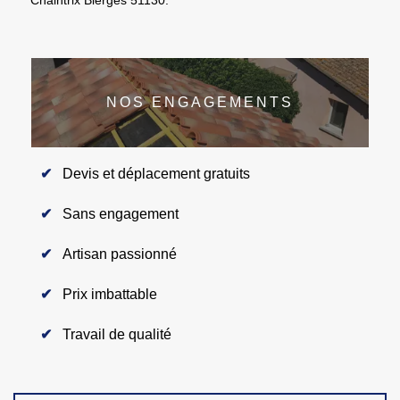
NOS ENGAGEMENTS
Devis et déplacement gratuits
Sans engagement
Artisan passionné
Prix imbattable
Travail de qualité