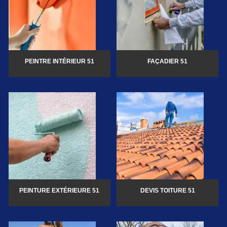
PEINTRE INTÉRIEUR 51
FAÇADIER 51
PEINTURE EXTÉRIEURE 51
DEVIS TOITURE 51