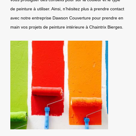
de peinture à utiliser. Ainsi, n’hésitez plus à prendre contact
avec notre entreprise Dawson Couverture pour prendre en
main vos projets de peinture intérieure à Chaintrix Bierges.