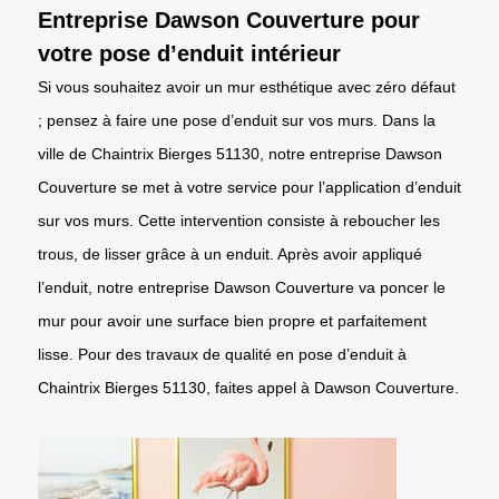
Entreprise Dawson Couverture pour
votre pose d’enduit intérieur
Si vous souhaitez avoir un mur esthétique avec zéro défaut
; pensez à faire une pose d’enduit sur vos murs. Dans la
ville de Chaintrix Bierges 51130, notre entreprise Dawson
Couverture se met à votre service pour l’application d’enduit
sur vos murs. Cette intervention consiste à reboucher les
trous, de lisser grâce à un enduit. Après avoir appliqué
l’enduit, notre entreprise Dawson Couverture va poncer le
mur pour avoir une surface bien propre et parfaitement
lisse. Pour des travaux de qualité en pose d’enduit à
Chaintrix Bierges 51130, faites appel à Dawson Couverture.