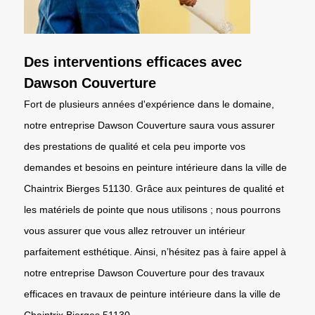
Des interventions efficaces avec
Dawson Couverture
Fort de plusieurs années d'expérience dans le domaine,
notre entreprise Dawson Couverture saura vous assurer
des prestations de qualité et cela peu importe vos
demandes et besoins en peinture intérieure dans la ville de
Chaintrix Bierges 51130. Grâce aux peintures de qualité et
les matériels de pointe que nous utilisons ; nous pourrons
vous assurer que vous allez retrouver un intérieur
parfaitement esthétique. Ainsi, n’hésitez pas à faire appel à
notre entreprise Dawson Couverture pour des travaux
efficaces en travaux de peinture intérieure dans la ville de
Chaintrix Bierges 51130.