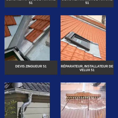
51
51
DEVIS ZINGUEUR 51
RÉPARATEUR, INSTALLATEUR DE
VELUX 51