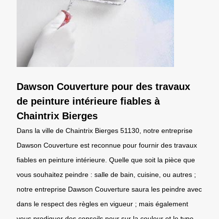
Dawson Couverture pour des travaux
de peinture intérieure fiables à
Chaintrix Bierges
Dans la ville de Chaintrix Bierges 51130, notre entreprise
Dawson Couverture est reconnue pour fournir des travaux
fiables en peinture intérieure. Quelle que soit la pièce que
vous souhaitez peindre : salle de bain, cuisine, ou autres ;
notre entreprise Dawson Couverture saura les peindre avec
dans le respect des règles en vigueur ; mais également
vous prodiguer des conseils pour sur la couleur et le type