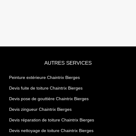
AUTRES SERVICES
Peinture extérieure Chaintrix Bierges
Devis fuite de toiture Chaintrix Bierges
Devis pose de gouttière Chaintrix Bierges
Devis zingueur Chaintrix Bierges
Devis réparation de toiture Chaintrix Bierges
Devis nettoyage de toiture Chaintrix Bierges