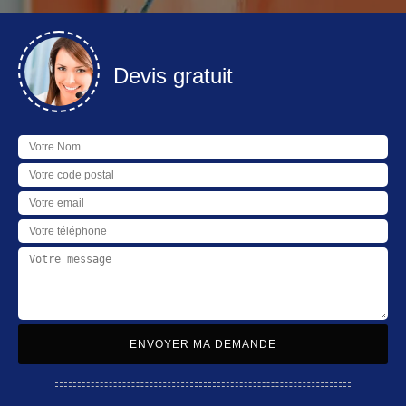
Devis gratuit