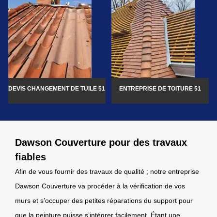
DEVIS CHANGEMENT DE TUILE 51
ENTREPRISE DE TOITURE 51
Dawson Couverture pour des travaux
fiables
Afin de vous fournir des travaux de qualité ; notre entreprise
Dawson Couverture va procéder à la vérification de vos
murs et s’occuper des petites réparations du support pour
que la peinture puisse s’intégrer facilement. Étant une