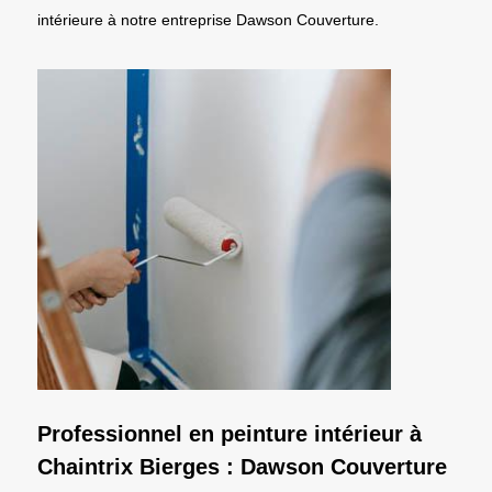
intérieure à notre entreprise Dawson Couverture.
Professionnel en peinture intérieur à
Chaintrix Bierges : Dawson Couverture