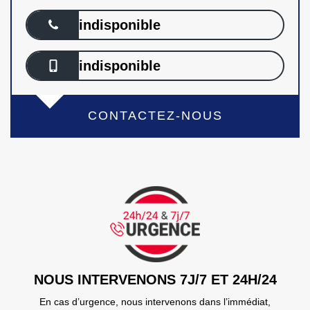
indisponible
indisponible
CONTACTEZ-NOUS
NOUS INTERVENONS 7J/7 ET 24H/24
En cas d’urgence, nous intervenons dans l’immédiat,