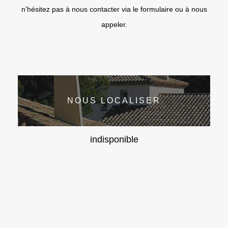
n’hésitez pas à nous contacter via le formulaire ou à nous
appeler.
NOUS LOCALISER
indisponible