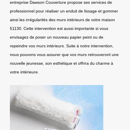
entreprise Dawson Couverture propose ses services de
professionnel pour réaliser un enduit de lissage et gommer
ainsi les irrégularités des murs intérieurs de votre maison
51130. Cette intervention est aussi importante si vous
envisagez de poser un nouveau papier peint ou de
repeindre vos murs intérieurs. Suite à notre intervention,
nous pouvons vous assurer que vos murs retrouveront une
nouvelle jeunesse, son esthétique et offrira du charme à
votre intérieure.