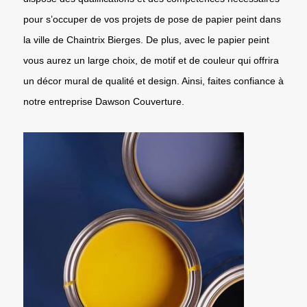
pour s’occuper de vos projets de pose de papier peint dans
la ville de Chaintrix Bierges. De plus, avec le papier peint
vous aurez un large choix, de motif et de couleur qui offrira
un décor mural de qualité et design. Ainsi, faites confiance à
notre entreprise Dawson Couverture.