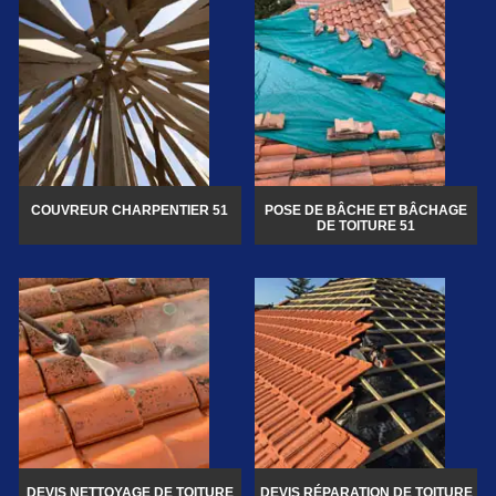
COUVREUR CHARPENTIER 51
POSE DE BÂCHE ET BÂCHAGE
DE TOITURE 51
DEVIS NETTOYAGE DE TOITURE
DEVIS RÉPARATION DE TOITURE