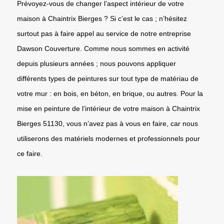
Prévoyez-vous de changer l’aspect intérieur de votre
maison à Chaintrix Bierges ? Si c’est le cas ; n’hésitez
surtout pas à faire appel au service de notre entreprise
Dawson Couverture. Comme nous sommes en activité
depuis plusieurs années ; nous pouvons appliquer
différents types de peintures sur tout type de matériau de
votre mur : en bois, en béton, en brique, ou autres. Pour la
mise en peinture de l’intérieur de votre maison à Chaintrix
Bierges 51130, vous n’avez pas à vous en faire, car nous
utiliserons des matériels modernes et professionnels pour
ce faire.