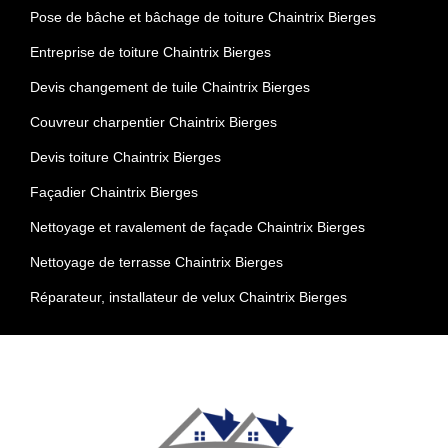
Pose de bâche et bâchage de toiture Chaintrix Bierges
Entreprise de toiture Chaintrix Bierges
Devis changement de tuile Chaintrix Bierges
Couvreur charpentier Chaintrix Bierges
Devis toiture Chaintrix Bierges
Façadier Chaintrix Bierges
Nettoyage et ravalement de façade Chaintrix Bierges
Nettoyage de terrasse Chaintrix Bierges
Réparateur, installateur de velux Chaintrix Bierges