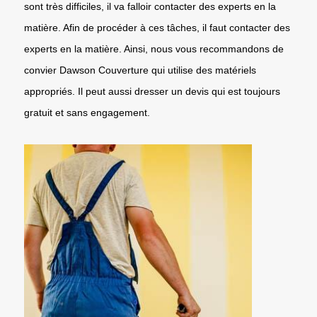
sont très difficiles, il va falloir contacter des experts en la
matière. Afin de procéder à ces tâches, il faut contacter des
experts en la matière. Ainsi, nous vous recommandons de
convier Dawson Couverture qui utilise des matériels
appropriés. Il peut aussi dresser un devis qui est toujours
gratuit et sans engagement.