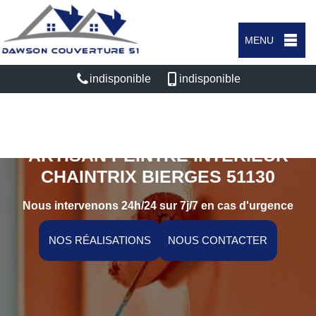
MENU
indisponible
indisponible
ARTISAN PEINTRE INTÉRIEUR
CHAINTRIX BIERGES 51130
Nous intervenons 24h/24 sur 7j/7 en cas d'urgence
NOS RÉALISATIONS
NOUS CONTACTER