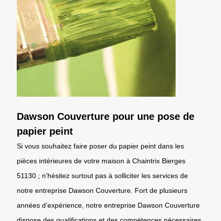
Dawson Couverture pour une pose de
papier peint
Si vous souhaitez faire poser du papier peint dans les
pièces intérieures de votre maison à Chaintrix Bierges
51130 ; n’hésitez surtout pas à solliciter les services de
notre entreprise Dawson Couverture. Fort de plusieurs
années d’expérience, notre entreprise Dawson Couverture
dispose des qualifications et des compétences nécessaires