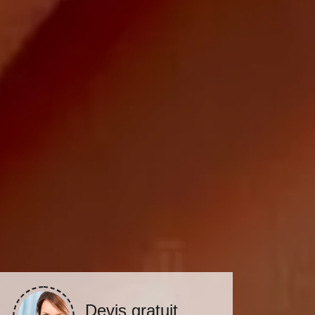
Devis gratuit