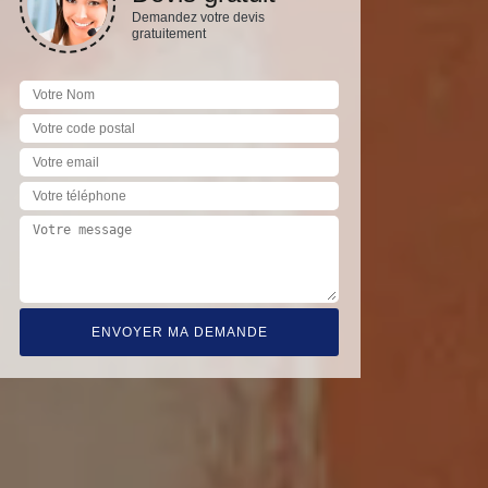
Demandez votre devis
gratuitement