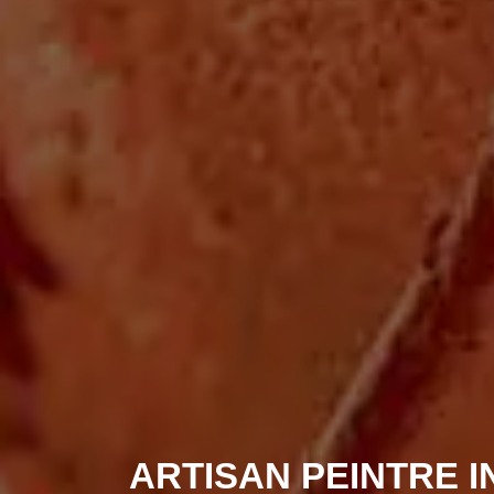
ARTISAN PEINTRE I