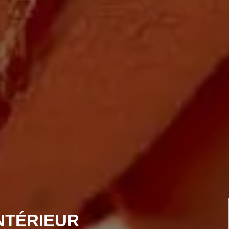
NTÉRIEUR