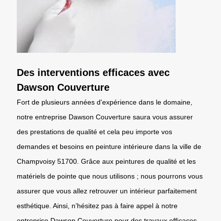
Des interventions efficaces avec
Dawson Couverture
Fort de plusieurs années d'expérience dans le domaine,
notre entreprise Dawson Couverture saura vous assurer
des prestations de qualité et cela peu importe vos
demandes et besoins en peinture intérieure dans la ville de
Champvoisy 51700. Grâce aux peintures de qualité et les
matériels de pointe que nous utilisons ; nous pourrons vous
assurer que vous allez retrouver un intérieur parfaitement
esthétique. Ainsi, n’hésitez pas à faire appel à notre
entreprise Dawson Couverture pour des travaux efficaces