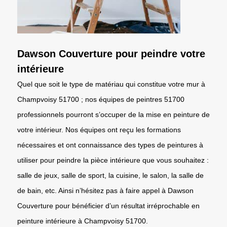
Dawson Couverture pour peindre votre
intérieure
Quel que soit le type de matériau qui constitue votre mur à
Champvoisy 51700 ; nos équipes de peintres 51700
professionnels pourront s’occuper de la mise en peinture de
votre intérieur. Nos équipes ont reçu les formations
nécessaires et ont connaissance des types de peintures à
utiliser pour peindre la pièce intérieure que vous souhaitez :
salle de jeux, salle de sport, la cuisine, le salon, la salle de
de bain, etc. Ainsi n’hésitez pas à faire appel à Dawson
Couverture pour bénéficier d’un résultat irréprochable en
peinture intérieure à Champvoisy 51700.