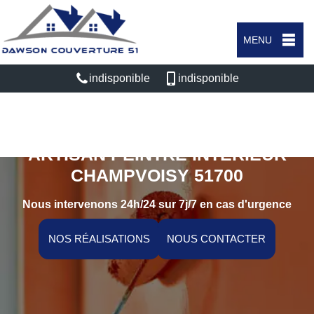
MENU
indisponible
indisponible
ARTISAN PEINTRE INTÉRIEUR
CHAMPVOISY 51700
Nous intervenons 24h/24 sur 7j/7 en cas d'urgence
NOS RÉALISATIONS
NOUS CONTACTER