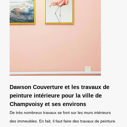
Dawson Couverture et les travaux de
peinture intérieure pour la ville de
Champvoisy et ses environs
De très nombreux travaux se font sur les murs intérieurs
des immeubles. En fait, il faut faire des travaux de peinture.