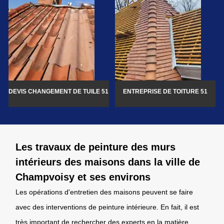
DEVIS CHANGEMENT DE TUILE 51
ENTREPRISE DE TOITURE 51
Les travaux de peinture des murs
intérieurs des maisons dans la ville de
Champvoisy et ses environs
Les opérations d'entretien des maisons peuvent se faire
avec des interventions de peinture intérieure. En fait, il est
très important de rechercher des experts en la matière.