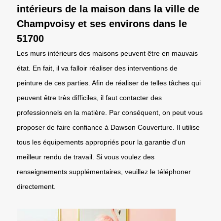
intérieurs de la maison dans la ville de
Champvoisy et ses environs dans le
51700
Les murs intérieurs des maisons peuvent être en mauvais
état. En fait, il va falloir réaliser des interventions de
peinture de ces parties. Afin de réaliser de telles tâches qui
peuvent être très difficiles, il faut contacter des
professionnels en la matière. Par conséquent, on peut vous
proposer de faire confiance à Dawson Couverture. Il utilise
tous les équipements appropriés pour la garantie d'un
meilleur rendu de travail. Si vous voulez des
renseignements supplémentaires, veuillez le téléphoner
directement.