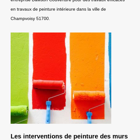
en travaux de peinture intérieure dans la ville de
Champvoisy 51700.
Les interventions de peinture des murs