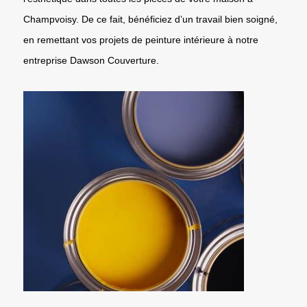
Champvoisy. De ce fait, bénéficiez d’un travail bien soigné,
en remettant vos projets de peinture intérieure à notre
entreprise Dawson Couverture.