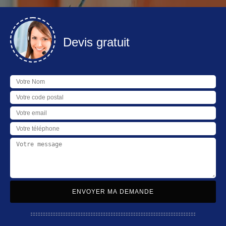
Devis gratuit