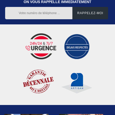
ON VOUS RAPPELLE IMMEDIATEMENT