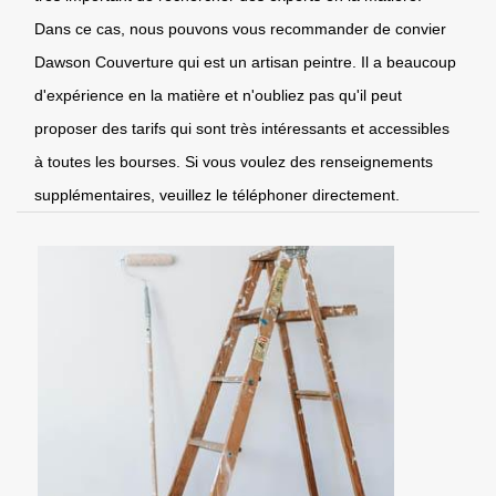
Dans ce cas, nous pouvons vous recommander de convier
Dawson Couverture qui est un artisan peintre. Il a beaucoup
d'expérience en la matière et n'oubliez pas qu'il peut
proposer des tarifs qui sont très intéressants et accessibles
à toutes les bourses. Si vous voulez des renseignements
supplémentaires, veuillez le téléphoner directement.