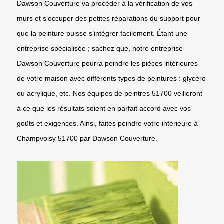
Dawson Couverture va procéder à la vérification de vos
murs et s’occuper des petites réparations du support pour
que la peinture puisse s’intégrer facilement. Étant une
entreprise spécialisée ; sachez que, notre entreprise
Dawson Couverture pourra peindre les pièces intérieures
de votre maison avec différents types de peintures : glycéro
ou acrylique, etc. Nos équipes de peintres 51700 veilleront
à ce que les résultats soient en parfait accord avec vos
goûts et exigences. Ainsi, faites peindre votre intérieure à
Champvoisy 51700 par Dawson Couverture.