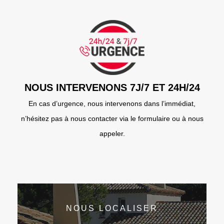
NOUS INTERVENONS 7J/7 ET 24H/24
En cas d’urgence, nous intervenons dans l’immédiat,
n’hésitez pas à nous contacter via le formulaire ou à nous
appeler.
NOUS LOCALISER