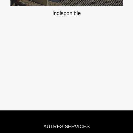
indisponible
AUTRES SERVICES