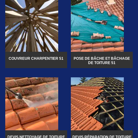
COUVREUR CHARPENTIER 51
POSE DE BÂCHE ET BÂCHAGE
DE TOITURE 51
DEVIS NETTOYAGE DE TOITURE
DEVIS RÉPARATION DE TOITURE