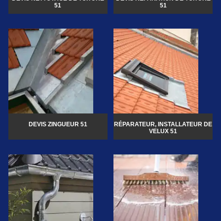
51
51
DEVIS ZINGUEUR 51
RÉPARATEUR, INSTALLATEUR DE
VELUX 51