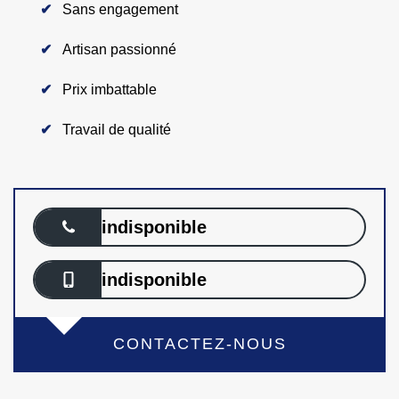
Sans engagement
Artisan passionné
Prix imbattable
Travail de qualité
indisponible
indisponible
CONTACTEZ-NOUS