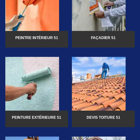
PEINTRE INTÉRIEUR 51
FAÇADIER 51
PEINTURE EXTÉRIEURE 51
DEVIS TOITURE 51