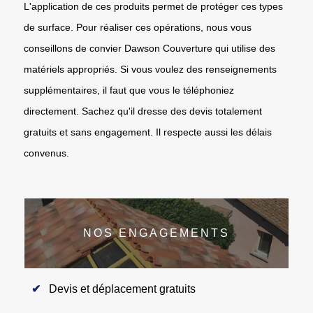
L'application de ces produits permet de protéger ces types
de surface. Pour réaliser ces opérations, nous vous
conseillons de convier Dawson Couverture qui utilise des
matériels appropriés. Si vous voulez des renseignements
supplémentaires, il faut que vous le téléphoniez
directement. Sachez qu'il dresse des devis totalement
gratuits et sans engagement. Il respecte aussi les délais
convenus.
NOS ENGAGEMENTS
Devis et déplacement gratuits