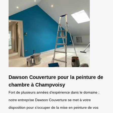
Dawson Couverture pour la peinture de
chambre à Champvoisy
Fort de plusieurs années d’expérience dans le domaine ;
notre entreprise Dawson Couverture se met à votre
disposition pour s’occuper de la mise en peinture de vos