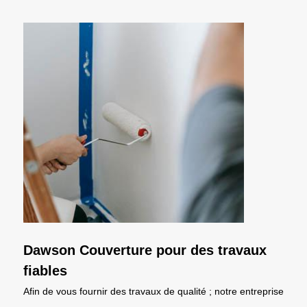
Dawson Couverture pour des travaux
fiables
Afin de vous fournir des travaux de qualité ; notre entreprise