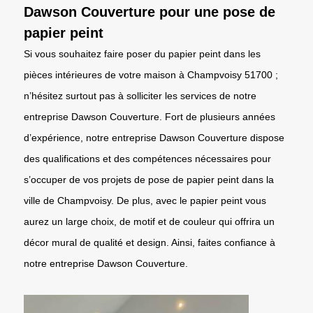
Dawson Couverture pour une pose de
papier peint
Si vous souhaitez faire poser du papier peint dans les
pièces intérieures de votre maison à Champvoisy 51700 ;
n’hésitez surtout pas à solliciter les services de notre
entreprise Dawson Couverture. Fort de plusieurs années
d’expérience, notre entreprise Dawson Couverture dispose
des qualifications et des compétences nécessaires pour
s’occuper de vos projets de pose de papier peint dans la
ville de Champvoisy. De plus, avec le papier peint vous
aurez un large choix, de motif et de couleur qui offrira un
décor mural de qualité et design. Ainsi, faites confiance à
notre entreprise Dawson Couverture.