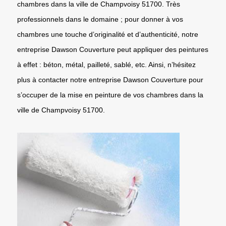
chambres dans la ville de Champvoisy 51700. Très
professionnels dans le domaine ; pour donner à vos
chambres une touche d’originalité et d’authenticité, notre
entreprise Dawson Couverture peut appliquer des peintures
à effet : béton, métal, pailleté, sablé, etc. Ainsi, n’hésitez
plus à contacter notre entreprise Dawson Couverture pour
s’occuper de la mise en peinture de vos chambres dans la
ville de Champvoisy 51700.