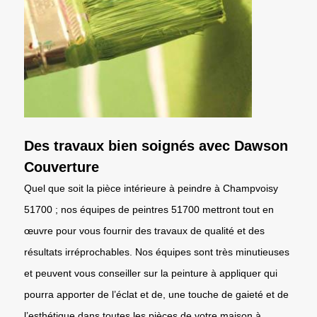
Des travaux bien soignés avec Dawson
Couverture
Quel que soit la pièce intérieure à peindre à Champvoisy
51700 ; nos équipes de peintres 51700 mettront tout en
œuvre pour vous fournir des travaux de qualité et des
résultats irréprochables. Nos équipes sont très minutieuses
et peuvent vous conseiller sur la peinture à appliquer qui
pourra apporter de l’éclat et de, une touche de gaieté et de
l’esthétique dans toutes les pièces de votre maison à