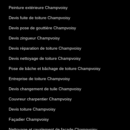
Peinture extérieure Champvoisy
Devis fuite de toiture Champvoisy
Devis pose de gouttière Champvoisy
Devis zingueur Champvoisy
Devis réparation de toiture Champvoisy
Devis nettoyage de toiture Champvoisy
Pose de bâche et bâchage de toiture Champvoisy
Entreprise de toiture Champvoisy
Devis changement de tuile Champvoisy
Couvreur charpentier Champvoisy
Devis toiture Champvoisy
Façadier Champvoisy
Nettoyage et ravalement de façade Champvoisy