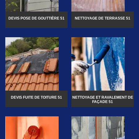
DEVIS POSE DE GOUTTIÈRE 51
NETTOYAGE DE TERRASSE 51
DEVIS FUITE DE TOITURE 51
NETTOYAGE ET RAVALEMENT DE
FAÇADE 51