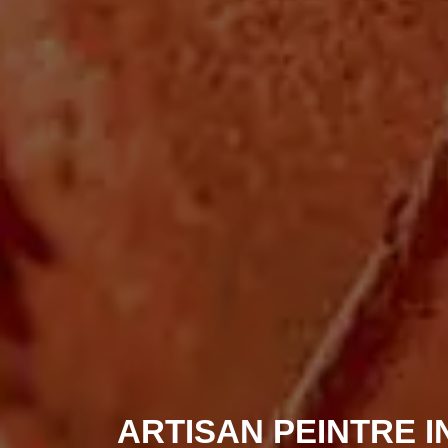
ARTISAN PEINTRE 