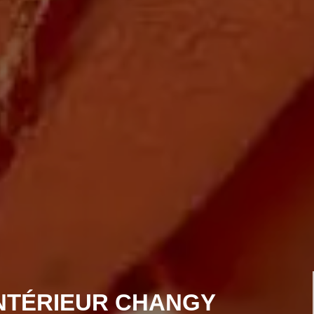
INTÉRIEUR CHANGY