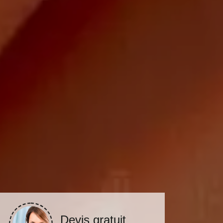
Devis gratuit