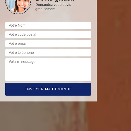
Demandez votre devis
gratuitement