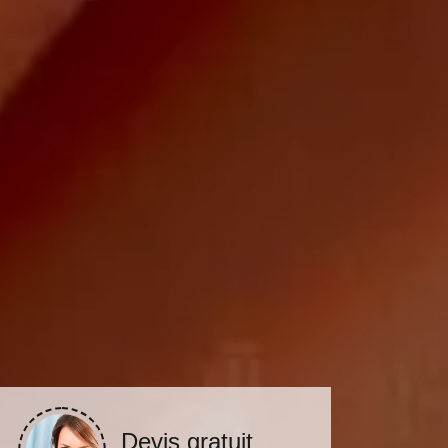
Devis gratuit