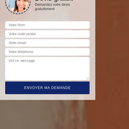
Demandez votre devis
gratuitement