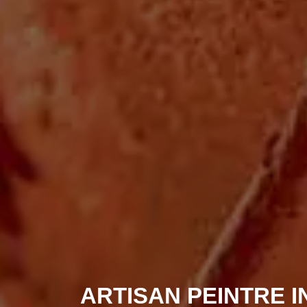
ARTISAN PEINTRE I