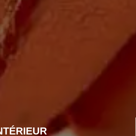
NTÉRIEUR