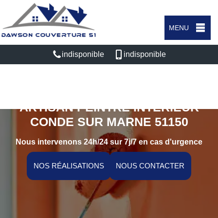
MENU
indisponible
indisponible
ARTISAN PEINTRE INTÉRIEUR
CONDE SUR MARNE 51150
Nous intervenons 24h/24 sur 7j/7 en cas d'urgence
NOS RÉALISATIONS
NOUS CONTACTER