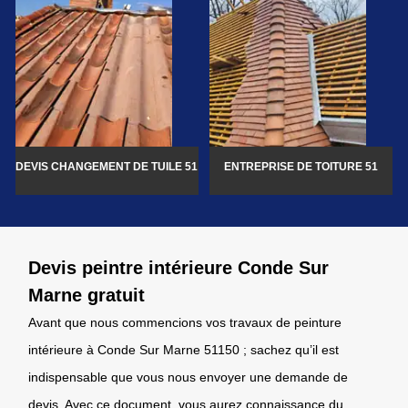
DEVIS CHANGEMENT DE TUILE 51
ENTREPRISE DE TOITURE 51
Devis peintre intérieure Conde Sur
Marne gratuit
Avant que nous commencions vos travaux de peinture
intérieure à Conde Sur Marne 51150 ; sachez qu’il est
indispensable que vous nous envoyer une demande de
devis. Avec ce document, vous aurez connaissance du