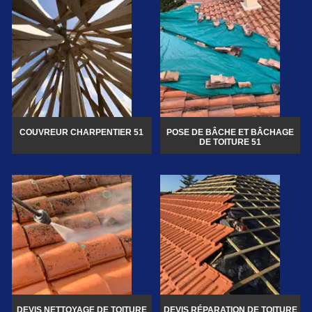
COUVREUR CHARPENTIER 51
POSE DE BÂCHE ET BÂCHAGE
DE TOITURE 51
DEVIS NETTOYAGE DE TOITURE
DEVIS RÉPARATION DE TOITURE