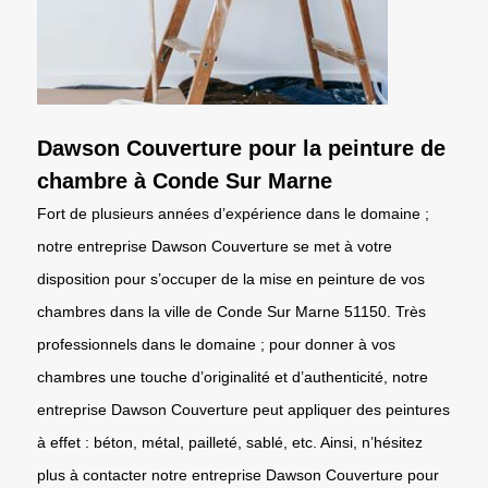
Dawson Couverture pour la peinture de
chambre à Conde Sur Marne
Fort de plusieurs années d’expérience dans le domaine ;
notre entreprise Dawson Couverture se met à votre
disposition pour s’occuper de la mise en peinture de vos
chambres dans la ville de Conde Sur Marne 51150. Très
professionnels dans le domaine ; pour donner à vos
chambres une touche d’originalité et d’authenticité, notre
entreprise Dawson Couverture peut appliquer des peintures
à effet : béton, métal, pailleté, sablé, etc. Ainsi, n’hésitez
plus à contacter notre entreprise Dawson Couverture pour