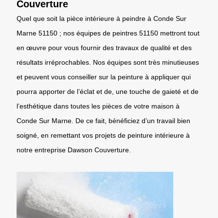
Couverture
Quel que soit la pièce intérieure à peindre à Conde Sur
Marne 51150 ; nos équipes de peintres 51150 mettront tout
en œuvre pour vous fournir des travaux de qualité et des
résultats irréprochables. Nos équipes sont très minutieuses
et peuvent vous conseiller sur la peinture à appliquer qui
pourra apporter de l’éclat et de, une touche de gaieté et de
l’esthétique dans toutes les pièces de votre maison à
Conde Sur Marne. De ce fait, bénéficiez d’un travail bien
soigné, en remettant vos projets de peinture intérieure à
notre entreprise Dawson Couverture.