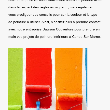
dans le respect des règles en vigueur ; mais également
vous prodiguer des conseils pour sur la couleur et le type
de peinture à utiliser. Ainsi, n’hésitez plus à prendre contact
avec notre entreprise Dawson Couverture pour prendre en
main vos projets de peinture intérieure à Conde Sur Marne.