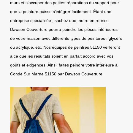
murs et s’occuper des petites réparations du support pour
que la peinture puisse s’intégrer facilement. Étant une
entreprise spécialisée ; sachez que, notre entreprise
Dawson Couverture pourra peindre les pièces intérieures
de votre maison avec différents types de peintures : glycéro
ou acrylique, etc. Nos équipes de peintres 51150 veilleront
à ce que les résultats soient en parfait accord avec vos
goûts et exigences. Ainsi, faites peindre votre intérieure à
Conde Sur Marne 51150 par Dawson Couverture.