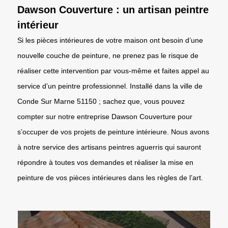
Dawson Couverture : un artisan peintre
intérieur
Si les pièces intérieures de votre maison ont besoin d’une
nouvelle couche de peinture, ne prenez pas le risque de
réaliser cette intervention par vous-même et faites appel au
service d’un peintre professionnel. Installé dans la ville de
Conde Sur Marne 51150 ; sachez que, vous pouvez
compter sur notre entreprise Dawson Couverture pour
s’occuper de vos projets de peinture intérieure. Nous avons
à notre service des artisans peintres aguerris qui sauront
répondre à toutes vos demandes et réaliser la mise en
peinture de vos pièces intérieures dans les règles de l’art.