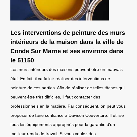
Les interventions de peinture des murs
intérieurs de la maison dans la ville de
Conde Sur Marne et ses environs dans
le 51150
Les murs intérieurs des maisons peuvent être en mauvais
état. En fait, il va falloir réaliser des interventions de
peinture de ces parties. Afin de réaliser de telles tâches qui
peuvent être très difficiles, il faut contacter des
professionnels en la matière. Par conséquent, on peut vous
proposer de faire confiance à Dawson Couverture. Il utilise
tous les équipements appropriés pour la garantie d'un
meilleur rendu de travail. Si vous voulez des