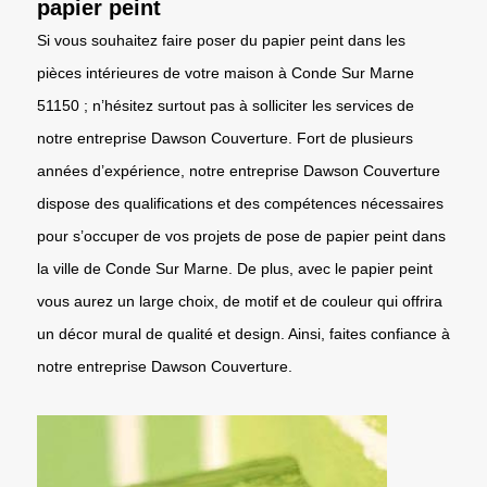
papier peint
Si vous souhaitez faire poser du papier peint dans les
pièces intérieures de votre maison à Conde Sur Marne
51150 ; n’hésitez surtout pas à solliciter les services de
notre entreprise Dawson Couverture. Fort de plusieurs
années d’expérience, notre entreprise Dawson Couverture
dispose des qualifications et des compétences nécessaires
pour s’occuper de vos projets de pose de papier peint dans
la ville de Conde Sur Marne. De plus, avec le papier peint
vous aurez un large choix, de motif et de couleur qui offrira
un décor mural de qualité et design. Ainsi, faites confiance à
notre entreprise Dawson Couverture.