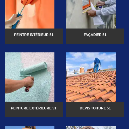
PEINTRE INTÉRIEUR 51
FAÇADIER 51
PEINTURE EXTÉRIEURE 51
DEVIS TOITURE 51