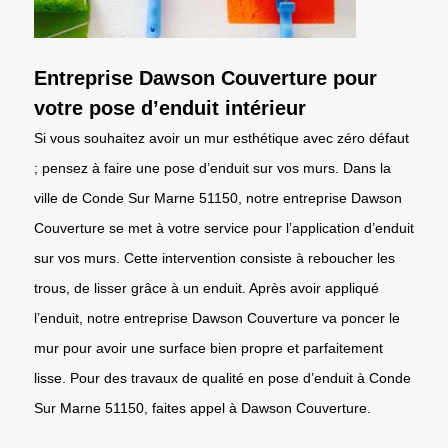
Entreprise Dawson Couverture pour
votre pose d’enduit intérieur
Si vous souhaitez avoir un mur esthétique avec zéro défaut
; pensez à faire une pose d’enduit sur vos murs. Dans la
ville de Conde Sur Marne 51150, notre entreprise Dawson
Couverture se met à votre service pour l’application d’enduit
sur vos murs. Cette intervention consiste à reboucher les
trous, de lisser grâce à un enduit. Après avoir appliqué
l’enduit, notre entreprise Dawson Couverture va poncer le
mur pour avoir une surface bien propre et parfaitement
lisse. Pour des travaux de qualité en pose d’enduit à Conde
Sur Marne 51150, faites appel à Dawson Couverture.