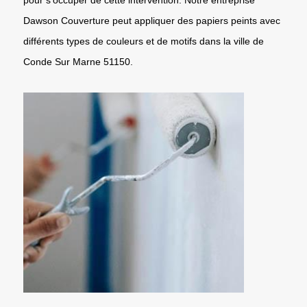
Dawson Couverture peut appliquer des papiers peints avec
différents types de couleurs et de motifs dans la ville de
Conde Sur Marne 51150.