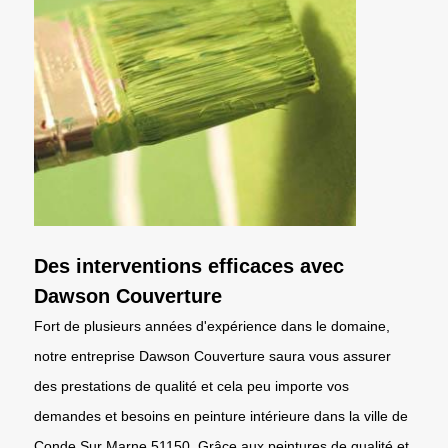
Des interventions efficaces avec
Dawson Couverture
Fort de plusieurs années d'expérience dans le domaine,
notre entreprise Dawson Couverture saura vous assurer
des prestations de qualité et cela peu importe vos
demandes et besoins en peinture intérieure dans la ville de
Conde Sur Marne 51150. Grâce aux peintures de qualité et