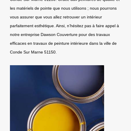
les matériels de pointe que nous utilisons ; nous pourrons
vous assurer que vous allez retrouver un intérieur
parfaitement esthétique. Ainsi, n’hésitez pas à faire appel à
notre entreprise Dawson Couverture pour des travaux
efficaces en travaux de peinture intérieure dans la ville de
Conde Sur Marne 51150.