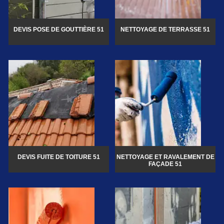
DEVIS POSE DE GOUTTIÈRE 51
NETTOYAGE DE TERRASSE 51
DEVIS FUITE DE TOITURE 51
NETTOYAGE ET RAVALEMENT DE
FAÇADE 51