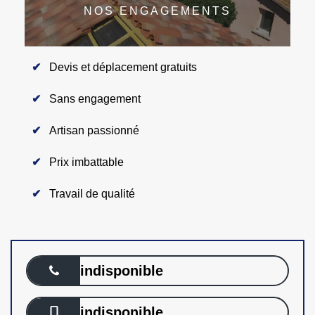
NOS ENGAGEMENTS
Devis et déplacement gratuits
Sans engagement
Artisan passionné
Prix imbattable
Travail de qualité
indisponible
indisponible