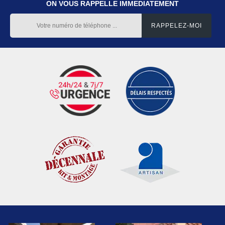
ON VOUS RAPPELLE IMMEDIATEMENT