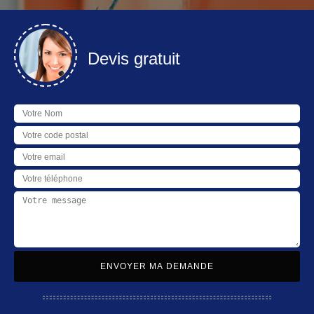
Devis gratuit