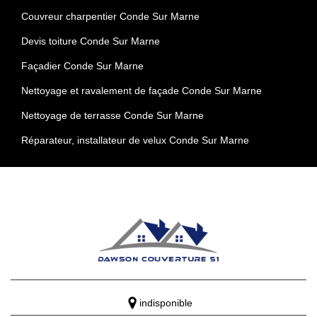
Couvreur charpentier Conde Sur Marne
Devis toiture Conde Sur Marne
Façadier Conde Sur Marne
Nettoyage et ravalement de façade Conde Sur Marne
Nettoyage de terrasse Conde Sur Marne
Réparateur, installateur de velux Conde Sur Marne
indisponible