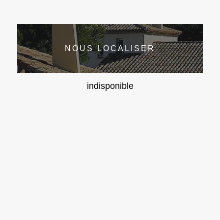
NOUS LOCALISER
indisponible