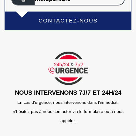
CONTACTEZ-NOUS
NOUS INTERVENONS 7J/7 ET 24H/24
En cas d’urgence, nous intervenons dans l’immédiat,
n’hésitez pas à nous contacter via le formulaire ou à nous
appeler.