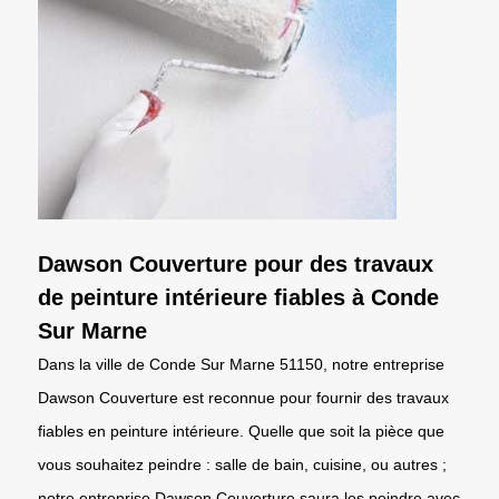
Dawson Couverture pour des travaux
de peinture intérieure fiables à Conde
Sur Marne
Dans la ville de Conde Sur Marne 51150, notre entreprise
Dawson Couverture est reconnue pour fournir des travaux
fiables en peinture intérieure. Quelle que soit la pièce que
vous souhaitez peindre : salle de bain, cuisine, ou autres ;
notre entreprise Dawson Couverture saura les peindre avec