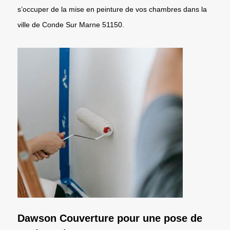
s’occuper de la mise en peinture de vos chambres dans la
ville de Conde Sur Marne 51150.
Dawson Couverture pour une pose de