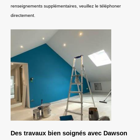
renseignements supplémentaires, veuillez le téléphoner
directement.
Des travaux bien soignés avec Dawson