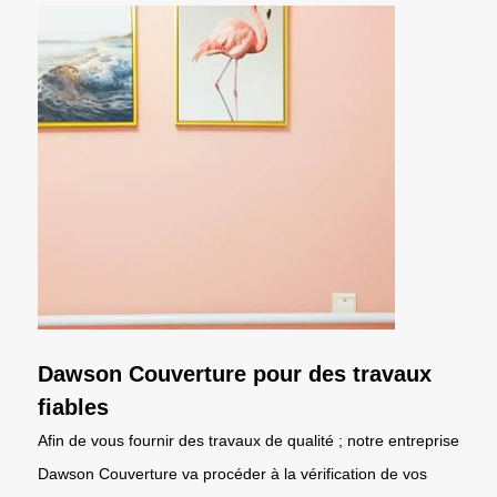
Dawson Couverture pour des travaux
fiables
Afin de vous fournir des travaux de qualité ; notre entreprise
Dawson Couverture va procéder à la vérification de vos