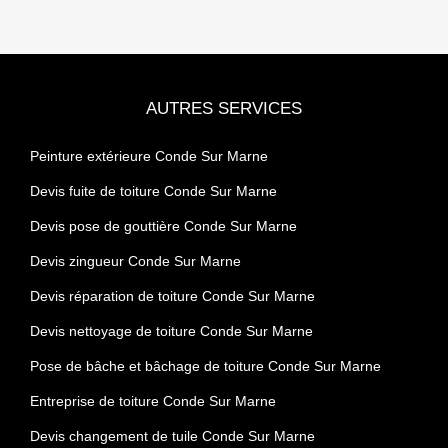
AUTRES SERVICES
Peinture extérieure Conde Sur Marne
Devis fuite de toiture Conde Sur Marne
Devis pose de gouttière Conde Sur Marne
Devis zingueur Conde Sur Marne
Devis réparation de toiture Conde Sur Marne
Devis nettoyage de toiture Conde Sur Marne
Pose de bâche et bâchage de toiture Conde Sur Marne
Entreprise de toiture Conde Sur Marne
Devis changement de tuile Conde Sur Marne