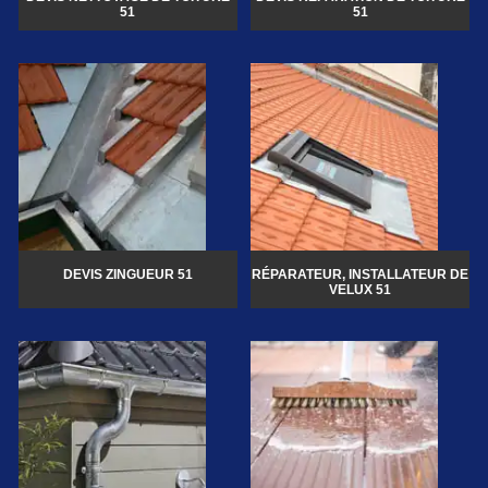
51
51
DEVIS ZINGUEUR 51
RÉPARATEUR, INSTALLATEUR DE
VELUX 51