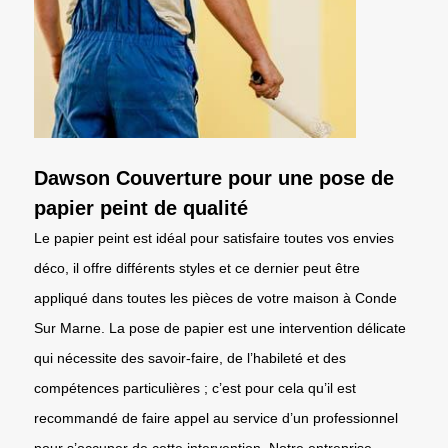
Dawson Couverture pour une pose de
papier peint de qualité
Le papier peint est idéal pour satisfaire toutes vos envies
déco, il offre différents styles et ce dernier peut être
appliqué dans toutes les pièces de votre maison à Conde
Sur Marne. La pose de papier est une intervention délicate
qui nécessite des savoir-faire, de l’habileté et des
compétences particulières ; c’est pour cela qu’il est
recommandé de faire appel au service d’un professionnel
pour s’occuper de cette intervention. Notre entreprise