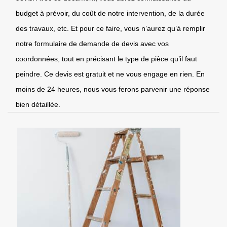
budget à prévoir, du coût de notre intervention, de la durée
des travaux, etc. Et pour ce faire, vous n’aurez qu’à remplir
notre formulaire de demande de devis avec vos
coordonnées, tout en précisant le type de pièce qu’il faut
peindre. Ce devis est gratuit et ne vous engage en rien. En
moins de 24 heures, nous vous ferons parvenir une réponse
bien détaillée.