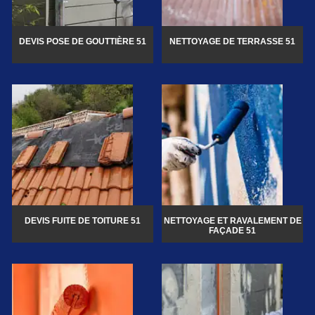
DEVIS POSE DE GOUTTIÈRE 51
NETTOYAGE DE TERRASSE 51
DEVIS FUITE DE TOITURE 51
NETTOYAGE ET RAVALEMENT DE
FAÇADE 51