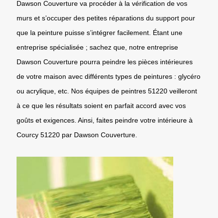
Dawson Couverture va procéder à la vérification de vos
murs et s’occuper des petites réparations du support pour
que la peinture puisse s’intégrer facilement. Étant une
entreprise spécialisée ; sachez que, notre entreprise
Dawson Couverture pourra peindre les pièces intérieures
de votre maison avec différents types de peintures : glycéro
ou acrylique, etc. Nos équipes de peintres 51220 veilleront
à ce que les résultats soient en parfait accord avec vos
goûts et exigences. Ainsi, faites peindre votre intérieure à
Courcy 51220 par Dawson Couverture.