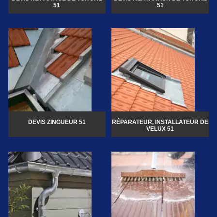
51
51
DEVIS ZINGUEUR 51
RÉPARATEUR, INSTALLATEUR DE
VELUX 51