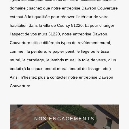
domaine ; sachez que notre entreprise Dawson Couverture
est tout à fait qualifiée pour rénover l’intérieur de votre
habitation dans la ville de Courcy 51220. Et pour changer
l’aspect de vos murs 51220, notre entreprise Dawson
Couverture utilise différents types de revêtement mural,
comme : la peinture, le papier peint, le liège ou le tissu
mural, le carrelage, le lambris mural, la toile de verre, d’un
enduit (à la chaux, enduit mural, enduit de lissage, etc.).
Ainsi, n’hésitez plus à contacter notre entreprise Dawson
Couverture.
NOS ENGAGEMENTS