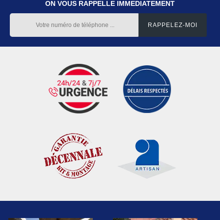
ON VOUS RAPPELLE IMMEDIATEMENT