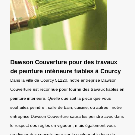
Dawson Couverture pour des travaux
de peinture intérieure fiables à Courcy
Dans la ville de Courcy 51220, notre entreprise Dawson
Couverture est reconnue pour fournir des travaux fiables en
peinture intérieure. Quelle que soit la pièce que vous
souhaitez peindre : salle de bain, cuisine, ou autres ; notre
entreprise Dawson Couverture saura les peindre avec dans
le respect des règles en vigueur ; mais également vous
prodiguer des conseils pour sur la couleur et le type de