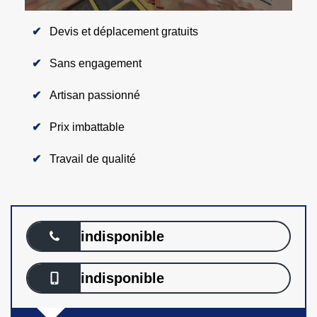
Devis et déplacement gratuits
Sans engagement
Artisan passionné
Prix imbattable
Travail de qualité
indisponible
indisponible