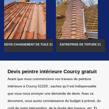
DEVIS CHANGEMENT DE TUILE 51
ENTREPRISE DE TOITURE 51
Devis peintre intérieure Courcy gratuit
Avant que nous commencions vos travaux de peinture
intérieure à Courcy 51220 ; sachez qu’il est indispensable
que vous nous envoyer une demande de devis. Avec ce
document, vous aurez connaissance du budget à prévoir, du
coût de notre intervention, de la durée des travaux, etc. Et