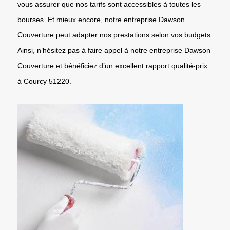
vous assurer que nos tarifs sont accessibles à toutes les
bourses. Et mieux encore, notre entreprise Dawson
Couverture peut adapter nos prestations selon vos budgets.
Ainsi, n’hésitez pas à faire appel à notre entreprise Dawson
Couverture et bénéficiez d’un excellent rapport qualité-prix
à Courcy 51220.