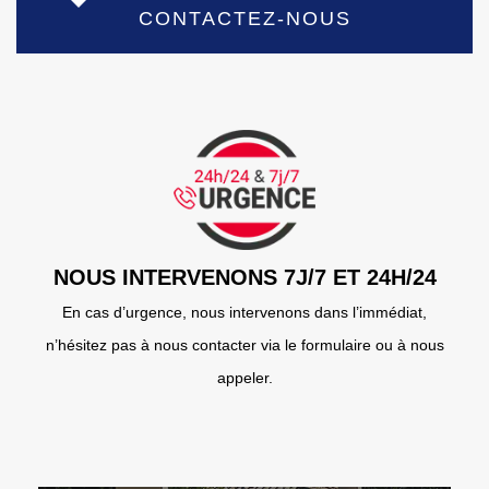
CONTACTEZ-NOUS
NOUS INTERVENONS 7J/7 ET 24H/24
En cas d’urgence, nous intervenons dans l’immédiat,
n’hésitez pas à nous contacter via le formulaire ou à nous
appeler.