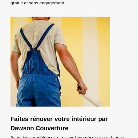
gratuit et sans engagement.
Faites rénover votre intérieur par
Dawson Couverture
Ayant les compétences et savoir-faire nécessaires dans le