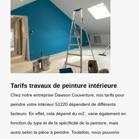
Tarifs travaux de peinture intérieure
Chez notre entreprise Dawson Couverture, nos tarifs pour
peindre votre intérieur 51220 dépendent de différents
facteurs. En effet, cela dépend du m2 ; varie également en
fonction du type et de la spécificité de la peinture, mais
aussi selon la pièce à peindre. Toutefois, nous pouvons