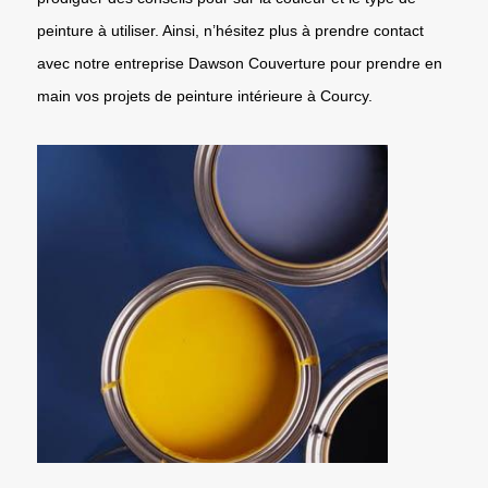
peinture à utiliser. Ainsi, n’hésitez plus à prendre contact
avec notre entreprise Dawson Couverture pour prendre en
main vos projets de peinture intérieure à Courcy.