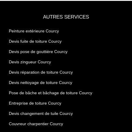
AUTRES SERVICES
Peinture extérieure Courcy
Devis fuite de toiture Courcy
Devis pose de gouttière Courcy
Devis zingueur Courcy
Devis réparation de toiture Courcy
Devis nettoyage de toiture Courcy
Pose de bâche et bâchage de toiture Courcy
Entreprise de toiture Courcy
Devis changement de tuile Courcy
Couvreur charpentier Courcy