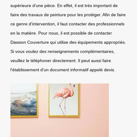
supérieure d'une pièce. En effet, il est très important de
faire des travaux de peinture pour les protéger. Afin de faire
ce genre d'intervention, il faut contacter des professionnels
en la matière. Pour nous, il est possible de contacter
Dawson Couverture qui utilise des équipements appropriés.
Si vous voulez des renseignements complémentaires,
veuillez le téléphoner directement. Il peut aussi faire
l'établissement d'un document informatif appelé devis.