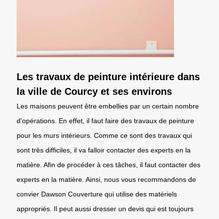
Les travaux de peinture intérieure dans
la ville de Courcy et ses environs
Les maisons peuvent être embellies par un certain nombre
d'opérations. En effet, il faut faire des travaux de peinture
pour les murs intérieurs. Comme ce sont des travaux qui
sont très difficiles, il va falloir contacter des experts en la
matière. Afin de procéder à ces tâches, il faut contacter des
experts en la matière. Ainsi, nous vous recommandons de
convier Dawson Couverture qui utilise des matériels
appropriés. Il peut aussi dresser un devis qui est toujours