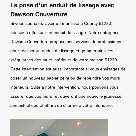
La pose d’un enduit de lissage avec
Dawson Couverture
Si vous souhaitez avoir un mur lisse à Courcy 51220,
pensez à effectuer un enduit de lissage. Notre entreprise
Dawson Couverture propose ses services de professionnel
pour réaliser un enduit de lissage et gommer ainsi les
irrégularités des murs intérieurs de votre maison 51220.
Cette intervention est aussi importante si vous envisagez de
poser un nouveau papier peint ou de repeindre vos murs
intérieurs. Suite à notre intervention, nous pouvons vous
assurer que vos murs retrouveront une nouvelle jeunesse,
son esthétique et offrira du charme à votre intérieure.