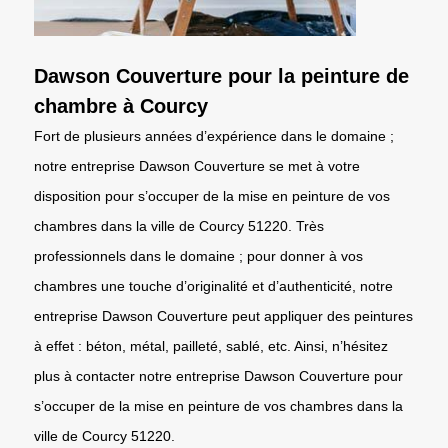
Dawson Couverture pour la peinture de
chambre à Courcy
Fort de plusieurs années d’expérience dans le domaine ;
notre entreprise Dawson Couverture se met à votre
disposition pour s’occuper de la mise en peinture de vos
chambres dans la ville de Courcy 51220. Très
professionnels dans le domaine ; pour donner à vos
chambres une touche d’originalité et d’authenticité, notre
entreprise Dawson Couverture peut appliquer des peintures
à effet : béton, métal, pailleté, sablé, etc. Ainsi, n’hésitez
plus à contacter notre entreprise Dawson Couverture pour
s’occuper de la mise en peinture de vos chambres dans la
ville de Courcy 51220.