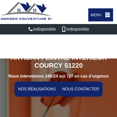
MENU
indisponible
indisponible
ARTISAN PEINTRE INTÉRIEUR
COURCY 51220
Nous intervenons 24h/24 sur 7j/7 en cas d'urgence
NOS RÉALISATIONS
NOUS CONTACTER