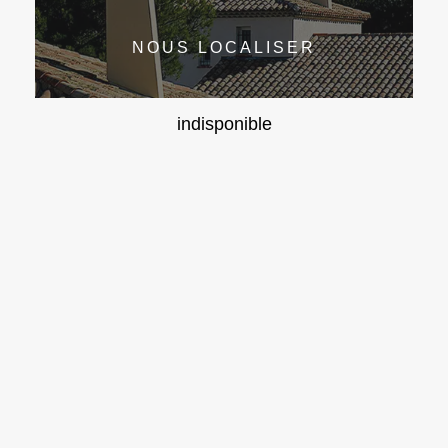
NOUS LOCALISER
indisponible