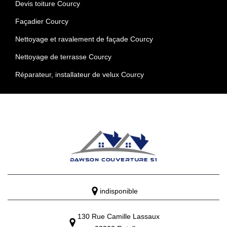
Devis toiture Courcy
Façadier Courcy
Nettoyage et ravalement de façade Courcy
Nettoyage de terrasse Courcy
Réparateur, installateur de velux Courcy
indisponible
130 Rue Camille Lassaux