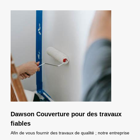
Dawson Couverture pour des travaux
fiables
Afin de vous fournir des travaux de qualité ; notre entreprise