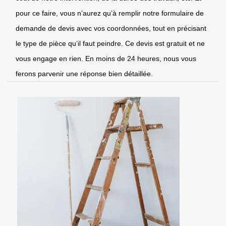
pour ce faire, vous n’aurez qu’à remplir notre formulaire de
demande de devis avec vos coordonnées, tout en précisant
le type de pièce qu’il faut peindre. Ce devis est gratuit et ne
vous engage en rien. En moins de 24 heures, nous vous
ferons parvenir une réponse bien détaillée.