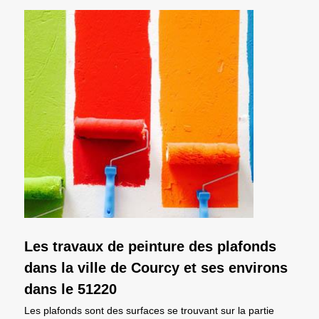
Les travaux de peinture des plafonds
dans la ville de Courcy et ses environs
dans le 51220
Les plafonds sont des surfaces se trouvant sur la partie