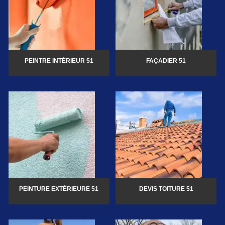
PEINTRE INTÉRIEUR 51
FAÇADIER 51
PEINTURE EXTÉRIEURE 51
DEVIS TOITURE 51