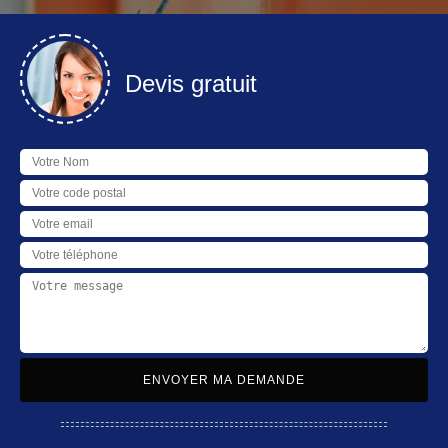
Devis gratuit