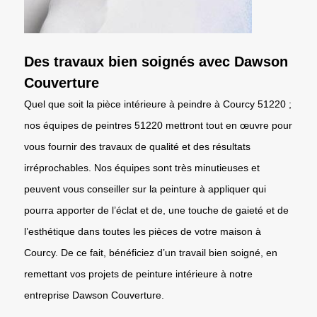
Des travaux bien soignés avec Dawson
Couverture
Quel que soit la pièce intérieure à peindre à Courcy 51220 ;
nos équipes de peintres 51220 mettront tout en œuvre pour
vous fournir des travaux de qualité et des résultats
irréprochables. Nos équipes sont très minutieuses et
peuvent vous conseiller sur la peinture à appliquer qui
pourra apporter de l’éclat et de, une touche de gaieté et de
l’esthétique dans toutes les pièces de votre maison à
Courcy. De ce fait, bénéficiez d’un travail bien soigné, en
remettant vos projets de peinture intérieure à notre
entreprise Dawson Couverture.