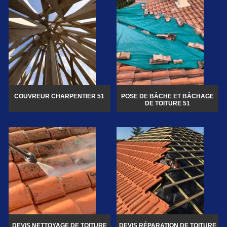
COUVREUR CHARPENTIER 51
POSE DE BÂCHE ET BÂCHAGE
DE TOITURE 51
DEVIS NETTOYAGE DE TOITURE
DEVIS RÉPARATION DE TOITURE