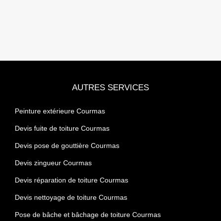
AUTRES SERVICES
Peinture extérieure Courmas
Devis fuite de toiture Courmas
Devis pose de gouttière Courmas
Devis zingueur Courmas
Devis réparation de toiture Courmas
Devis nettoyage de toiture Courmas
Pose de bâche et bâchage de toiture Courmas