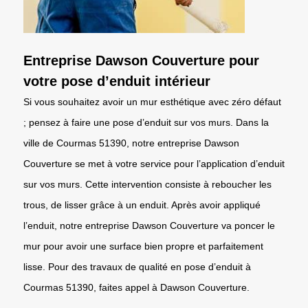
Entreprise Dawson Couverture pour
votre pose d’enduit intérieur
Si vous souhaitez avoir un mur esthétique avec zéro défaut
; pensez à faire une pose d’enduit sur vos murs. Dans la
ville de Courmas 51390, notre entreprise Dawson
Couverture se met à votre service pour l’application d’enduit
sur vos murs. Cette intervention consiste à reboucher les
trous, de lisser grâce à un enduit. Après avoir appliqué
l’enduit, notre entreprise Dawson Couverture va poncer le
mur pour avoir une surface bien propre et parfaitement
lisse. Pour des travaux de qualité en pose d’enduit à
Courmas 51390, faites appel à Dawson Couverture.