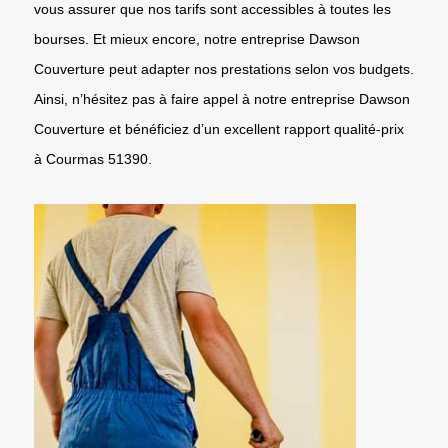
vous assurer que nos tarifs sont accessibles à toutes les
bourses. Et mieux encore, notre entreprise Dawson
Couverture peut adapter nos prestations selon vos budgets.
Ainsi, n’hésitez pas à faire appel à notre entreprise Dawson
Couverture et bénéficiez d’un excellent rapport qualité-prix
à Courmas 51390.