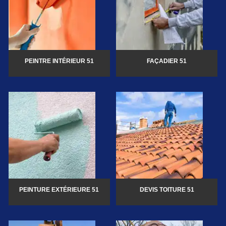
PEINTRE INTÉRIEUR 51
FAÇADIER 51
PEINTURE EXTÉRIEURE 51
DEVIS TOITURE 51