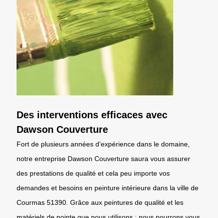
Des interventions efficaces avec
Dawson Couverture
Fort de plusieurs années d'expérience dans le domaine,
notre entreprise Dawson Couverture saura vous assurer
des prestations de qualité et cela peu importe vos
demandes et besoins en peinture intérieure dans la ville de
Courmas 51390. Grâce aux peintures de qualité et les
matériels de pointe que nous utilisons ; nous pourrons vous