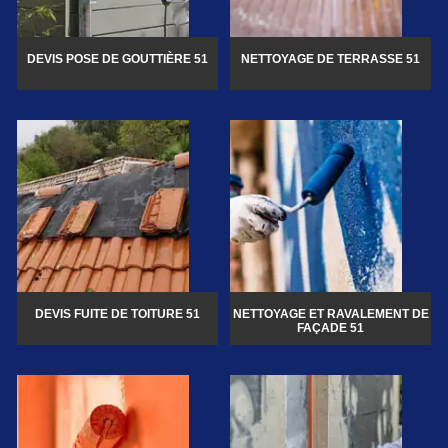
DEVIS POSE DE GOUTTIÈRE 51
NETTOYAGE DE TERRASSE 51
DEVIS FUITE DE TOITURE 51
NETTOYAGE ET RAVALEMENT DE
FAÇADE 51