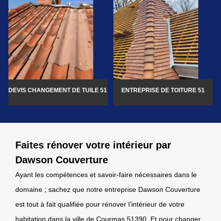
DEVIS CHANGEMENT DE TUILE 51
ENTREPRISE DE TOITURE 51
Faites rénover votre intérieur par
Dawson Couverture
Ayant les compétences et savoir-faire nécessaires dans le
domaine ; sachez que notre entreprise Dawson Couverture
est tout à fait qualifiée pour rénover l’intérieur de votre
habitation dans la ville de Courmas 51390. Et pour changer