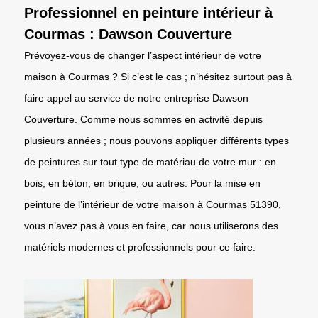
Professionnel en peinture intérieur à
Courmas : Dawson Couverture
Prévoyez-vous de changer l’aspect intérieur de votre
maison à Courmas ? Si c’est le cas ; n’hésitez surtout pas à
faire appel au service de notre entreprise Dawson
Couverture. Comme nous sommes en activité depuis
plusieurs années ; nous pouvons appliquer différents types
de peintures sur tout type de matériau de votre mur : en
bois, en béton, en brique, ou autres. Pour la mise en
peinture de l’intérieur de votre maison à Courmas 51390,
vous n’avez pas à vous en faire, car nous utiliserons des
matériels modernes et professionnels pour ce faire.