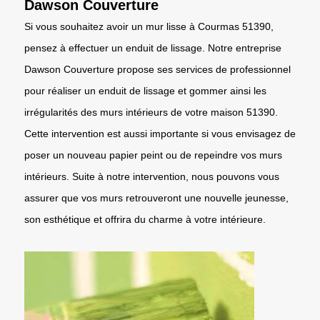
Dawson Couverture
Si vous souhaitez avoir un mur lisse à Courmas 51390,
pensez à effectuer un enduit de lissage. Notre entreprise
Dawson Couverture propose ses services de professionnel
pour réaliser un enduit de lissage et gommer ainsi les
irrégularités des murs intérieurs de votre maison 51390.
Cette intervention est aussi importante si vous envisagez de
poser un nouveau papier peint ou de repeindre vos murs
intérieurs. Suite à notre intervention, nous pouvons vous
assurer que vos murs retrouveront une nouvelle jeunesse,
son esthétique et offrira du charme à votre intérieure.