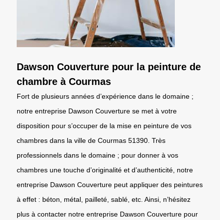
Dawson Couverture pour la peinture de
chambre à Courmas
Fort de plusieurs années d’expérience dans le domaine ;
notre entreprise Dawson Couverture se met à votre
disposition pour s’occuper de la mise en peinture de vos
chambres dans la ville de Courmas 51390. Très
professionnels dans le domaine ; pour donner à vos
chambres une touche d’originalité et d’authenticité, notre
entreprise Dawson Couverture peut appliquer des peintures
à effet : béton, métal, pailleté, sablé, etc. Ainsi, n’hésitez
plus à contacter notre entreprise Dawson Couverture pour