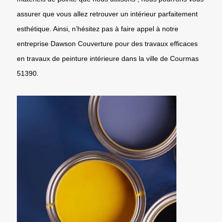
assurer que vous allez retrouver un intérieur parfaitement
esthétique. Ainsi, n’hésitez pas à faire appel à notre
entreprise Dawson Couverture pour des travaux efficaces
en travaux de peinture intérieure dans la ville de Courmas
51390.