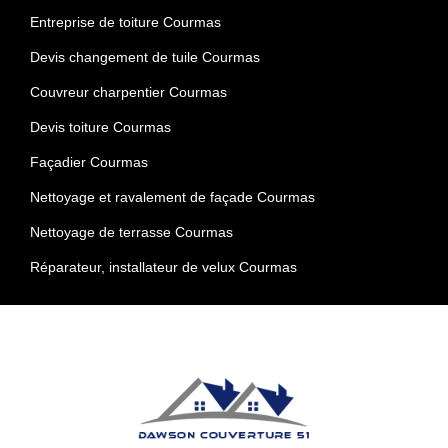
Entreprise de toiture Courmas
Devis changement de tuile Courmas
Couvreur charpentier Courmas
Devis toiture Courmas
Façadier Courmas
Nettoyage et ravalement de façade Courmas
Nettoyage de terrasse Courmas
Réparateur, installateur de velux Courmas