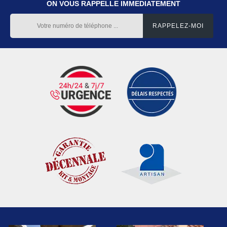
ON VOUS RAPPELLE IMMEDIATEMENT