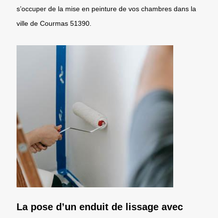
s’occuper de la mise en peinture de vos chambres dans la
ville de Courmas 51390.
La pose d’un enduit de lissage avec