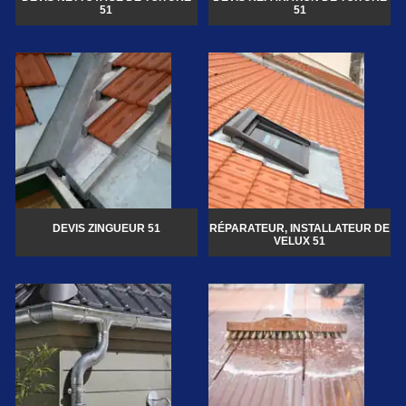
51
51
DEVIS ZINGUEUR 51
RÉPARATEUR, INSTALLATEUR DE
VELUX 51