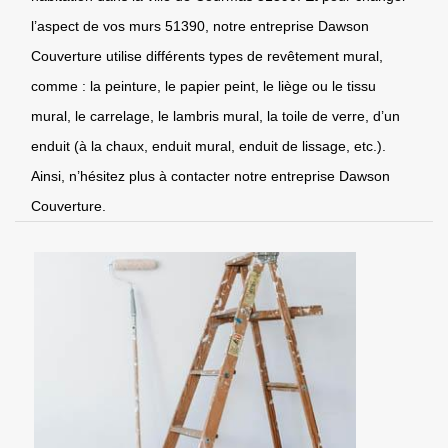
l’aspect de vos murs 51390, notre entreprise Dawson
Couverture utilise différents types de revêtement mural,
comme : la peinture, le papier peint, le liège ou le tissu
mural, le carrelage, le lambris mural, la toile de verre, d’un
enduit (à la chaux, enduit mural, enduit de lissage, etc.).
Ainsi, n’hésitez plus à contacter notre entreprise Dawson
Couverture.