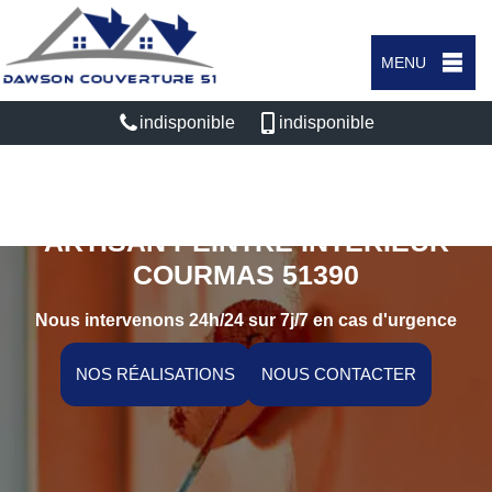
MENU
indisponible
indisponible
ARTISAN PEINTRE INTÉRIEUR
COURMAS 51390
Nous intervenons 24h/24 sur 7j/7 en cas d'urgence
NOS RÉALISATIONS
NOUS CONTACTER