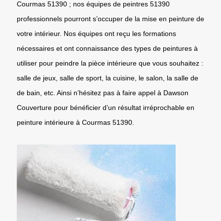
Courmas 51390 ; nos équipes de peintres 51390
professionnels pourront s’occuper de la mise en peinture de
votre intérieur. Nos équipes ont reçu les formations
nécessaires et ont connaissance des types de peintures à
utiliser pour peindre la pièce intérieure que vous souhaitez :
salle de jeux, salle de sport, la cuisine, le salon, la salle de
de bain, etc. Ainsi n’hésitez pas à faire appel à Dawson
Couverture pour bénéficier d’un résultat irréprochable en
peinture intérieure à Courmas 51390.