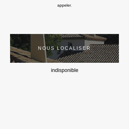
appeler.
NOUS LOCALISER
indisponible