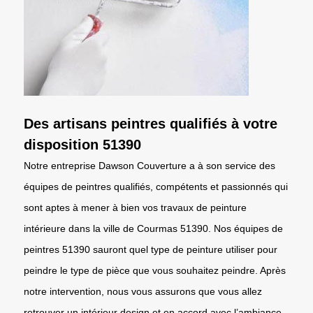
Des artisans peintres qualifiés à votre
disposition 51390
Notre entreprise Dawson Couverture a à son service des
équipes de peintres qualifiés, compétents et passionnés qui
sont aptes à mener à bien vos travaux de peinture
intérieure dans la ville de Courmas 51390. Nos équipes de
peintres 51390 sauront quel type de peinture utiliser pour
peindre le type de pièce que vous souhaitez peindre. Après
notre intervention, nous vous assurons que vous allez
retrouver un intérieur design et en accord avec l’ambiance