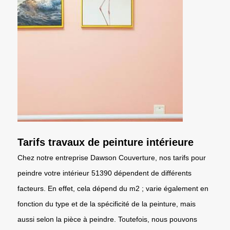
Tarifs travaux de peinture intérieure
Chez notre entreprise Dawson Couverture, nos tarifs pour
peindre votre intérieur 51390 dépendent de différents
facteurs. En effet, cela dépend du m2 ; varie également en
fonction du type et de la spécificité de la peinture, mais
aussi selon la pièce à peindre. Toutefois, nous pouvons