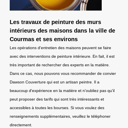
Les travaux de peinture des murs
intérieurs des maisons dans la ville de
Courmas et ses environs
Les opérations d'entretien des maisons peuvent se faire
avec des interventions de peinture intérieure. En fait, il est
très important de rechercher des experts en la matière.
Dans ce cas, nous pouvons vous recommander de convier
Dawson Couverture qui est un artisan peintre. Il a
beaucoup d'expérience en la matière et n'oubliez pas qu'il
peut proposer des tarifs qui sont très intéressants et
accessibles à toutes les bourses. Si vous voulez des
renseignements supplémentaires, veuillez le téléphoner
directement.