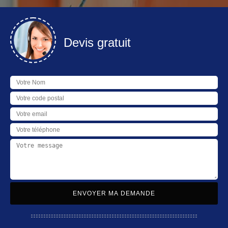
Devis gratuit