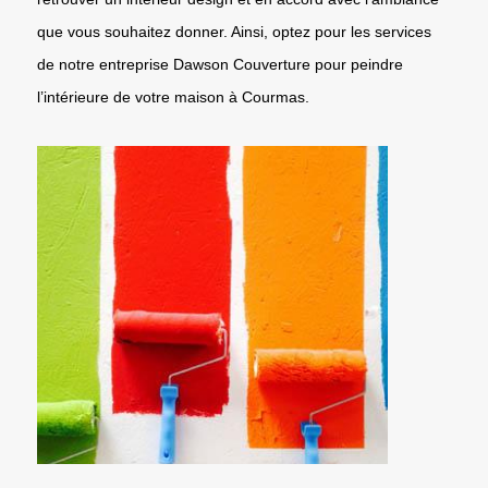
que vous souhaitez donner. Ainsi, optez pour les services
de notre entreprise Dawson Couverture pour peindre
l’intérieure de votre maison à Courmas.