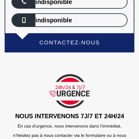
indisponible
indisponible
CONTACTEZ-NOUS
NOUS INTERVENONS 7J/7 ET 24H/24
En cas d’urgence, nous intervenons dans l’immédiat,
n’hésitez pas à nous contacter via le formulaire ou à nous