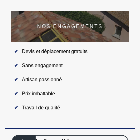
NOS ENGAGEMENTS
Devis et déplacement gratuits
Sans engagement
Artisan passionné
Prix imbattable
Travail de qualité