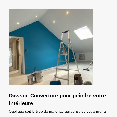
Dawson Couverture pour peindre votre
intérieure
Quel que soit le type de matériau qui constitue votre mur à