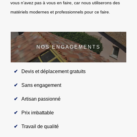
vous n’avez pas à vous en faire, car nous utiliserons des
matériels modernes et professionnels pour ce faire.
NOS ENGAGEMENTS
Devis et déplacement gratuits
Sans engagement
Artisan passionné
Prix imbattable
Travail de qualité