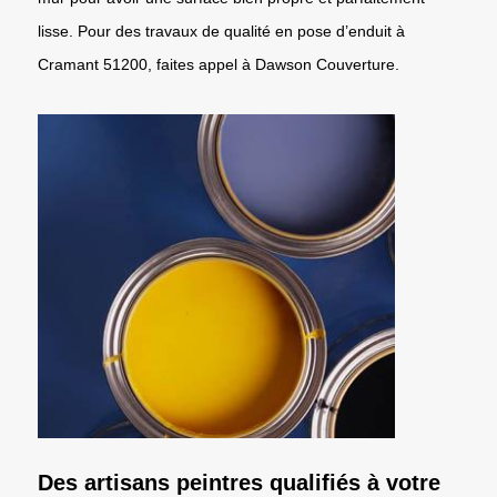
lisse. Pour des travaux de qualité en pose d’enduit à
Cramant 51200, faites appel à Dawson Couverture.
Des artisans peintres qualifiés à votre