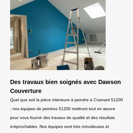
Des travaux bien soignés avec Dawson
Couverture
Quel que soit la pièce intérieure à peindre à Cramant 51200
; nos équipes de peintres 51200 mettront tout en œuvre
pour vous fournir des travaux de qualité et des résultats
irréprochables. Nos équipes sont très minutieuses et