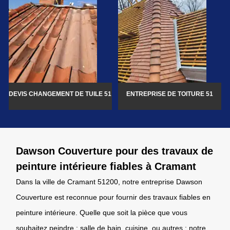
DEVIS CHANGEMENT DE TUILE 51
ENTREPRISE DE TOITURE 51
Dawson Couverture pour des travaux de
peinture intérieure fiables à Cramant
Dans la ville de Cramant 51200, notre entreprise Dawson
Couverture est reconnue pour fournir des travaux fiables en
peinture intérieure. Quelle que soit la pièce que vous
souhaitez peindre : salle de bain, cuisine, ou autres ; notre