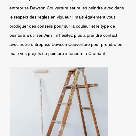
entreprise Dawson Couverture saura les peindre avec dans
le respect des règles en vigueur ; mais également vous
prodiguer des conseils pour sur la couleur et le type de
peinture à utiliser. Ainsi, n’hésitez plus à prendre contact
avec notre entreprise Dawson Couverture pour prendre en
main vos projets de peinture intérieure à Cramant.