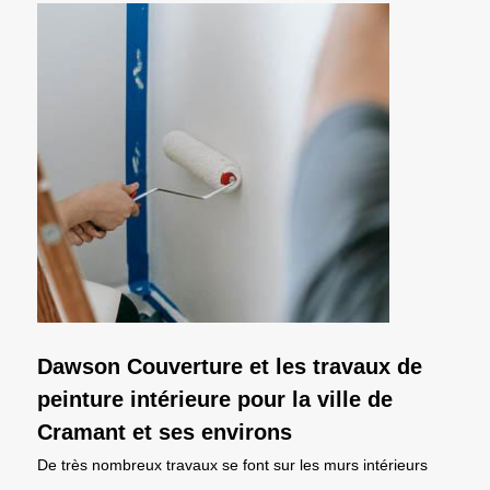
Dawson Couverture et les travaux de
peinture intérieure pour la ville de
Cramant et ses environs
De très nombreux travaux se font sur les murs intérieurs