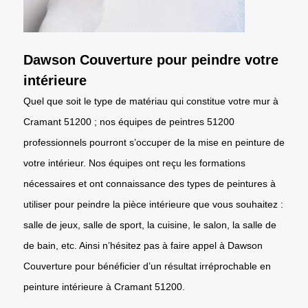
Dawson Couverture pour peindre votre
intérieure
Quel que soit le type de matériau qui constitue votre mur à
Cramant 51200 ; nos équipes de peintres 51200
professionnels pourront s’occuper de la mise en peinture de
votre intérieur. Nos équipes ont reçu les formations
nécessaires et ont connaissance des types de peintures à
utiliser pour peindre la pièce intérieure que vous souhaitez :
salle de jeux, salle de sport, la cuisine, le salon, la salle de
de bain, etc. Ainsi n’hésitez pas à faire appel à Dawson
Couverture pour bénéficier d’un résultat irréprochable en
peinture intérieure à Cramant 51200.