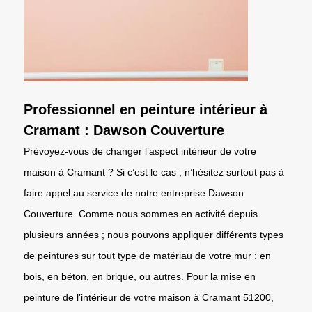
Professionnel en peinture intérieur à
Cramant : Dawson Couverture
Prévoyez-vous de changer l’aspect intérieur de votre
maison à Cramant ? Si c’est le cas ; n’hésitez surtout pas à
faire appel au service de notre entreprise Dawson
Couverture. Comme nous sommes en activité depuis
plusieurs années ; nous pouvons appliquer différents types
de peintures sur tout type de matériau de votre mur : en
bois, en béton, en brique, ou autres. Pour la mise en
peinture de l’intérieur de votre maison à Cramant 51200,