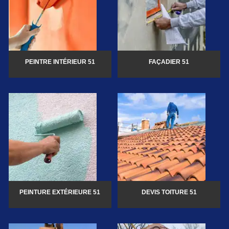
PEINTRE INTÉRIEUR 51
FAÇADIER 51
PEINTURE EXTÉRIEURE 51
DEVIS TOITURE 51