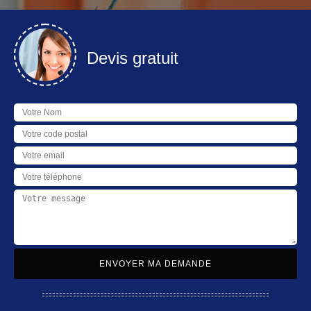
Devis gratuit