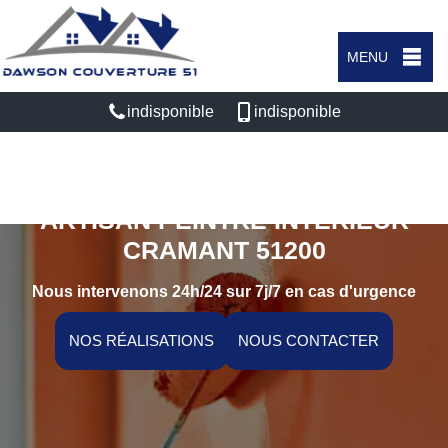
MENU
indisponible
indisponible
ARTISAN PEINTRE INTÉRIEUR
CRAMANT 51200
Nous intervenons 24h/24 sur 7j/7 en cas d'urgence
NOS RÉALISATIONS
NOUS CONTACTER