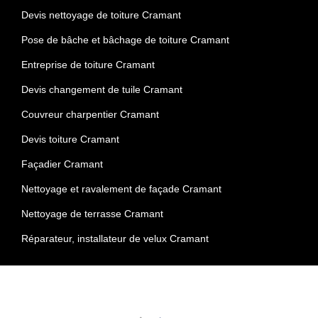
Devis nettoyage de toiture Cramant
Pose de bâche et bâchage de toiture Cramant
Entreprise de toiture Cramant
Devis changement de tuile Cramant
Couvreur charpentier Cramant
Devis toiture Cramant
Façadier Cramant
Nettoyage et ravalement de façade Cramant
Nettoyage de terrasse Cramant
Réparateur, installateur de velux Cramant