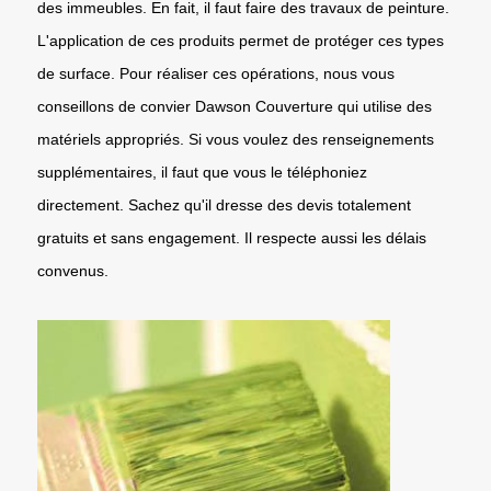
des immeubles. En fait, il faut faire des travaux de peinture.
L'application de ces produits permet de protéger ces types
de surface. Pour réaliser ces opérations, nous vous
conseillons de convier Dawson Couverture qui utilise des
matériels appropriés. Si vous voulez des renseignements
supplémentaires, il faut que vous le téléphoniez
directement. Sachez qu'il dresse des devis totalement
gratuits et sans engagement. Il respecte aussi les délais
convenus.