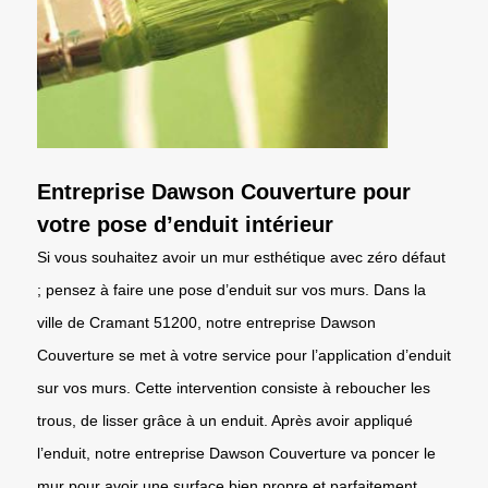
Entreprise Dawson Couverture pour
votre pose d’enduit intérieur
Si vous souhaitez avoir un mur esthétique avec zéro défaut
; pensez à faire une pose d’enduit sur vos murs. Dans la
ville de Cramant 51200, notre entreprise Dawson
Couverture se met à votre service pour l’application d’enduit
sur vos murs. Cette intervention consiste à reboucher les
trous, de lisser grâce à un enduit. Après avoir appliqué
l’enduit, notre entreprise Dawson Couverture va poncer le
mur pour avoir une surface bien propre et parfaitement