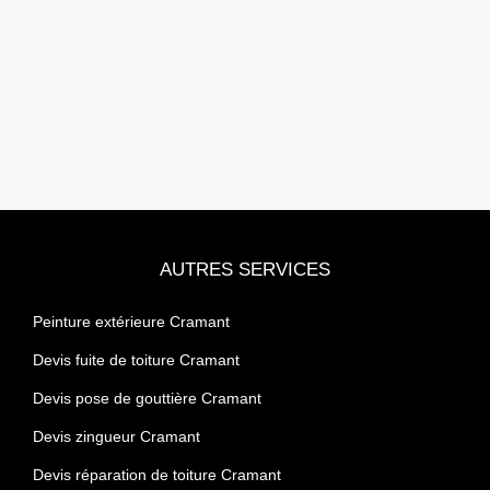
AUTRES SERVICES
Peinture extérieure Cramant
Devis fuite de toiture Cramant
Devis pose de gouttière Cramant
Devis zingueur Cramant
Devis réparation de toiture Cramant