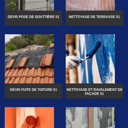
DEVIS POSE DE GOUTTIÈRE 51
NETTOYAGE DE TERRASSE 51
DEVIS FUITE DE TOITURE 51
NETTOYAGE ET RAVALEMENT DE
FAÇADE 51