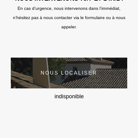
En cas d’urgence, nous intervenons dans l’immédiat,
n’hésitez pas à nous contacter via le formulaire ou à nous
appeler.
NOUS LOCALISER
indisponible