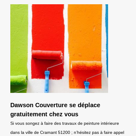
Dawson Couverture se déplace
gratuitement chez vous
Si vous songez à faire des travaux de peinture intérieure
dans la ville de Cramant 51200 ; n’hésitez pas à faire appel