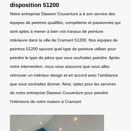
disposition 51200
Notre entreprise Dawson Couverture a à son service des
équipes de peintres qualifiés, compétents et passionnés qui
sont aptes à mener à bien vos travaux de peinture
intérieure dans la ville de Cramant 51200. Nos équipes de
peintres 51200 sauront quel type de peinture utiliser pour
peindre le type de pièce que vous souhaitez peindre. Après
notre intervention, nous vous assurons que vous allez
retrouver un intérieur design et en accord avec l’ambiance
que vous souhaitez donner. Ainsi, optez pour les services
de notre entreprise Dawson Couverture pour peindre
l’intérieure de votre maison à Cramant.