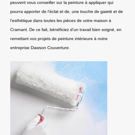
peuvent vous conseiller sur la peinture à appliquer qui
pourra apporter de l’éclat et de, une touche de gaieté et de
l’esthétique dans toutes les pièces de votre maison à
Cramant. De ce fait, bénéficiez d’un travail bien soigné, en
remettant vos projets de peinture intérieure à notre
entreprise Dawson Couverture.