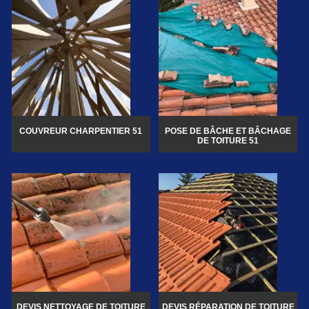
COUVREUR CHARPENTIER 51
POSE DE BÂCHE ET BÂCHAGE
DE TOITURE 51
DEVIS NETTOYAGE DE TOITURE
DEVIS RÉPARATION DE TOITURE