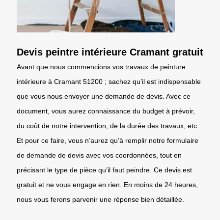
Devis peintre intérieure Cramant gratuit
Avant que nous commencions vos travaux de peinture
intérieure à Cramant 51200 ; sachez qu’il est indispensable
que vous nous envoyer une demande de devis. Avec ce
document, vous aurez connaissance du budget à prévoir,
du coût de notre intervention, de la durée des travaux, etc.
Et pour ce faire, vous n’aurez qu’à remplir notre formulaire
de demande de devis avec vos coordonnées, tout en
précisant le type de pièce qu’il faut peindre. Ce devis est
gratuit et ne vous engage en rien. En moins de 24 heures,
nous vous ferons parvenir une réponse bien détaillée.