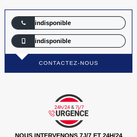
indisponible
indisponible
CONTACTEZ-NOUS
NOUS INTERVENONS 7J/7 ET 24H/24