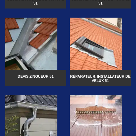
51
51
DEVIS ZINGUEUR 51
RÉPARATEUR, INSTALLATEUR DE
VELUX 51