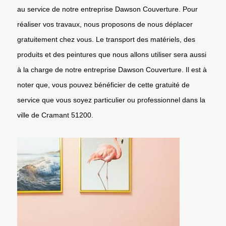
au service de notre entreprise Dawson Couverture. Pour
réaliser vos travaux, nous proposons de nous déplacer
gratuitement chez vous. Le transport des matériels, des
produits et des peintures que nous allons utiliser sera aussi
à la charge de notre entreprise Dawson Couverture. Il est à
noter que, vous pouvez bénéficier de cette gratuité de
service que vous soyez particulier ou professionnel dans la
ville de Cramant 51200.