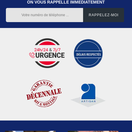
ON VOUS RAPPELLE IMMEDIATEMENT