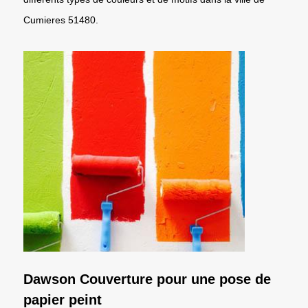
Cumieres 51480.
Dawson Couverture pour une pose de
papier peint