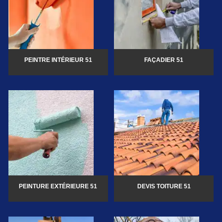
PEINTRE INTÉRIEUR 51
FAÇADIER 51
PEINTURE EXTÉRIEURE 51
DEVIS TOITURE 51