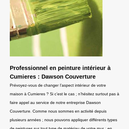
Professionnel en peinture intérieur à
Cumieres : Dawson Couverture
Prévoyez-vous de changer l’aspect intérieur de votre
maison à Cumieres ? Si c’est le cas ; n’hésitez surtout pas à
faire appel au service de notre entreprise Dawson
Couverture. Comme nous sommes en activité depuis
plusieurs années ; nous pouvons appliquer différents types
de peintures sur tout type de matériau de votre mur : en