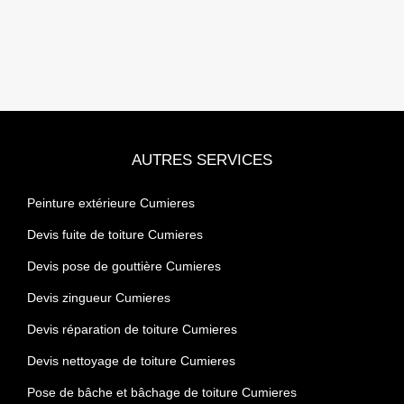
AUTRES SERVICES
Peinture extérieure Cumieres
Devis fuite de toiture Cumieres
Devis pose de gouttière Cumieres
Devis zingueur Cumieres
Devis réparation de toiture Cumieres
Devis nettoyage de toiture Cumieres
Pose de bâche et bâchage de toiture Cumieres