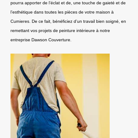
pourra apporter de l’éclat et de, une touche de gaieté et de
l’esthétique dans toutes les pièces de votre maison à
Cumieres. De ce fait, bénéficiez d’un travail bien soigné, en
remettant vos projets de peinture intérieure à notre
entreprise Dawson Couverture.