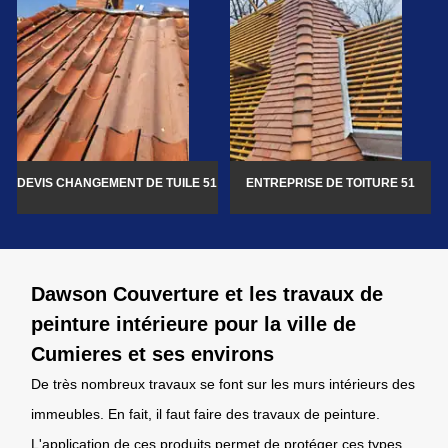
DEVIS CHANGEMENT DE TUILE 51
ENTREPRISE DE TOITURE 51
Dawson Couverture et les travaux de
peinture intérieure pour la ville de
Cumieres et ses environs
De très nombreux travaux se font sur les murs intérieurs des
immeubles. En fait, il faut faire des travaux de peinture.
L'application de ces produits permet de protéger ces types