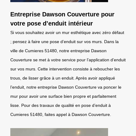
Entreprise Dawson Couverture pour
votre pose d’enduit intérieur
Si vous souhaitez avoir un mur esthétique avec zéro défaut
; pensez à faire une pose d’enduit sur vos murs. Dans la
ville de Cumieres 51480, notre entreprise Dawson
Couverture se met à votre service pour l’application d’enduit
sur vos murs. Cette intervention consiste à reboucher les
trous, de lisser grâce à un enduit. Après avoir appliqué
l’enduit, notre entreprise Dawson Couverture va poncer le
mur pour avoir une surface bien propre et parfaitement
lisse. Pour des travaux de qualité en pose d’enduit à
Cumieres 51480, faites appel à Dawson Couverture.