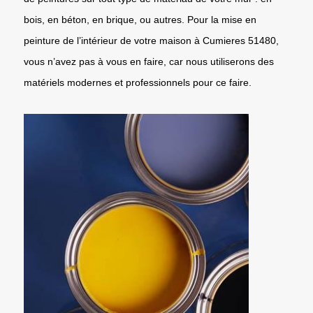
bois, en béton, en brique, ou autres. Pour la mise en
peinture de l’intérieur de votre maison à Cumieres 51480,
vous n’avez pas à vous en faire, car nous utiliserons des
matériels modernes et professionnels pour ce faire.