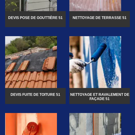
DEVIS POSE DE GOUTTIÈRE 51
NETTOYAGE DE TERRASSE 51
DEVIS FUITE DE TOITURE 51
NETTOYAGE ET RAVALEMENT DE
FAÇADE 51