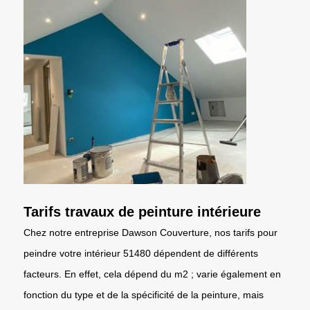
Tarifs travaux de peinture intérieure
Chez notre entreprise Dawson Couverture, nos tarifs pour
peindre votre intérieur 51480 dépendent de différents
facteurs. En effet, cela dépend du m2 ; varie également en
fonction du type et de la spécificité de la peinture, mais