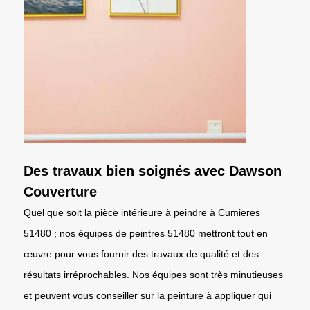
Des travaux bien soignés avec Dawson
Couverture
Quel que soit la pièce intérieure à peindre à Cumieres
51480 ; nos équipes de peintres 51480 mettront tout en
œuvre pour vous fournir des travaux de qualité et des
résultats irréprochables. Nos équipes sont très minutieuses
et peuvent vous conseiller sur la peinture à appliquer qui