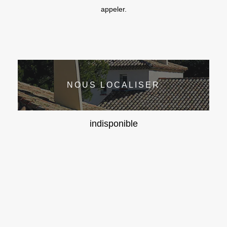
appeler.
NOUS LOCALISER
indisponible