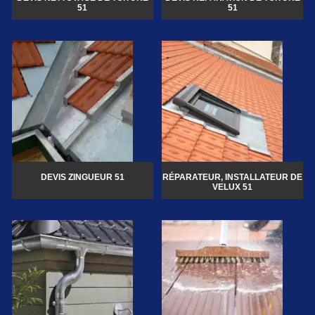
51
51
DEVIS ZINGUEUR 51
RÉPARATEUR, INSTALLATEUR DE
VELUX 51