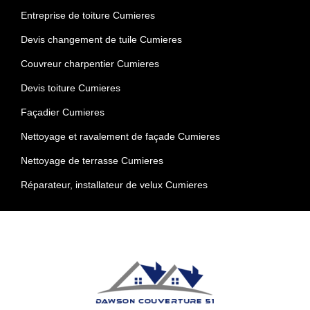
Entreprise de toiture Cumieres
Devis changement de tuile Cumieres
Couvreur charpentier Cumieres
Devis toiture Cumieres
Façadier Cumieres
Nettoyage et ravalement de façade Cumieres
Nettoyage de terrasse Cumieres
Réparateur, installateur de velux Cumieres