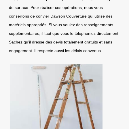
de surface. Pour réaliser ces opérations, nous vous
conseillons de convier Dawson Couverture qui utilise des
matériels appropriés. Si vous voulez des renseignements
supplémentaires, il faut que vous le téléphoniez directement.
Sachez qu'il dresse des devis totalement gratuits et sans
engagement. Il respecte aussi les délais convenus.