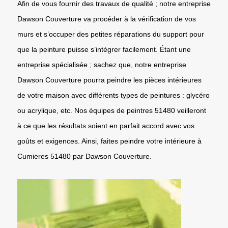
Afin de vous fournir des travaux de qualité ; notre entreprise
Dawson Couverture va procéder à la vérification de vos
murs et s’occuper des petites réparations du support pour
que la peinture puisse s’intégrer facilement. Étant une
entreprise spécialisée ; sachez que, notre entreprise
Dawson Couverture pourra peindre les pièces intérieures
de votre maison avec différents types de peintures : glycéro
ou acrylique, etc. Nos équipes de peintres 51480 veilleront
à ce que les résultats soient en parfait accord avec vos
goûts et exigences. Ainsi, faites peindre votre intérieure à
Cumieres 51480 par Dawson Couverture.