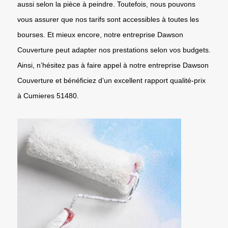
aussi selon la pièce à peindre. Toutefois, nous pouvons
vous assurer que nos tarifs sont accessibles à toutes les
bourses. Et mieux encore, notre entreprise Dawson
Couverture peut adapter nos prestations selon vos budgets.
Ainsi, n’hésitez pas à faire appel à notre entreprise Dawson
Couverture et bénéficiez d’un excellent rapport qualité-prix
à Cumieres 51480.