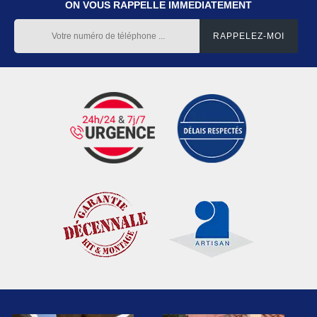
ON VOUS RAPPELLE IMMEDIATEMENT