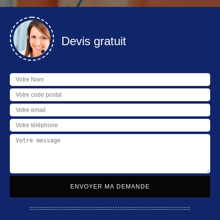
Devis gratuit