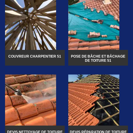
COUVREUR CHARPENTIER 51
POSE DE BÂCHE ET BÂCHAGE
DE TOITURE 51
DEVIS NETTOYAGE DE TOITURE
DEVIS RÉPARATION DE TOITURE