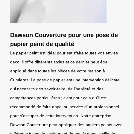
Dawson Couverture pour une pose de
papier peint de qualité
Le papier peint est idéal pour satisfaire toutes vos envies
déco, il offre différents styles et ce dernier peut être
appliqué dans toutes les pièces de votre maison à
Cumieres. La pose de papier est une intervention délicate
qui nécessite des savoir-faire, de l’habileté et des
compétences particulières ; c’est pour cela qu’il est
recommandé de faire appel au service d’un professionnel
pour s’occuper de cette intervention. Notre entreprise
Dawson Couverture peut appliquer des papiers peints avec
différents types de couleurs et de motifs dans la ville de