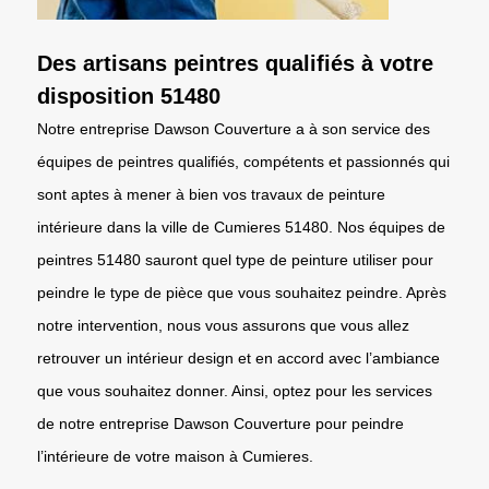
Des artisans peintres qualifiés à votre
disposition 51480
Notre entreprise Dawson Couverture a à son service des
équipes de peintres qualifiés, compétents et passionnés qui
sont aptes à mener à bien vos travaux de peinture
intérieure dans la ville de Cumieres 51480. Nos équipes de
peintres 51480 sauront quel type de peinture utiliser pour
peindre le type de pièce que vous souhaitez peindre. Après
notre intervention, nous vous assurons que vous allez
retrouver un intérieur design et en accord avec l’ambiance
que vous souhaitez donner. Ainsi, optez pour les services
de notre entreprise Dawson Couverture pour peindre
l’intérieure de votre maison à Cumieres.