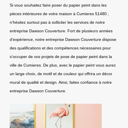
Si vous souhaitez faire poser du papier peint dans les
pièces intérieures de votre maison à Cumieres 51480 ;
n’hésitez surtout pas à solliciter les services de notre
entreprise Dawson Couverture. Fort de plusieurs années
d’expérience, notre entreprise Dawson Couverture dispose
des qualifications et des compétences nécessaires pour
s’occuper de vos projets de pose de papier peint dans la
ville de Cumieres. De plus, avec le papier peint vous aurez
un large choix, de motif et de couleur qui offrira un décor
mural de qualité et design. Ainsi, faites confiance à notre
entreprise Dawson Couverture.