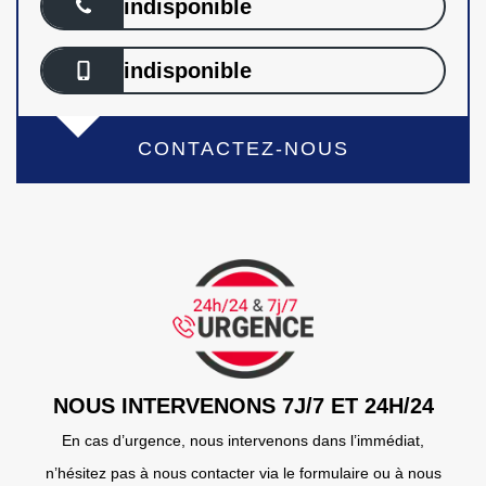
indisponible
indisponible
CONTACTEZ-NOUS
NOUS INTERVENONS 7J/7 ET 24H/24
En cas d’urgence, nous intervenons dans l’immédiat,
n’hésitez pas à nous contacter via le formulaire ou à nous