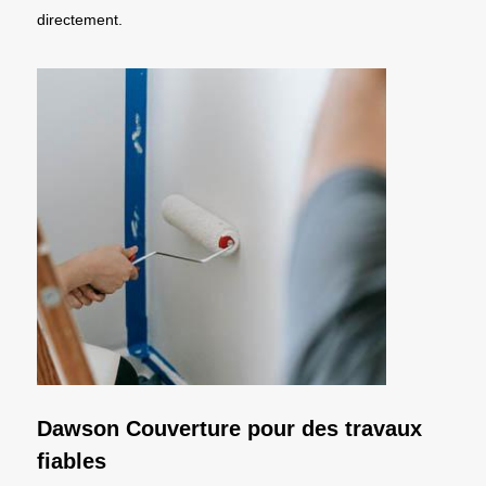
directement.
Dawson Couverture pour des travaux
fiables