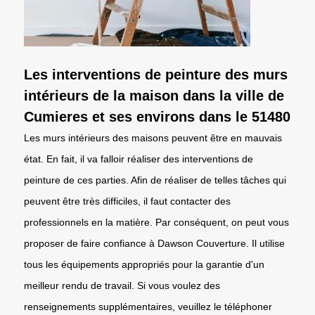
Les interventions de peinture des murs
intérieurs de la maison dans la ville de
Cumieres et ses environs dans le 51480
Les murs intérieurs des maisons peuvent être en mauvais
état. En fait, il va falloir réaliser des interventions de
peinture de ces parties. Afin de réaliser de telles tâches qui
peuvent être très difficiles, il faut contacter des
professionnels en la matière. Par conséquent, on peut vous
proposer de faire confiance à Dawson Couverture. Il utilise
tous les équipements appropriés pour la garantie d'un
meilleur rendu de travail. Si vous voulez des
renseignements supplémentaires, veuillez le téléphoner