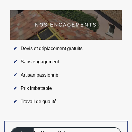
NOS ENGAGEMENTS
Devis et déplacement gratuits
Sans engagement
Artisan passionné
Prix imbattable
Travail de qualité