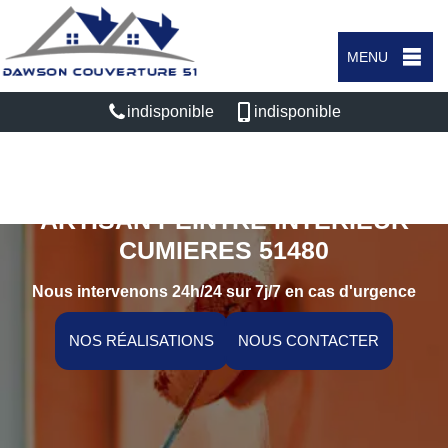
MENU
indisponible
indisponible
ARTISAN PEINTRE INTÉRIEUR
CUMIERES 51480
Nous intervenons 24h/24 sur 7j/7 en cas d'urgence
NOS RÉALISATIONS
NOUS CONTACTER