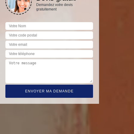
Demandez votre devis
gratuitement