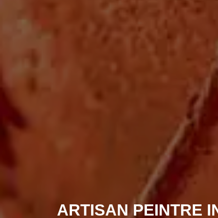
ARTISAN PEINTRE I