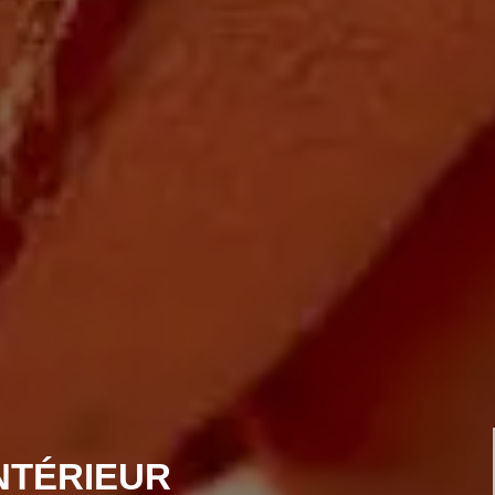
NTÉRIEUR