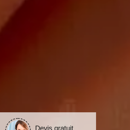
Devis gratuit