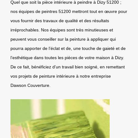
Quel que soit la pièce intérieure à peindre à Dizy 51200 ;
nos équipes de peintres 51200 mettront tout en œuvre pour
vous fournir des travaux de qualité et des résultats
irréprochables. Nos équipes sont très minutieuses et
peuvent vous conseiller sur la peinture à appliquer qui
pourra apporter de l’éclat et de, une touche de gaieté et de
l’esthétique dans toutes les pièces de votre maison à Dizy.
De ce fait, bénéficiez d’un travail bien soigné, en remettant
vos projets de peinture intérieure à notre entreprise
Dawson Couverture.