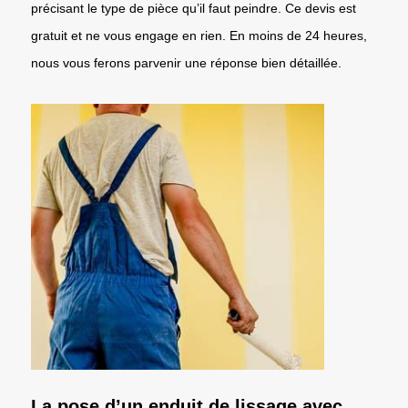
précisant le type de pièce qu’il faut peindre. Ce devis est
gratuit et ne vous engage en rien. En moins de 24 heures,
nous vous ferons parvenir une réponse bien détaillée.
La pose d’un enduit de lissage avec