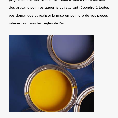
des artisans peintres aguerris qui sauront répondre à toutes
vos demandes et réaliser la mise en peinture de vos pièces
intérieures dans les règles de l’art.