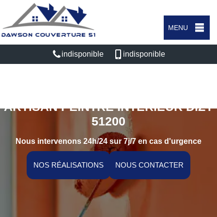
MENU
indisponible
indisponible
ARTISAN PEINTRE INTÉRIEUR DIZY
51200
Nous intervenons 24h/24 sur 7j/7 en cas d'urgence
NOS RÉALISATIONS
NOUS CONTACTER