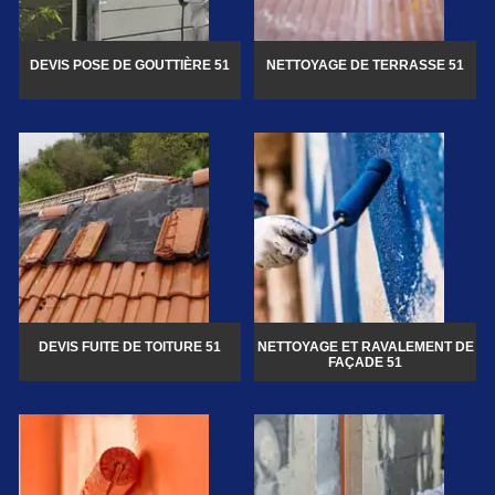
DEVIS POSE DE GOUTTIÈRE 51
NETTOYAGE DE TERRASSE 51
DEVIS FUITE DE TOITURE 51
NETTOYAGE ET RAVALEMENT DE
FAÇADE 51