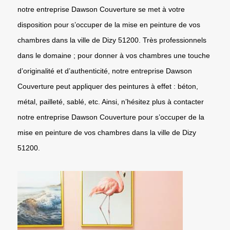
notre entreprise Dawson Couverture se met à votre
disposition pour s’occuper de la mise en peinture de vos
chambres dans la ville de Dizy 51200. Très professionnels
dans le domaine ; pour donner à vos chambres une touche
d’originalité et d’authenticité, notre entreprise Dawson
Couverture peut appliquer des peintures à effet : béton,
métal, pailleté, sablé, etc. Ainsi, n’hésitez plus à contacter
notre entreprise Dawson Couverture pour s’occuper de la
mise en peinture de vos chambres dans la ville de Dizy
51200.