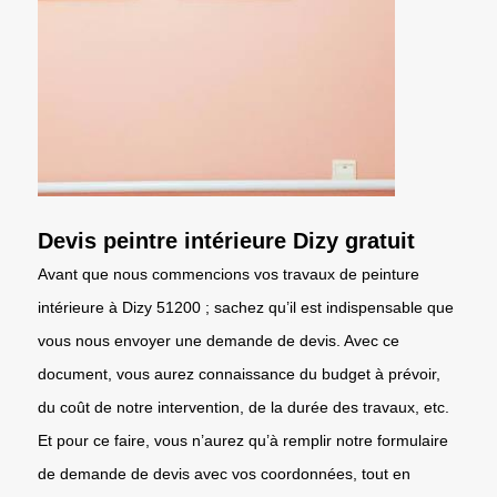
Devis peintre intérieure Dizy gratuit
Avant que nous commencions vos travaux de peinture
intérieure à Dizy 51200 ; sachez qu’il est indispensable que
vous nous envoyer une demande de devis. Avec ce
document, vous aurez connaissance du budget à prévoir,
du coût de notre intervention, de la durée des travaux, etc.
Et pour ce faire, vous n’aurez qu’à remplir notre formulaire
de demande de devis avec vos coordonnées, tout en