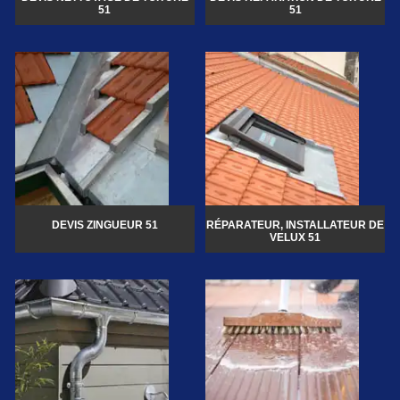
51
51
DEVIS ZINGUEUR 51
RÉPARATEUR, INSTALLATEUR DE
VELUX 51