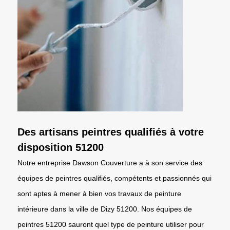
Des artisans peintres qualifiés à votre
disposition 51200
Notre entreprise Dawson Couverture a à son service des
équipes de peintres qualifiés, compétents et passionnés qui
sont aptes à mener à bien vos travaux de peinture
intérieure dans la ville de Dizy 51200. Nos équipes de
peintres 51200 sauront quel type de peinture utiliser pour