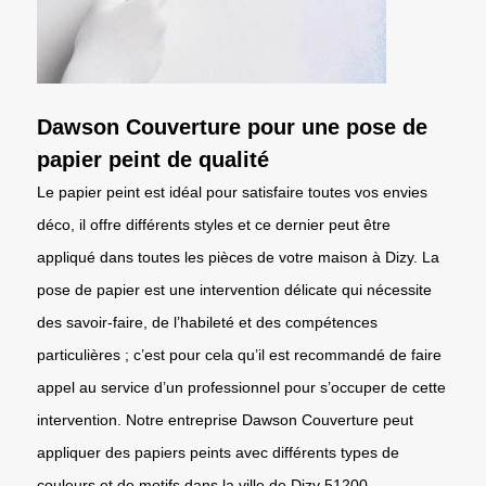
Dawson Couverture pour une pose de
papier peint de qualité
Le papier peint est idéal pour satisfaire toutes vos envies
déco, il offre différents styles et ce dernier peut être
appliqué dans toutes les pièces de votre maison à Dizy. La
pose de papier est une intervention délicate qui nécessite
des savoir-faire, de l’habileté et des compétences
particulières ; c’est pour cela qu’il est recommandé de faire
appel au service d’un professionnel pour s’occuper de cette
intervention. Notre entreprise Dawson Couverture peut
appliquer des papiers peints avec différents types de
couleurs et de motifs dans la ville de Dizy 51200.