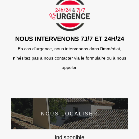
NOUS INTERVENONS 7J/7 ET 24H/24
En cas d’urgence, nous intervenons dans l’immédiat,
n’hésitez pas à nous contacter via le formulaire ou à nous
appeler.
NOUS LOCALISER
indisponible