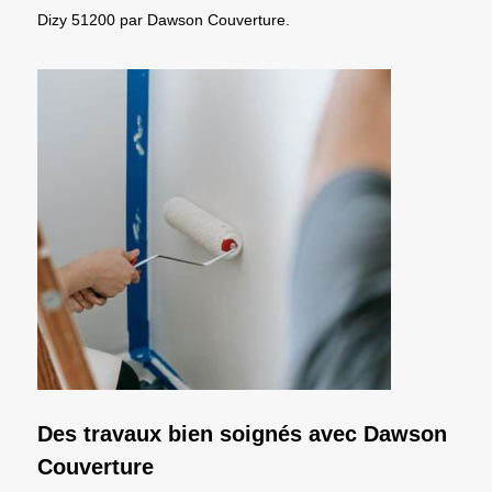
Dizy 51200 par Dawson Couverture.
Des travaux bien soignés avec Dawson
Couverture