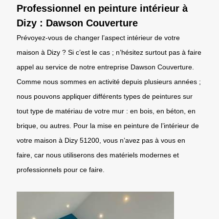
Professionnel en peinture intérieur à
Dizy : Dawson Couverture
Prévoyez-vous de changer l’aspect intérieur de votre
maison à Dizy ? Si c’est le cas ; n’hésitez surtout pas à faire
appel au service de notre entreprise Dawson Couverture.
Comme nous sommes en activité depuis plusieurs années ;
nous pouvons appliquer différents types de peintures sur
tout type de matériau de votre mur : en bois, en béton, en
brique, ou autres. Pour la mise en peinture de l’intérieur de
votre maison à Dizy 51200, vous n’avez pas à vous en
faire, car nous utiliserons des matériels modernes et
professionnels pour ce faire.