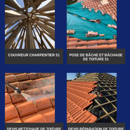
COUVREUR CHARPENTIER 51
POSE DE BÂCHE ET BÂCHAGE
DE TOITURE 51
DEVIS NETTOYAGE DE TOITURE
DEVIS RÉPARATION DE TOITURE