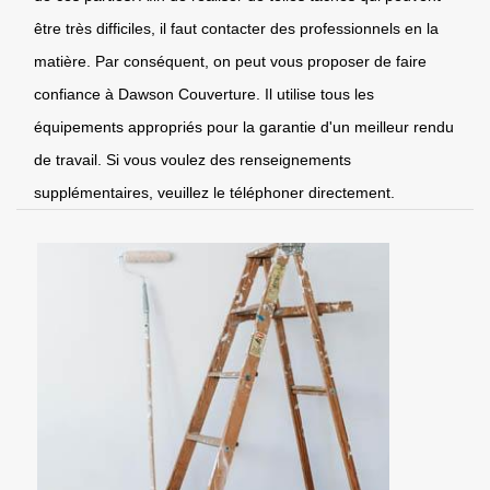
être très difficiles, il faut contacter des professionnels en la
matière. Par conséquent, on peut vous proposer de faire
confiance à Dawson Couverture. Il utilise tous les
équipements appropriés pour la garantie d'un meilleur rendu
de travail. Si vous voulez des renseignements
supplémentaires, veuillez le téléphoner directement.