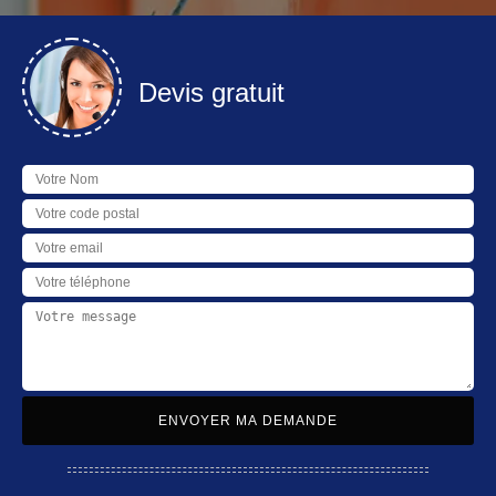
Devis gratuit