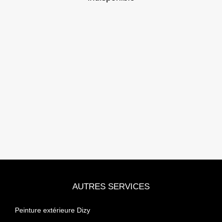
AUTRES SERVICES
Peinture extérieure Dizy