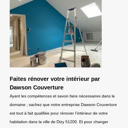
Faites rénover votre intérieur par
Dawson Couverture
Ayant les compétences et savoir-faire nécessaires dans le
domaine ; sachez que notre entreprise Dawson Couverture
est tout à fait qualifiée pour rénover l’intérieur de votre
habitation dans la ville de Dizy 51200. Et pour changer