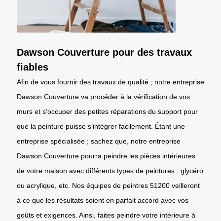
Dawson Couverture pour des travaux
fiables
Afin de vous fournir des travaux de qualité ; notre entreprise
Dawson Couverture va procéder à la vérification de vos
murs et s’occuper des petites réparations du support pour
que la peinture puisse s’intégrer facilement. Étant une
entreprise spécialisée ; sachez que, notre entreprise
Dawson Couverture pourra peindre les pièces intérieures
de votre maison avec différents types de peintures : glycéro
ou acrylique, etc. Nos équipes de peintres 51200 veilleront
à ce que les résultats soient en parfait accord avec vos
goûts et exigences. Ainsi, faites peindre votre intérieure à