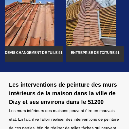
DEVIS CHANGEMENT DE TUILE 51
ENTREPRISE DE TOITURE 51
Les interventions de peinture des murs
intérieurs de la maison dans la ville de
Dizy et ses environs dans le 51200
Les murs intérieurs des maisons peuvent être en mauvais
état. En fait, il va falloir réaliser des interventions de peinture
de ces parties. Afin de réaliser de telles tâches qui peuvent