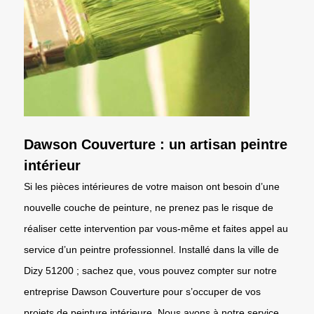
Dawson Couverture : un artisan peintre
intérieur
Si les pièces intérieures de votre maison ont besoin d’une
nouvelle couche de peinture, ne prenez pas le risque de
réaliser cette intervention par vous-même et faites appel au
service d’un peintre professionnel. Installé dans la ville de
Dizy 51200 ; sachez que, vous pouvez compter sur notre
entreprise Dawson Couverture pour s’occuper de vos
projets de peinture intérieure. Nous avons à notre service