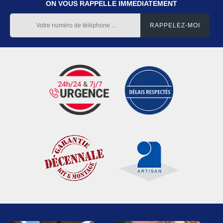
ON VOUS RAPPELLE IMMEDIATEMENT