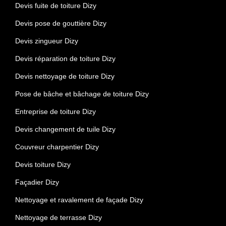
Devis fuite de toiture Dizy
Devis pose de gouttière Dizy
Devis zingueur Dizy
Devis réparation de toiture Dizy
Devis nettoyage de toiture Dizy
Pose de bâche et bâchage de toiture Dizy
Entreprise de toiture Dizy
Devis changement de tuile Dizy
Couvreur charpentier Dizy
Devis toiture Dizy
Façadier Dizy
Nettoyage et ravalement de façade Dizy
Nettoyage de terrasse Dizy