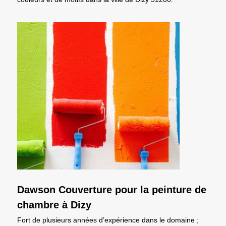
Dawson Couverture pour la peinture de
chambre à Dizy
Fort de plusieurs années d’expérience dans le domaine ;