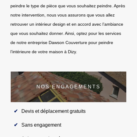
peindre le type de pièce que vous souhaitez peindre. Après
notre intervention, nous vous assurons que vous allez
retrouver un intérieur design et en accord avec l’ambiance
que vous souhaitez donner. Ainsi, optez pour les services
de notre entreprise Dawson Couverture pour peindre
l’intérieure de votre maison à Dizy.
NOS ENGAGEMENTS
Devis et déplacement gratuits
Sans engagement