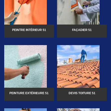
PEINTRE INTÉRIEUR 51
FAÇADIER 51
PEINTURE EXTÉRIEURE 51
DEVIS TOITURE 51