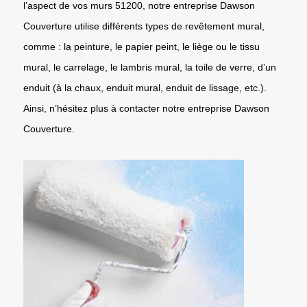
l’aspect de vos murs 51200, notre entreprise Dawson
Couverture utilise différents types de revêtement mural,
comme : la peinture, le papier peint, le liège ou le tissu
mural, le carrelage, le lambris mural, la toile de verre, d’un
enduit (à la chaux, enduit mural, enduit de lissage, etc.).
Ainsi, n’hésitez plus à contacter notre entreprise Dawson
Couverture.