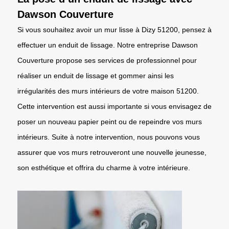
Dawson Couverture
Si vous souhaitez avoir un mur lisse à Dizy 51200, pensez à
effectuer un enduit de lissage. Notre entreprise Dawson
Couverture propose ses services de professionnel pour
réaliser un enduit de lissage et gommer ainsi les
irrégularités des murs intérieurs de votre maison 51200.
Cette intervention est aussi importante si vous envisagez de
poser un nouveau papier peint ou de repeindre vos murs
intérieurs. Suite à notre intervention, nous pouvons vous
assurer que vos murs retrouveront une nouvelle jeunesse,
son esthétique et offrira du charme à votre intérieure.