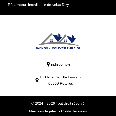
Réparateur, installateur de velux Dizy
indisponible
130 Rue Camille Lassaux
08300 Retelles
© 2024 - 2026 Tout droit réservé
Mentions légales
-
Contactez-nous