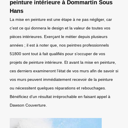
peinture intérieure à Dommartin Sous
Hans
La mise en peinture est une étape à ne pas négliger, car
c’est ce qui donnera le design et la valeur de toutes vos
pièces intérieures. Exerçant le métier depuis plusieurs
années ; il est à noter que, nos peintres professionnels
51800 sont tout à fait qualifiés pour s’occuper de vos
projets de peinture intérieure. Et avant la mise en peinture,
ces derniers examineront l’état de vos murs afin de savoir si
vos murs peuvent immédiatement recevoir de la peinture
ou nécessitent quelques réparations et rebouchages.
Bénéficiez d’un résultat irréprochable en faisant appel à
Dawson Couverture.