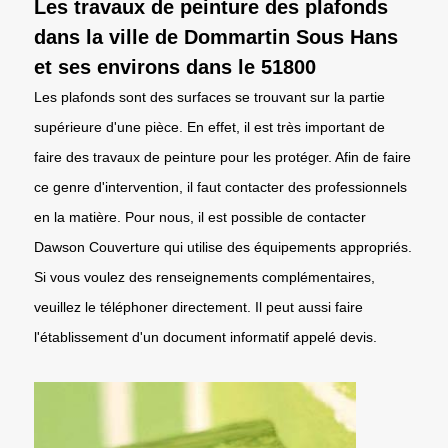
Les travaux de peinture des plafonds
dans la ville de Dommartin Sous Hans
et ses environs dans le 51800
Les plafonds sont des surfaces se trouvant sur la partie
supérieure d'une pièce. En effet, il est très important de
faire des travaux de peinture pour les protéger. Afin de faire
ce genre d'intervention, il faut contacter des professionnels
en la matière. Pour nous, il est possible de contacter
Dawson Couverture qui utilise des équipements appropriés.
Si vous voulez des renseignements complémentaires,
veuillez le téléphoner directement. Il peut aussi faire
l'établissement d'un document informatif appelé devis.