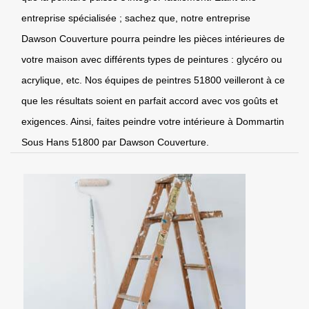
entreprise spécialisée ; sachez que, notre entreprise
Dawson Couverture pourra peindre les pièces intérieures de
votre maison avec différents types de peintures : glycéro ou
acrylique, etc. Nos équipes de peintres 51800 veilleront à ce
que les résultats soient en parfait accord avec vos goûts et
exigences. Ainsi, faites peindre votre intérieure à Dommartin
Sous Hans 51800 par Dawson Couverture.