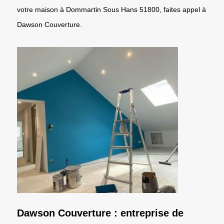
votre maison à Dommartin Sous Hans 51800, faites appel à
Dawson Couverture.
Dawson Couverture : entreprise de