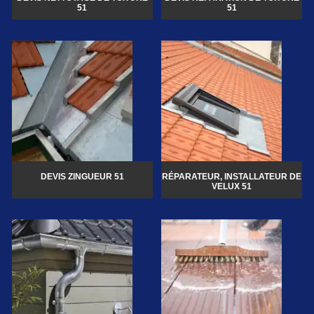
51
51
DEVIS ZINGUEUR 51
RÉPARATEUR, INSTALLATEUR DE
VELUX 51