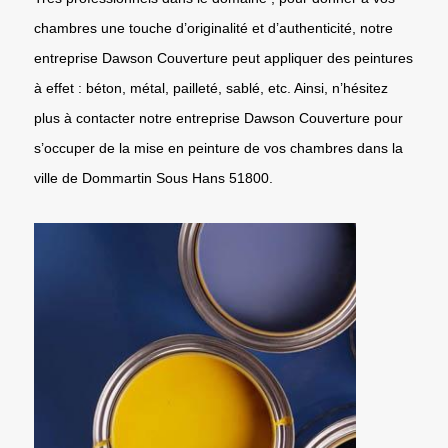
chambres une touche d’originalité et d’authenticité, notre
entreprise Dawson Couverture peut appliquer des peintures
à effet : béton, métal, pailleté, sablé, etc. Ainsi, n’hésitez
plus à contacter notre entreprise Dawson Couverture pour
s’occuper de la mise en peinture de vos chambres dans la
ville de Dommartin Sous Hans 51800.