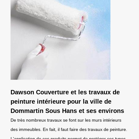
Dawson Couverture et les travaux de
peinture intérieure pour la ville de
Dommartin Sous Hans et ses environs
De très nombreux travaux se font sur les murs intérieurs
des immeubles. En fait, il faut faire des travaux de peinture.
L'application de ces produits permet de protéger ces types