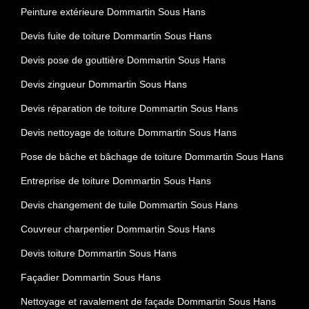
Peinture extérieure Dommartin Sous Hans
Devis fuite de toiture Dommartin Sous Hans
Devis pose de gouttière Dommartin Sous Hans
Devis zingueur Dommartin Sous Hans
Devis réparation de toiture Dommartin Sous Hans
Devis nettoyage de toiture Dommartin Sous Hans
Pose de bâche et bâchage de toiture Dommartin Sous Hans
Entreprise de toiture Dommartin Sous Hans
Devis changement de tuile Dommartin Sous Hans
Couvreur charpentier Dommartin Sous Hans
Devis toiture Dommartin Sous Hans
Façadier Dommartin Sous Hans
Nettoyage et ravalement de façade Dommartin Sous Hans