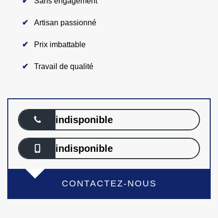
Sans engagement
Artisan passionné
Prix imbattable
Travail de qualité
indisponible
indisponible
CONTACTEZ-NOUS