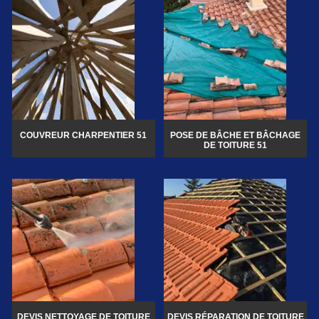
COUVREUR CHARPENTIER 51
POSE DE BÂCHE ET BÂCHAGE
DE TOITURE 51
DEVIS NETTOYAGE DE TOITURE
DEVIS RÉPARATION DE TOITURE