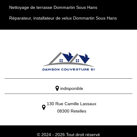
Nettoyage de terrasse Dommartin Sous Hans
Réparateur, installateur de velux Dommartin Sous Hans
indisponible
130 Rue Camille Lassaux
08300 Retelles
© 2024 - 2026 Tout droit réservé