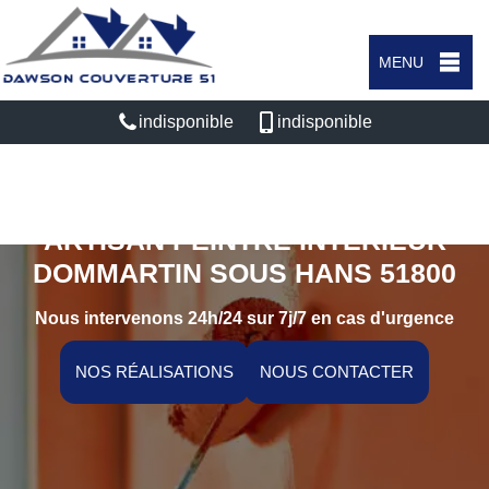
MENU
indisponible
indisponible
ARTISAN PEINTRE INTÉRIEUR
DOMMARTIN SOUS HANS 51800
Nous intervenons 24h/24 sur 7j/7 en cas d'urgence
NOS RÉALISATIONS
NOUS CONTACTER