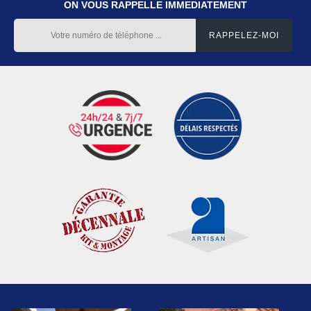
ON VOUS RAPPELLE IMMEDIATEMENT