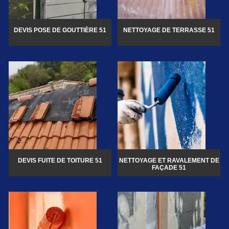
DEVIS POSE DE GOUTTIÈRE 51
NETTOYAGE DE TERRASSE 51
DEVIS FUITE DE TOITURE 51
NETTOYAGE ET RAVALEMENT DE
FAÇADE 51