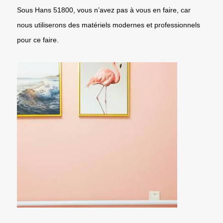
Sous Hans 51800, vous n’avez pas à vous en faire, car
nous utiliserons des matériels modernes et professionnels
pour ce faire.