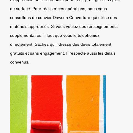
de surface. Pour réaliser ces opérations, nous vous
conseillons de convier Dawson Couverture qui utilise des
matériels appropriés. Si vous voulez des renseignements
supplémentaires, il faut que vous le téléphoniez
directement. Sachez qu'il dresse des devis totalement
gratuits et sans engagement. Il respecte aussi les délais
convenus.