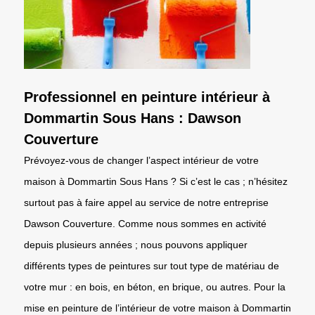
Professionnel en peinture intérieur à
Dommartin Sous Hans : Dawson
Couverture
Prévoyez-vous de changer l’aspect intérieur de votre
maison à Dommartin Sous Hans ? Si c’est le cas ; n’hésitez
surtout pas à faire appel au service de notre entreprise
Dawson Couverture. Comme nous sommes en activité
depuis plusieurs années ; nous pouvons appliquer
différents types de peintures sur tout type de matériau de
votre mur : en bois, en béton, en brique, ou autres. Pour la
mise en peinture de l’intérieur de votre maison à Dommartin