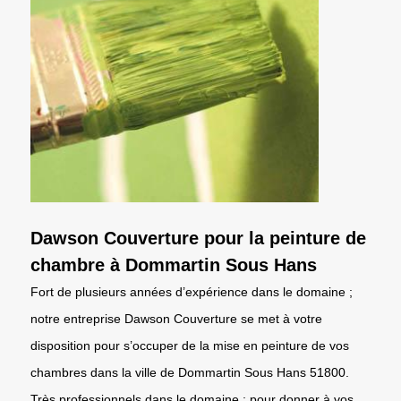
Dawson Couverture pour la peinture de
chambre à Dommartin Sous Hans
Fort de plusieurs années d’expérience dans le domaine ;
notre entreprise Dawson Couverture se met à votre
disposition pour s’occuper de la mise en peinture de vos
chambres dans la ville de Dommartin Sous Hans 51800.
Très professionnels dans le domaine ; pour donner à vos