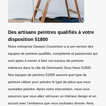
Des artisans peintres qualifiés à votre
disposition 51800
Notre entreprise Dawson Couverture a à son service des
équipes de peintres qualifiés, compétents et passionnés qui
sont aptes à mener à bien vos travaux de peinture
intérieure dans la ville de Dommartin Sous Hans 51800.
Nos équipes de peintres 51800 sauront quel type de
peinture utiliser pour peindre le type de pièce que vous
souhaitez peindre. Après notre intervention, nous vous
assurons que vous allez retrouver un intérieur design et en
accord avec l’ambiance que vous souhaitez donner. Ainsi,