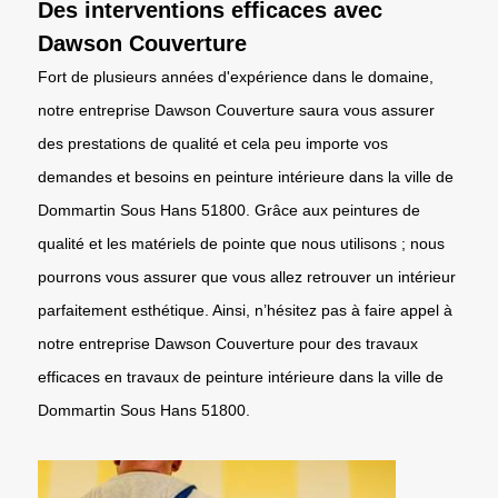
Des interventions efficaces avec
Dawson Couverture
Fort de plusieurs années d'expérience dans le domaine,
notre entreprise Dawson Couverture saura vous assurer
des prestations de qualité et cela peu importe vos
demandes et besoins en peinture intérieure dans la ville de
Dommartin Sous Hans 51800. Grâce aux peintures de
qualité et les matériels de pointe que nous utilisons ; nous
pourrons vous assurer que vous allez retrouver un intérieur
parfaitement esthétique. Ainsi, n’hésitez pas à faire appel à
notre entreprise Dawson Couverture pour des travaux
efficaces en travaux de peinture intérieure dans la ville de
Dommartin Sous Hans 51800.