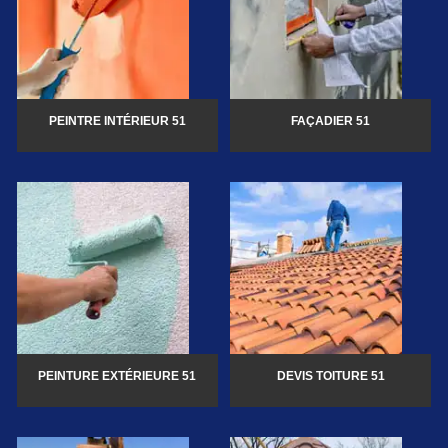
PEINTRE INTÉRIEUR 51
FAÇADIER 51
PEINTURE EXTÉRIEURE 51
DEVIS TOITURE 51