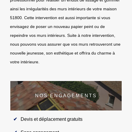
ainsi les irrégularités des murs intérieurs de votre maison
51800. Cette intervention est aussi importante si vous
envisagez de poser un nouveau papier peint ou de
repeindre vos murs intérieurs. Suite à notre intervention,
nous pouvons vous assurer que vos murs retrouveront une
nouvelle jeunesse, son esthétique et offrira du charme à
votre intérieure.
NOS ENGAGEMENTS
Devis et déplacement gratuits