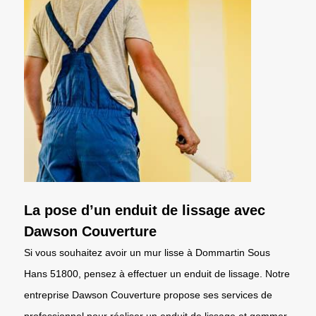
La pose d’un enduit de lissage avec
Dawson Couverture
Si vous souhaitez avoir un mur lisse à Dommartin Sous
Hans 51800, pensez à effectuer un enduit de lissage. Notre
entreprise Dawson Couverture propose ses services de
professionnel pour réaliser un enduit de lissage et gommer