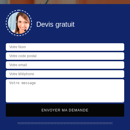
Devis gratuit