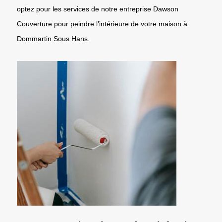
optez pour les services de notre entreprise Dawson
Couverture pour peindre l’intérieure de votre maison à
Dommartin Sous Hans.