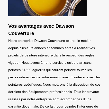
Vos avantages avec Dawson
Couverture
Notre entreprise Dawson Couverture exerce le métier
depuis plusieurs années et sommes aptes à réaliser vos
projets de peinture intérieure dans le respect des règles
vigueur. Nous avons à notre service plusieurs artisans
peintres 51800 aguerris qui sauront peindre toutes les
pièces intérieures de votre maison avec minutie et avec des
peintures spécifiques. Nous mettrons à la disposition de ces
derniers des équipements professionnels. Tous les travaux
réalisés par notre entreprise sont accompagnés d’une
garantie décennale. De ce fait, pour peindre l’intérieure de