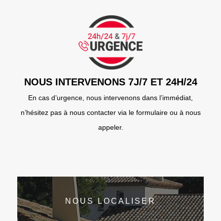
NOUS INTERVENONS 7J/7 ET 24H/24
En cas d’urgence, nous intervenons dans l’immédiat,
n’hésitez pas à nous contacter via le formulaire ou à nous
appeler.
NOUS LOCALISER