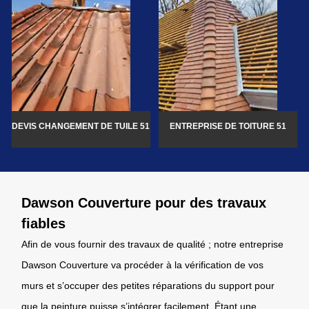
DEVIS CHANGEMENT DE TUILE 51
ENTREPRISE DE TOITURE 51
Dawson Couverture pour des travaux
fiables
Afin de vous fournir des travaux de qualité ; notre entreprise
Dawson Couverture va procéder à la vérification de vos
murs et s’occuper des petites réparations du support pour
que la peinture puisse s’intégrer facilement. Étant une