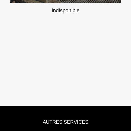
indisponible
AUTRES SERVICES