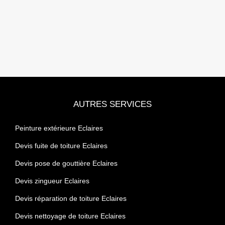
AUTRES SERVICES
Peinture extérieure Eclaires
Devis fuite de toiture Eclaires
Devis pose de gouttière Eclaires
Devis zingueur Eclaires
Devis réparation de toiture Eclaires
Devis nettoyage de toiture Eclaires