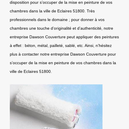
disposition pour s’occuper de la mise en peinture de vos
chambres dans la ville de Eclaires 51800. Très
professionnels dans le domaine ; pour donner à vos
chambres une touche d’originalité et d’authenticité, notre
entreprise Dawson Couverture peut appliquer des peintures
à effet : béton, métal, pailleté, sablé, etc. Ainsi, n’hésitez
plus à contacter notre entreprise Dawson Couverture pour
s’occuper de la mise en peinture de vos chambres dans la
ville de Eclaires 51800.