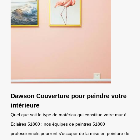
Dawson Couverture pour peindre votre
intérieure
Quel que soit le type de matériau qui constitue votre mur à
Eclaires 51800 ; nos équipes de peintres 51800
professionnels pourront s’occuper de la mise en peinture de