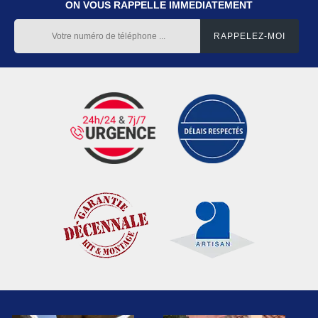
ON VOUS RAPPELLE IMMEDIATEMENT