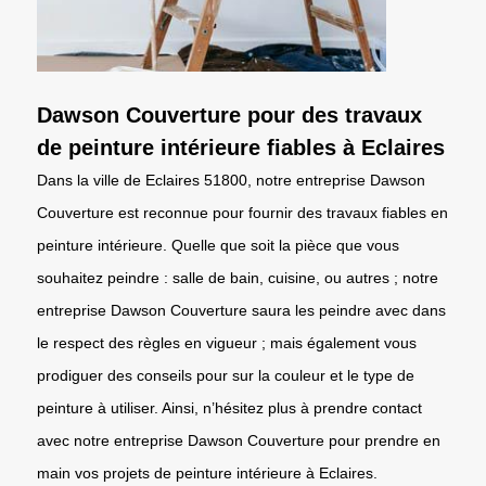
Dawson Couverture pour des travaux
de peinture intérieure fiables à Eclaires
Dans la ville de Eclaires 51800, notre entreprise Dawson
Couverture est reconnue pour fournir des travaux fiables en
peinture intérieure. Quelle que soit la pièce que vous
souhaitez peindre : salle de bain, cuisine, ou autres ; notre
entreprise Dawson Couverture saura les peindre avec dans
le respect des règles en vigueur ; mais également vous
prodiguer des conseils pour sur la couleur et le type de
peinture à utiliser. Ainsi, n’hésitez plus à prendre contact
avec notre entreprise Dawson Couverture pour prendre en
main vos projets de peinture intérieure à Eclaires.