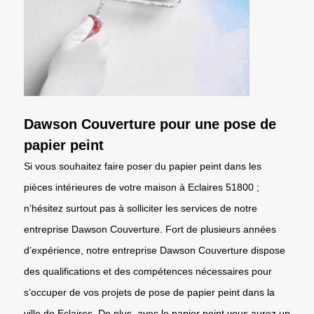
Dawson Couverture pour une pose de
papier peint
Si vous souhaitez faire poser du papier peint dans les
pièces intérieures de votre maison à Eclaires 51800 ;
n’hésitez surtout pas à solliciter les services de notre
entreprise Dawson Couverture. Fort de plusieurs années
d’expérience, notre entreprise Dawson Couverture dispose
des qualifications et des compétences nécessaires pour
s’occuper de vos projets de pose de papier peint dans la
ville de Eclaires. De plus, avec le papier peint vous aurez un