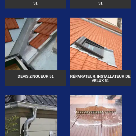
51
51
DEVIS ZINGUEUR 51
RÉPARATEUR, INSTALLATEUR DE
VELUX 51