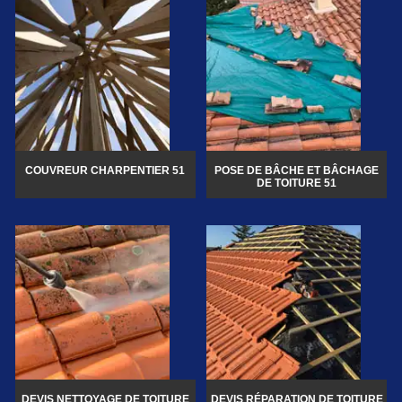
COUVREUR CHARPENTIER 51
POSE DE BÂCHE ET BÂCHAGE
DE TOITURE 51
DEVIS NETTOYAGE DE TOITURE
DEVIS RÉPARATION DE TOITURE