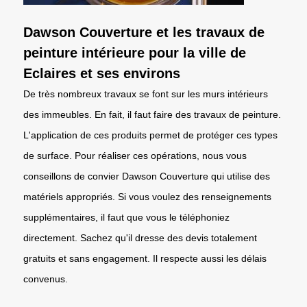
Dawson Couverture et les travaux de
peinture intérieure pour la ville de
Eclaires et ses environs
De très nombreux travaux se font sur les murs intérieurs
des immeubles. En fait, il faut faire des travaux de peinture.
L'application de ces produits permet de protéger ces types
de surface. Pour réaliser ces opérations, nous vous
conseillons de convier Dawson Couverture qui utilise des
matériels appropriés. Si vous voulez des renseignements
supplémentaires, il faut que vous le téléphoniez
directement. Sachez qu'il dresse des devis totalement
gratuits et sans engagement. Il respecte aussi les délais
convenus.