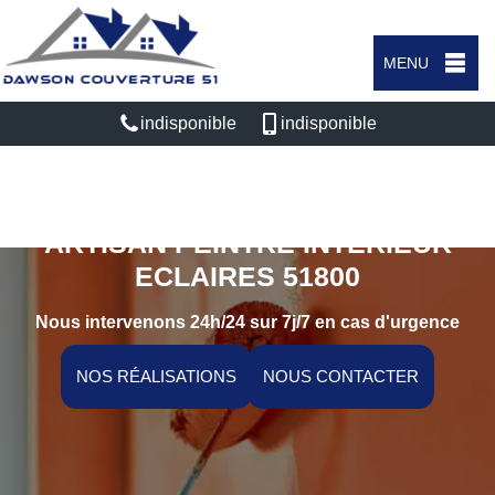
MENU
indisponible
indisponible
ARTISAN PEINTRE INTÉRIEUR
ECLAIRES 51800
Nous intervenons 24h/24 sur 7j/7 en cas d'urgence
NOS RÉALISATIONS
NOUS CONTACTER