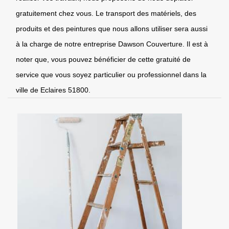
gratuitement chez vous. Le transport des matériels, des
produits et des peintures que nous allons utiliser sera aussi
à la charge de notre entreprise Dawson Couverture. Il est à
noter que, vous pouvez bénéficier de cette gratuité de
service que vous soyez particulier ou professionnel dans la
ville de Eclaires 51800.