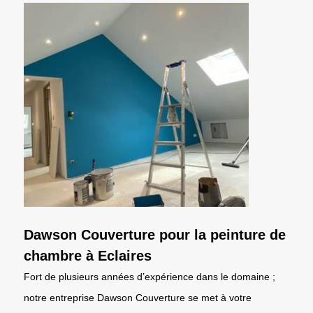
Dawson Couverture pour la peinture de
chambre à Eclaires
Fort de plusieurs années d’expérience dans le domaine ;
notre entreprise Dawson Couverture se met à votre