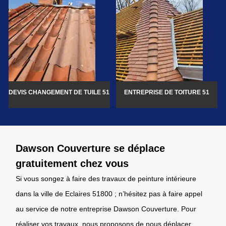
DEVIS CHANGEMENT DE TUILE 51
ENTREPRISE DE TOITURE 51
Dawson Couverture se déplace
gratuitement chez vous
Si vous songez à faire des travaux de peinture intérieure
dans la ville de Eclaires 51800 ; n’hésitez pas à faire appel
au service de notre entreprise Dawson Couverture. Pour
réaliser vos travaux, nous proposons de nous déplacer