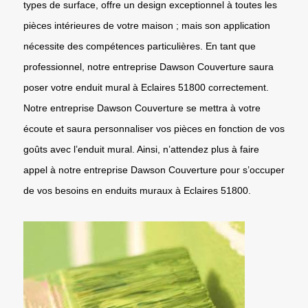
types de surface, offre un design exceptionnel à toutes les
pièces intérieures de votre maison ; mais son application
nécessite des compétences particulières. En tant que
professionnel, notre entreprise Dawson Couverture saura
poser votre enduit mural à Eclaires 51800 correctement.
Notre entreprise Dawson Couverture se mettra à votre
écoute et saura personnaliser vos pièces en fonction de vos
goûts avec l’enduit mural. Ainsi, n’attendez plus à faire
appel à notre entreprise Dawson Couverture pour s’occuper
de vos besoins en enduits muraux à Eclaires 51800.