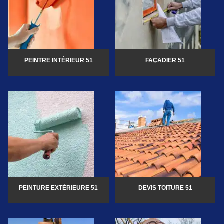
PEINTRE INTÉRIEUR 51
FAÇADIER 51
PEINTURE EXTÉRIEURE 51
DEVIS TOITURE 51