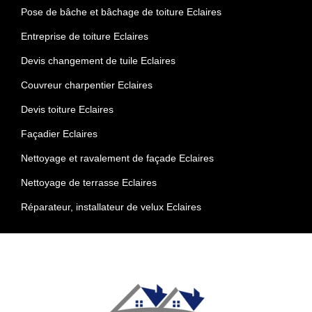
Pose de bâche et bâchage de toiture Eclaires
Entreprise de toiture Eclaires
Devis changement de tuile Eclaires
Couvreur charpentier Eclaires
Devis toiture Eclaires
Façadier Eclaires
Nettoyage et ravalement de façade Eclaires
Nettoyage de terrasse Eclaires
Réparateur, installateur de velux Eclaires