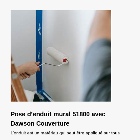
Pose d’enduit mural 51800 avec
Dawson Couverture
L’enduit est un matériau qui peut être appliqué sur tous