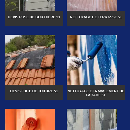
DEVIS POSE DE GOUTTIÈRE 51
NETTOYAGE DE TERRASSE 51
DEVIS FUITE DE TOITURE 51
NETTOYAGE ET RAVALEMENT DE
FAÇADE 51