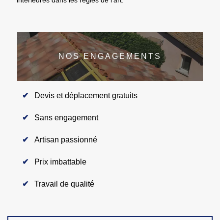
NOS ENGAGEMENTS
Devis et déplacement gratuits
Sans engagement
Artisan passionné
Prix imbattable
Travail de qualité