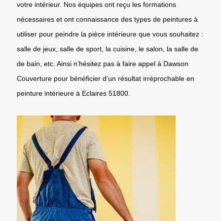
votre intérieur. Nos équipes ont reçu les formations
nécessaires et ont connaissance des types de peintures à
utiliser pour peindre la pièce intérieure que vous souhaitez :
salle de jeux, salle de sport, la cuisine, le salon, la salle de
de bain, etc. Ainsi n’hésitez pas à faire appel à Dawson
Couverture pour bénéficier d’un résultat irréprochable en
peinture intérieure à Eclaires 51800.