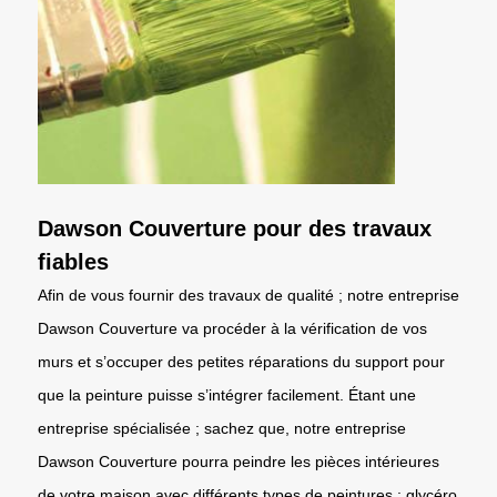
Dawson Couverture pour des travaux
fiables
Afin de vous fournir des travaux de qualité ; notre entreprise
Dawson Couverture va procéder à la vérification de vos
murs et s’occuper des petites réparations du support pour
que la peinture puisse s’intégrer facilement. Étant une
entreprise spécialisée ; sachez que, notre entreprise
Dawson Couverture pourra peindre les pièces intérieures
de votre maison avec différents types de peintures : glycéro