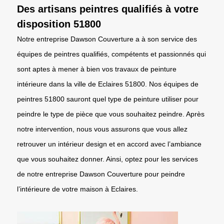
Des artisans peintres qualifiés à votre
disposition 51800
Notre entreprise Dawson Couverture a à son service des
équipes de peintres qualifiés, compétents et passionnés qui
sont aptes à mener à bien vos travaux de peinture
intérieure dans la ville de Eclaires 51800. Nos équipes de
peintres 51800 sauront quel type de peinture utiliser pour
peindre le type de pièce que vous souhaitez peindre. Après
notre intervention, nous vous assurons que vous allez
retrouver un intérieur design et en accord avec l’ambiance
que vous souhaitez donner. Ainsi, optez pour les services
de notre entreprise Dawson Couverture pour peindre
l’intérieure de votre maison à Eclaires.