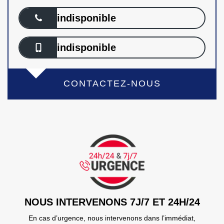
indisponible
indisponible
CONTACTEZ-NOUS
NOUS INTERVENONS 7J/7 ET 24H/24
En cas d’urgence, nous intervenons dans l’immédiat,