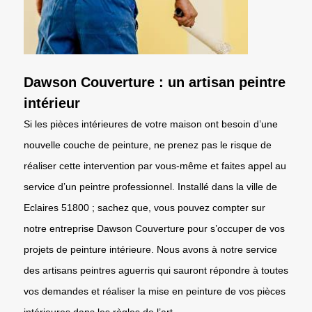
Dawson Couverture : un artisan peintre
intérieur
Si les pièces intérieures de votre maison ont besoin d’une
nouvelle couche de peinture, ne prenez pas le risque de
réaliser cette intervention par vous-même et faites appel au
service d’un peintre professionnel. Installé dans la ville de
Eclaires 51800 ; sachez que, vous pouvez compter sur
notre entreprise Dawson Couverture pour s’occuper de vos
projets de peinture intérieure. Nous avons à notre service
des artisans peintres aguerris qui sauront répondre à toutes
vos demandes et réaliser la mise en peinture de vos pièces
intérieures dans les règles de l’art.