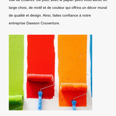
large choix, de motif et de couleur qui offrira un décor mural
de qualité et design. Ainsi, faites confiance à notre
entreprise Dawson Couverture.