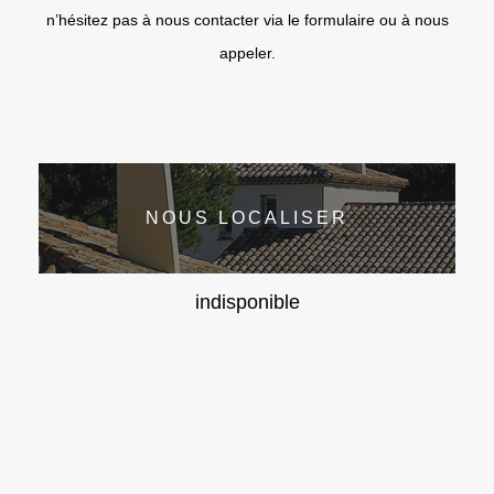
n’hésitez pas à nous contacter via le formulaire ou à nous
appeler.
NOUS LOCALISER
indisponible