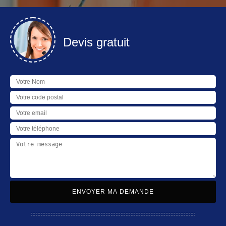
Devis gratuit