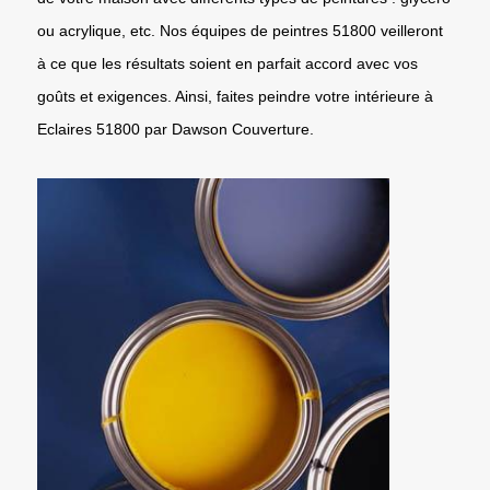
ou acrylique, etc. Nos équipes de peintres 51800 veilleront
à ce que les résultats soient en parfait accord avec vos
goûts et exigences. Ainsi, faites peindre votre intérieure à
Eclaires 51800 par Dawson Couverture.