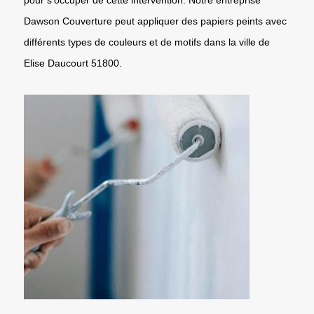
Dawson Couverture peut appliquer des papiers peints avec
différents types de couleurs et de motifs dans la ville de
Elise Daucourt 51800.