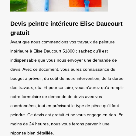
Devis peintre intérieure Elise Daucourt
gratuit
Avant que nous commencions vos travaux de peinture
intérieure à Elise Daucourt 51800 ; sachez qu’il est
indispensable que vous nous envoyer une demande de
devis. Avec ce document, vous aurez connaissance du
budget à prévoir, du coût de notre intervention, de la durée
des travaux, etc. Et pour ce faire, vous n’aurez qu’à remplir
notre formulaire de demande de devis avec vos
coordonnées, tout en précisant le type de pièce qu’il faut
peindre. Ce devis est gratuit et ne vous engage en rien. En
moins de 24 heures, nous vous ferons parvenir une
réponse bien détaillée.