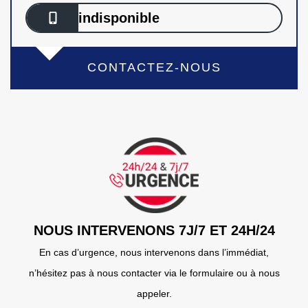
indisponible
CONTACTEZ-NOUS
NOUS INTERVENONS 7J/7 ET 24H/24
En cas d’urgence, nous intervenons dans l’immédiat,
n’hésitez pas à nous contacter via le formulaire ou à nous
appeler.