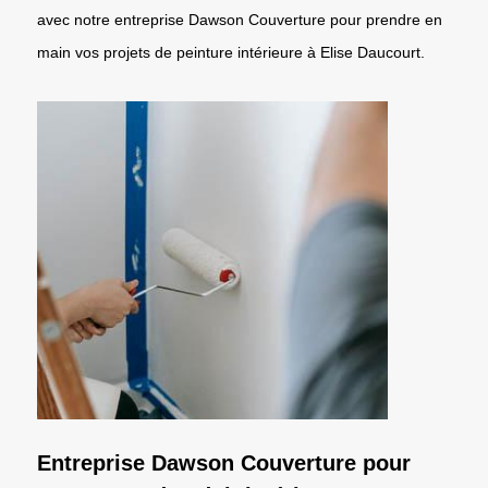
avec notre entreprise Dawson Couverture pour prendre en
main vos projets de peinture intérieure à Elise Daucourt.
Entreprise Dawson Couverture pour