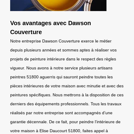
Vos avantages avec Dawson
Couverture
Notre entreprise Dawson Couverture exerce le métier
depuis plusieurs années et sommes aptes à réaliser vos
projets de peinture intérieure dans le respect des règles
vigueur. Nous avons à notre service plusieurs artisans
peintres 51800 aguerris qui sauront peindre toutes les
pièces intérieures de votre maison avec minutie et avec des
peintures spécifiques. Nous mettrons à la disposition de ces
derniers des équipements professionnels. Tous les travaux
réalisés par notre entreprise sont accompagnés d’une
garantie décennale. De ce fait, pour peindre l’intérieure de
votre maison à Elise Daucourt 51800, faites appel à