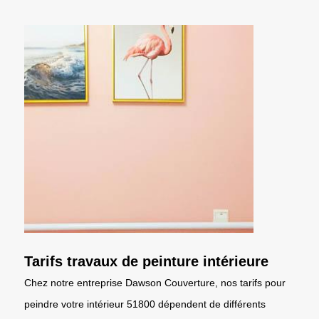
Tarifs travaux de peinture intérieure
Chez notre entreprise Dawson Couverture, nos tarifs pour
peindre votre intérieur 51800 dépendent de différents