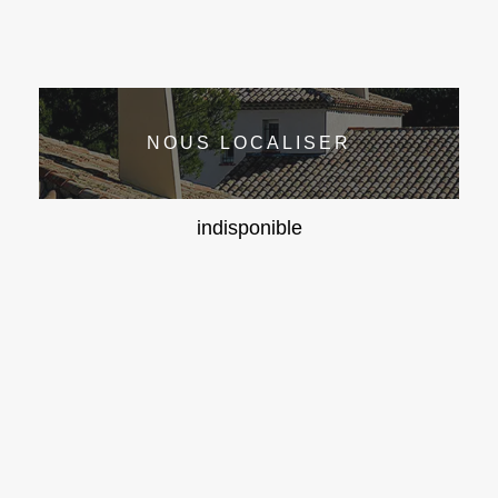
NOUS LOCALISER
indisponible