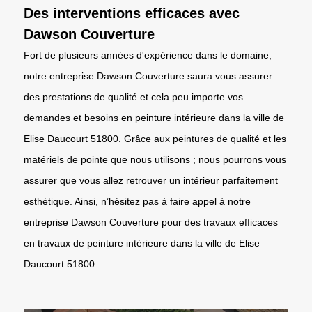
Des interventions efficaces avec
Dawson Couverture
Fort de plusieurs années d'expérience dans le domaine,
notre entreprise Dawson Couverture saura vous assurer
des prestations de qualité et cela peu importe vos
demandes et besoins en peinture intérieure dans la ville de
Elise Daucourt 51800. Grâce aux peintures de qualité et les
matériels de pointe que nous utilisons ; nous pourrons vous
assurer que vous allez retrouver un intérieur parfaitement
esthétique. Ainsi, n’hésitez pas à faire appel à notre
entreprise Dawson Couverture pour des travaux efficaces
en travaux de peinture intérieure dans la ville de Elise
Daucourt 51800.