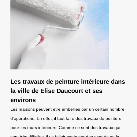
Les travaux de peinture intérieure dans
la ville de Elise Daucourt et ses
environs
Les maisons peuvent être embellies par un certain nombre
d'opérations. En effet, il faut faire des travaux de peinture
pour les murs intérieurs. Comme ce sont des travaux qui
sont très difficiles, il va falloir contacter des experts en la