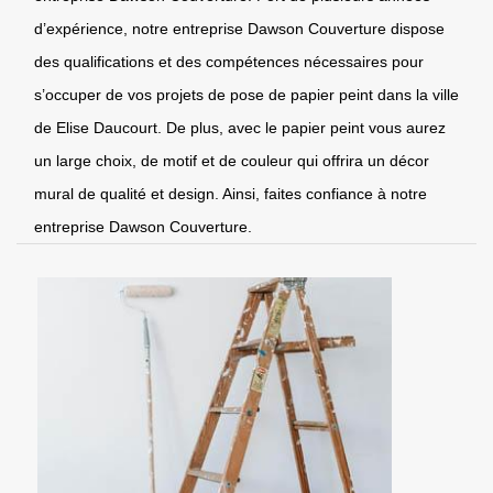
d’expérience, notre entreprise Dawson Couverture dispose
des qualifications et des compétences nécessaires pour
s’occuper de vos projets de pose de papier peint dans la ville
de Elise Daucourt. De plus, avec le papier peint vous aurez
un large choix, de motif et de couleur qui offrira un décor
mural de qualité et design. Ainsi, faites confiance à notre
entreprise Dawson Couverture.