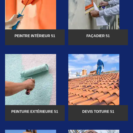
PEINTRE INTÉRIEUR 51
FAÇADIER 51
PEINTURE EXTÉRIEURE 51
DEVIS TOITURE 51