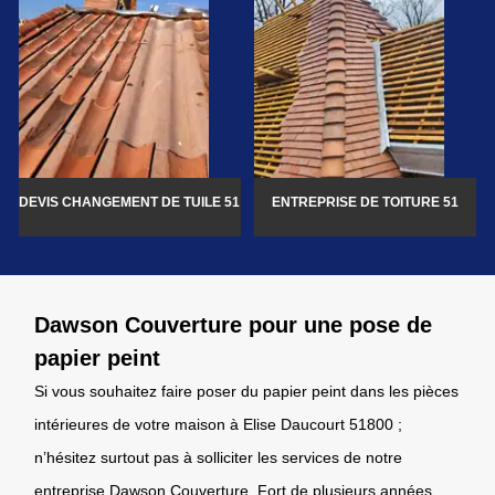
DEVIS CHANGEMENT DE TUILE 51
ENTREPRISE DE TOITURE 51
Dawson Couverture pour une pose de
papier peint
Si vous souhaitez faire poser du papier peint dans les pièces
intérieures de votre maison à Elise Daucourt 51800 ;
n’hésitez surtout pas à solliciter les services de notre
entreprise Dawson Couverture. Fort de plusieurs années