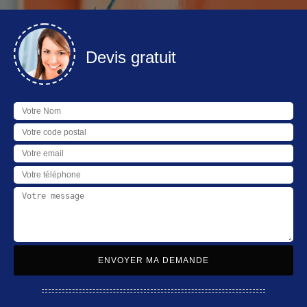
Devis gratuit