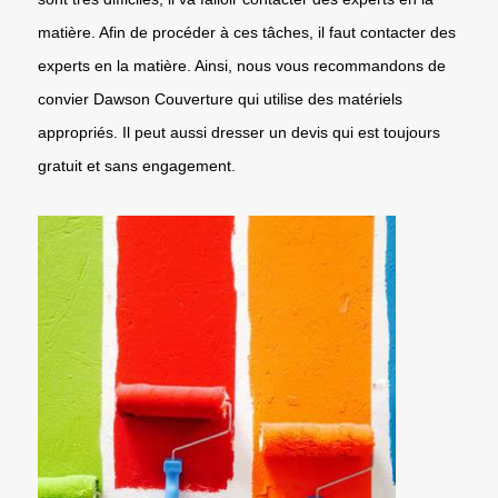
matière. Afin de procéder à ces tâches, il faut contacter des
experts en la matière. Ainsi, nous vous recommandons de
convier Dawson Couverture qui utilise des matériels
appropriés. Il peut aussi dresser un devis qui est toujours
gratuit et sans engagement.