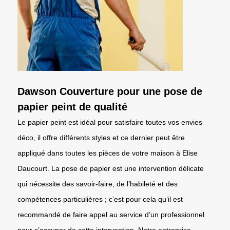
Dawson Couverture pour une pose de
papier peint de qualité
Le papier peint est idéal pour satisfaire toutes vos envies
déco, il offre différents styles et ce dernier peut être
appliqué dans toutes les pièces de votre maison à Elise
Daucourt. La pose de papier est une intervention délicate
qui nécessite des savoir-faire, de l’habileté et des
compétences particulières ; c’est pour cela qu’il est
recommandé de faire appel au service d’un professionnel
pour s’occuper de cette intervention. Notre entreprise