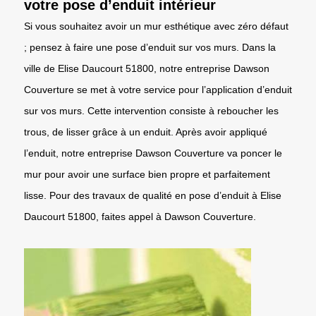
votre pose d’enduit intérieur
Si vous souhaitez avoir un mur esthétique avec zéro défaut
; pensez à faire une pose d’enduit sur vos murs. Dans la
ville de Elise Daucourt 51800, notre entreprise Dawson
Couverture se met à votre service pour l’application d’enduit
sur vos murs. Cette intervention consiste à reboucher les
trous, de lisser grâce à un enduit. Après avoir appliqué
l’enduit, notre entreprise Dawson Couverture va poncer le
mur pour avoir une surface bien propre et parfaitement
lisse. Pour des travaux de qualité en pose d’enduit à Elise
Daucourt 51800, faites appel à Dawson Couverture.