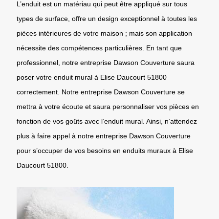
L’enduit est un matériau qui peut être appliqué sur tous
types de surface, offre un design exceptionnel à toutes les
pièces intérieures de votre maison ; mais son application
nécessite des compétences particulières. En tant que
professionnel, notre entreprise Dawson Couverture saura
poser votre enduit mural à Elise Daucourt 51800
correctement. Notre entreprise Dawson Couverture se
mettra à votre écoute et saura personnaliser vos pièces en
fonction de vos goûts avec l’enduit mural. Ainsi, n’attendez
plus à faire appel à notre entreprise Dawson Couverture
pour s’occuper de vos besoins en enduits muraux à Elise
Daucourt 51800.