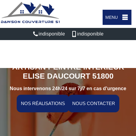
MENU
indisponible
indisponible
ARTISAN PEINTRE INTÉRIEUR
ELISE DAUCOURT 51800
Nous intervenons 24h/24 sur 7j/7 en cas d'urgence
NOS RÉALISATIONS
NOUS CONTACTER