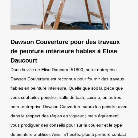
Dawson Couverture pour des travaux
de peinture intérieure fiables à Elise
Daucourt
Dans la ville de Elise Daucourt 51800, notre entreprise
Dawson Couverture est reconnue pour fournir des travaux
fiables en peinture intérieure. Quelle que soit la pièce que
vous souhaitez peindre : salle de bain, cuisine, ou autres ;
notre entreprise Dawson Couverture saura les peindre avec
dans le respect des règles en vigueur ; mais également
vous prodiguer des conseils pour sur la couleur et le type
de peinture à utiliser. Ainsi, n’hésitez plus à prendre contact