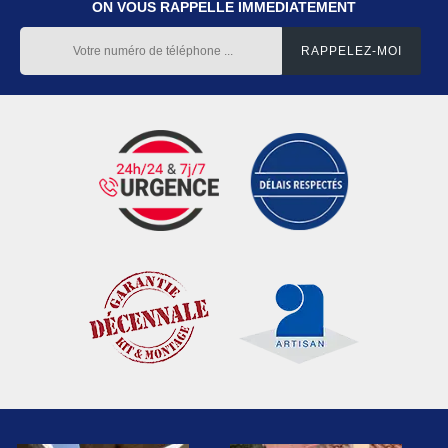
ON VOUS RAPPELLE IMMEDIATEMENT