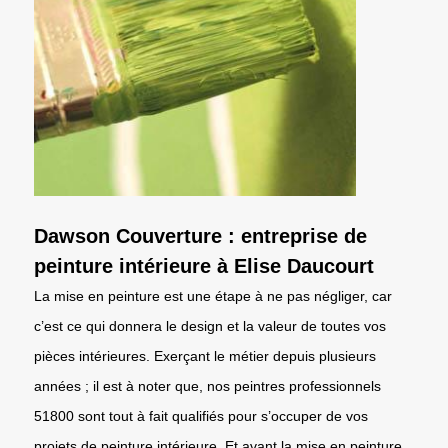
Dawson Couverture : entreprise de
peinture intérieure à Elise Daucourt
La mise en peinture est une étape à ne pas négliger, car
c’est ce qui donnera le design et la valeur de toutes vos
pièces intérieures. Exerçant le métier depuis plusieurs
années ; il est à noter que, nos peintres professionnels
51800 sont tout à fait qualifiés pour s’occuper de vos
projets de peinture intérieure. Et avant la mise en peinture,