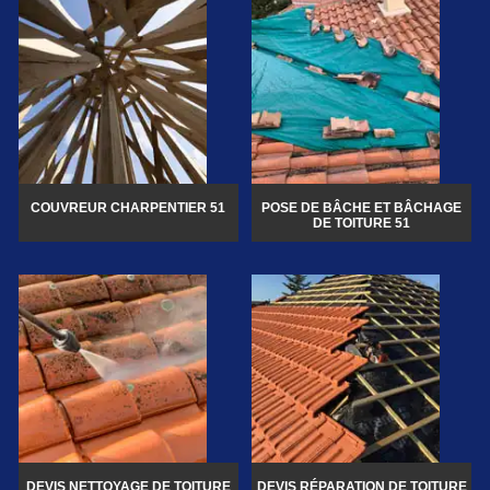
COUVREUR CHARPENTIER 51
POSE DE BÂCHE ET BÂCHAGE
DE TOITURE 51
DEVIS NETTOYAGE DE TOITURE
DEVIS RÉPARATION DE TOITURE