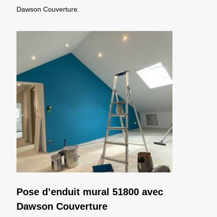
Dawson Couverture.
Pose d’enduit mural 51800 avec
Dawson Couverture