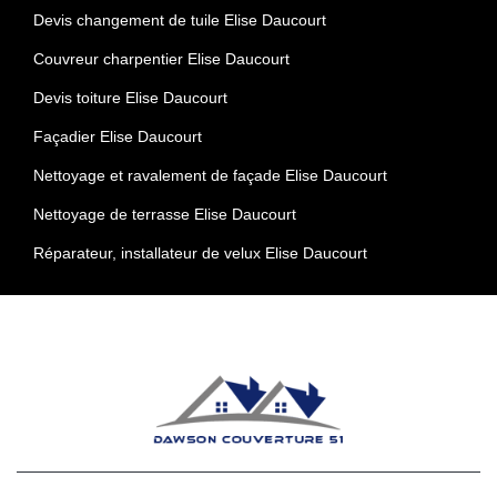
Devis changement de tuile Elise Daucourt
Couvreur charpentier Elise Daucourt
Devis toiture Elise Daucourt
Façadier Elise Daucourt
Nettoyage et ravalement de façade Elise Daucourt
Nettoyage de terrasse Elise Daucourt
Réparateur, installateur de velux Elise Daucourt