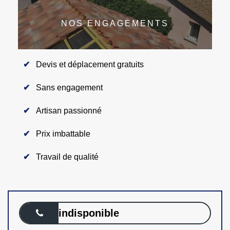
NOS ENGAGEMENTS
Devis et déplacement gratuits
Sans engagement
Artisan passionné
Prix imbattable
Travail de qualité
indisponible