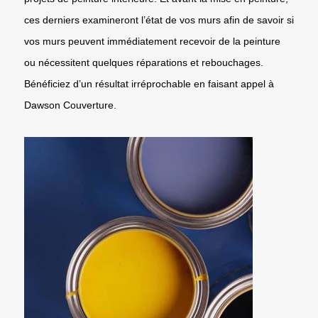
ces derniers examineront l’état de vos murs afin de savoir si
vos murs peuvent immédiatement recevoir de la peinture
ou nécessitent quelques réparations et rebouchages.
Bénéficiez d’un résultat irréprochable en faisant appel à
Dawson Couverture.