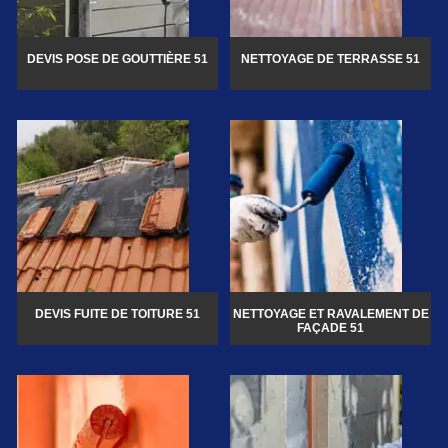
DEVIS POSE DE GOUTTIÈRE 51
NETTOYAGE DE TERRASSE 51
DEVIS FUITE DE TOITURE 51
NETTOYAGE ET RAVALEMENT DE
FAÇADE 51