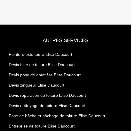
AUTRES SERVICES
Peinture extérieure Elise Daucourt
Devis fuite de toiture Elise Daucourt
Devis pose de gouttière Elise Daucourt
Devis zingueur Elise Daucourt
Devis réparation de toiture Elise Daucourt
Devis nettoyage de toiture Elise Daucourt
Pose de bâche et bâchage de toiture Elise Daucourt
Entreprise de toiture Elise Daucourt