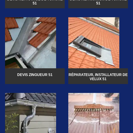
51
51
DEVIS ZINGUEUR 51
RÉPARATEUR, INSTALLATEUR DE
VELUX 51