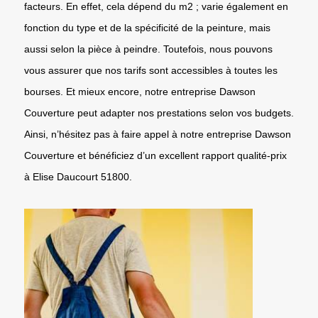
facteurs. En effet, cela dépend du m2 ; varie également en
fonction du type et de la spécificité de la peinture, mais
aussi selon la pièce à peindre. Toutefois, nous pouvons
vous assurer que nos tarifs sont accessibles à toutes les
bourses. Et mieux encore, notre entreprise Dawson
Couverture peut adapter nos prestations selon vos budgets.
Ainsi, n’hésitez pas à faire appel à notre entreprise Dawson
Couverture et bénéficiez d’un excellent rapport qualité-prix
à Elise Daucourt 51800.