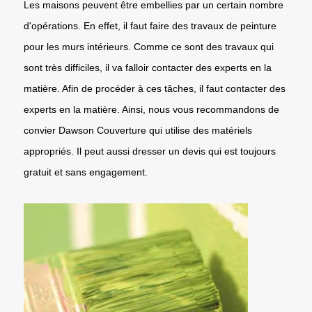
Les maisons peuvent être embellies par un certain nombre
d'opérations. En effet, il faut faire des travaux de peinture
pour les murs intérieurs. Comme ce sont des travaux qui
sont très difficiles, il va falloir contacter des experts en la
matière. Afin de procéder à ces tâches, il faut contacter des
experts en la matière. Ainsi, nous vous recommandons de
convier Dawson Couverture qui utilise des matériels
appropriés. Il peut aussi dresser un devis qui est toujours
gratuit et sans engagement.