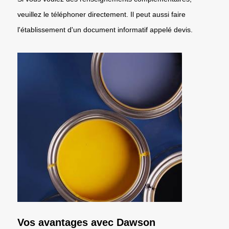
veuillez le téléphoner directement. Il peut aussi faire
l'établissement d'un document informatif appelé devis.
Vos avantages avec Dawson