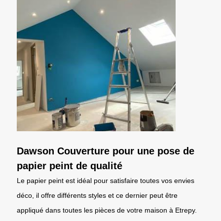
Dawson Couverture pour une pose de
papier peint de qualité
Le papier peint est idéal pour satisfaire toutes vos envies
déco, il offre différents styles et ce dernier peut être
appliqué dans toutes les pièces de votre maison à Etrepy.