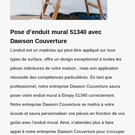
Pose d’enduit mural 51340 avec
Dawson Couverture
L’enduit est un matériau qui peut être appliqué sur tous
types de surface, offre un design exceptionnel à toutes les
pièces intérieures de votre maison ; mais son application
nécessite des compétences particulières. En tant que
professionnel, notre entreprise Dawson Couverture saura
poser votre enduit mural à Etrepy 51340 correctement.
Notre entreprise Dawson Couverture se mettra à votre
écoute et saura personnaliser vos pièces en fonction de vos
goûts avec l’enduit mural. Ainsi, n’attendez plus à faire
appel à notre entreprise Dawson Couverture pour s’occuper