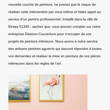
nouvelle couche de peinture, ne prenez pas le risque de
réaliser cette intervention par vous-même et faites appel au
service d’un peintre professionnel. Installé dans la ville de
Etrepy 51340 ; sachez que, vous pouvez compter sur notre
entreprise Dawson Couverture pour s’occuper de vos
projets de peinture intérieure. Nous avons à notre service
des artisans peintres aguerris qui sauront répondre à toutes
vos demandes et réaliser la mise en peinture de vos pièces
intérieures dans les règles de l’art.