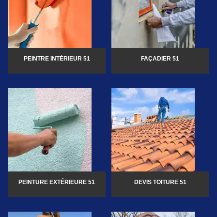
PEINTRE INTÉRIEUR 51
FAÇADIER 51
PEINTURE EXTÉRIEURE 51
DEVIS TOITURE 51