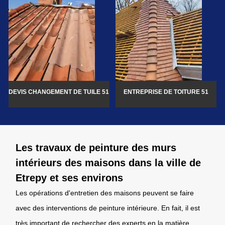
DEVIS CHANGEMENT DE TUILE 51
ENTREPRISE DE TOITURE 51
Les travaux de peinture des murs
intérieurs des maisons dans la ville de
Etrepy et ses environs
Les opérations d'entretien des maisons peuvent se faire
avec des interventions de peinture intérieure. En fait, il est
très important de rechercher des experts en la matière.