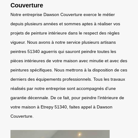
Couverture
Notre entreprise Dawson Couverture exerce le métier
depuis plusieurs années et sommes aptes à réaliser vos
projets de peinture intérieure dans le respect des règles
vigueur. Nous avons à notre service plusieurs artisans
peintres 51340 aguerris qui sauront peindre toutes les
pièces intérieures de votre maison avec minutie et avec des
peintures spécifiques. Nous mettrons à la disposition de ces
derniers des équipements professionnels. Tous les travaux
réalisés par notre entreprise sont accompagnés d’une
garantie décennale. De ce fait, pour peindre l’intérieure de
votre maison à Etrepy 51340, faites appel à Dawson
Couverture.