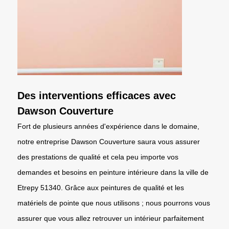
Des interventions efficaces avec
Dawson Couverture
Fort de plusieurs années d'expérience dans le domaine,
notre entreprise Dawson Couverture saura vous assurer
des prestations de qualité et cela peu importe vos
demandes et besoins en peinture intérieure dans la ville de
Etrepy 51340. Grâce aux peintures de qualité et les
matériels de pointe que nous utilisons ; nous pourrons vous
assurer que vous allez retrouver un intérieur parfaitement