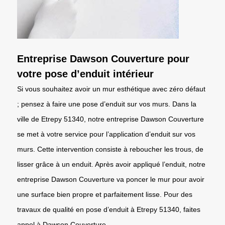
Entreprise Dawson Couverture pour
votre pose d’enduit intérieur
Si vous souhaitez avoir un mur esthétique avec zéro défaut
; pensez à faire une pose d’enduit sur vos murs. Dans la
ville de Etrepy 51340, notre entreprise Dawson Couverture
se met à votre service pour l’application d’enduit sur vos
murs. Cette intervention consiste à reboucher les trous, de
lisser grâce à un enduit. Après avoir appliqué l’enduit, notre
entreprise Dawson Couverture va poncer le mur pour avoir
une surface bien propre et parfaitement lisse. Pour des
travaux de qualité en pose d’enduit à Etrepy 51340, faites
appel à Dawson Couverture.