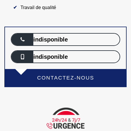
Travail de qualité
indisponible
indisponible
CONTACTEZ-NOUS