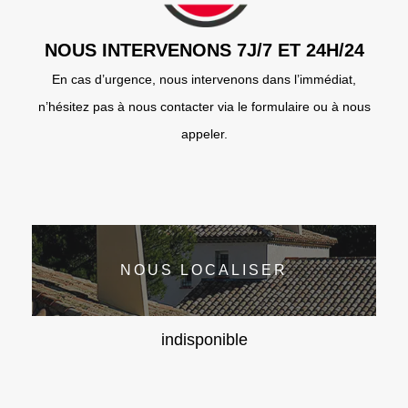
NOUS INTERVENONS 7J/7 ET 24H/24
En cas d’urgence, nous intervenons dans l’immédiat,
n’hésitez pas à nous contacter via le formulaire ou à nous
appeler.
NOUS LOCALISER
indisponible