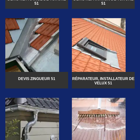
51
51
DEVIS ZINGUEUR 51
RÉPARATEUR, INSTALLATEUR DE
VELUX 51