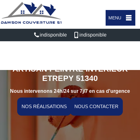
MENU
indisponible
indisponible
ARTISAN PEINTRE INTÉRIEUR
ETREPY 51340
Nous intervenons 24h/24 sur 7j/7 en cas d'urgence
NOS RÉALISATIONS
NOUS CONTACTER