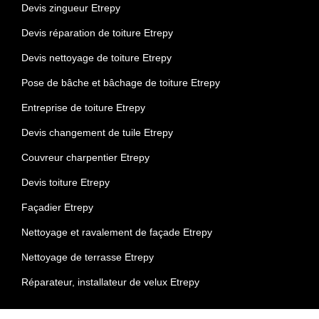
Devis zingueur Etrepy
Devis réparation de toiture Etrepy
Devis nettoyage de toiture Etrepy
Pose de bâche et bâchage de toiture Etrepy
Entreprise de toiture Etrepy
Devis changement de tuile Etrepy
Couvreur charpentier Etrepy
Devis toiture Etrepy
Façadier Etrepy
Nettoyage et ravalement de façade Etrepy
Nettoyage de terrasse Etrepy
Réparateur, installateur de velux Etrepy