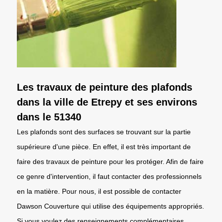
Les travaux de peinture des plafonds
dans la ville de Etrepy et ses environs
dans le 51340
Les plafonds sont des surfaces se trouvant sur la partie
supérieure d'une pièce. En effet, il est très important de
faire des travaux de peinture pour les protéger. Afin de faire
ce genre d'intervention, il faut contacter des professionnels
en la matière. Pour nous, il est possible de contacter
Dawson Couverture qui utilise des équipements appropriés.
Si vous voulez des renseignements complémentaires,