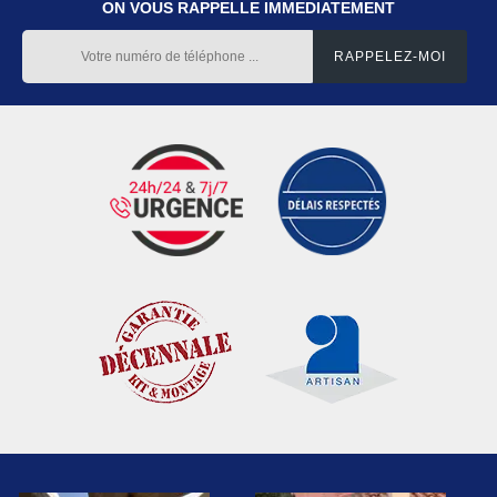
ON VOUS RAPPELLE IMMEDIATEMENT