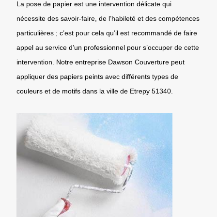
La pose de papier est une intervention délicate qui
nécessite des savoir-faire, de l’habileté et des compétences
particulières ; c’est pour cela qu’il est recommandé de faire
appel au service d’un professionnel pour s’occuper de cette
intervention. Notre entreprise Dawson Couverture peut
appliquer des papiers peints avec différents types de
couleurs et de motifs dans la ville de Etrepy 51340.