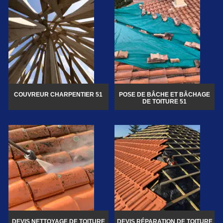
COUVREUR CHARPENTIER 51
POSE DE BÂCHE ET BÂCHAGE
DE TOITURE 51
DEVIS NETTOYAGE DE TOITURE
DEVIS RÉPARATION DE TOITURE