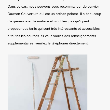
Dans ce cas, nous pouvons vous recommander de convier
Dawson Couverture qui est un artisan peintre. Il a beaucoup
d'expérience en la matière et n'oubliez pas qu'il peut
proposer des tarifs qui sont très intéressants et accessibles
à toutes les bourses. Si vous voulez des renseignements
supplémentaires, veuillez le téléphoner directement.