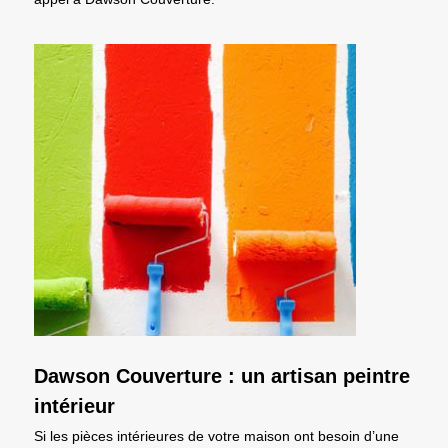
Dawson Couverture : un artisan peintre
intérieur
Si les pièces intérieures de votre maison ont besoin d’une