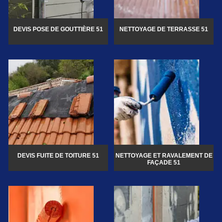
DEVIS POSE DE GOUTTIÈRE 51
NETTOYAGE DE TERRASSE 51
DEVIS FUITE DE TOITURE 51
NETTOYAGE ET RAVALEMENT DE
FAÇADE 51