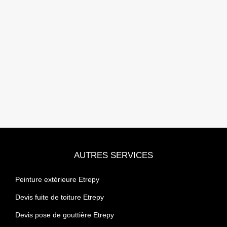
AUTRES SERVICES
Peinture extérieure Etrepy
Devis fuite de toiture Etrepy
Devis pose de gouttière Etrepy