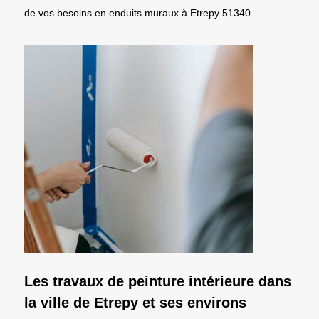
de vos besoins en enduits muraux à Etrepy 51340.
Les travaux de peinture intérieure dans
la ville de Etrepy et ses environs