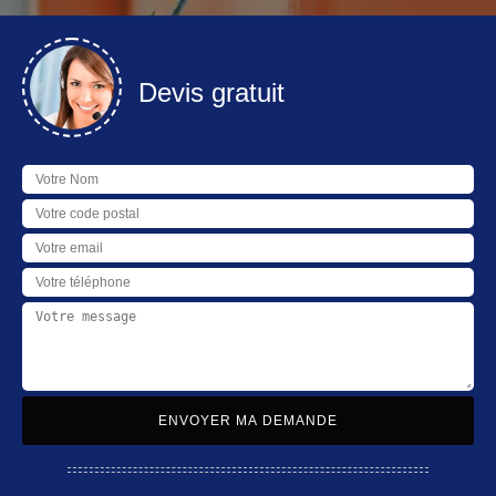
Devis gratuit