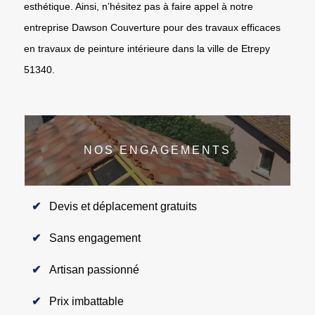
esthétique. Ainsi, n’hésitez pas à faire appel à notre
entreprise Dawson Couverture pour des travaux efficaces
en travaux de peinture intérieure dans la ville de Etrepy
51340.
NOS ENGAGEMENTS
Devis et déplacement gratuits
Sans engagement
Artisan passionné
Prix imbattable