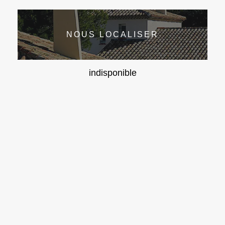
NOUS LOCALISER
indisponible