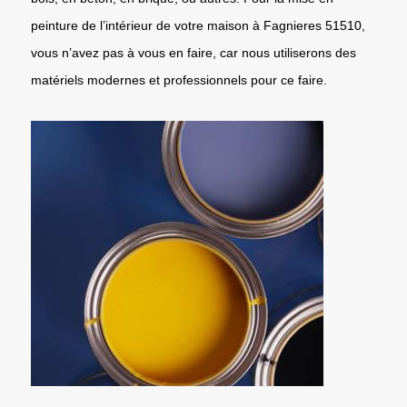
peinture de l’intérieur de votre maison à Fagnieres 51510,
vous n’avez pas à vous en faire, car nous utiliserons des
matériels modernes et professionnels pour ce faire.