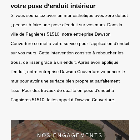
votre pose d’enduit intérieur
Si vous souhaitez avoir un mur esthétique avec zéro défaut
; pensez à faire une pose d’enduit sur vos murs. Dans la
ville de Fagnieres 51510, notre entreprise Dawson
Couverture se met à votre service pour l’application d’enduit
sur vos murs. Cette intervention consiste à reboucher les
trous, de lisser grâce à un enduit. Après avoir appliqué
l’enduit, notre entreprise Dawson Couverture va poncer le
mur pour avoir une surface bien propre et parfaitement
lisse. Pour des travaux de qualité en pose d’enduit à
Fagnieres 51510, faites appel à Dawson Couverture.
NOS ENGAGEMENTS