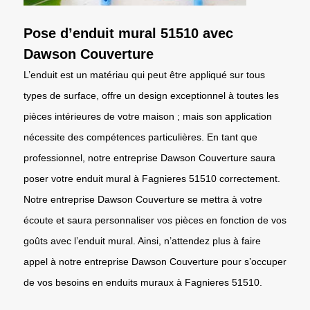
Pose d’enduit mural 51510 avec
Dawson Couverture
L’enduit est un matériau qui peut être appliqué sur tous
types de surface, offre un design exceptionnel à toutes les
pièces intérieures de votre maison ; mais son application
nécessite des compétences particulières. En tant que
professionnel, notre entreprise Dawson Couverture saura
poser votre enduit mural à Fagnieres 51510 correctement.
Notre entreprise Dawson Couverture se mettra à votre
écoute et saura personnaliser vos pièces en fonction de vos
goûts avec l’enduit mural. Ainsi, n’attendez plus à faire
appel à notre entreprise Dawson Couverture pour s’occuper
de vos besoins en enduits muraux à Fagnieres 51510.