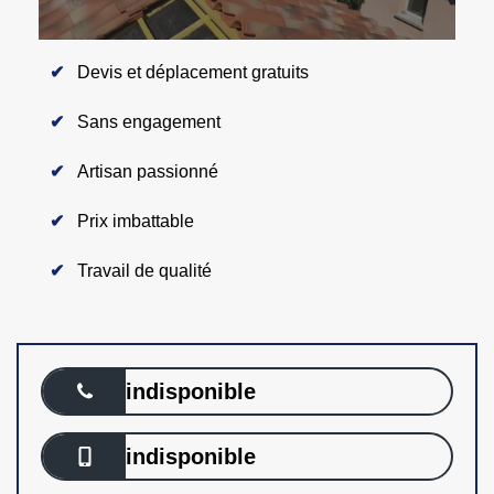
Devis et déplacement gratuits
Sans engagement
Artisan passionné
Prix imbattable
Travail de qualité
indisponible
indisponible