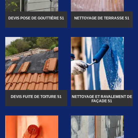
DEVIS POSE DE GOUTTIÈRE 51
NETTOYAGE DE TERRASSE 51
DEVIS FUITE DE TOITURE 51
NETTOYAGE ET RAVALEMENT DE
FAÇADE 51