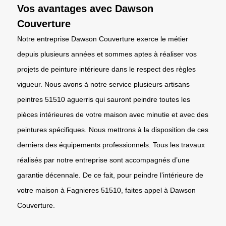
Vos avantages avec Dawson
Couverture
Notre entreprise Dawson Couverture exerce le métier
depuis plusieurs années et sommes aptes à réaliser vos
projets de peinture intérieure dans le respect des règles
vigueur. Nous avons à notre service plusieurs artisans
peintres 51510 aguerris qui sauront peindre toutes les
pièces intérieures de votre maison avec minutie et avec des
peintures spécifiques. Nous mettrons à la disposition de ces
derniers des équipements professionnels. Tous les travaux
réalisés par notre entreprise sont accompagnés d’une
garantie décennale. De ce fait, pour peindre l’intérieure de
votre maison à Fagnieres 51510, faites appel à Dawson
Couverture.