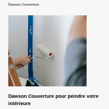
Dawson Couverture.
Dawson Couverture pour peindre votre
intérieure