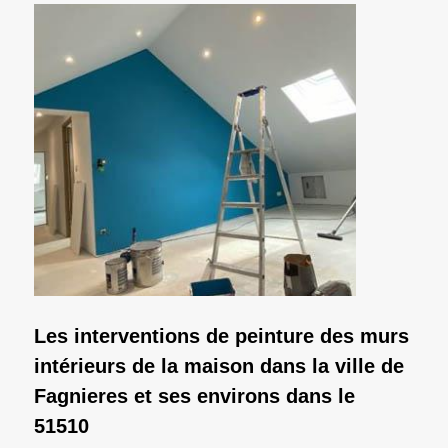
Les interventions de peinture des murs
intérieurs de la maison dans la ville de
Fagnieres et ses environs dans le
51510