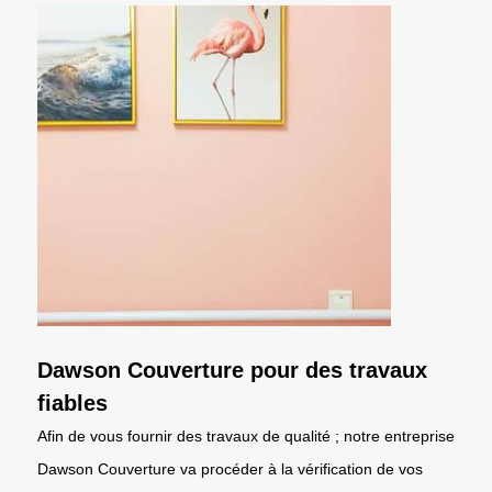
Dawson Couverture pour des travaux
fiables
Afin de vous fournir des travaux de qualité ; notre entreprise
Dawson Couverture va procéder à la vérification de vos