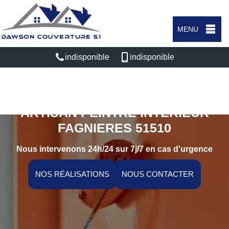
MENU
indisponible
indisponible
ARTISAN PEINTRE INTÉRIEUR
FAGNIERES 51510
Nous intervenons 24h/24 sur 7j/7 en cas d'urgence
NOS RÉALISATIONS
NOUS CONTACTER