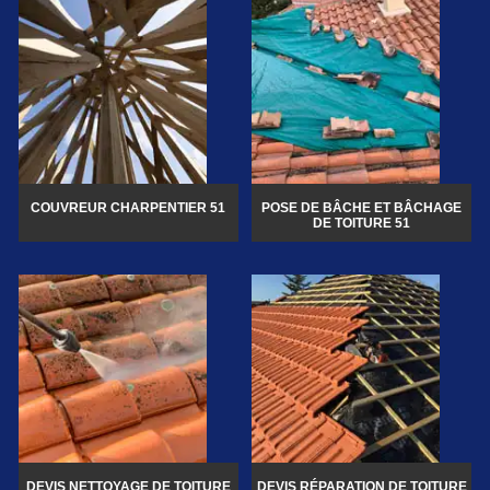
COUVREUR CHARPENTIER 51
POSE DE BÂCHE ET BÂCHAGE
DE TOITURE 51
DEVIS NETTOYAGE DE TOITURE
DEVIS RÉPARATION DE TOITURE