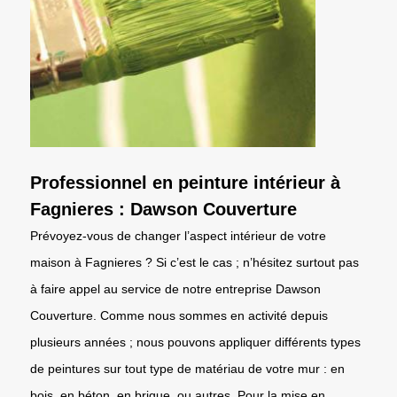
Professionnel en peinture intérieur à
Fagnieres : Dawson Couverture
Prévoyez-vous de changer l’aspect intérieur de votre
maison à Fagnieres ? Si c’est le cas ; n’hésitez surtout pas
à faire appel au service de notre entreprise Dawson
Couverture. Comme nous sommes en activité depuis
plusieurs années ; nous pouvons appliquer différents types
de peintures sur tout type de matériau de votre mur : en
bois, en béton, en brique, ou autres. Pour la mise en