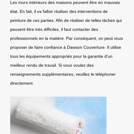
Les murs intérieurs des maisons peuvent être en mauvais
état. En fait, il va falloir réaliser des interventions de
peinture de ces parties. Afin de réaliser de telles tâches qui
peuvent être très difficiles, il faut contacter des
professionnels en la matière. Par conséquent, on peut vous
proposer de faire confiance à Dawson Couverture. Il utilise
tous les équipements appropriés pour la garantie d'un
meilleur rendu de travail. Si vous voulez des
renseignements supplémentaires, veuillez le téléphoner
directement.