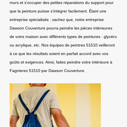
murs et s’occuper des petites réparations du support pour
que la peinture puisse s’intégrer facilement. Étant une
entreprise spécialisée ; sachez que, notre entreprise
Dawson Couverture pourra peindre les pièces intérieures
de votre maison avec différents types de peintures : glycéro
ou acrylique, etc. Nos équipes de peintres 51510 veilleront
à ce que les résultats soient en parfait accord avec vos
goûts et exigences. Ainsi, faites peindre votre intérieure à
Fagnieres 51510 par Dawson Couverture.