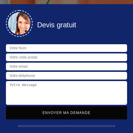
Devis gratuit