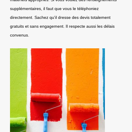
supplémentaires, il faut que vous le téléphoniez
directement. Sachez qu'il dresse des devis totalement
gratuits et sans engagement. Il respecte aussi les délais
convenus.