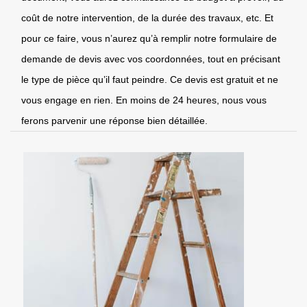
coût de notre intervention, de la durée des travaux, etc. Et
pour ce faire, vous n’aurez qu’à remplir notre formulaire de
demande de devis avec vos coordonnées, tout en précisant
le type de pièce qu’il faut peindre. Ce devis est gratuit et ne
vous engage en rien. En moins de 24 heures, nous vous
ferons parvenir une réponse bien détaillée.