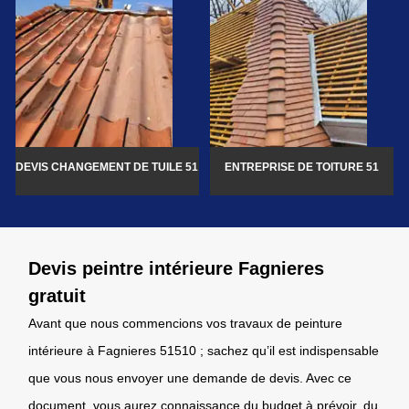
DEVIS CHANGEMENT DE TUILE 51
ENTREPRISE DE TOITURE 51
Devis peintre intérieure Fagnieres
gratuit
Avant que nous commencions vos travaux de peinture
intérieure à Fagnieres 51510 ; sachez qu’il est indispensable
que vous nous envoyer une demande de devis. Avec ce
document, vous aurez connaissance du budget à prévoir, du