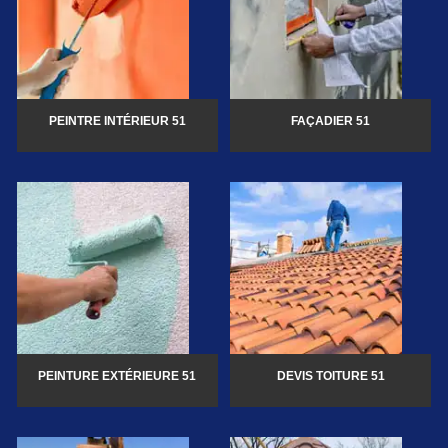
PEINTRE INTÉRIEUR 51
FAÇADIER 51
PEINTURE EXTÉRIEURE 51
DEVIS TOITURE 51