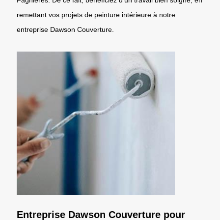
remettant vos projets de peinture intérieure à notre
entreprise Dawson Couverture.
Entreprise Dawson Couverture pour