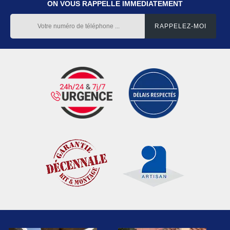
ON VOUS RAPPELLE IMMEDIATEMENT