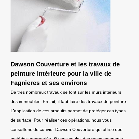
Dawson Couverture et les travaux de
peinture intérieure pour la ville de
Fagnieres et ses environs
De très nombreux travaux se font sur les murs intérieurs
des immeubles. En fait, il faut faire des travaux de peinture.
L'application de ces produits permet de protéger ces types
de surface. Pour réaliser ces opérations, nous vous
conseillons de convier Dawson Couverture qui utilise des
matériels appropriés. Si vous voulez des renseignements