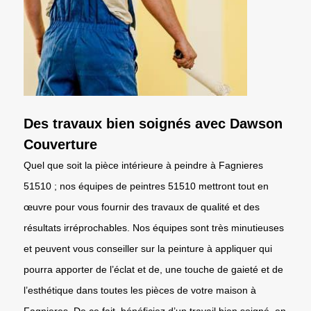
Des travaux bien soignés avec Dawson
Couverture
Quel que soit la pièce intérieure à peindre à Fagnieres
51510 ; nos équipes de peintres 51510 mettront tout en
œuvre pour vous fournir des travaux de qualité et des
résultats irréprochables. Nos équipes sont très minutieuses
et peuvent vous conseiller sur la peinture à appliquer qui
pourra apporter de l’éclat et de, une touche de gaieté et de
l’esthétique dans toutes les pièces de votre maison à
Fagnieres. De ce fait, bénéficiez d’un travail bien soigné, en