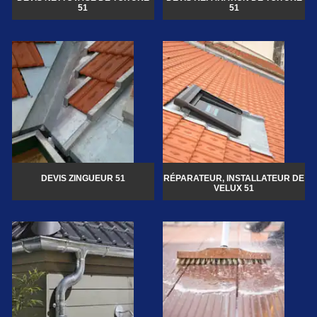
51
51
DEVIS ZINGUEUR 51
RÉPARATEUR, INSTALLATEUR DE
VELUX 51