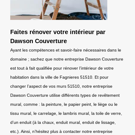
Faites rénover votre intérieur par
Dawson Couverture
Ayant les compétences et savoir-faire nécessaires dans le
domaine ; sachez que notre entreprise Dawson Couverture
est tout à fait qualifiée pour rénover l’intérieur de votre
habitation dans la ville de Fagnieres 51510. Et pour
changer l’aspect de vos murs 51510, notre entreprise
Dawson Couverture utilise différents types de revêtement
mural, comme : la peinture, le papier peint, le liège ou le
tissu mural, le carrelage, le lambris mural, la toile de verre,
d’un enduit (à la chaux, enduit mural, enduit de lissage,
etc.). Ainsi, n’hésitez plus à contacter notre entreprise