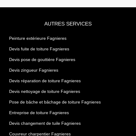
AUTRES SERVICES
Peinture extérieure Fagnieres
Devis fuite de toiture Fagnieres
Devis pose de gouttière Fagnieres
Devis zingueur Fagnieres
Devis réparation de toiture Fagnieres
Devis nettoyage de toiture Fagnieres
Pose de bâche et bâchage de toiture Fagnieres
Entreprise de toiture Fagnieres
Devis changement de tuile Fagnieres
Couvreur charpentier Fagnieres