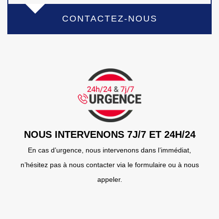
CONTACTEZ-NOUS
NOUS INTERVENONS 7J/7 ET 24H/24
En cas d’urgence, nous intervenons dans l’immédiat,
n’hésitez pas à nous contacter via le formulaire ou à nous
appeler.