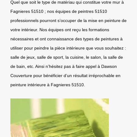
Quel que soit le type de matériau qui constitue votre mur à
Fagnieres 51510 ; nos équipes de peintres 51510
professionnels pourront s’occuper de la mise en peinture de
votre intérieur. Nos équipes ont reçu les formations
nécessaires et ont connaissance des types de peintures à
utiliser pour peindre la pièce intérieure que vous souhaitez :
salle de jeux, salle de sport, la cuisine, le salon, la salle de
de bain, etc. Ainsi n’hésitez pas à faire appel à Dawson
Couverture pour bénéficier d’un résultat irréprochable en
peinture intérieure à Fagnieres 51510.