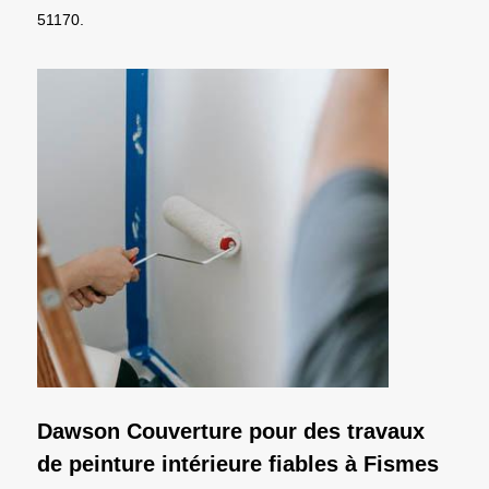
51170.
Dawson Couverture pour des travaux
de peinture intérieure fiables à Fismes