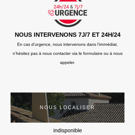
NOUS INTERVENONS 7J/7 ET 24H/24
En cas d’urgence, nous intervenons dans l’immédiat,
n’hésitez pas à nous contacter via le formulaire ou à nous
appeler.
NOUS LOCALISER
indisponible