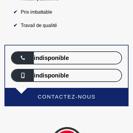
Prix imbattable
Travail de qualité
indisponible
indisponible
CONTACTEZ-NOUS