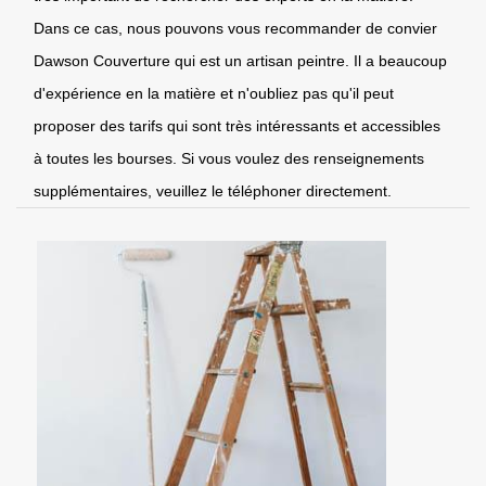
Dans ce cas, nous pouvons vous recommander de convier
Dawson Couverture qui est un artisan peintre. Il a beaucoup
d'expérience en la matière et n'oubliez pas qu'il peut
proposer des tarifs qui sont très intéressants et accessibles
à toutes les bourses. Si vous voulez des renseignements
supplémentaires, veuillez le téléphoner directement.