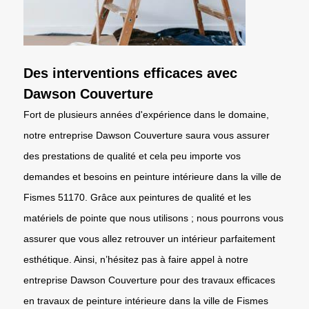
Des interventions efficaces avec
Dawson Couverture
Fort de plusieurs années d'expérience dans le domaine,
notre entreprise Dawson Couverture saura vous assurer
des prestations de qualité et cela peu importe vos
demandes et besoins en peinture intérieure dans la ville de
Fismes 51170. Grâce aux peintures de qualité et les
matériels de pointe que nous utilisons ; nous pourrons vous
assurer que vous allez retrouver un intérieur parfaitement
esthétique. Ainsi, n’hésitez pas à faire appel à notre
entreprise Dawson Couverture pour des travaux efficaces
en travaux de peinture intérieure dans la ville de Fismes