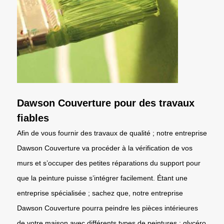
Dawson Couverture pour des travaux
fiables
Afin de vous fournir des travaux de qualité ; notre entreprise
Dawson Couverture va procéder à la vérification de vos
murs et s’occuper des petites réparations du support pour
que la peinture puisse s’intégrer facilement. Étant une
entreprise spécialisée ; sachez que, notre entreprise
Dawson Couverture pourra peindre les pièces intérieures
de votre maison avec différents types de peintures : glycéro