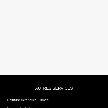
AUTRES SERVICES
Peinture extérieure Fismes