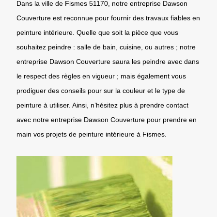
Dans la ville de Fismes 51170, notre entreprise Dawson
Couverture est reconnue pour fournir des travaux fiables en
peinture intérieure. Quelle que soit la pièce que vous
souhaitez peindre : salle de bain, cuisine, ou autres ; notre
entreprise Dawson Couverture saura les peindre avec dans
le respect des règles en vigueur ; mais également vous
prodiguer des conseils pour sur la couleur et le type de
peinture à utiliser. Ainsi, n’hésitez plus à prendre contact
avec notre entreprise Dawson Couverture pour prendre en
main vos projets de peinture intérieure à Fismes.