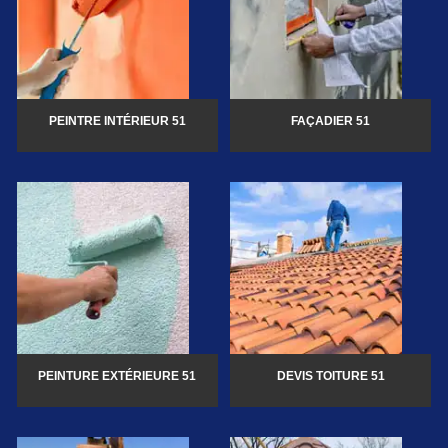
PEINTRE INTÉRIEUR 51
FAÇADIER 51
PEINTURE EXTÉRIEURE 51
DEVIS TOITURE 51