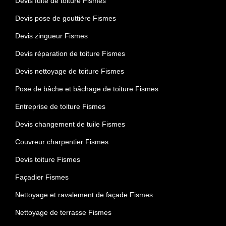
Devis fuite de toiture Fismes
Devis pose de gouttière Fismes
Devis zingueur Fismes
Devis réparation de toiture Fismes
Devis nettoyage de toiture Fismes
Pose de bâche et bâchage de toiture Fismes
Entreprise de toiture Fismes
Devis changement de tuile Fismes
Couvreur charpentier Fismes
Devis toiture Fismes
Façadier Fismes
Nettoyage et ravalement de façade Fismes
Nettoyage de terrasse Fismes