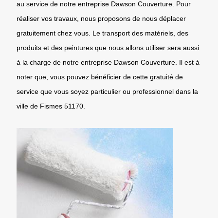
au service de notre entreprise Dawson Couverture. Pour
réaliser vos travaux, nous proposons de nous déplacer
gratuitement chez vous. Le transport des matériels, des
produits et des peintures que nous allons utiliser sera aussi
à la charge de notre entreprise Dawson Couverture. Il est à
noter que, vous pouvez bénéficier de cette gratuité de
service que vous soyez particulier ou professionnel dans la
ville de Fismes 51170.