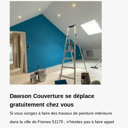
Dawson Couverture se déplace
gratuitement chez vous
Si vous songez à faire des travaux de peinture intérieure
dans la ville de Fismes 51170 ; n’hésitez pas à faire appel