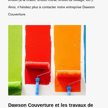
Ainsi, n’hésitez plus à contacter notre entreprise Dawson
Couverture.
Dawson Couverture et les travaux de