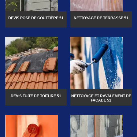
DEVIS POSE DE GOUTTIÈRE 51
NETTOYAGE DE TERRASSE 51
DEVIS FUITE DE TOITURE 51
NETTOYAGE ET RAVALEMENT DE
FAÇADE 51