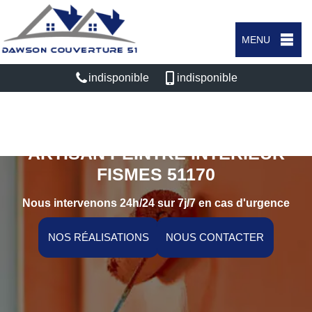
MENU
indisponible
indisponible
ARTISAN PEINTRE INTÉRIEUR
FISMES 51170
Nous intervenons 24h/24 sur 7j/7 en cas d'urgence
NOS RÉALISATIONS
NOUS CONTACTER