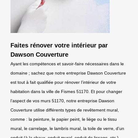
Faites rénover votre intérieur par
Dawson Couverture
Ayant les compétences et savoir-faire nécessaires dans le
domaine ; sachez que notre entreprise Dawson Couverture
est tout à fait qualifiée pour rénover l’intérieur de votre
habitation dans la ville de Fismes 51170. Et pour changer
l’aspect de vos murs 51170, notre entreprise Dawson
Couverture utilise différents types de revêtement mural,
comme : la peinture, le papier peint, le liège ou le tissu
mural, le carrelage, le lambris mural, la toile de verre, d’un
enduit (à la chaux, enduit mural, enduit de lissage, etc.).