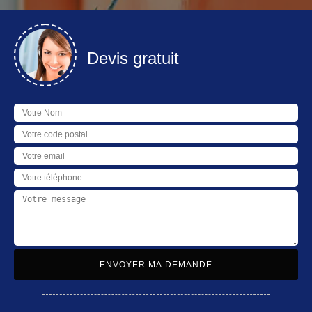
Devis gratuit