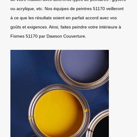
ou acrylique, etc. Nos équipes de peintres 51170 veilleront
à ce que les résultats soient en parfait accord avec vos
goûts et exigences. Ainsi, faites peindre votre intérieure à
Fismes 51170 par Dawson Couverture.