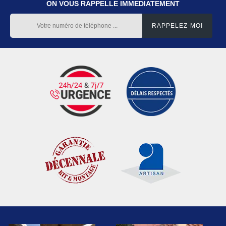
ON VOUS RAPPELLE IMMEDIATEMENT