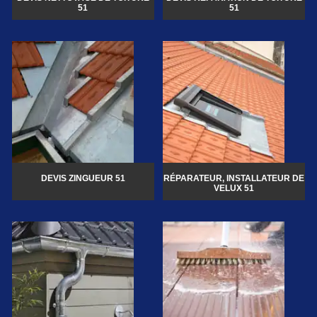
51
51
DEVIS ZINGUEUR 51
RÉPARATEUR, INSTALLATEUR DE
VELUX 51