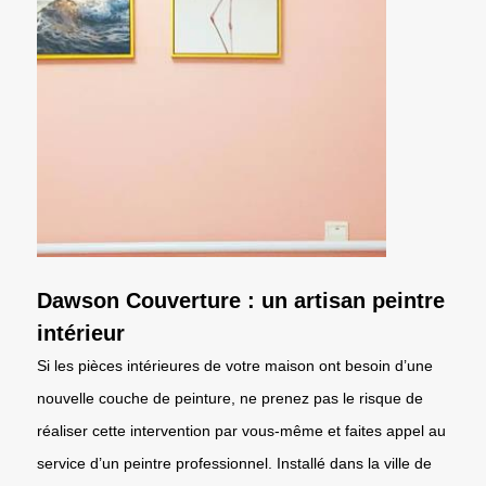
Dawson Couverture : un artisan peintre
intérieur
Si les pièces intérieures de votre maison ont besoin d’une
nouvelle couche de peinture, ne prenez pas le risque de
réaliser cette intervention par vous-même et faites appel au
service d’un peintre professionnel. Installé dans la ville de