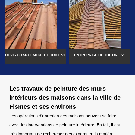
DEVIS CHANGEMENT DE TUILE 51
ENTREPRISE DE TOITURE 51
Les travaux de peinture des murs
intérieurs des maisons dans la ville de
Fismes et ses environs
Les opérations d'entretien des maisons peuvent se faire
avec des interventions de peinture intérieure. En fait, il est
très important de rechercher des experts en la matière.