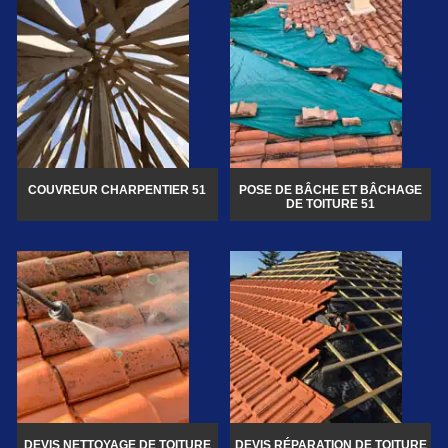
COUVREUR CHARPENTIER 51
POSE DE BÂCHE ET BÂCHAGE
DE TOITURE 51
DEVIS NETTOYAGE DE TOITURE
DEVIS RÉPARATION DE TOITURE