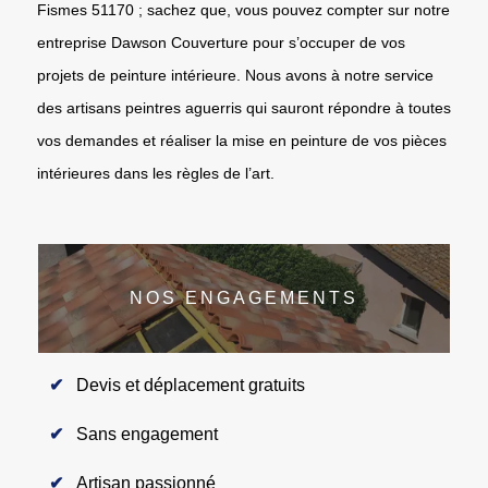
Fismes 51170 ; sachez que, vous pouvez compter sur notre
entreprise Dawson Couverture pour s’occuper de vos
projets de peinture intérieure. Nous avons à notre service
des artisans peintres aguerris qui sauront répondre à toutes
vos demandes et réaliser la mise en peinture de vos pièces
intérieures dans les règles de l’art.
NOS ENGAGEMENTS
Devis et déplacement gratuits
Sans engagement
Artisan passionné