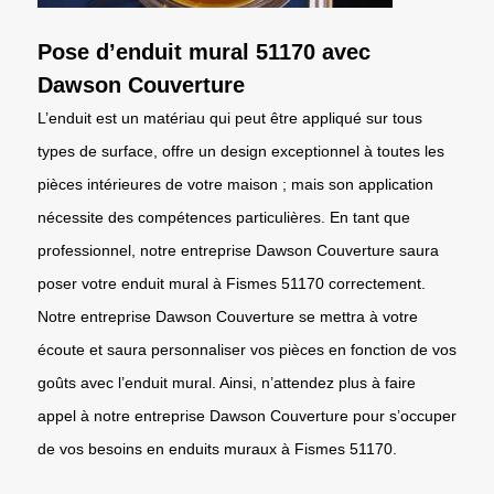
Pose d’enduit mural 51170 avec
Dawson Couverture
L’enduit est un matériau qui peut être appliqué sur tous
types de surface, offre un design exceptionnel à toutes les
pièces intérieures de votre maison ; mais son application
nécessite des compétences particulières. En tant que
professionnel, notre entreprise Dawson Couverture saura
poser votre enduit mural à Fismes 51170 correctement.
Notre entreprise Dawson Couverture se mettra à votre
écoute et saura personnaliser vos pièces en fonction de vos
goûts avec l’enduit mural. Ainsi, n’attendez plus à faire
appel à notre entreprise Dawson Couverture pour s’occuper
de vos besoins en enduits muraux à Fismes 51170.