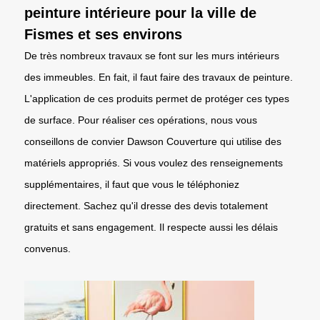
peinture intérieure pour la ville de
Fismes et ses environs
De très nombreux travaux se font sur les murs intérieurs
des immeubles. En fait, il faut faire des travaux de peinture.
L'application de ces produits permet de protéger ces types
de surface. Pour réaliser ces opérations, nous vous
conseillons de convier Dawson Couverture qui utilise des
matériels appropriés. Si vous voulez des renseignements
supplémentaires, il faut que vous le téléphoniez
directement. Sachez qu'il dresse des devis totalement
gratuits et sans engagement. Il respecte aussi les délais
convenus.