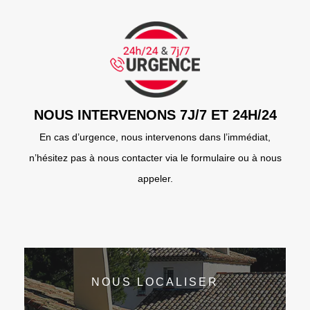
NOUS INTERVENONS 7J/7 ET 24H/24
En cas d’urgence, nous intervenons dans l’immédiat,
n’hésitez pas à nous contacter via le formulaire ou à nous
appeler.
NOUS LOCALISER