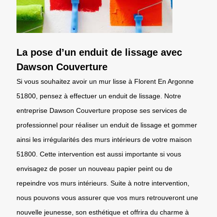
La pose d’un enduit de lissage avec
Dawson Couverture
Si vous souhaitez avoir un mur lisse à Florent En Argonne
51800, pensez à effectuer un enduit de lissage. Notre
entreprise Dawson Couverture propose ses services de
professionnel pour réaliser un enduit de lissage et gommer
ainsi les irrégularités des murs intérieurs de votre maison
51800. Cette intervention est aussi importante si vous
envisagez de poser un nouveau papier peint ou de
repeindre vos murs intérieurs. Suite à notre intervention,
nous pouvons vous assurer que vos murs retrouveront une
nouvelle jeunesse, son esthétique et offrira du charme à