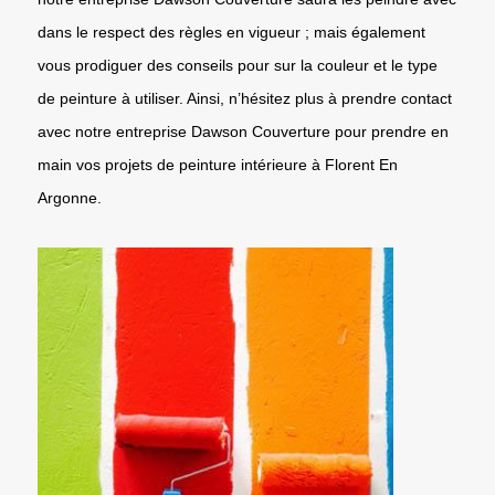
dans le respect des règles en vigueur ; mais également
vous prodiguer des conseils pour sur la couleur et le type
de peinture à utiliser. Ainsi, n’hésitez plus à prendre contact
avec notre entreprise Dawson Couverture pour prendre en
main vos projets de peinture intérieure à Florent En
Argonne.