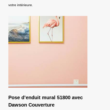
votre intérieure.
Pose d’enduit mural 51800 avec
Dawson Couverture