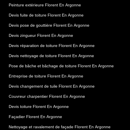
Peinture extérieure Florent En Argonne
Devis fuite de toiture Florent En Argonne
Devis pose de gouttière Florent En Argonne
Devis zingueur Florent En Argonne
Devis réparation de toiture Florent En Argonne
Devis nettoyage de toiture Florent En Argonne
Pose de bâche et bâchage de toiture Florent En Argonne
Entreprise de toiture Florent En Argonne
Devis changement de tuile Florent En Argonne
Couvreur charpentier Florent En Argonne
Devis toiture Florent En Argonne
Façadier Florent En Argonne
Nettoyage et ravalement de façade Florent En Argonne