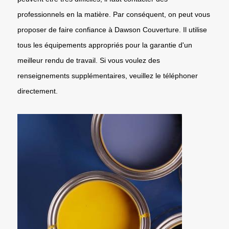
professionnels en la matière. Par conséquent, on peut vous
proposer de faire confiance à Dawson Couverture. Il utilise
tous les équipements appropriés pour la garantie d'un
meilleur rendu de travail. Si vous voulez des
renseignements supplémentaires, veuillez le téléphoner
directement.