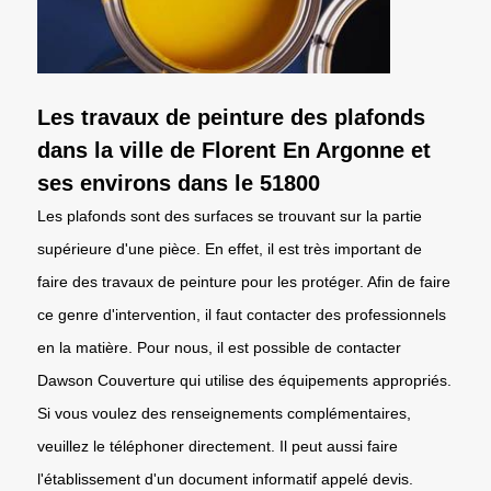
Les travaux de peinture des plafonds
dans la ville de Florent En Argonne et
ses environs dans le 51800
Les plafonds sont des surfaces se trouvant sur la partie
supérieure d'une pièce. En effet, il est très important de
faire des travaux de peinture pour les protéger. Afin de faire
ce genre d'intervention, il faut contacter des professionnels
en la matière. Pour nous, il est possible de contacter
Dawson Couverture qui utilise des équipements appropriés.
Si vous voulez des renseignements complémentaires,
veuillez le téléphoner directement. Il peut aussi faire
l'établissement d'un document informatif appelé devis.