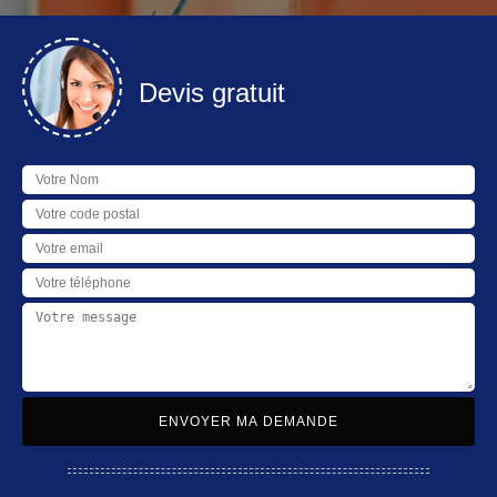
Devis gratuit