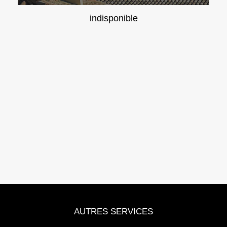
indisponible
AUTRES SERVICES