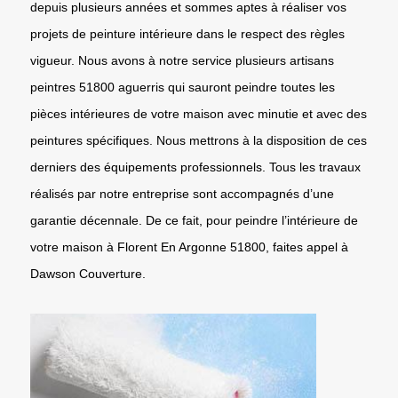
depuis plusieurs années et sommes aptes à réaliser vos
projets de peinture intérieure dans le respect des règles
vigueur. Nous avons à notre service plusieurs artisans
peintres 51800 aguerris qui sauront peindre toutes les
pièces intérieures de votre maison avec minutie et avec des
peintures spécifiques. Nous mettrons à la disposition de ces
derniers des équipements professionnels. Tous les travaux
réalisés par notre entreprise sont accompagnés d’une
garantie décennale. De ce fait, pour peindre l’intérieure de
votre maison à Florent En Argonne 51800, faites appel à
Dawson Couverture.