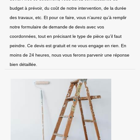
budget à prévoir, du coût de notre intervention, de la durée
des travaux, etc. Et pour ce faire, vous n’aurez qu’à remplir
notre formulaire de demande de devis avec vos
coordonnées, tout en précisant le type de pièce qu’il faut
peindre. Ce devis est gratuit et ne vous engage en rien. En
moins de 24 heures, nous vous ferons parvenir une réponse
bien détaillée.