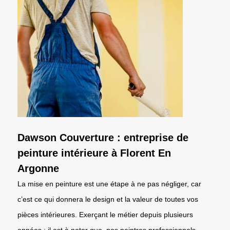
Dawson Couverture : entreprise de
peinture intérieure à Florent En
Argonne
La mise en peinture est une étape à ne pas négliger, car
c’est ce qui donnera le design et la valeur de toutes vos
pièces intérieures. Exerçant le métier depuis plusieurs
années ; il est à noter que, nos peintres professionnels