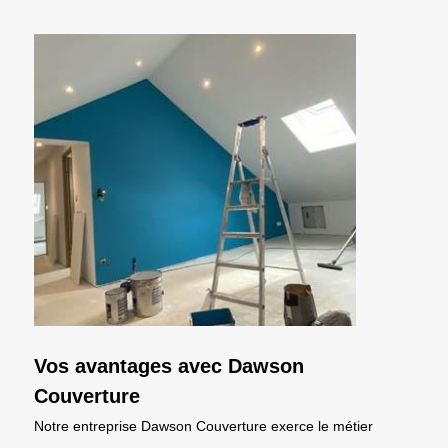
Vos avantages avec Dawson
Couverture
Notre entreprise Dawson Couverture exerce le métier