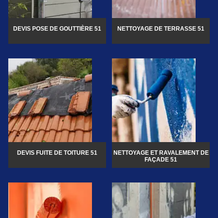
DEVIS POSE DE GOUTTIÈRE 51
NETTOYAGE DE TERRASSE 51
DEVIS FUITE DE TOITURE 51
NETTOYAGE ET RAVALEMENT DE
FAÇADE 51