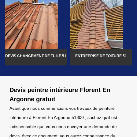
DEVIS CHANGEMENT DE TUILE 51
ENTREPRISE DE TOITURE 51
Devis peintre intérieure Florent En
Argonne gratuit
Avant que nous commencions vos travaux de peinture
intérieure à Florent En Argonne 51800 ; sachez qu’il est
indispensable que vous nous envoyer une demande de
devis. Avec ce document, vous aurez connaissance du