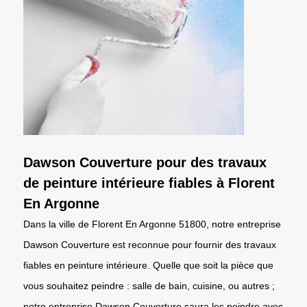
Dawson Couverture pour des travaux
de peinture intérieure fiables à Florent
En Argonne
Dans la ville de Florent En Argonne 51800, notre entreprise
Dawson Couverture est reconnue pour fournir des travaux
fiables en peinture intérieure. Quelle que soit la pièce que
vous souhaitez peindre : salle de bain, cuisine, ou autres ;
notre entreprise Dawson Couverture saura les peindre avec