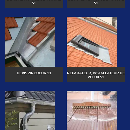
51
51
DEVIS ZINGUEUR 51
RÉPARATEUR, INSTALLATEUR DE
VELUX 51