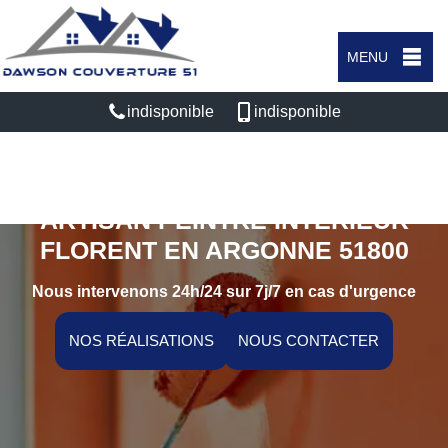
MENU
indisponible
indisponible
ARTISAN PEINTRE INTÉRIEUR
FLORENT EN ARGONNE 51800
Nous intervenons 24h/24 sur 7j/7 en cas d'urgence
NOS RÉALISATIONS
NOUS CONTACTER