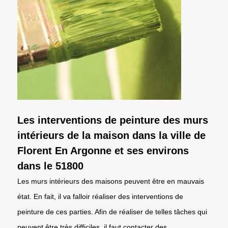
Les interventions de peinture des murs
intérieurs de la maison dans la ville de
Florent En Argonne et ses environs
dans le 51800
Les murs intérieurs des maisons peuvent être en mauvais
état. En fait, il va falloir réaliser des interventions de
peinture de ces parties. Afin de réaliser de telles tâches qui
peuvent être très difficiles, il faut contacter des