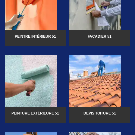
PEINTRE INTÉRIEUR 51
FAÇADIER 51
PEINTURE EXTÉRIEURE 51
DEVIS TOITURE 51