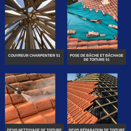
COUVREUR CHARPENTIER 51
POSE DE BÂCHE ET BÂCHAGE
DE TOITURE 51
DEVIS NETTOYAGE DE TOITURE
DEVIS RÉPARATION DE TOITURE