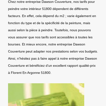
Chez notre entreprise Dawson Couverture, nos tarifs pour
peindre votre intérieur 51800 dépendent de différents
facteurs. En effet, cela dépend du m2 ; varie également en
fonction du type et de la spécificité de la peinture, mais
aussi selon la pièce à peindre. Toutefois, nous pouvons
vous assurer que nos tarifs sont accessibles à toutes les
bourses. Et mieux encore, notre entreprise Dawson
Couverture peut adapter nos prestations selon vos budgets.
Ainsi, n’hésitez pas à faire appel à notre entreprise Dawson
Couverture et bénéficiez d’un excellent rapport qualité-prix
à Florent En Argonne 51800.