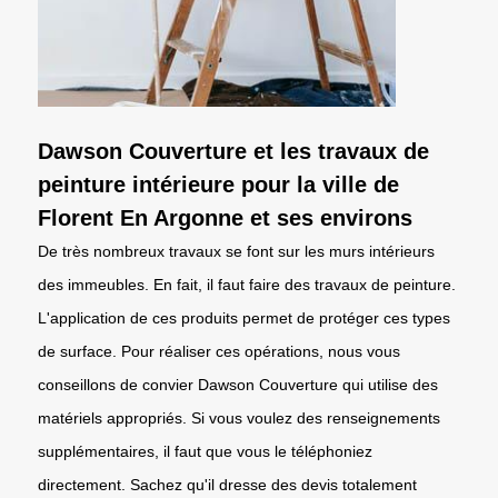
Dawson Couverture et les travaux de
peinture intérieure pour la ville de
Florent En Argonne et ses environs
De très nombreux travaux se font sur les murs intérieurs
des immeubles. En fait, il faut faire des travaux de peinture.
L'application de ces produits permet de protéger ces types
de surface. Pour réaliser ces opérations, nous vous
conseillons de convier Dawson Couverture qui utilise des
matériels appropriés. Si vous voulez des renseignements
supplémentaires, il faut que vous le téléphoniez
directement. Sachez qu'il dresse des devis totalement