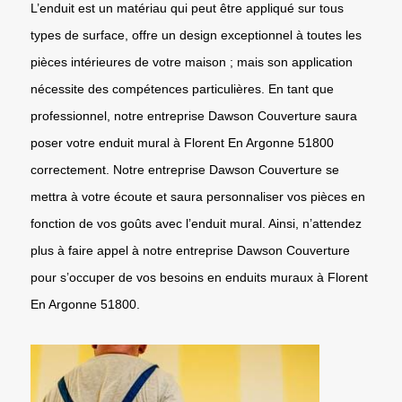
L’enduit est un matériau qui peut être appliqué sur tous
types de surface, offre un design exceptionnel à toutes les
pièces intérieures de votre maison ; mais son application
nécessite des compétences particulières. En tant que
professionnel, notre entreprise Dawson Couverture saura
poser votre enduit mural à Florent En Argonne 51800
correctement. Notre entreprise Dawson Couverture se
mettra à votre écoute et saura personnaliser vos pièces en
fonction de vos goûts avec l’enduit mural. Ainsi, n’attendez
plus à faire appel à notre entreprise Dawson Couverture
pour s’occuper de vos besoins en enduits muraux à Florent
En Argonne 51800.