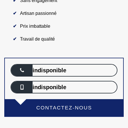
Sans engagement
Artisan passionné
Prix imbattable
Travail de qualité
indisponible
indisponible
CONTACTEZ-NOUS