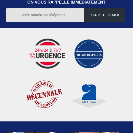
ON VOUS RAPPELLE IMMEDIATEMENT