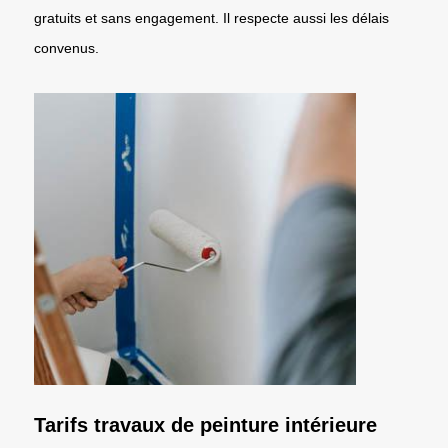
gratuits et sans engagement. Il respecte aussi les délais
convenus.
Tarifs travaux de peinture intérieure