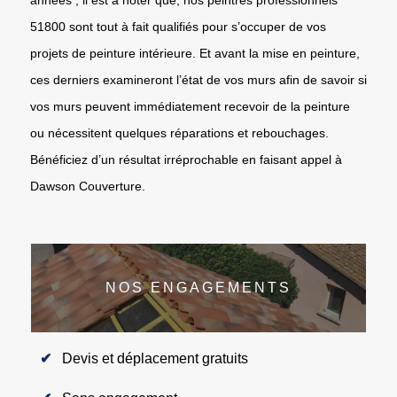
51800 sont tout à fait qualifiés pour s’occuper de vos
projets de peinture intérieure. Et avant la mise en peinture,
ces derniers examineront l’état de vos murs afin de savoir si
vos murs peuvent immédiatement recevoir de la peinture
ou nécessitent quelques réparations et rebouchages.
Bénéficiez d’un résultat irréprochable en faisant appel à
Dawson Couverture.
NOS ENGAGEMENTS
Devis et déplacement gratuits