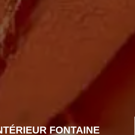
NTÉRIEUR FONTAINE