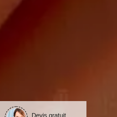
Devis gratuit