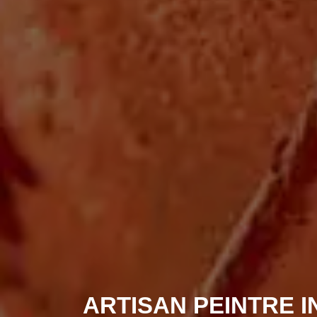
ARTISAN PEINTRE I