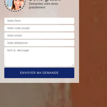
Demandez votre devis
gratuitement