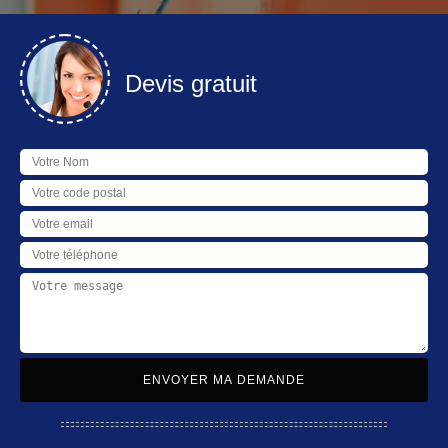
Devis gratuit