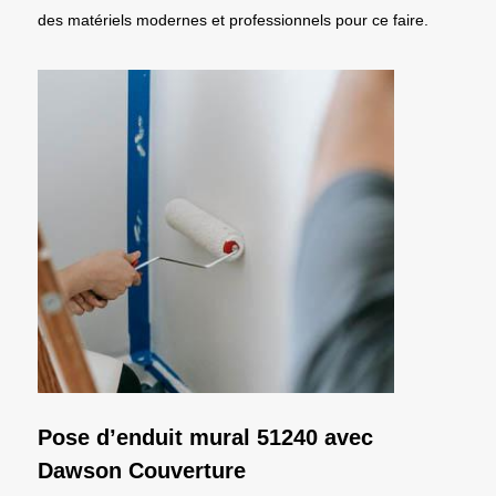
des matériels modernes et professionnels pour ce faire.
Pose d’enduit mural 51240 avec
Dawson Couverture