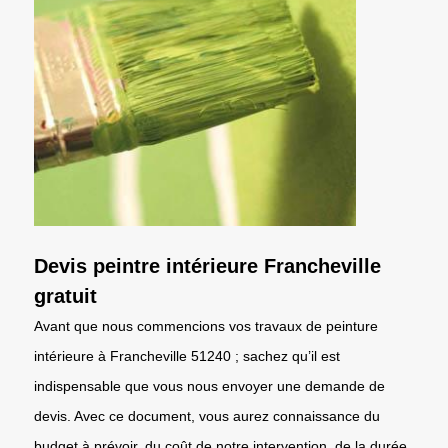
Devis peintre intérieure Francheville
gratuit
Avant que nous commencions vos travaux de peinture
intérieure à Francheville 51240 ; sachez qu’il est
indispensable que vous nous envoyer une demande de
devis. Avec ce document, vous aurez connaissance du
budget à prévoir, du coût de notre intervention, de la durée