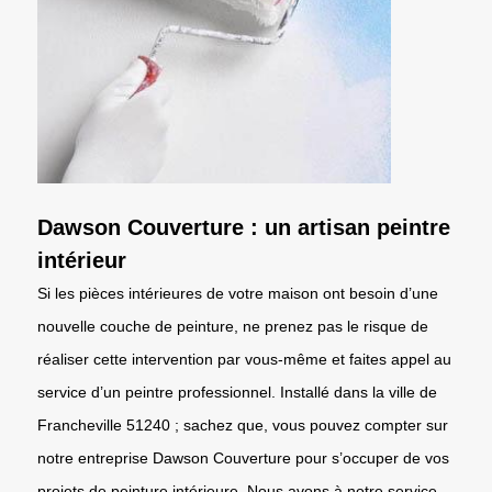
Dawson Couverture : un artisan peintre
intérieur
Si les pièces intérieures de votre maison ont besoin d’une
nouvelle couche de peinture, ne prenez pas le risque de
réaliser cette intervention par vous-même et faites appel au
service d’un peintre professionnel. Installé dans la ville de
Francheville 51240 ; sachez que, vous pouvez compter sur
notre entreprise Dawson Couverture pour s’occuper de vos
projets de peinture intérieure. Nous avons à notre service