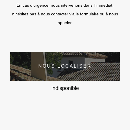
En cas d’urgence, nous intervenons dans l’immédiat,
n’hésitez pas à nous contacter via le formulaire ou à nous
appeler.
NOUS LOCALISER
indisponible