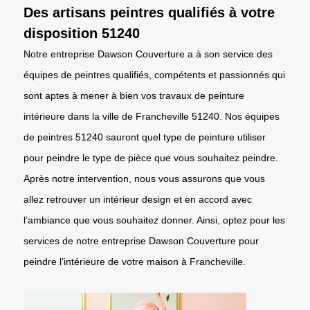
Des artisans peintres qualifiés à votre
disposition 51240
Notre entreprise Dawson Couverture a à son service des
équipes de peintres qualifiés, compétents et passionnés qui
sont aptes à mener à bien vos travaux de peinture
intérieure dans la ville de Francheville 51240. Nos équipes
de peintres 51240 sauront quel type de peinture utiliser
pour peindre le type de pièce que vous souhaitez peindre.
Après notre intervention, nous vous assurons que vous
allez retrouver un intérieur design et en accord avec
l’ambiance que vous souhaitez donner. Ainsi, optez pour les
services de notre entreprise Dawson Couverture pour
peindre l’intérieure de votre maison à Francheville.