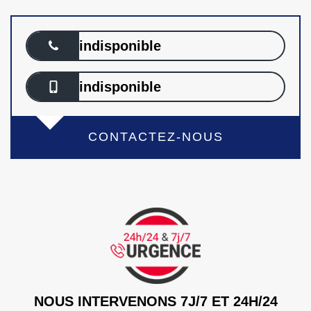
indisponible
indisponible
CONTACTEZ-NOUS
NOUS INTERVENONS 7J/7 ET 24H/24