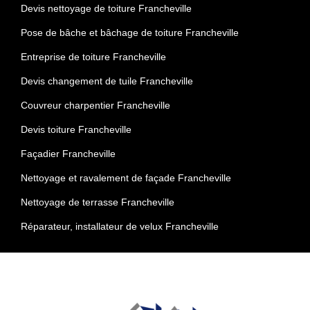
Devis nettoyage de toiture Francheville
Pose de bâche et bâchage de toiture Francheville
Entreprise de toiture Francheville
Devis changement de tuile Francheville
Couvreur charpentier Francheville
Devis toiture Francheville
Façadier Francheville
Nettoyage et ravalement de façade Francheville
Nettoyage de terrasse Francheville
Réparateur, installateur de velux Francheville