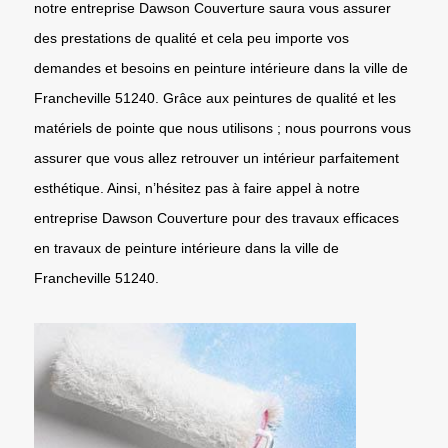
notre entreprise Dawson Couverture saura vous assurer
des prestations de qualité et cela peu importe vos
demandes et besoins en peinture intérieure dans la ville de
Francheville 51240. Grâce aux peintures de qualité et les
matériels de pointe que nous utilisons ; nous pourrons vous
assurer que vous allez retrouver un intérieur parfaitement
esthétique. Ainsi, n’hésitez pas à faire appel à notre
entreprise Dawson Couverture pour des travaux efficaces
en travaux de peinture intérieure dans la ville de
Francheville 51240.