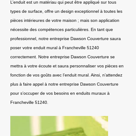
L’enduit est un matériau qui peut être appliqué sur tous
types de surface, offre un design exceptionnel à toutes les
pièces intérieures de votre maison ; mais son application
nécessite des compétences particulières. En tant que
professionnel, notre entreprise Dawson Couverture saura
poser votre enduit mural à Francheville 51240
correctement. Notre entreprise Dawson Couverture se
mettra à votre écoute et saura personnaliser vos pièces en
fonction de vos goûts avec l’enduit mural. Ainsi, n’attendez
plus à faire appel à notre entreprise Dawson Couverture
pour s’occuper de vos besoins en enduits muraux à
Francheville 51240.