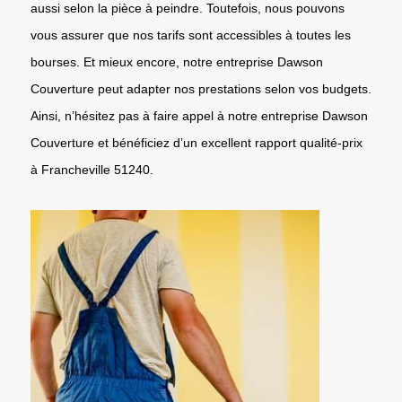
aussi selon la pièce à peindre. Toutefois, nous pouvons
vous assurer que nos tarifs sont accessibles à toutes les
bourses. Et mieux encore, notre entreprise Dawson
Couverture peut adapter nos prestations selon vos budgets.
Ainsi, n’hésitez pas à faire appel à notre entreprise Dawson
Couverture et bénéficiez d’un excellent rapport qualité-prix
à Francheville 51240.