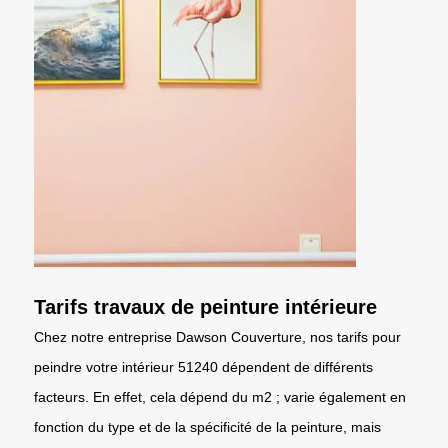
Tarifs travaux de peinture intérieure
Chez notre entreprise Dawson Couverture, nos tarifs pour
peindre votre intérieur 51240 dépendent de différents
facteurs. En effet, cela dépend du m2 ; varie également en
fonction du type et de la spécificité de la peinture, mais