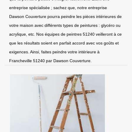
entreprise spécialisée ; sachez que, notre entreprise
Dawson Couverture pourra peindre les pièces intérieures de
votre maison avec différents types de peintures : glycéro ou
acrylique, etc. Nos équipes de peintres 51240 veilleront à ce
que les résultats soient en parfait accord avec vos goûts et
exigences. Ainsi, faites peindre votre intérieure à
Francheville 51240 par Dawson Couverture.