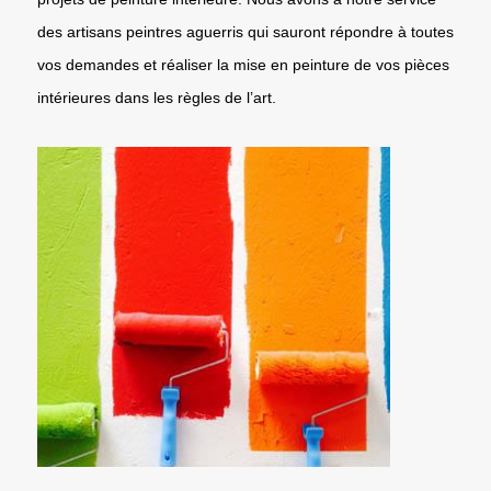
des artisans peintres aguerris qui sauront répondre à toutes
vos demandes et réaliser la mise en peinture de vos pièces
intérieures dans les règles de l’art.