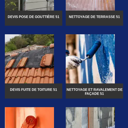
DEVIS POSE DE GOUTTIÈRE 51
NETTOYAGE DE TERRASSE 51
DEVIS FUITE DE TOITURE 51
NETTOYAGE ET RAVALEMENT DE
FAÇADE 51