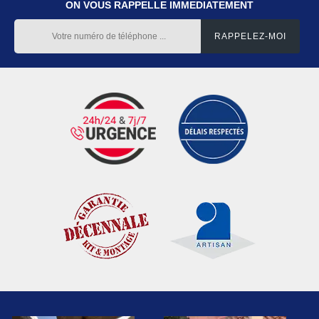
ON VOUS RAPPELLE IMMEDIATEMENT