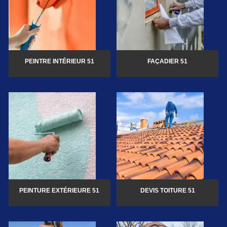
PEINTRE INTÉRIEUR 51
FAÇADIER 51
PEINTURE EXTÉRIEURE 51
DEVIS TOITURE 51