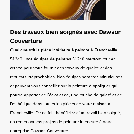
Des travaux bien soignés avec Dawson
Couverture
Quel que soit la pièce intérieure à peindre à Francheville
51240 ; nos équipes de peintres 51240 mettront tout en
œuvre pour vous fournir des travaux de qualité et des
résultats irréprochables. Nos équipes sont très minutieuses
et peuvent vous conseiller sur la peinture à appliquer qui
pourra apporter de l’éclat et de, une touche de gaieté et de
l’esthétique dans toutes les pièces de votre maison à
Francheville. De ce fait, bénéficiez d’un travail bien soigné,
en remettant vos projets de peinture intérieure à notre
entreprise Dawson Couverture.