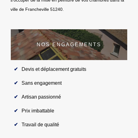
ville de Francheville 51240.
NOS ENGAGEMENTS
Devis et déplacement gratuits
Sans engagement
Artisan passionné
Prix imbattable
Travail de qualité