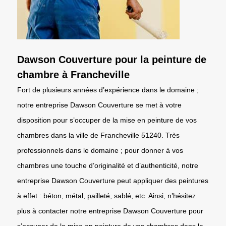
Dawson Couverture pour la peinture de
chambre à Francheville
Fort de plusieurs années d’expérience dans le domaine ;
notre entreprise Dawson Couverture se met à votre
disposition pour s’occuper de la mise en peinture de vos
chambres dans la ville de Francheville 51240. Très
professionnels dans le domaine ; pour donner à vos
chambres une touche d’originalité et d’authenticité, notre
entreprise Dawson Couverture peut appliquer des peintures
à effet : béton, métal, pailleté, sablé, etc. Ainsi, n’hésitez
plus à contacter notre entreprise Dawson Couverture pour
s’occuper de la mise en peinture de vos chambres dans la