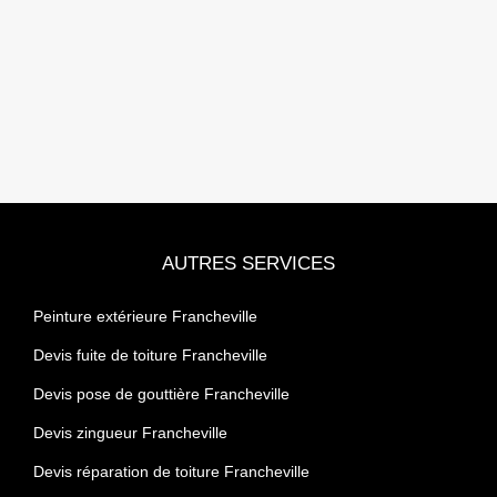
AUTRES SERVICES
Peinture extérieure Francheville
Devis fuite de toiture Francheville
Devis pose de gouttière Francheville
Devis zingueur Francheville
Devis réparation de toiture Francheville