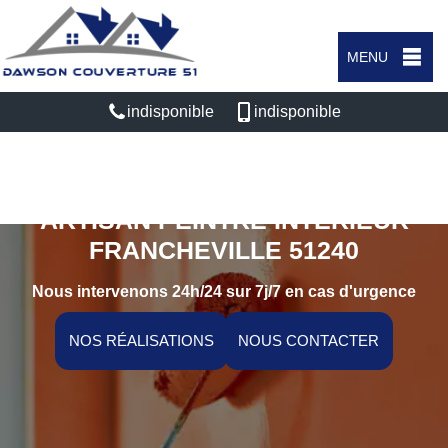
MENU
indisponible
indisponible
ARTISAN PEINTRE INTÉRIEUR
FRANCHEVILLE 51240
Nous intervenons 24h/24 sur 7j/7 en cas d'urgence
NOS RÉALISATIONS
NOUS CONTACTER