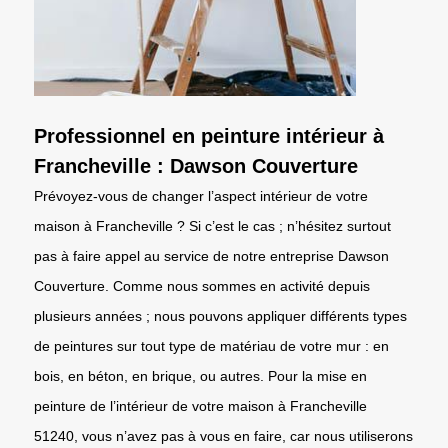
Professionnel en peinture intérieur à
Francheville : Dawson Couverture
Prévoyez-vous de changer l’aspect intérieur de votre
maison à Francheville ? Si c’est le cas ; n’hésitez surtout
pas à faire appel au service de notre entreprise Dawson
Couverture. Comme nous sommes en activité depuis
plusieurs années ; nous pouvons appliquer différents types
de peintures sur tout type de matériau de votre mur : en
bois, en béton, en brique, ou autres. Pour la mise en
peinture de l’intérieur de votre maison à Francheville
51240, vous n’avez pas à vous en faire, car nous utiliserons