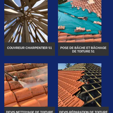
COUVREUR CHARPENTIER 51
POSE DE BÂCHE ET BÂCHAGE
DE TOITURE 51
DEVIS NETTOYAGE DE TOITURE
DEVIS RÉPARATION DE TOITURE