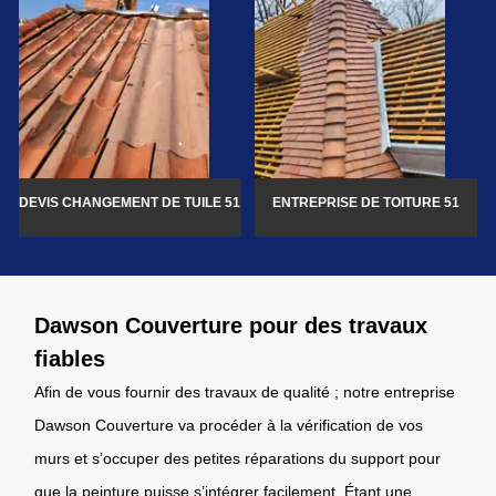
DEVIS CHANGEMENT DE TUILE 51
ENTREPRISE DE TOITURE 51
Dawson Couverture pour des travaux
fiables
Afin de vous fournir des travaux de qualité ; notre entreprise
Dawson Couverture va procéder à la vérification de vos
murs et s’occuper des petites réparations du support pour
que la peinture puisse s’intégrer facilement. Étant une