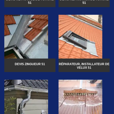
51
51
DEVIS ZINGUEUR 51
RÉPARATEUR, INSTALLATEUR DE
VELUX 51