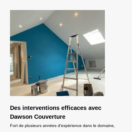
Des interventions efficaces avec
Dawson Couverture
Fort de plusieurs années d'expérience dans le domaine,