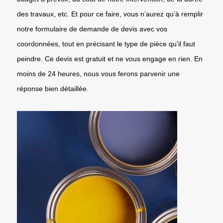
des travaux, etc. Et pour ce faire, vous n’aurez qu’à remplir
notre formulaire de demande de devis avec vos
coordonnées, tout en précisant le type de pièce qu’il faut
peindre. Ce devis est gratuit et ne vous engage en rien. En
moins de 24 heures, nous vous ferons parvenir une
réponse bien détaillée.